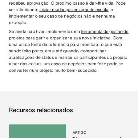
recebeu aprovação! O próximo passo é dar-lhe vida. Pode
ser intimidante
iniciar mudanças em grande escala
, e
implementar o seu caso de negócios não é nenhuma
exceção.
Se ainda não tiver, implemente uma
ferramenta de gestão de
projetos
para gerir e organizar a sua nova iniciativa. Com
uma única fonte de referência para monitorar o que está
sendo feito por quem e até quando, compartilhar
atualizações de status e manter os participantes do projeto
a par das coisas, um caso de negócios bem feito pode se
converter num projeto muito bem-sucedido.
Recursos relacionados
ARTIGO