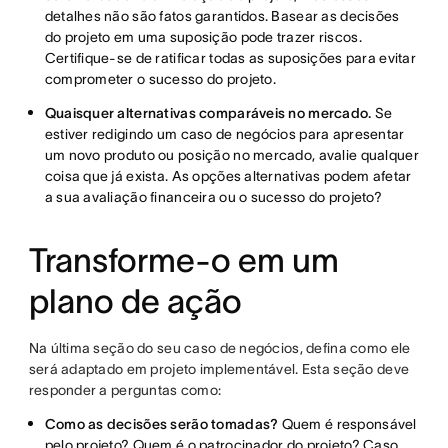
detalhes não são fatos garantidos. Basear as decisões
do projeto em uma suposição pode trazer riscos.
Certifique-se de ratificar todas as suposições para evitar
comprometer o sucesso do projeto.
Quaisquer alternativas comparáveis no mercado.
Se
estiver redigindo um caso de negócios para apresentar
um novo produto ou posição no mercado, avalie qualquer
coisa que já exista. As opções alternativas podem afetar
a sua avaliação financeira ou o sucesso do projeto?
Transforme-o em um
plano de ação
Na última seção do seu caso de negócios, defina como ele
será adaptado em projeto implementável. Esta seção deve
responder a perguntas como:
Como as decisões serão tomadas?
Quem é responsável
pelo projeto? Quem é o patrocinador do projeto? Caso