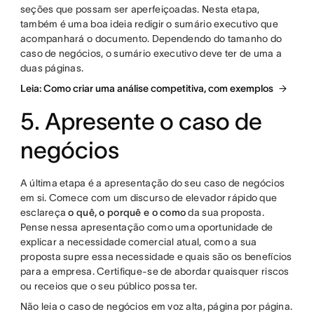
seções que possam ser aperfeiçoadas. Nesta etapa,
também é uma boa ideia redigir o sumário executivo que
acompanhará o documento. Dependendo do tamanho do
caso de negócios, o sumário executivo deve ter de uma a
duas páginas.
Leia: Como criar uma análise competitiva, com exemplos
5. Apresente o caso de
negócios
A última etapa é a apresentação do seu caso de negócios
em si. Comece com um discurso de elevador rápido que
esclareça
o quê, o porquê e o como
da sua proposta.
Pense nessa apresentação como uma oportunidade de
explicar a necessidade comercial atual, como a sua
proposta supre essa necessidade e quais são os benefícios
para a empresa. Certifique-se de abordar quaisquer riscos
ou receios que o seu público possa ter.
Não leia o caso de negócios em voz alta, página por página.