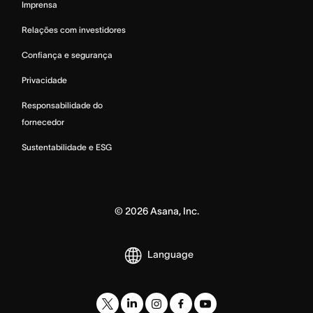
Imprensa
Relações com investidores
Confiança e segurança
Privacidade
Responsabilidade do
fornecedor
Sustentabilidade e ESG
©
2026
Asana, Inc.
Language