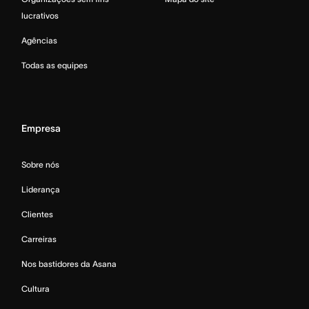
lucrativos
Agências
Todas as equipes
Empresa
Sobre nós
Liderança
Clientes
Carreiras
Nos bastidores da Asana
Cultura