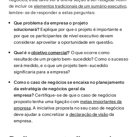
de incluir os
elementos tradicionais de um sumário executivo
,
lembre-se de responder a estas perguntas:
Que problema da empresa o projeto
solucionará?
Explique por que o projeto é importante e
por que os participantes de nível executivo devem
considerar aproveitar a oportunidade em questão.
Qual é o
objetivo comercial
?
O que ocorre como
resultado de um projeto bem-sucedido? Como o sucesso
será medido, e o que um projeto bem-sucedido
significaria para a empresa?
Como o caso de negócios se encaixa no planejamento
da estratégia de negócios geral da
empresa?
Certifique-se de que o caso de negócios
proposto tenha uma ligação com
metas importantes da
empresa
. A iniciativa proposta no seu caso de negócios
deve ajudar a concretizar a
declaração de visão
da
empresa.