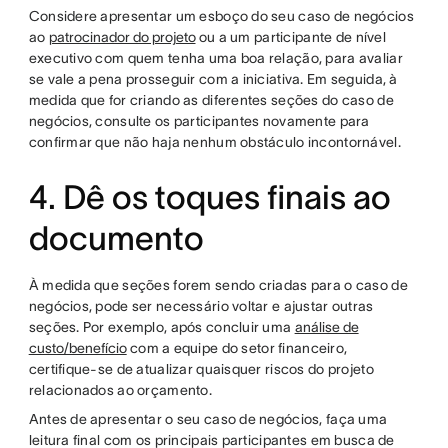
Considere apresentar um esboço do seu caso de negócios
ao
patrocinador do projeto
ou a um participante de nível
executivo com quem tenha uma boa relação, para avaliar
se vale a pena prosseguir com a iniciativa. Em seguida, à
medida que for criando as diferentes seções do caso de
negócios, consulte os participantes novamente para
confirmar que não haja nenhum obstáculo incontornável.
4. Dê os toques finais ao
documento
À medida que seções forem sendo criadas para o caso de
negócios, pode ser necessário voltar e ajustar outras
seções. Por exemplo, após concluir uma
análise de
custo/benefício
com a equipe do setor financeiro,
certifique-se de atualizar quaisquer riscos do projeto
relacionados ao orçamento.
Antes de apresentar o seu caso de negócios, faça uma
leitura final com os principais participantes em busca de