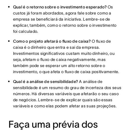
Qual é o retorno sobre o investimento esperado?
Os
custos já foram abordados, agora fale sobre como a
empresa se beneficiará da iniciativa. Lembre-se de
explicar, também, como o retorno sobre o investimento
foi calculado.
Como o projeto afetará o fluxo de caixa?
O fluxo de
caixa é o dinheiro que entra e sai da empresa.
Investimentos significativos custam muito dinheiro, ou
seja, afetam o fluxo de caixa negativamente, mas
também pode se esperar um alto retorno sobre o
investimento, o que afeta o fluxo de caixa positivamente.
Qual é a análise de sensibilidade?
A análise de
sensibilidade é um resumo do grau de incerteza dos seus
números. Há diversas variáveis que afetarão o seu caso
de negócios. Lembre-se de explicar quais são essas
variáveis e como elas podem afetar as suas projeções.
Faça uma prévia dos