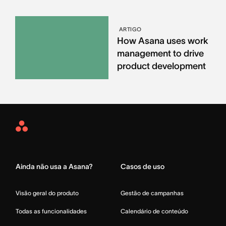
ARTIGO
How Asana uses work
management to drive
product development
Asana
Home
Ainda não usa a Asana?
Casos de uso
Visão geral do produto
Gestão de campanhas
Todas as funcionalidades
Calendário de conteúdo