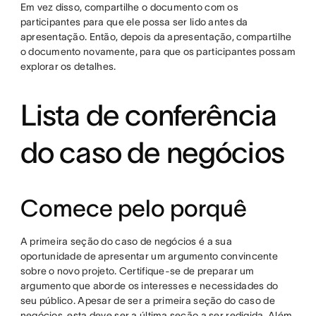
Em vez disso, compartilhe o documento com os
participantes para que ele possa ser lido antes da
apresentação. Então, depois da apresentação, compartilhe
o documento novamente, para que os participantes possam
explorar os detalhes.
Lista de conferência
do caso de negócios
Comece pelo porquê
A primeira seção do caso de negócios é a sua
oportunidade de apresentar um argumento convincente
sobre o novo projeto. Certifique-se de preparar um
argumento que aborde os interesses e necessidades do
seu público. Apesar de ser a primeira seção do caso de
negócios, esta deve ser a última seção a ser redigida. Além