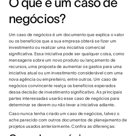
O que é um caso de
negócios?
Um caso de negócios é um documento que explica o valor
ou os benefícios que a sua empresa obterá se fizer um
investimento ou realizar uma iniciativa comercial
significativa. Essa iniciativa pode ser qualquer coisa, como
mensagens sobre um novo produto ou lançamento de
recursos, uma proposta de aumentar os gastos para uma
iniciativa atual ou um investimento considerável com uma
nova agência ou empreiteiro, entre outros. Um caso de
negócios convincente realça os benefícios esperados
dessa decisão de investimento significativo. As principais
partes interessadas usarão esse caso de negócios para
determinar se devem ou não levar a iniciativa adiante.
Caso nunca tenha criado um caso de negócios, talvez o
ache parecido com outros documentos de planejamento de
projetos usados anteriormente. Confira as diferenças: