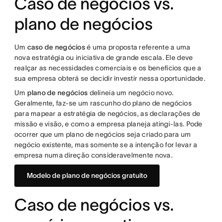
Caso de negócios vs.
plano de negócios
Um
caso de negócios
é uma proposta referente a uma
nova estratégia ou iniciativa de grande escala. Ele deve
realçar as necessidades comerciais e os benefícios que a
sua empresa obterá se decidir investir nessa oportunidade.
Um
plano de negócios
delineia um negócio novo.
Geralmente, faz-se um rascunho do plano de negócios
para mapear a estratégia de negócios, as declarações de
missão e visão, e como a empresa planeja atingi-las. Pode
ocorrer que um plano de negócios seja criado para um
negócio existente, mas somente se a intenção for levar a
empresa numa direção consideravelmente nova.
Modelo de plano de negócios gratuito
Caso de negócios vs.