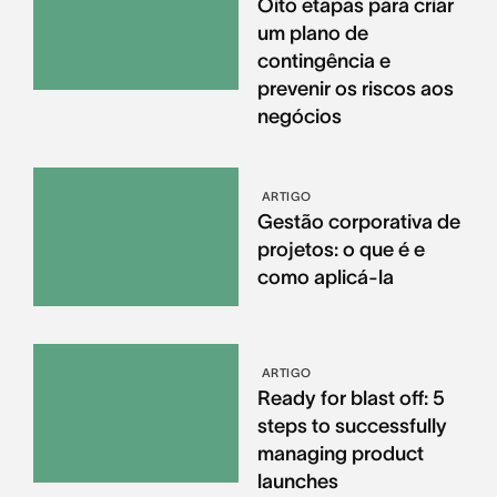
Oito etapas para criar
um plano de
contingência e
prevenir os riscos aos
negócios
ARTIGO
Gestão corporativa de
projetos: o que é e
como aplicá-la
ARTIGO
Ready for blast off: 5
steps to successfully
managing product
launches