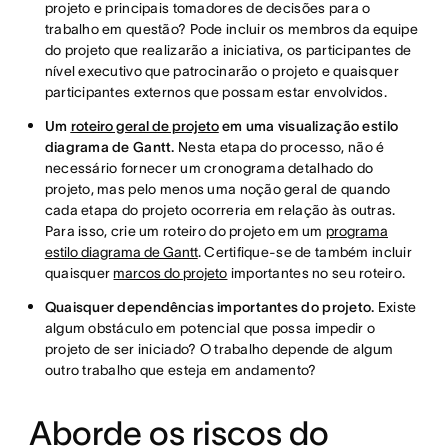
projeto e principais tomadores de decisões para o
trabalho em questão? Pode incluir os membros da equipe
do projeto que realizarão a iniciativa, os participantes de
nível executivo que patrocinarão o projeto e quaisquer
participantes externos que possam estar envolvidos.
Um
roteiro geral de projeto
em uma visualização estilo
diagrama de Gantt.
Nesta etapa do processo, não é
necessário fornecer um cronograma detalhado do
projeto, mas pelo menos uma noção geral de quando
cada etapa do projeto ocorreria em relação às outras.
Para isso, crie um roteiro do projeto em um
programa
estilo diagrama de Gantt
. Certifique-se de também incluir
quaisquer
marcos do projeto
importantes no seu roteiro.
Quaisquer dependências importantes do projeto.
Existe
algum obstáculo em potencial que possa impedir o
projeto de ser iniciado? O trabalho depende de algum
outro trabalho que esteja em andamento?
Aborde os riscos do