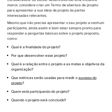
menor, considere criar um Termo de abertura de projeto
para apresentar a sua ideia de projeto às partes
interessadas relevantes.
Mesmo que não precise apresentar o seu projeto a nenhum
participante, ainda assim é bom estar sempre pronto para
responder a perguntas básicas sobre o projeto proposto,
como:
Qual é a finalidade do projeto?
Por que desenvolver esse projeto?
Qual é a relação entre o projeto e as metas e objetivos da
organização?
Que métricas serão usadas para medir o
sucesso do
projeto
?
Quem está participando do projeto?
Quando o projeto será concluído?