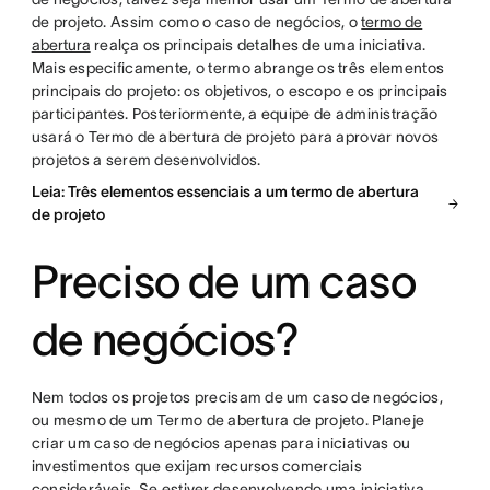
de projeto. Assim como o caso de negócios, o
termo de
abertura
realça os principais detalhes de uma iniciativa.
Mais especificamente, o termo abrange os três elementos
principais do projeto: os objetivos, o escopo e os principais
participantes. Posteriormente, a equipe de administração
usará o Termo de abertura de projeto para aprovar novos
projetos a serem desenvolvidos.
Leia: Três elementos essenciais a um termo de abertura
de projeto
Preciso de um caso
de negócios?
Nem todos os projetos precisam de um caso de negócios,
ou mesmo de um Termo de abertura de projeto. Planeje
criar um caso de negócios apenas para iniciativas ou
investimentos que exijam recursos comerciais
consideráveis. Se estiver desenvolvendo uma iniciativa