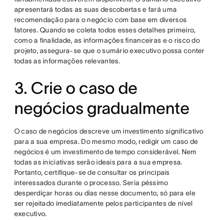
apresentará todas as suas descobertas e fará uma
recomendação para o negócio com base em diversos
fatores. Quando se coleta todos esses detalhes primeiro,
como a finalidade, as informações financeiras e o risco do
projeto, assegura-se que o sumário executivo possa conter
todas as informações relevantes.
3. Crie o caso de
negócios gradualmente
O caso de negócios descreve um investimento significativo
para a sua empresa. Do mesmo modo, redigir um caso de
negócios é um investimento de tempo considerável. Nem
todas as iniciativas serão ideais para a sua empresa.
Portanto, certifique-se de consultar os principais
interessados durante o processo. Seria péssimo
desperdiçar horas ou dias nesse documento, só para ele
ser rejeitado imediatamente pelos participantes de nível
executivo.