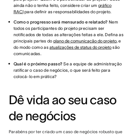
ainda não o tenha feito, considere criar um
gráfico
RACI
para definir as responsabilidades do projeto.
Como o progresso será mensurado e relatado?
Nem
todos os participantes do projeto precisam ser
notificados de todas as alterações feitas a ele. Defina as
principais partes do
plano de comunicação do projeto
, e
do modo como as
atualizações de status do projeto
são
comunicadas.
Qual é o próximo passo?
Se a equipe de administração
ratificar o caso de negócios, o que será feito para
colocá-lo em prática?
Dê vida ao seu caso
de negócios
Parabéns por ter criado um caso de negócios robusto que