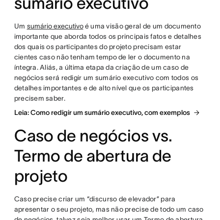
sumário executivo
Um
sumário executivo
é uma visão geral de um documento
importante que aborda todos os principais fatos e detalhes
dos quais os participantes do projeto precisam estar
cientes caso não tenham tempo de ler o documento na
íntegra. Aliás, a última etapa da criação de um caso de
negócios será redigir um sumário executivo com todos os
detalhes importantes e de alto nível que os participantes
precisem saber.
Leia: Como redigir um sumário executivo, com exemplos
Caso de negócios vs.
Termo de abertura de
projeto
Caso precise criar um “discurso de elevador” para
apresentar o seu projeto, mas não precise de todo um caso
de negócios, talvez seja melhor usar um Termo de abertura