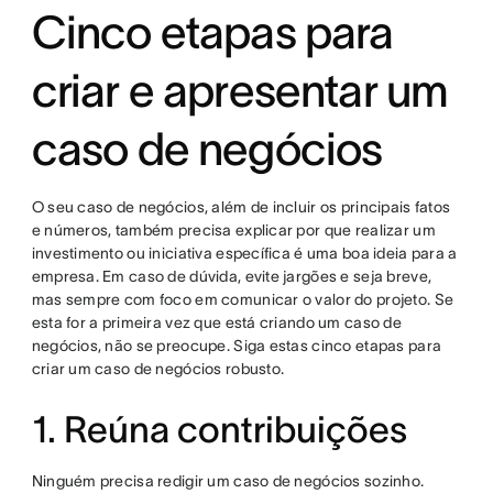
Cinco etapas para
criar e apresentar um
caso de negócios
O seu caso de negócios, além de incluir os principais fatos
e números, também precisa explicar por que realizar um
investimento ou iniciativa específica é uma boa ideia para a
empresa. Em caso de dúvida, evite jargões e seja breve,
mas sempre com foco em comunicar o valor do projeto. Se
esta for a primeira vez que está criando um caso de
negócios, não se preocupe. Siga estas cinco etapas para
criar um caso de negócios robusto.
1. Reúna contribuições
Ninguém precisa redigir um caso de negócios sozinho.