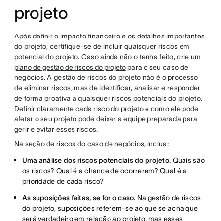
projeto
Após definir o impacto financeiro e os detalhes importantes
do projeto, certifique-se de incluir quaisquer riscos em
potencial do projeto. Caso ainda não o tenha feito, crie um
plano de gestão de riscos do projeto
para o seu caso de
negócios. A gestão de riscos do projeto não é o processo
de eliminar riscos, mas de identificar, analisar e responder
de forma proativa a quaisquer riscos potenciais do projeto.
Definir claramente cada risco do projeto e como ele pode
afetar o seu projeto pode deixar a equipe preparada para
gerir e evitar esses riscos.
Na seção de riscos do caso de negócios, inclua:
Uma análise dos riscos potenciais do projeto.
Quais são
os riscos? Qual é a chance de ocorrerem? Qual é a
prioridade de cada risco?
As suposições feitas, se for o caso.
Na gestão de riscos
do projeto, suposições referem-se ao que se acha que
será verdadeiro em relação ao projeto, mas esses