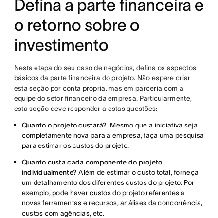
Defina a parte financeira e
o retorno sobre o
investimento
Nesta etapa do seu caso de negócios, defina os aspectos
básicos da parte financeira do projeto. Não espere criar
esta seção por conta própria, mas em parceria com a
equipe do setor financeiro da empresa. Particularmente,
esta seção deve responder a estas questões:
Quanto o projeto custará?
Mesmo que a iniciativa seja
completamente nova para a empresa, faça uma pesquisa
para estimar os custos do projeto.
Quanto custa cada componente do projeto
individualmente?
Além de estimar o custo total, forneça
um detalhamento dos diferentes custos do projeto. Por
exemplo, pode haver custos do projeto referentes a
novas ferramentas e recursos, análises da concorrência,
custos com agências, etc.