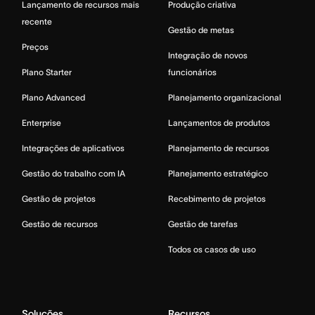
Lançamento de recursos mais
Produção criativa
recente
Gestão de metas
Preços
Integração de novos
Plano Starter
funcionários
Plano Advanced
Planejamento organizacional
Enterprise
Lançamentos de produtos
Integrações de aplicativos
Planejamento de recursos
Gestão do trabalho com IA
Planejamento estratégico
Gestão de projetos
Recebimento de projetos
Gestão de recursos
Gestão de tarefas
Todos os casos de uso
Soluções
Recursos