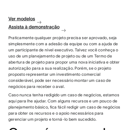
Ver modelos
Assista à demonstração
Praticamente qualquer projeto precisa ser aprovado, seja
simplesmente com a adesão da equipe ou com a ajuda de
um participante de nível executivo. Talvez você conheça o
uso de um planejamento de projeto ou de um Termo de
abertura de projeto para propor uma nova iniciativa e obter
autorização para a sua realização. Porém, se o projeto
proposto representar um investimento comercial
considerável, pode ser necessário montar um caso de
negócios para receber o aval.
Caso nunca tenha redigido um caso de negócios, estamos
aqui para lhe ajudar. Com alguns recursos e um pouco de
planejamento básico, fica fácil redigir um caso de negócios
para obter os recursos e o apoio necessários para
gerenciar um projeto e torná-lo bem sucedido.