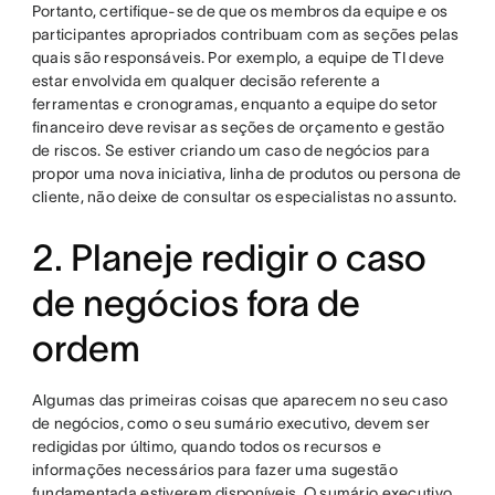
Portanto, certifique-se de que os membros da equipe e os
participantes apropriados contribuam com as seções pelas
quais são responsáveis. Por exemplo, a equipe de TI deve
estar envolvida em qualquer decisão referente a
ferramentas e cronogramas, enquanto a equipe do setor
financeiro deve revisar as seções de orçamento e gestão
de riscos. Se estiver criando um caso de negócios para
propor uma nova iniciativa, linha de produtos ou persona de
cliente, não deixe de consultar os especialistas no assunto.
2. Planeje redigir o caso
de negócios fora de
ordem
Algumas das primeiras coisas que aparecem no seu caso
de negócios, como o seu sumário executivo, devem ser
redigidas por último, quando todos os recursos e
informações necessários para fazer uma sugestão
fundamentada estiverem disponíveis. O sumário executivo