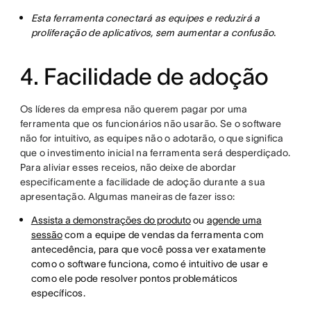
Esta ferramenta conectará as equipes e reduzirá a
proliferação de aplicativos, sem aumentar a confusão.
4. Facilidade de adoção
Os líderes da empresa não querem pagar por uma
ferramenta que os funcionários não usarão. Se o software
não for intuitivo, as equipes não o adotarão, o que significa
que o investimento inicial na ferramenta será desperdiçado.
Para aliviar esses receios, não deixe de abordar
especificamente a facilidade de adoção durante a sua
apresentação. Algumas maneiras de fazer isso:
Assista a demonstrações do produto
ou
agende uma
sessão
com a equipe de vendas da ferramenta com
antecedência, para que você possa ver exatamente
como o software funciona, como é intuitivo de usar e
como ele pode resolver pontos problemáticos
específicos.