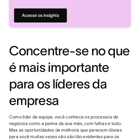
Acesse os insights
Concentre-se no que
é mais importante
para os líderes da
empresa
Como líder de equipe, você conhece os processos de
negócios como a palma da sua mão, com falhas e tudo.
Mas as oportunidades de melhoria que parecem óbvias
para você muitas vezes não são tão evidentes para os