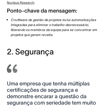
Nucleus Research
.
Ponto-chave da mensagem:
O software de gestão de projetos inclui automatizações
integradas para eliminar o trabalho desnecessário,
liberando os membros da equipe para se concentrar em
projetos que geram receita.
2. Segurança
Uma empresa que tenha múltiplas
certificações de segurança e
demonstre encarar a questão da
segurança com seriedade tem muito