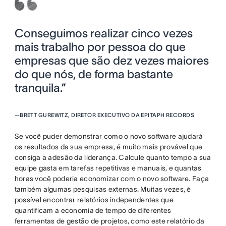
Conseguimos realizar cinco vezes
mais trabalho por pessoa do que
empresas que são dez vezes maiores
do que nós, de forma bastante
tranquila.”
—
BRETT GUREWITZ, DIRETOR EXECUTIVO DA EPITAPH RECORDS
Se você puder demonstrar como o novo software ajudará
os resultados da sua empresa, é muito mais provável que
consiga a adesão da liderança. Calcule quanto tempo a sua
equipe gasta em tarefas repetitivas e manuais, e quantas
horas você poderia economizar com o novo software. Faça
também algumas pesquisas externas. Muitas vezes, é
possível encontrar relatórios independentes que
quantificam a economia de tempo de diferentes
ferramentas de gestão de projetos, como este relatório da