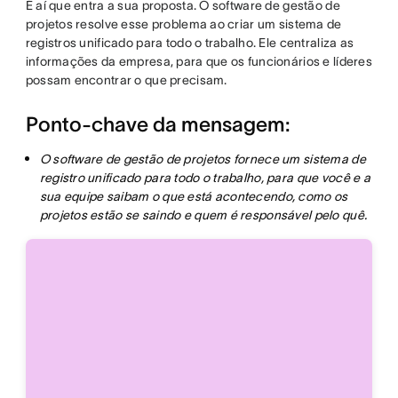
É aí que entra a sua proposta. O software de gestão de
projetos resolve esse problema ao criar um sistema de
registros unificado para todo o trabalho. Ele centraliza as
informações da empresa, para que os funcionários e líderes
possam encontrar o que precisam.
Ponto-chave da mensagem:
O software de gestão de projetos fornece um sistema de
registro unificado para todo o trabalho, para que você e a
sua equipe saibam o que está acontecendo, como os
projetos estão se saindo e quem é responsável pelo quê.