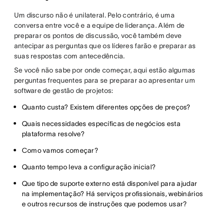
Um discurso não é unilateral. Pelo contrário, é uma
conversa entre você e a equipe de liderança. Além de
preparar os pontos de discussão, você também deve
antecipar as perguntas que os líderes farão e preparar as
suas respostas com antecedência.
Se você não sabe por onde começar, aqui estão algumas
perguntas frequentes para se preparar ao apresentar um
software de gestão de projetos:
Quanto custa? Existem diferentes opções de preços?
Quais necessidades específicas de negócios esta
plataforma resolve?
Como vamos começar?
Quanto tempo leva a configuração inicial?
Que tipo de suporte externo está disponível para ajudar
na implementação? Há serviços profissionais, webinários
e outros recursos de instruções que podemos usar?