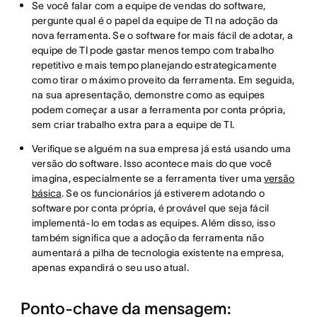
Se você falar com a equipe de vendas do software,
pergunte qual é o papel da equipe de TI na adoção da
nova ferramenta. Se o software for mais fácil de adotar, a
equipe de TI pode gastar menos tempo com trabalho
repetitivo e mais tempo planejando estrategicamente
como tirar o máximo proveito da ferramenta. Em seguida,
na sua apresentação, demonstre como as equipes
podem começar a usar a ferramenta por conta própria,
sem criar trabalho extra para a equipe de TI.
Verifique se alguém na sua empresa já está usando uma
versão do software. Isso acontece mais do que você
imagina, especialmente se a ferramenta tiver uma
versão
básica
. Se os funcionários já estiverem adotando o
software por conta própria, é provável que seja fácil
implementá-lo em todas as equipes. Além disso, isso
também significa que a adoção da ferramenta não
aumentará a pilha de tecnologia existente na empresa,
apenas expandirá o seu uso atual.
Ponto-chave da mensagem: