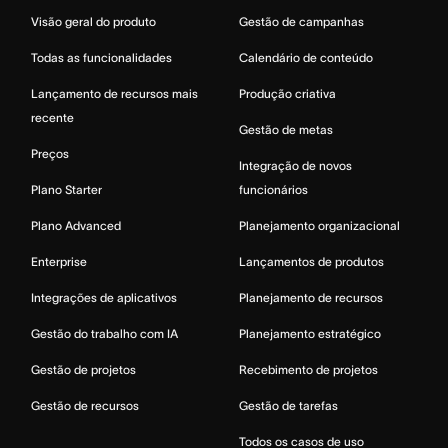
Visão geral do produto
Gestão de campanhas
Todas as funcionalidades
Calendário de conteúdo
Lançamento de recursos mais
Produção criativa
recente
Gestão de metas
Preços
Integração de novos
Plano Starter
funcionários
Plano Advanced
Planejamento organizacional
Enterprise
Lançamentos de produtos
Integrações de aplicativos
Planejamento de recursos
Gestão do trabalho com IA
Planejamento estratégico
Gestão de projetos
Recebimento de projetos
Gestão de recursos
Gestão de tarefas
Todos os casos de uso