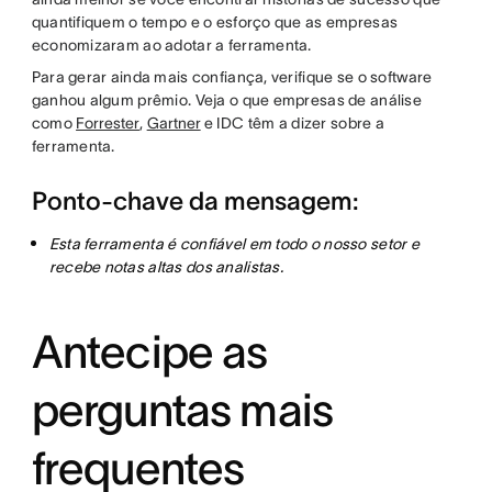
quantifiquem o tempo e o esforço que as empresas
economizaram ao adotar a ferramenta.
Para gerar ainda mais confiança, verifique se o software
ganhou algum prêmio. Veja o que empresas de análise
como
Forrester
,
Gartner
e IDC têm a dizer sobre a
ferramenta.
Ponto-chave da mensagem:
Esta ferramenta é confiável em todo o nosso setor e
recebe notas altas dos analistas.
Antecipe as
perguntas mais
frequentes