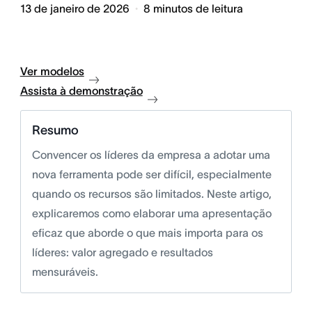
13 de janeiro de 2026
8
minutos de leitura
Ver modelos
Assista à demonstração
Resumo
Convencer os líderes da empresa a adotar uma
nova ferramenta pode ser difícil, especialmente
quando os recursos são limitados. Neste artigo,
explicaremos como elaborar uma apresentação
eficaz que aborde o que mais importa para os
líderes: valor agregado e resultados
mensuráveis.