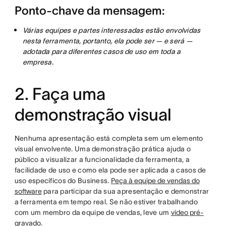
Ponto-chave da mensagem:
Várias equipes e partes interessadas estão envolvidas
nesta ferramenta, portanto, ela pode ser — e será —
adotada para diferentes casos de uso em toda a
empresa.
2. Faça uma
demonstração visual
Nenhuma apresentação está completa sem um elemento
visual envolvente. Uma demonstração prática ajuda o
público a visualizar a funcionalidade da ferramenta, a
facilidade de uso e como ela pode ser aplicada a casos de
uso específicos do Business.
Peça à equipe de vendas do
software
para participar da sua apresentação e demonstrar
a ferramenta em tempo real. Se não estiver trabalhando
com um membro da equipe de vendas, leve um
vídeo pré-
gravado
.