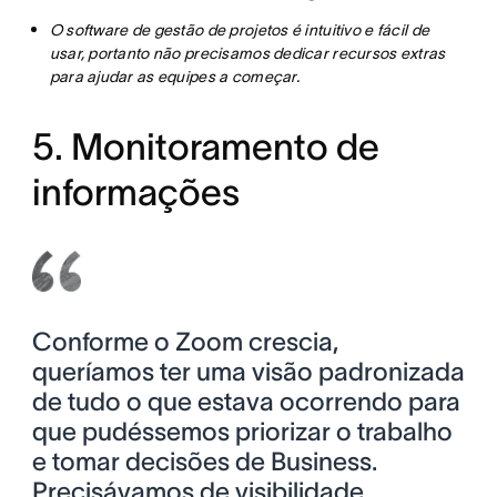
O software de gestão de projetos é intuitivo e fácil de
usar, portanto não precisamos dedicar recursos extras
para ajudar as equipes a começar.
5. Monitoramento de
informações
Conforme o Zoom crescia,
queríamos ter uma visão padronizada
de tudo o que estava ocorrendo para
que pudéssemos priorizar o trabalho
e tomar decisões de Business.
Precisávamos de visibilidade,