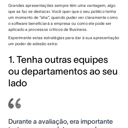
Grandes apresentações sempre têm uma vantagem, algo
que as faz se destacar. Você quer que o seu público tenha
um momento de “aha”, quando puder ver claramente como
o software beneficiará a empresa ou como ele pode ser
aplicado a processos críticos de Business.
Experimente estas estratégias para dar à sua apresentação
um poder de adesão extra:
1. Tenha outras equipes
ou departamentos ao seu
lado
Durante a avaliação, era importante