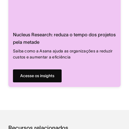
Nucleus Research: reduza o tempo dos projetos
pela metade
Saiba como a Asana ajuda as organizações a reduzir
custos e aumentar a eficiência
Acesse os insights
Recursos relacionados