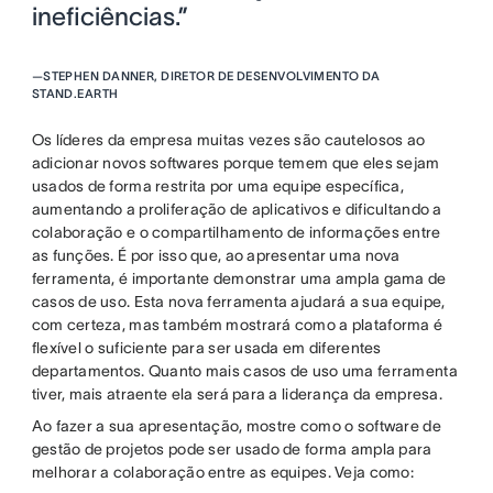
ineficiências.”
—
STEPHEN DANNER, DIRETOR DE DESENVOLVIMENTO DA
STAND.EARTH
Os líderes da empresa muitas vezes são cautelosos ao
adicionar novos softwares porque temem que eles sejam
usados de forma restrita por uma equipe específica,
aumentando a proliferação de aplicativos e dificultando a
colaboração e o compartilhamento de informações entre
as funções. É por isso que, ao apresentar uma nova
ferramenta, é importante demonstrar uma ampla gama de
casos de uso. Esta nova ferramenta ajudará a sua equipe,
com certeza, mas também mostrará como a plataforma é
flexível o suficiente para ser usada em diferentes
departamentos. Quanto mais casos de uso uma ferramenta
tiver, mais atraente ela será para a liderança da empresa.
Ao fazer a sua apresentação, mostre como o software de
gestão de projetos pode ser usado de forma ampla para
melhorar a colaboração entre as equipes. Veja como: