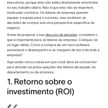
executivos, porque eles não estão diretamente envolvidos
no seu trabalho diário. Não é que eles não se importem,
muito pelo contrário. Os líderes da empresa querem
equipar a equipe para o sucesso, mas analisam as
decisões de compra sob uma perspectiva específica do
negócio.
Antes de preparar o seu
discurso de elevador
, considere o
que é importante para os líderes da empresa. Coloque-se
no lugar deles. Como a compra de um novo software
aumentará o desempenho e as margens de lucro de toda a
empresa?
Aqui estão cinco coisas em que você deve se concentrar
para abordar as preocupações dos líderes da equipe, do
departamento ou da empresa.
1. Retorno sobre o
investimento (ROI)