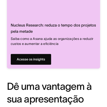
Nucleus Research: reduza o tempo dos projetos
pela metade
Saiba como a Asana ajuda as organizações a reduzir
custos e aumentar a eficiência
Acesse os insights
Dê uma vantagem à
sua apresentação