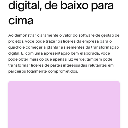
digital, de baixo para
cima
Ao demonstrar claramente o valor do software de gestão de
projetos, você pode trazer os líderes da empresa para o
quadro e começar a plantar as sementes da transformação
digital. E, com uma apresentação bem elaborada, você
pode obter mais do que apenas luz verde: também pode
transformar líderes de partes interessadas relutantes em
parceiros totalmente comprometidos.