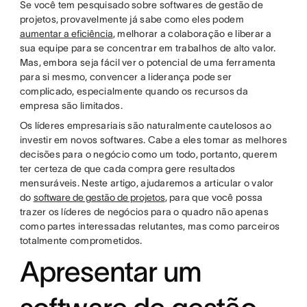
Se você tem pesquisado sobre softwares de gestão de
projetos, provavelmente já sabe como eles podem
aumentar a eficiência
, melhorar a colaboração e liberar a
sua equipe para se concentrar em trabalhos de alto valor.
Mas, embora seja fácil ver o potencial de uma ferramenta
para si mesmo, convencer a liderança pode ser
complicado, especialmente quando os recursos da
empresa são limitados.
Os líderes empresariais são naturalmente cautelosos ao
investir em novos softwares. Cabe a eles tomar as melhores
decisões para o negócio como um todo, portanto, querem
ter certeza de que cada compra gere resultados
mensuráveis. Neste artigo, ajudaremos a articular o valor
do
software de gestão de projetos
, para que você possa
trazer os líderes de negócios para o quadro não apenas
como partes interessadas relutantes, mas como parceiros
totalmente comprometidos.
Apresentar um