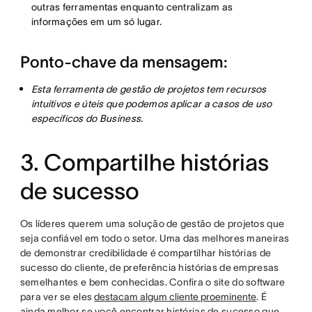
outras ferramentas enquanto centralizam as
informações em um só lugar.
Ponto-chave da mensagem:
Esta ferramenta de gestão de projetos tem recursos
intuitivos e úteis que podemos aplicar a casos de uso
específicos do Business.
3. Compartilhe histórias
de sucesso
Os líderes querem uma solução de gestão de projetos que
seja confiável em todo o setor. Uma das melhores maneiras
de demonstrar credibilidade é compartilhar histórias de
sucesso do cliente, de preferência histórias de empresas
semelhantes e bem conhecidas. Confira o site do software
para ver se eles
destacam algum cliente proeminente
. É
ainda melhor se você encontrar histórias de sucesso que