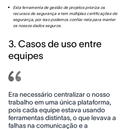
Esta ferramenta de gestão de projetos prioriza os
recursos de segurança e tem múltiplas certificações de
segurança, por isso podemos confiar nela para manter
os nossos dados seguros.
3. Casos de uso entre
equipes
Era necessário centralizar o nosso
trabalho em uma única plataforma,
pois cada equipe estava usando
ferramentas distintas, o que levava a
falhas na comunicação e a