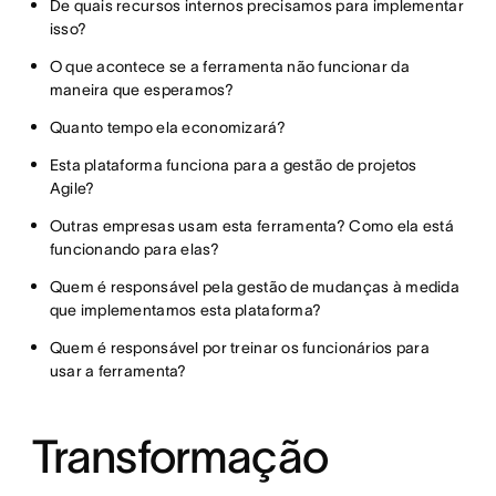
De quais recursos internos precisamos para implementar
isso?
O que acontece se a ferramenta não funcionar da
maneira que esperamos?
Quanto tempo ela economizará?
Esta plataforma funciona para a gestão de projetos
Agile?
Outras empresas usam esta ferramenta? Como ela está
funcionando para elas?
Quem é responsável pela gestão de mudanças à medida
que implementamos esta plataforma?
Quem é responsável por treinar os funcionários para
usar a ferramenta?
Transformação