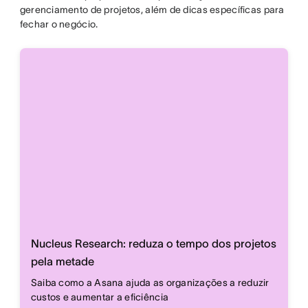
gerenciamento de projetos, além de dicas específicas para
fechar o negócio.
Nucleus Research: reduza o tempo dos projetos
pela metade
Saiba como a Asana ajuda as organizações a reduzir
custos e aumentar a eficiência