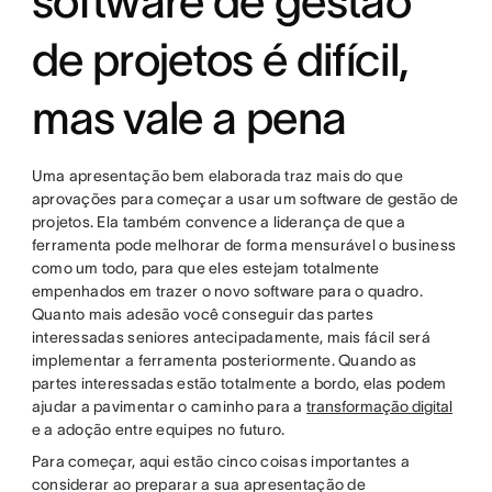
software de gestão
de projetos é difícil,
mas vale a pena
Uma apresentação bem elaborada traz mais do que
aprovações para começar a usar um software de gestão de
projetos. Ela também convence a liderança de que a
ferramenta pode melhorar de forma mensurável o business
como um todo, para que eles estejam totalmente
empenhados em trazer o novo software para o quadro.
Quanto mais adesão você conseguir das partes
interessadas seniores antecipadamente, mais fácil será
implementar a ferramenta posteriormente. Quando as
partes interessadas estão totalmente a bordo, elas podem
ajudar a pavimentar o caminho para a
transformação digital
e a adoção entre equipes no futuro.
Para começar, aqui estão cinco coisas importantes a
considerar ao preparar a sua apresentação de