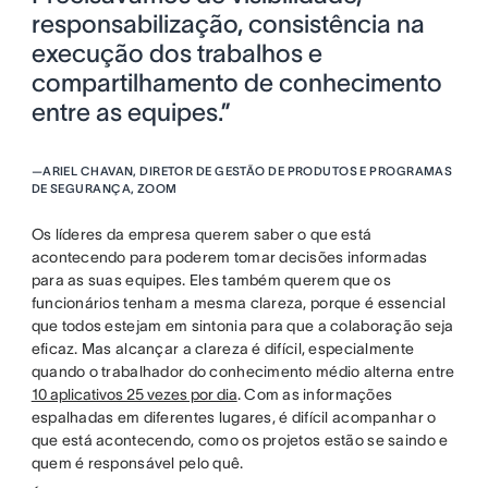
responsabilização, consistência na
execução dos trabalhos e
compartilhamento de conhecimento
entre as equipes.”
—
ARIEL CHAVAN, DIRETOR DE GESTÃO DE PRODUTOS E PROGRAMAS
DE SEGURANÇA, ZOOM
Os líderes da empresa querem saber o que está
acontecendo para poderem tomar decisões informadas
para as suas equipes. Eles também querem que os
funcionários tenham a mesma clareza, porque é essencial
que todos estejam em sintonia para que a colaboração seja
eficaz. Mas alcançar a clareza é difícil, especialmente
quando o trabalhador do conhecimento médio alterna entre
10 aplicativos 25 vezes por dia
. Com as informações
espalhadas em diferentes lugares, é difícil acompanhar o
que está acontecendo, como os projetos estão se saindo e
quem é responsável pelo quê.