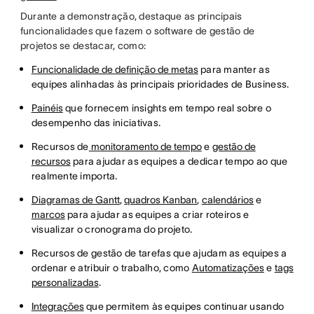
Durante a demonstração, destaque as principais
funcionalidades que fazem o software de gestão de
projetos se destacar, como:
Funcionalidade de definição de metas
para manter as
equipes alinhadas às principais prioridades de Business.
Painéis
que fornecem insights em tempo real sobre o
desempenho das iniciativas.
Recursos de
monitoramento de tempo
e
gestão de
recursos
para ajudar as equipes a dedicar tempo ao que
realmente importa.
Diagramas de Gantt
,
quadros Kanban
,
calendários
e
marcos
para ajudar as equipes a criar roteiros e
visualizar o cronograma do projeto.
Recursos de gestão de tarefas que ajudam as equipes a
ordenar e atribuir o trabalho, como
Automatizações
e
tags
personalizadas
.
Integrações
que permitem às equipes continuar usando