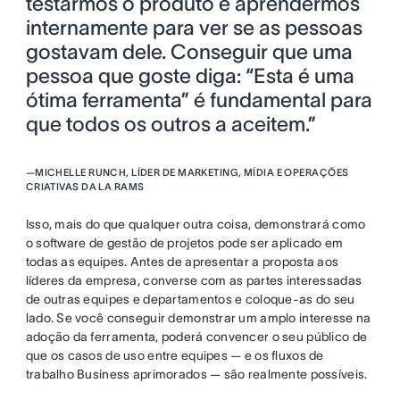
testarmos o produto e aprendermos
internamente para ver se as pessoas
gostavam dele. Conseguir que uma
pessoa que goste diga: “Esta é uma
ótima ferramenta” é fundamental para
que todos os outros a aceitem.”
—
MICHELLE RUNCH, LÍDER DE MARKETING, MÍDIA E OPERAÇÕES
CRIATIVAS DA LA RAMS
Isso, mais do que qualquer outra coisa, demonstrará como
o software de gestão de projetos pode ser aplicado em
todas as equipes. Antes de apresentar a proposta aos
líderes da empresa, converse com as partes interessadas
de outras equipes e departamentos e coloque-as do seu
lado. Se você conseguir demonstrar um amplo interesse na
adoção da ferramenta, poderá convencer o seu público de
que os casos de uso entre equipes — e os fluxos de
trabalho Business aprimorados — são realmente possíveis.