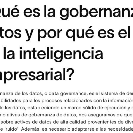
ué es la gobernan
tos y por qué es e
 la inteligencia
presarial?
nanza de los datos, o data governance, es el sistema de de
bilidades para los procesos relacionados con la información 
de los datos, estableciendo un marco sólido de ejecución y
iniciativas de gobernanza de datos, nos aseguramos de que 
 sobre activos de datos de alta calidad provenientes de div
re 'ruido'. Además, es necesario adaptarse a las necesidad