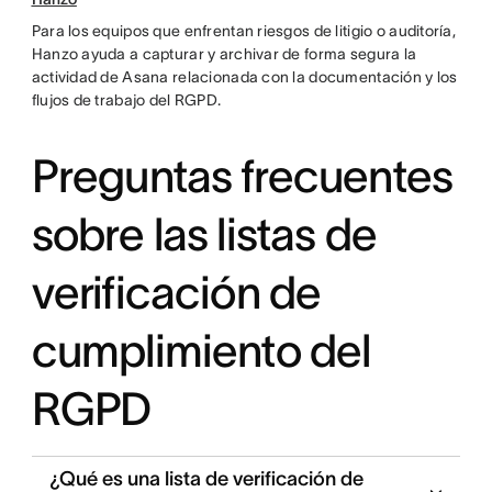
Para los equipos que enfrentan riesgos de litigio o auditoría,
Hanzo ayuda a capturar y archivar de forma segura la
actividad de Asana relacionada con la documentación y los
flujos de trabajo del RGPD.
Preguntas frecuentes
sobre las listas de
verificación de
cumplimiento del
RGPD
¿Qué es una lista de verificación de