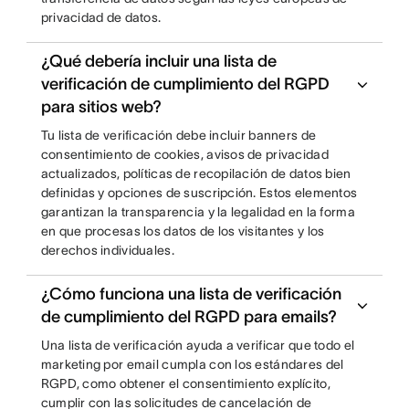
privacidad de datos.
¿Qué debería incluir una lista de
verificación de cumplimiento del RGPD
para sitios web?
Tu lista de verificación debe incluir banners de
consentimiento de cookies, avisos de privacidad
actualizados, políticas de recopilación de datos bien
definidas y opciones de suscripción. Estos elementos
garantizan la transparencia y la legalidad en la forma
en que procesas los datos de los visitantes y los
derechos individuales.
¿Cómo funciona una lista de verificación
de cumplimiento del RGPD para emails?
Una lista de verificación ayuda a verificar que todo el
marketing por email cumpla con los estándares del
RGPD, como obtener el consentimiento explícito,
cumplir con las solicitudes de cancelación de