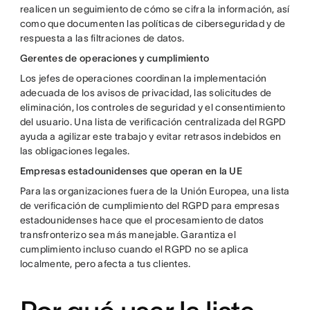
realicen un seguimiento de cómo se cifra la información, así
como que documenten las políticas de ciberseguridad y de
respuesta a las filtraciones de datos.
Gerentes de operaciones y cumplimiento
Los jefes de operaciones coordinan la implementación
adecuada de los avisos de privacidad, las solicitudes de
eliminación, los controles de seguridad y el consentimiento
del usuario. Una lista de verificación centralizada del RGPD
ayuda a agilizar este trabajo y evitar retrasos indebidos en
las obligaciones legales.
Empresas estadounidenses que operan en la UE
Para las organizaciones fuera de la Unión Europea, una lista
de verificación de cumplimiento del RGPD para empresas
estadounidenses hace que el procesamiento de datos
transfronterizo sea más manejable. Garantiza el
cumplimiento incluso cuando el RGPD no se aplica
localmente, pero afecta a tus clientes.