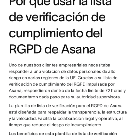
Por qué usar la lista
de verificación de
cumplimiento del
RGPD de Asana
Uno de nuestros clientes empresariales necesitaba
responder a una violación de datos personales de alto
riesgo en varias regiones de la UE. Gracias a su lista de
verificación de cumplimiento del RGPD impulsada por
Asana, respondieron dentro de la fecha límite de 72 horas y
documentaron cada paso para su autoridad supervisora.
La plantilla de lista de verificación para el RGPD de Asana
está diseñada para respaldar la transparencia, la estructura
y la velocidad. Facilita la colaboración legal y operativa, al
tiempo que reduce el riesgo de incumplimiento.
Los beneficios de esta plantilla de lista de verificación