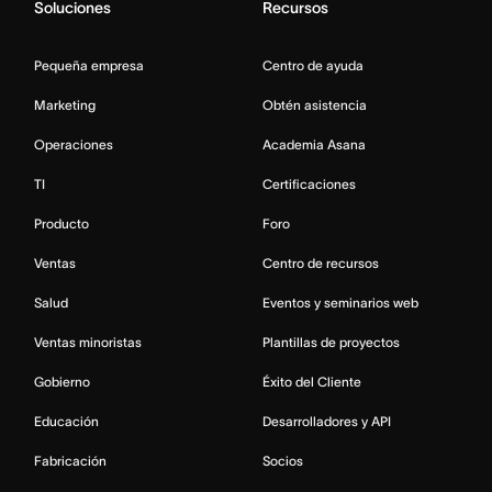
Soluciones
Recursos
Pequeña empresa
Centro de ayuda
Marketing
Obtén asistencia
Operaciones
Academia Asana
TI
Certificaciones
Producto
Foro
Ventas
Centro de recursos
Salud
Eventos y seminarios web
Ventas minoristas
Plantillas de proyectos
Gobierno
Éxito del Cliente
Educación
Desarrolladores y API
Fabricación
Socios