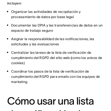
incluyen:
Organizar las actividades de recopilación y
procesamiento de datos por base legal
Documentar las DPIA y las transferencias de datos en un
espacio de trabajo seguro
Asignar la responsabilidad de las notificaciones, las
solicitudes y las evaluaciones
Centralizar las tareas de la lista de verificación de
cumplimiento del RGPD del sitio web (como los avisos de
cookies)
Coordinar los pasos de la lista de verificación de
cumplimiento del RGPD para emails con los equipos de
marketing
Cómo usar una lista