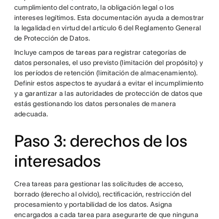
cumplimiento del contrato, la obligación legal o los
intereses legítimos. Esta documentación ayuda a demostrar
la legalidad en virtud del artículo 6 del Reglamento General
de Protección de Datos.
Incluye campos de tareas para registrar categorías de
datos personales, el uso previsto (limitación del propósito) y
los períodos de retención (limitación de almacenamiento).
Definir estos aspectos te ayudará a evitar el incumplimiento
y a garantizar a las autoridades de protección de datos que
estás gestionando los datos personales de manera
adecuada.
Paso 3: derechos de los
interesados
Crea tareas para gestionar las solicitudes de acceso,
borrado (derecho al olvido), rectificación, restricción del
procesamiento y portabilidad de los datos. Asigna
encargados a cada tarea para asegurarte de que ninguna