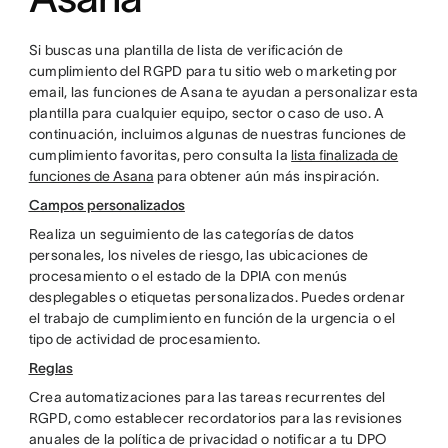
Si buscas una plantilla de lista de verificación de
cumplimiento del RGPD para tu sitio web o marketing por
email, las funciones de Asana te ayudan a personalizar esta
plantilla para cualquier equipo, sector o caso de uso. A
continuación, incluimos algunas de nuestras funciones de
cumplimiento favoritas, pero consulta la
lista finalizada de
funciones de Asana
para obtener aún más inspiración.
Campos personalizados
Realiza un seguimiento de las categorías de datos
personales, los niveles de riesgo, las ubicaciones de
procesamiento o el estado de la DPIA con menús
desplegables o etiquetas personalizados. Puedes ordenar
el trabajo de cumplimiento en función de la urgencia o el
tipo de actividad de procesamiento.
Reglas
Crea automatizaciones para las tareas recurrentes del
RGPD, como establecer recordatorios para las revisiones
anuales de la política de privacidad o notificar a tu DPO