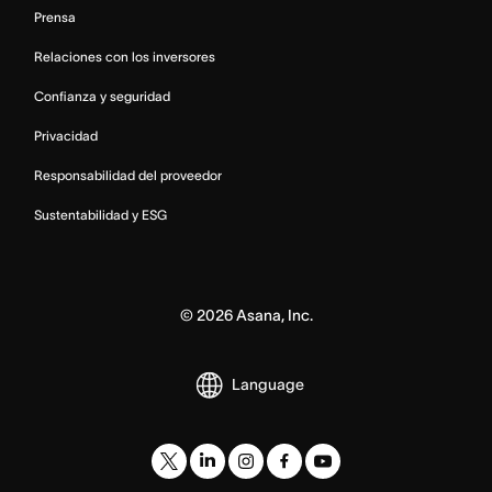
Prensa
Relaciones con los inversores
Confianza y seguridad
Privacidad
Responsabilidad del proveedor
Sustentabilidad y ESG
©
2026
Asana, Inc.
Language