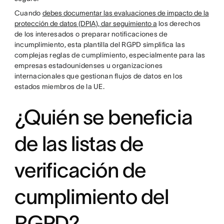
Cuando
debes documentar las evaluaciones de impacto de la
protección de datos (DPIA), dar seguimiento a
los derechos
de los interesados o preparar notificaciones de
incumplimiento, esta plantilla del RGPD simplifica las
complejas reglas de cumplimiento, especialmente para las
empresas estadounidenses u organizaciones
internacionales que gestionan flujos de datos en los
estados miembros de la UE.
¿Quién se beneficia
de las listas de
verificación de
cumplimiento del
RGPD?