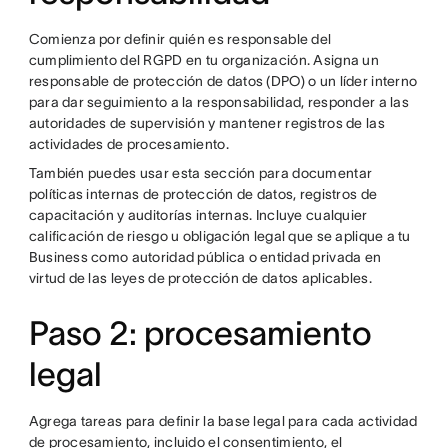
Comienza por definir quién es responsable del
cumplimiento del RGPD en tu organización. Asigna un
responsable de protección de datos (DPO) o un líder interno
para dar seguimiento a la responsabilidad, responder a las
autoridades de supervisión y mantener registros de las
actividades de procesamiento.
También puedes usar esta sección para documentar
políticas internas de protección de datos, registros de
capacitación y auditorías internas. Incluye cualquier
calificación de riesgo u obligación legal que se aplique a tu
Business como autoridad pública o entidad privada en
virtud de las leyes de protección de datos aplicables.
Paso 2: procesamiento
legal
Agrega tareas para definir la base legal para cada actividad
de procesamiento, incluido el consentimiento, el