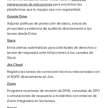
integraciones de aplicaciones
para encontrar las
plataformas que tu equipo usa con regularidad.
Google Drive
Adjunta políticas de protección de datos, avisos de
privacidad y evidencia de auditoría directamente a las
tareas desde Drive.
Slack
Envía alertas automáticas para solicitudes de derechos o
tareas de respuesta ante infracciones a tus canales de
Slack.
Jira Cloud
Registra las tareas de corrección técnica relacionadas con
el RGPD directamente en Jira.
Zoom
Programa reuniones de revisión de DPIA, consultas de DPO
o simulaciones de respuesta a incidentes con enlaces de
Zoom integrados en las tareas.
Hanzo