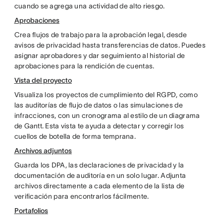
cuando se agrega una actividad de alto riesgo.
Aprobaciones
Crea flujos de trabajo para la aprobación legal, desde
avisos de privacidad hasta transferencias de datos. Puedes
asignar aprobadores y dar seguimiento al historial de
aprobaciones para la rendición de cuentas.
Vista del proyecto
Visualiza los proyectos de cumplimiento del RGPD, como
las auditorías de flujo de datos o las simulaciones de
infracciones, con un cronograma al estilo de un diagrama
de Gantt. Esta vista te ayuda a detectar y corregir los
cuellos de botella de forma temprana.
Archivos adjuntos
Guarda los DPA, las declaraciones de privacidad y la
documentación de auditoría en un solo lugar. Adjunta
archivos directamente a cada elemento de la lista de
verificación para encontrarlos fácilmente.
Portafolios