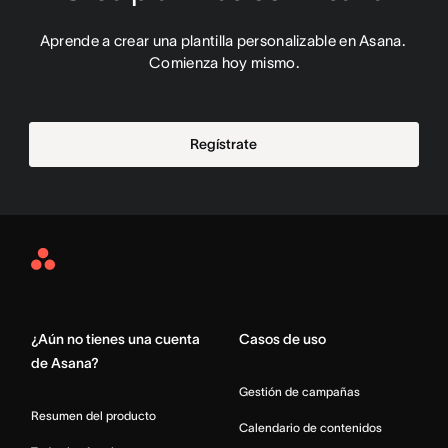
Aprende a crear una plantilla personalizable en Asana. 
Comienza hoy mismo.
Regístrate
Asana
Home
¿Aún no tienes una cuenta
Casos de uso
de Asana?
Gestión de campañas
Resumen del producto
Calendario de contenidos