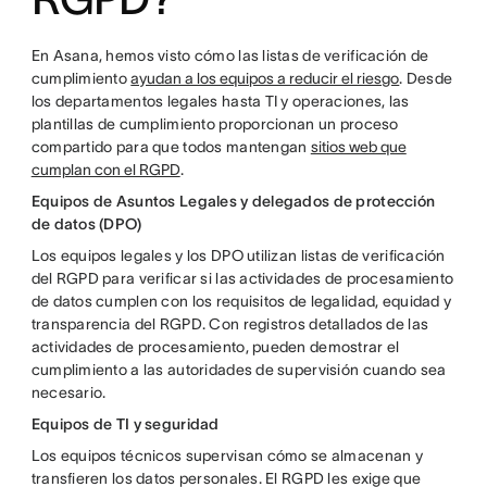
En Asana, hemos visto cómo las listas de verificación de
cumplimiento
ayudan a los equipos a reducir el riesgo
. Desde
los departamentos legales hasta TI y operaciones, las
plantillas de cumplimiento proporcionan un proceso
compartido para que todos mantengan
sitios web que
cumplan con el RGPD
.
Equipos de Asuntos Legales y delegados de protección
de datos (DPO)
Los equipos legales y los DPO utilizan listas de verificación
del RGPD para verificar si las actividades de procesamiento
de datos cumplen con los requisitos de legalidad, equidad y
transparencia del RGPD. Con registros detallados de las
actividades de procesamiento, pueden demostrar el
cumplimiento a las autoridades de supervisión cuando sea
necesario.
Equipos de TI y seguridad
Los equipos técnicos supervisan cómo se almacenan y
transfieren los datos personales. El RGPD les exige que