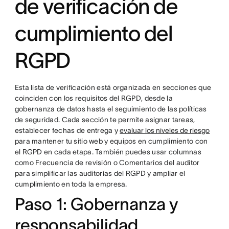
de verificación de
cumplimiento del
RGPD
Esta lista de verificación está organizada en secciones que
coinciden con los requisitos del RGPD, desde la
gobernanza de datos hasta el seguimiento de las políticas
de seguridad. Cada sección te permite asignar tareas,
establecer fechas de entrega y
evaluar los niveles de riesgo
para mantener tu sitio web y equipos en cumplimiento con
el RGPD en cada etapa. También puedes usar columnas
como Frecuencia de revisión o Comentarios del auditor
para simplificar las auditorías del RGPD y ampliar el
cumplimiento en toda la empresa.
Paso 1: Gobernanza y
responsabilidad