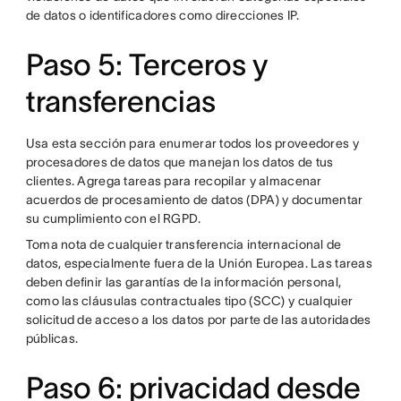
de datos o identificadores como direcciones IP.
Paso 5: Terceros y
transferencias
Usa esta sección para enumerar todos los proveedores y
procesadores de datos que manejan los datos de tus
clientes. Agrega tareas para recopilar y almacenar
acuerdos de procesamiento de datos (DPA) y documentar
su cumplimiento con el RGPD.
Toma nota de cualquier transferencia internacional de
datos, especialmente fuera de la Unión Europea. Las tareas
deben definir las garantías de la información personal,
como las cláusulas contractuales tipo (SCC) y cualquier
solicitud de acceso a los datos por parte de las autoridades
públicas.
Paso 6: privacidad desde