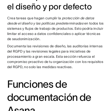
el diseño y por defecto
Crea tareas que hagan cumplir la
protección de datos
desde el diseño y las políticas predeterminadas
en todos los
sistemas y flujos de trabajo de productos. Esto podría incluir
limitar el acceso a datos confidenciales o aplicar técnicas
de seudonimización.
Documenta las revisiones de diseño, las auditorías internas
del RGPD y las revisiones legales para iniciativas de
procesamiento a gran escala. Esta sección refuerza el
compromiso proactivo de tu organización con los requisitos
del RGPD, no solo las medidas reactivas.
Funciones de
documentación de
Asana