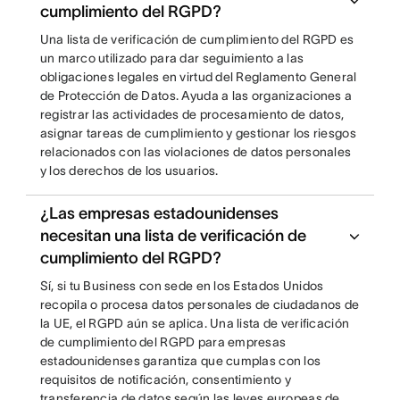
cumplimiento del RGPD?
Una lista de verificación de cumplimiento del RGPD es
un marco utilizado para dar seguimiento a las
obligaciones legales en virtud del Reglamento General
de Protección de Datos. Ayuda a las organizaciones a
registrar las actividades de procesamiento de datos,
asignar tareas de cumplimiento y gestionar los riesgos
relacionados con las violaciones de datos personales
y los derechos de los usuarios.
¿Las empresas estadounidenses
necesitan una lista de verificación de
cumplimiento del RGPD?
Sí, si tu Business con sede en los Estados Unidos
recopila o procesa datos personales de ciudadanos de
la UE, el RGPD aún se aplica. Una lista de verificación
de cumplimiento del RGPD para empresas
estadounidenses garantiza que cumplas con los
requisitos de notificación, consentimiento y
transferencia de datos según las leyes europeas de