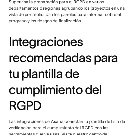
Supervisa la preparación para el RGPD en varios
departamentos o regiones agrupando los proyectos en una
vista de portafolio. Usa los paneles para informar sobre el
progreso y los riesgos de finalización.
Integraciones
recomendadas para
tu plantilla de
cumplimiento del
RGPD
Las integraciones de Asana conectan tu plantilla de lista de
verificación para el cumplimiento del RGPD con las
herramientas que ya usas. Visita nuestro
centro de