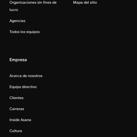
Organizaciones sin fines de
Mapa del sitio
lucro
Agencias
Todos los equipos
Empresa
Acerca de nosotros
Equipo directivo
Clientes
Carreras
Inside Asana
Cultura