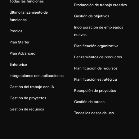
Todas las funciones
Producción de trabajo creativo
Último lanzamiento de
Gestión de objetivos
funciones
Incorporación de empleados
Precios
nuevos
Plan Starter
Planificación organizativa
Plan Advanced
Lanzamientos de productos
Enterprise
Planificación de recursos
Integraciones con aplicaciones
Planificación estratégica
Gestión del trabajo con IA
Recepción de proyectos
Gestión de proyectos
Gestión de tareas
Gestión de recursos
Todos los casos de uso