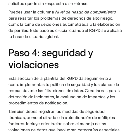
solicitud quede sin respuesta o se retrase.
Puedes usar la columna
Nivel de riesgo de cumplimiento
para resaltar los problemas de derechos de alto riesgo,
como la toma de decisiones automatizada o la elaboración
de perfiles. Este paso es crucial cuando el RGPD se aplica a
tu base de usuarios global.
Paso 4: seguridad y
violaciones
Esta sección de la plantilla del RGPD da seguimiento a
cómo implementas tu política de seguridad y los planes de
respuesta ante las filtraciones de datos. Crea tareas para la
detección de incidentes, la evaluación de impactos y los
procedimientos de notificación.
También debes registrar las medidas de seguridad
técnicas, como el cifrado o la autenticación de múltiples
factores. Incluye orientación sobre el manejo de las
violaciones de datos que involucran categorías especiales