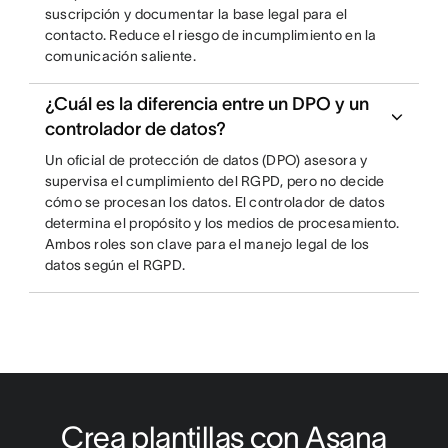
suscripción y documentar la base legal para el
contacto. Reduce el riesgo de incumplimiento en la
comunicación saliente.
¿Cuál es la diferencia entre un DPO y un
controlador de datos?
Un oficial de protección de datos (DPO) asesora y
supervisa el cumplimiento del RGPD, pero no decide
cómo se procesan los datos. El controlador de datos
determina el propósito y los medios de procesamiento.
Ambos roles son clave para el manejo legal de los
datos según el RGPD.
Crea plantillas con Asana