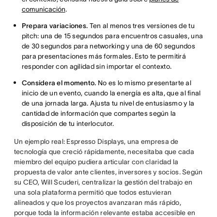
comunicación
.
Prepara variaciones.
Ten al menos tres versiones de tu
pitch: una de 15 segundos para encuentros casuales, una
de 30 segundos para networking y una de 60 segundos
para presentaciones más formales. Esto te permitirá
responder con agilidad sin importar el contexto.
Considera el momento.
No es lo mismo presentarte al
inicio de un evento, cuando la energía es alta, que al final
de una jornada larga. Ajusta tu nivel de entusiasmo y la
cantidad de información que compartes según la
disposición de tu interlocutor.
Un ejemplo real: Espresso Displays, una empresa de
tecnología que creció rápidamente, necesitaba que cada
miembro del equipo pudiera articular con claridad la
propuesta de valor ante clientes, inversores y socios. Según
su CEO, Will Scuderi, centralizar la gestión del trabajo en
una sola plataforma permitió que todos estuvieran
alineados y que los proyectos avanzaran más rápido,
porque toda la información relevante estaba accesible en