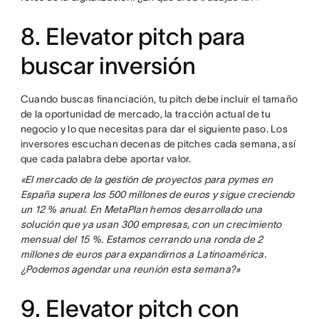
8. Elevator pitch para
buscar inversión
Cuando buscas financiación, tu pitch debe incluir el tamaño
de la oportunidad de mercado, la tracción actual de tu
negocio y lo que necesitas para dar el siguiente paso. Los
inversores escuchan decenas de pitches cada semana, así
que cada palabra debe aportar valor.
«El mercado de la gestión de proyectos para pymes en
España supera los 500 millones de euros y sigue creciendo
un 12 % anual. En MetaPlan hemos desarrollado una
solución que ya usan 300 empresas, con un crecimiento
mensual del 15 %. Estamos cerrando una ronda de 2
millones de euros para expandirnos a Latinoamérica.
¿Podemos agendar una reunión esta semana?»
9. Elevator pitch con