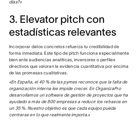
días?»
3. Elevator pitch con
estadísticas relevantes
Incorporar datos concretos refuerza tu credibilidad de
forma inmediata. Este tipo de pitch funciona especialmente
bien ante audiencias analíticas, inversores o perfiles
directivos que valoran la evidencia cuantitativa por encima
de las promesas cualitativas.
«En España, el 40 % de las pymes reconoce que la falta de
organización interna les impide crecer. En OrganizaPro
desarrollamos un software de gestión de proyectos que ha
ayudado a más de 800 empresas a reducir los retrasos en
un 35 %. Nuestro objetivo es que cada equipo pueda
centrarse en lo que realmente importa.»