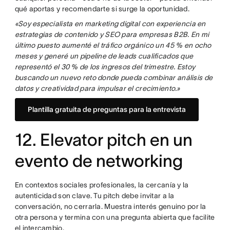
qué aportas y recomendarte si surge la oportunidad.
«Soy especialista en marketing digital con experiencia en
estrategias de contenido y SEO para empresas B2B. En mi
último puesto aumenté el tráfico orgánico un 45 % en ocho
meses y generé un pipeline de leads cualificados que
representó el 30 % de los ingresos del trimestre. Estoy
buscando un nuevo reto donde pueda combinar análisis de
datos y creatividad para impulsar el crecimiento.»
Plantilla gratuita de preguntas para la entrevista
12. Elevator pitch en un
evento de networking
En contextos sociales profesionales, la cercanía y la
autenticidad son clave. Tu pitch debe invitar a la
conversación, no cerrarla. Muestra interés genuino por la
otra persona y termina con una pregunta abierta que facilite
el intercambio.