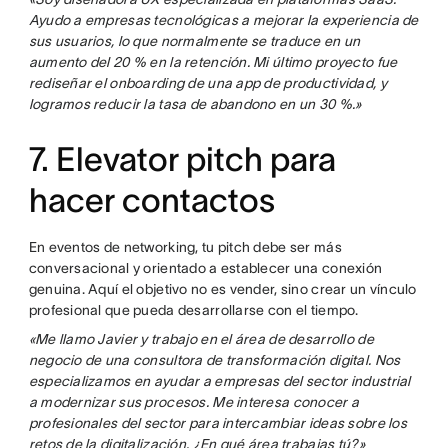
Ayudo a empresas tecnológicas a mejorar la experiencia de
sus usuarios, lo que normalmente se traduce en un
aumento del 20 % en la retención. Mi último proyecto fue
rediseñar el onboarding de una app de productividad, y
logramos reducir la tasa de abandono en un 30 %.»
7. Elevator pitch para
hacer contactos
En eventos de networking, tu pitch debe ser más
conversacional y orientado a establecer una conexión
genuina. Aquí el objetivo no es vender, sino crear un vínculo
profesional que pueda desarrollarse con el tiempo.
«Me llamo Javier y trabajo en el área de desarrollo de
negocio de una consultora de transformación digital. Nos
especializamos en ayudar a empresas del sector industrial
a modernizar sus procesos. Me interesa conocer a
profesionales del sector para intercambiar ideas sobre los
retos de la digitalización. ¿En qué área trabajas tú?»