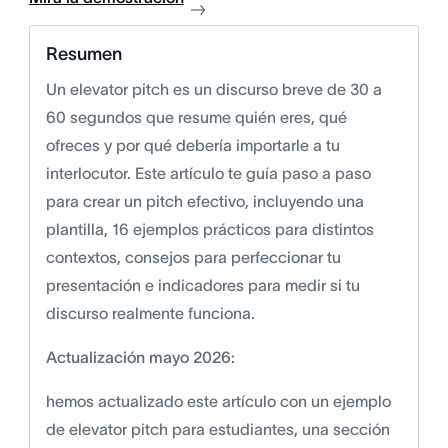
Resumen
Un elevator pitch es un discurso breve de 30 a
60 segundos que resume quién eres, qué
ofreces y por qué debería importarle a tu
interlocutor. Este artículo te guía paso a paso
para crear un pitch efectivo, incluyendo una
plantilla, 16 ejemplos prácticos para distintos
contextos, consejos para perfeccionar tu
presentación e indicadores para medir si tu
discurso realmente funciona.
Actualización mayo 2026:
hemos actualizado este artículo con un ejemplo
de elevator pitch para estudiantes, una sección