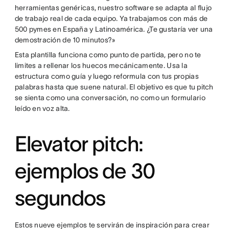
herramientas genéricas, nuestro software se adapta al flujo
de trabajo real de cada equipo. Ya trabajamos con más de
500 pymes en España y Latinoamérica. ¿Te gustaría ver una
demostración de 10 minutos?»
Esta plantilla funciona como punto de partida, pero no te
limites a rellenar los huecos mecánicamente. Usa la
estructura como guía y luego reformula con tus propias
palabras hasta que suene natural. El objetivo es que tu pitch
se sienta como una conversación, no como un formulario
leído en voz alta.
Elevator pitch:
ejemplos de 30
segundos
Estos nueve ejemplos te servirán de inspiración para crear