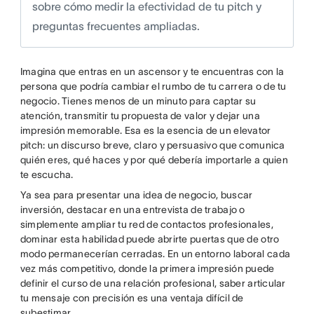
sobre cómo medir la efectividad de tu pitch y
preguntas frecuentes ampliadas.
Imagina que entras en un ascensor y te encuentras con la
persona que podría cambiar el rumbo de tu carrera o de tu
negocio. Tienes menos de un minuto para captar su
atención, transmitir tu propuesta de valor y dejar una
impresión memorable. Esa es la esencia de un elevator
pitch: un discurso breve, claro y persuasivo que comunica
quién eres, qué haces y por qué debería importarle a quien
te escucha.
Ya sea para presentar una idea de negocio, buscar
inversión, destacar en una entrevista de trabajo o
simplemente ampliar tu red de contactos profesionales,
dominar esta habilidad puede abrirte puertas que de otro
modo permanecerían cerradas. En un entorno laboral cada
vez más competitivo, donde la primera impresión puede
definir el curso de una relación profesional, saber articular
tu mensaje con precisión es una ventaja difícil de
subestimar.