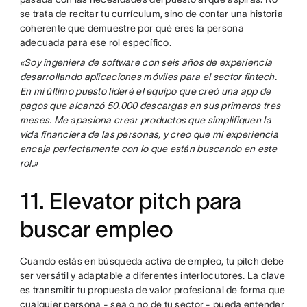
se trata de recitar tu currículum, sino de contar una historia
coherente que demuestre por qué eres la persona
adecuada para ese rol específico.
«Soy ingeniera de software con seis años de experiencia
desarrollando aplicaciones móviles para el sector fintech.
En mi último puesto lideré el equipo que creó una app de
pagos que alcanzó 50.000 descargas en sus primeros tres
meses. Me apasiona crear productos que simplifiquen la
vida financiera de las personas, y creo que mi experiencia
encaja perfectamente con lo que están buscando en este
rol.»
11. Elevator pitch para
buscar empleo
Cuando estás en búsqueda activa de empleo, tu pitch debe
ser versátil y adaptable a diferentes interlocutores. La clave
es transmitir tu propuesta de valor profesional de forma que
cualquier persona - sea o no de tu sector - pueda entender