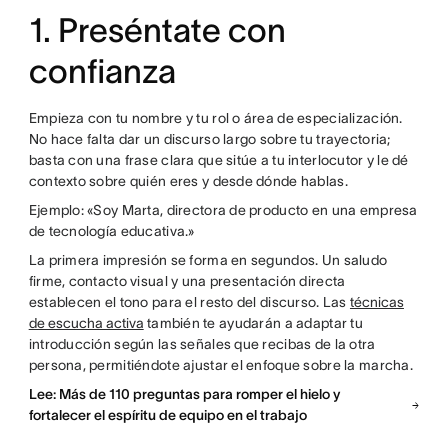
1. Preséntate con
confianza
Empieza con tu nombre y tu rol o área de especialización.
No hace falta dar un discurso largo sobre tu trayectoria;
basta con una frase clara que sitúe a tu interlocutor y le dé
contexto sobre quién eres y desde dónde hablas.
Ejemplo: «Soy Marta, directora de producto en una empresa
de tecnología educativa.»
La primera impresión se forma en segundos. Un saludo
firme, contacto visual y una presentación directa
establecen el tono para el resto del discurso. Las
técnicas
de escucha activa
también te ayudarán a adaptar tu
introducción según las señales que recibas de la otra
persona, permitiéndote ajustar el enfoque sobre la marcha.
Lee: Más de 110 preguntas para romper el hielo y
fortalecer el espíritu de equipo en el trabajo