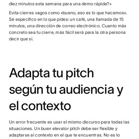
diez minutos esta semana para una demo rápida?»
Evita cierres vagos como «bueno, eso es lo que hacemos».
Sé específico en lo que pides: un café, una llamada de 15
minutos, una dirección de correo electrónico. Cuanto más
concreto sea tu cierre, más fácil será para la otra persona
decir que sí.
Adapta tu pitch
según tu audiencia y
el contexto
Un error frecuente es usar el mismo discurso para todas las
situaciones. Un buen elevator pitch debe ser flexible y
adaptarse al contexto en el que te encuentras. No es lo