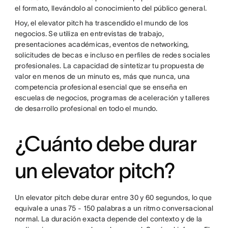
el formato, llevándolo al conocimiento del público general.
Hoy, el elevator pitch ha trascendido el mundo de los
negocios. Se utiliza en entrevistas de trabajo,
presentaciones académicas, eventos de networking,
solicitudes de becas e incluso en perfiles de redes sociales
profesionales. La capacidad de sintetizar tu propuesta de
valor en menos de un minuto es, más que nunca, una
competencia profesional esencial que se enseña en
escuelas de negocios, programas de aceleración y talleres
de desarrollo profesional en todo el mundo.
¿Cuánto debe durar
un elevator pitch?
Un elevator pitch debe durar entre 30 y 60 segundos, lo que
equivale a unas 75 - 150 palabras a un ritmo conversacional
normal. La duración exacta depende del contexto y de la