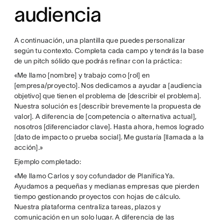
audiencia
A continuación, una plantilla que puedes personalizar
según tu contexto. Completa cada campo y tendrás la base
de un pitch sólido que podrás refinar con la práctica:
«Me llamo [nombre] y trabajo como [rol] en
[empresa/proyecto]. Nos dedicamos a ayudar a [audiencia
objetivo] que tienen el problema de [describir el problema].
Nuestra solución es [describir brevemente la propuesta de
valor]. A diferencia de [competencia o alternativa actual],
nosotros [diferenciador clave]. Hasta ahora, hemos logrado
[dato de impacto o prueba social]. Me gustaría [llamada a la
acción].»
Ejemplo completado:
«Me llamo Carlos y soy cofundador de PlanificaYa.
Ayudamos a pequeñas y medianas empresas que pierden
tiempo gestionando proyectos con hojas de cálculo.
Nuestra plataforma centraliza tareas, plazos y
comunicación en un solo lugar. A diferencia de las