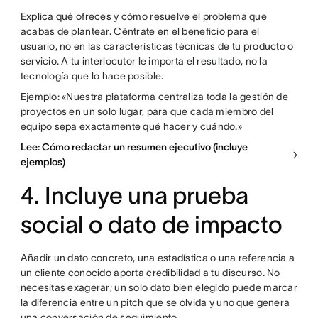
Explica qué ofreces y cómo resuelve el problema que
acabas de plantear. Céntrate en el beneficio para el
usuario, no en las características técnicas de tu producto o
servicio. A tu interlocutor le importa el resultado, no la
tecnología que lo hace posible.
Ejemplo: «Nuestra plataforma centraliza toda la gestión de
proyectos en un solo lugar, para que cada miembro del
equipo sepa exactamente qué hacer y cuándo.»
Lee: Cómo redactar un resumen ejecutivo (incluye
ejemplos)
4. Incluye una prueba
social o dato de impacto
Añadir un dato concreto, una estadística o una referencia a
un cliente conocido aporta credibilidad a tu discurso. No
necesitas exagerar; un solo dato bien elegido puede marcar
la diferencia entre un pitch que se olvida y uno que genera
una conversación de seguimiento.