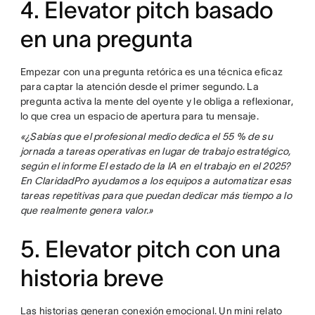
4. Elevator pitch basado
en una pregunta
Empezar con una pregunta retórica es una técnica eficaz
para captar la atención desde el primer segundo. La
pregunta activa la mente del oyente y le obliga a reflexionar,
lo que crea un espacio de apertura para tu mensaje.
«¿Sabías que el profesional medio dedica el 55 % de su
jornada a tareas operativas en lugar de trabajo estratégico,
según el informe El estado de la IA en el trabajo en el 2025?
En ClaridadPro ayudamos a los equipos a automatizar esas
tareas repetitivas para que puedan dedicar más tiempo a lo
que realmente genera valor.»
5. Elevator pitch con una
historia breve
Las historias generan conexión emocional. Un mini relato