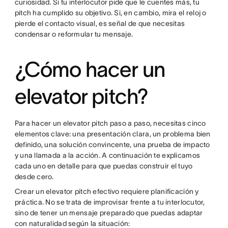
curiosidad. Si tu interlocutor pide que le cuentes más, tu
pitch ha cumplido su objetivo. Si, en cambio, mira el reloj o
pierde el contacto visual, es señal de que necesitas
condensar o reformular tu mensaje.
¿Cómo hacer un
elevator pitch?
Para hacer un elevator pitch paso a paso, necesitas cinco
elementos clave: una presentación clara, un problema bien
definido, una solución convincente, una prueba de impacto
y una llamada a la acción. A continuación te explicamos
cada uno en detalle para que puedas construir el tuyo
desde cero.
Crear un elevator pitch efectivo requiere planificación y
práctica. No se trata de improvisar frente a tu interlocutor,
sino de tener un mensaje preparado que puedas adaptar
con naturalidad según la situación: