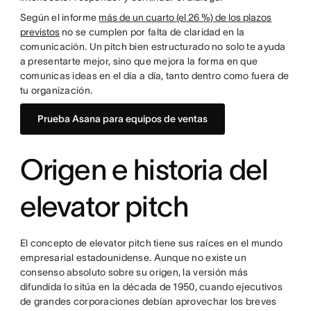
Según el informe
más de un cuarto (el 26 %) de los plazos
previstos
no se cumplen por falta de claridad en la
comunicación. Un pitch bien estructurado no solo te ayuda
a presentarte mejor, sino que mejora la forma en que
comunicas ideas en el día a día, tanto dentro como fuera de
tu organización.
Prueba Asana para equipos de ventas
Origen e historia del
elevator pitch
El concepto de elevator pitch tiene sus raíces en el mundo
empresarial estadounidense. Aunque no existe un
consenso absoluto sobre su origen, la versión más
difundida lo sitúa en la década de 1950, cuando ejecutivos
de grandes corporaciones debían aprovechar los breves