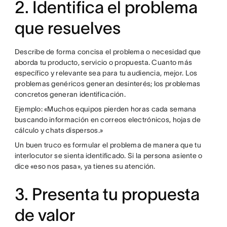
2. Identifica el problema
que resuelves
Describe de forma concisa el problema o necesidad que
aborda tu producto, servicio o propuesta. Cuanto más
específico y relevante sea para tu audiencia, mejor. Los
problemas genéricos generan desinterés; los problemas
concretos generan identificación.
Ejemplo: «Muchos equipos pierden horas cada semana
buscando información en correos electrónicos, hojas de
cálculo y chats dispersos.»
Un buen truco es formular el problema de manera que tu
interlocutor se sienta identificado. Si la persona asiente o
dice «eso nos pasa», ya tienes su atención.
3. Presenta tu propuesta
de valor