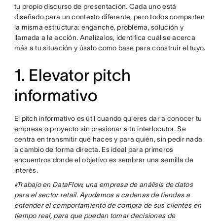
tu propio discurso de presentación. Cada uno está
diseñado para un contexto diferente, pero todos comparten
la misma estructura: enganche, problema, solución y
llamada a la acción. Analízalos, identifica cuál se acerca
más a tu situación y úsalo como base para construir el tuyo.
1. Elevator pitch
informativo
El pitch informativo es útil cuando quieres dar a conocer tu
empresa o proyecto sin presionar a tu interlocutor. Se
centra en transmitir qué haces y para quién, sin pedir nada
a cambio de forma directa. Es ideal para primeros
encuentros donde el objetivo es sembrar una semilla de
interés.
«Trabajo en DataFlow, una empresa de análisis de datos
para el sector retail. Ayudamos a cadenas de tiendas a
entender el comportamiento de compra de sus clientes en
tiempo real, para que puedan tomar decisiones de