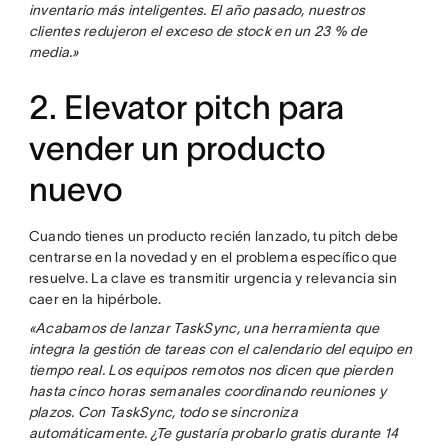
inventario más inteligentes. El año pasado, nuestros
clientes redujeron el exceso de stock en un 23 % de
media.»
2. Elevator pitch para
vender un producto
nuevo
Cuando tienes un producto recién lanzado, tu pitch debe
centrarse en la novedad y en el problema específico que
resuelve. La clave es transmitir urgencia y relevancia sin
caer en la hipérbole.
«Acabamos de lanzar TaskSync, una herramienta que
integra la gestión de tareas con el calendario del equipo en
tiempo real. Los equipos remotos nos dicen que pierden
hasta cinco horas semanales coordinando reuniones y
plazos. Con TaskSync, todo se sincroniza
automáticamente. ¿Te gustaría probarlo gratis durante 14