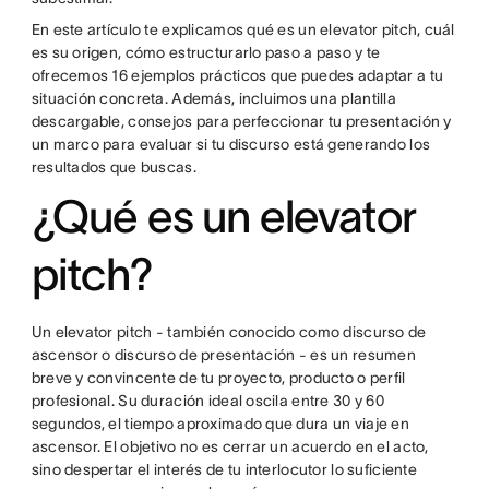
En este artículo te explicamos qué es un elevator pitch, cuál
es su origen, cómo estructurarlo paso a paso y te
ofrecemos 16 ejemplos prácticos que puedes adaptar a tu
situación concreta. Además, incluimos una plantilla
descargable, consejos para perfeccionar tu presentación y
un marco para evaluar si tu discurso está generando los
resultados que buscas.
¿Qué es un elevator
pitch?
Un elevator pitch - también conocido como discurso de
ascensor o discurso de presentación - es un resumen
breve y convincente de tu proyecto, producto o perfil
profesional. Su duración ideal oscila entre 30 y 60
segundos, el tiempo aproximado que dura un viaje en
ascensor. El objetivo no es cerrar un acuerdo en el acto,
sino despertar el interés de tu interlocutor lo suficiente