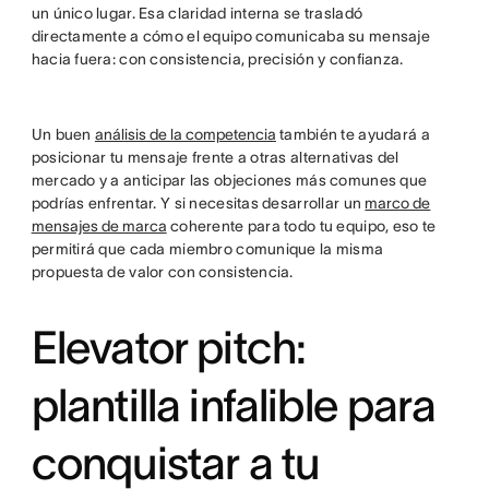
un único lugar. Esa claridad interna se trasladó
directamente a cómo el equipo comunicaba su mensaje
hacia fuera: con consistencia, precisión y confianza.
Un buen
análisis de la competencia
también te ayudará a
posicionar tu mensaje frente a otras alternativas del
mercado y a anticipar las objeciones más comunes que
podrías enfrentar. Y si necesitas desarrollar un
marco de
mensajes de marca
coherente para todo tu equipo, eso te
permitirá que cada miembro comunique la misma
propuesta de valor con consistencia.
Elevator pitch:
plantilla infalible para
conquistar a tu