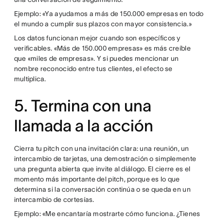
Ejemplo: «Ya ayudamos a más de 150.000 empresas en todo
el mundo a cumplir sus plazos con mayor consistencia.»
Los datos funcionan mejor cuando son específicos y
verificables. «Más de 150.000 empresas» es más creíble
que «miles de empresas». Y si puedes mencionar un
nombre reconocido entre tus clientes, el efecto se
multiplica.
5. Termina con una
llamada a la acción
Cierra tu pitch con una invitación clara: una reunión, un
intercambio de tarjetas, una demostración o simplemente
una pregunta abierta que invite al diálogo. El cierre es el
momento más importante del pitch, porque es lo que
determina si la conversación continúa o se queda en un
intercambio de cortesías.
Ejemplo: «Me encantaría mostrarte cómo funciona. ¿Tienes