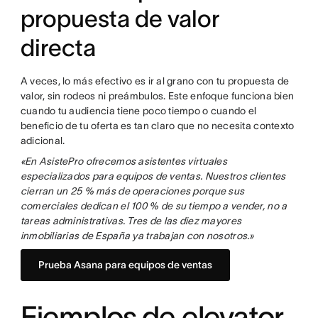
propuesta de valor
directa
A veces, lo más efectivo es ir al grano con tu propuesta de
valor, sin rodeos ni preámbulos. Este enfoque funciona bien
cuando tu audiencia tiene poco tiempo o cuando el
beneficio de tu oferta es tan claro que no necesita contexto
adicional.
«En AsistePro ofrecemos asistentes virtuales
especializados para equipos de ventas. Nuestros clientes
cierran un 25 % más de operaciones porque sus
comerciales dedican el 100 % de su tiempo a vender, no a
tareas administrativas. Tres de las diez mayores
inmobiliarias de España ya trabajan con nosotros.»
Prueba Asana para equipos de ventas
Ejemplos de elevator