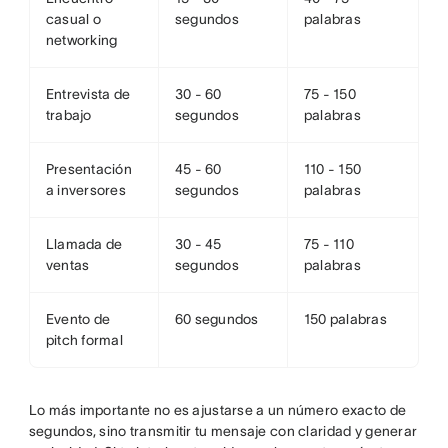
casual o
segundos
palabras
networking
Entrevista de
30 - 60
75 - 150
trabajo
segundos
palabras
Presentación
45 - 60
110 - 150
a inversores
segundos
palabras
Llamada de
30 - 45
75 - 110
ventas
segundos
palabras
Evento de
60 segundos
150 palabras
pitch formal
Lo más importante no es ajustarse a un número exacto de
segundos, sino transmitir tu mensaje con claridad y generar