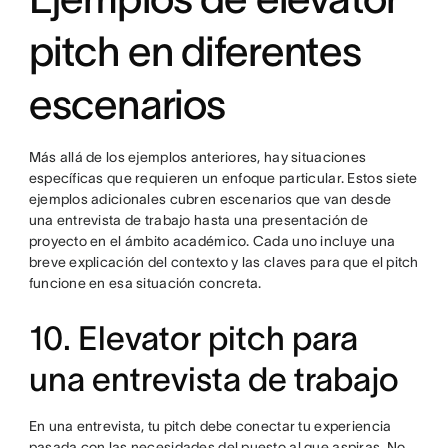
pitch en diferentes
escenarios
Más allá de los ejemplos anteriores, hay situaciones
específicas que requieren un enfoque particular. Estos siete
ejemplos adicionales cubren escenarios que van desde
una entrevista de trabajo hasta una presentación de
proyecto en el ámbito académico. Cada uno incluye una
breve explicación del contexto y las claves para que el pitch
funcione en esa situación concreta.
10. Elevator pitch para
una entrevista de trabajo
En una entrevista, tu pitch debe conectar tu experiencia
pasada con las necesidades del puesto al que aspiras. No