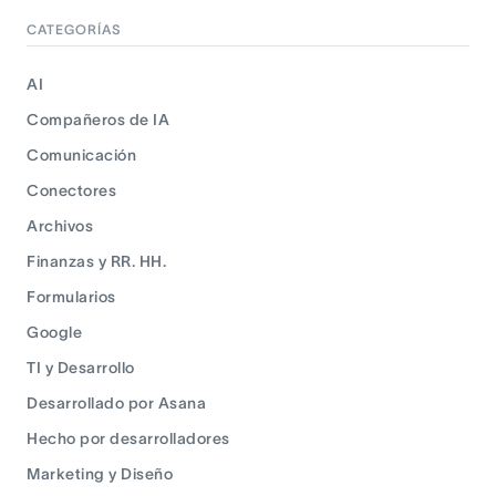
CATEGORÍAS
AI
Compañeros de IA
Comunicación
Conectores
Archivos
Finanzas y RR. HH.
Formularios
Google
TI y Desarrollo
Desarrollado por Asana
Hecho por desarrolladores
Marketing y Diseño