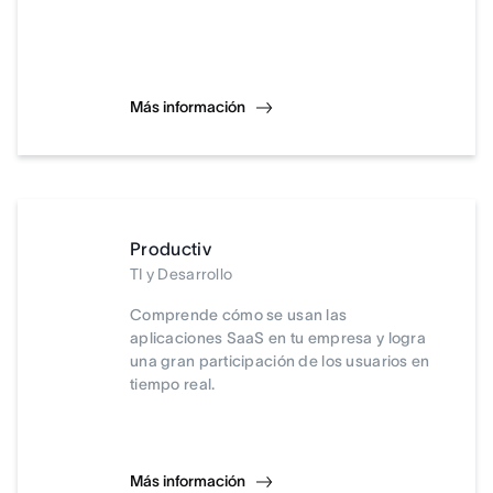
Más información
Productiv
TI y Desarrollo
Comprende cómo se usan las
aplicaciones SaaS en tu empresa y logra
una gran participación de los usuarios en
tiempo real.
Más información