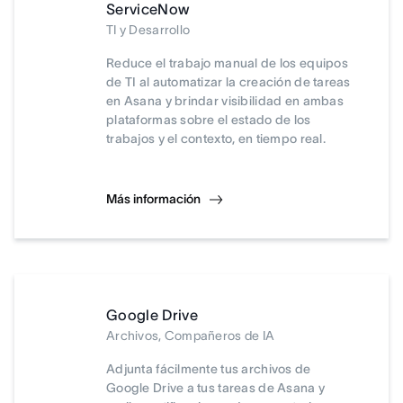
ServiceNow
TI y Desarrollo
Reduce el trabajo manual de los equipos
de TI al automatizar la creación de tareas
en Asana y brindar visibilidad en ambas
plataformas sobre el estado de los
trabajos y el contexto, en tiempo real.
Más información
Google Drive
Archivos, Compañeros de IA
Adjunta fácilmente tus archivos de
Google Drive a tus tareas de Asana y