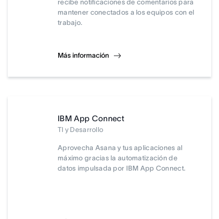
recibe notificaciones de comentarios para
mantener conectados a los equipos con el
trabajo.
Más información
IBM App Connect
TI y Desarrollo
Aprovecha Asana y tus aplicaciones al
máximo gracias la automatización de
datos impulsada por IBM App Connect.