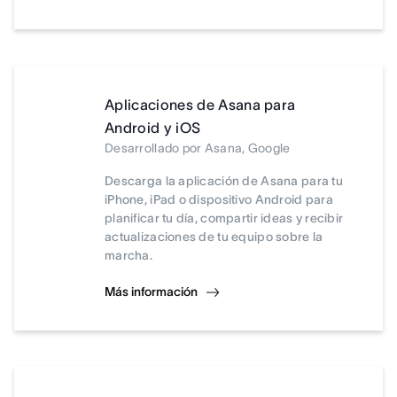
Aplicaciones de Asana para
Android y iOS
Desarrollado por Asana, Google
Descarga la aplicación de Asana para tu
iPhone, iPad o dispositivo Android para
planificar tu día, compartir ideas y recibir
actualizaciones de tu equipo sobre la
marcha.
Más información