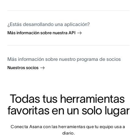
¿Estás desarrollando una aplicación?
Más información sobre nuestra API
Más información sobre nuestro programa de socios
Nuestros socios
Todas tus herramientas 
favoritas en un solo lugar
Conecta Asana con las herramientas que tu equipo usa a 
diario.