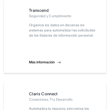
Transcend
Seguridad y Cumplimiento
Organiza los datos en decenas de
sistemas para automatizar las solicitudes
de los titulares de información personal.
Más información
Claris Connect
Conectores, TI y Desarrollo
Automatiza tu negocio, sincroniza los