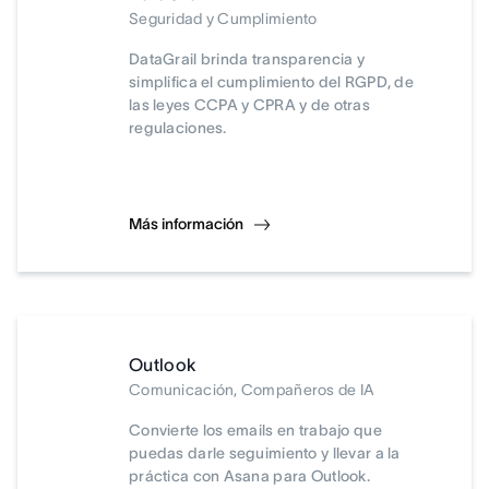
Seguridad y Cumplimiento
DataGrail brinda transparencia y
simplifica el cumplimiento del RGPD, de
las leyes CCPA y CPRA y de otras
regulaciones.
Más información
Outlook
Comunicación, Compañeros de IA
Convierte los emails en trabajo que
puedas darle seguimiento y llevar a la
práctica con Asana para Outlook.