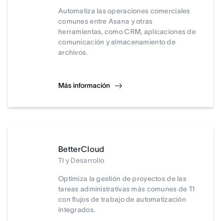
Automatiza las operaciones comerciales
comunes entre Asana y otras
herramientas, como CRM, aplicaciones de
comunicación y almacenamiento de
archivos.
Más información
BetterCloud
TI y Desarrollo
Optimiza la gestión de proyectos de las
tareas administrativas más comunes de TI
con flujos de trabajo de automatización
integrados.