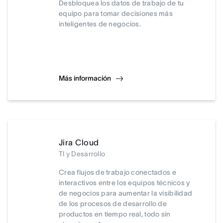
Desbloquea los datos de trabajo de tu
equipo para tomar decisiones más
inteligentes de negocios.
Más información
Jira Cloud
TI y Desarrollo
Crea flujos de trabajo conectados e
interactivos entre los equipos técnicos y
de negocios para aumentar la visibilidad
de los procesos de desarrollo de
productos en tiempo real, todo sin