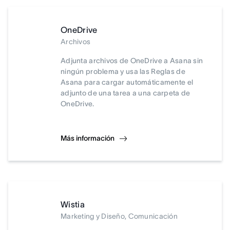
OneDrive
Archivos
Adjunta archivos de OneDrive a Asana sin
ningún problema y usa las Reglas de
Asana para cargar automáticamente el
adjunto de una tarea a una carpeta de
OneDrive.
Más información
Wistia
Marketing y Diseño, Comunicación