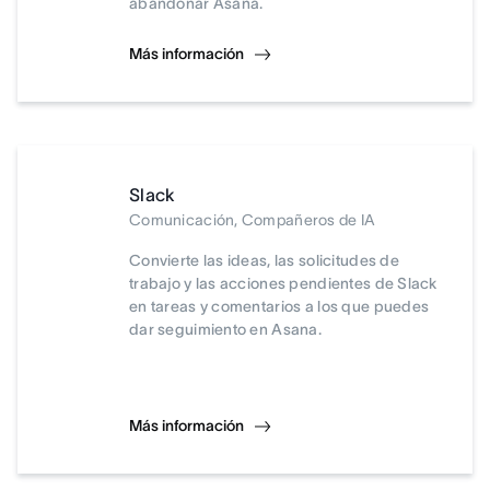
abandonar Asana.
Más información
Slack
Comunicación, Compañeros de IA
Convierte las ideas, las solicitudes de
trabajo y las acciones pendientes de Slack
en tareas y comentarios a los que puedes
dar seguimiento en Asana.
Más información