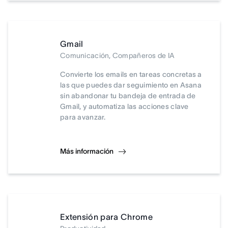
Gmail
Comunicación, Compañeros de IA
Convierte los emails en tareas concretas a
las que puedes dar seguimiento en Asana
sin abandonar tu bandeja de entrada de
Gmail, y automatiza las acciones clave
para avanzar.
Más información
Extensión para Chrome