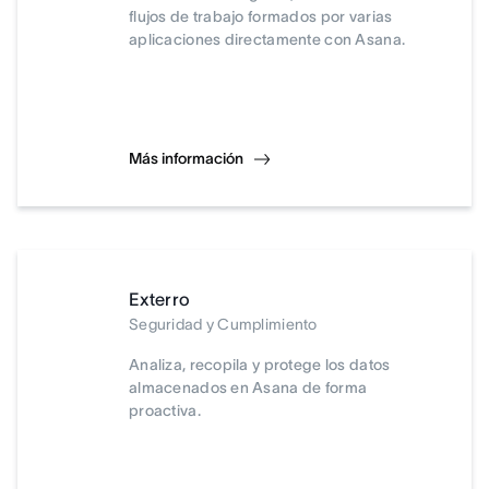
flujos de trabajo formados por varias
aplicaciones directamente con Asana.
Más información
Exterro
Seguridad y Cumplimiento
Analiza, recopila y protege los datos
almacenados en Asana de forma
proactiva.