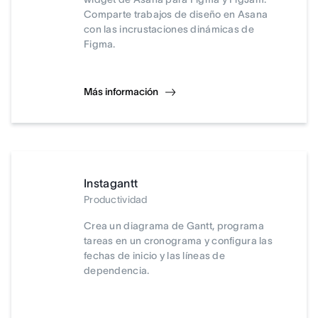
Comparte trabajos de diseño en Asana
con las incrustaciones dinámicas de
Figma.
Más información
Instagantt
Productividad
Crea un diagrama de Gantt, programa
tareas en un cronograma y configura las
fechas de inicio y las líneas de
dependencia.