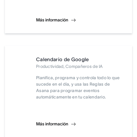
Más información
Calendario de Google
Productividad, Compañeros de IA
Planifica, programa y controla todo lo que
sucede en el día, y usa las Reglas de
Asana para programar eventos
automáticamente en tu calendario.
Más información