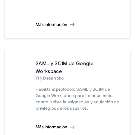
Más información
SAML y SCIM de Google
Workspace
TI y Desarrollo
Habilita el protocolo SAML y SCIM de
Google Workspace para tener un mejor
control sobre la asignación y anulación de
privilegios de los usuarios.
Más información