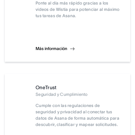
Ponte al día más rápido gracias a los
videos de Wistia para potenciar al máximo
tus tareas de Asana.
Más información
OneTrust
Seguridad y Cumplimiento
Cumple con las regulaciones de
seguridad y privacidad al conectar tus
datos de Asana de forma automática para
descubrir, clasificar y mapear solicitudes.