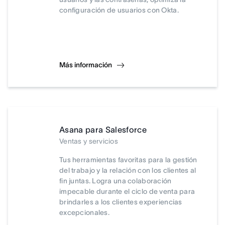
configuración de usuarios con Okta.
Más información
Asana para Salesforce
Ventas y servicios
Tus herramientas favoritas para la gestión
del trabajo y la relación con los clientes al
fin juntas. Logra una colaboración
impecable durante el ciclo de venta para
brindarles a los clientes experiencias
excepcionales.