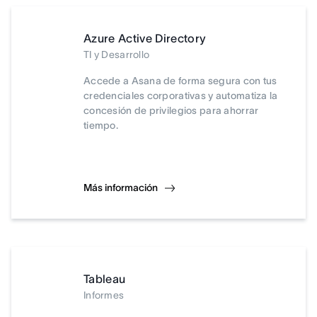
Azure Active Directory
TI y Desarrollo
Accede a Asana de forma segura con tus
credenciales corporativas y automatiza la
concesión de privilegios para ahorrar
tiempo.
Más información
Tableau
Informes