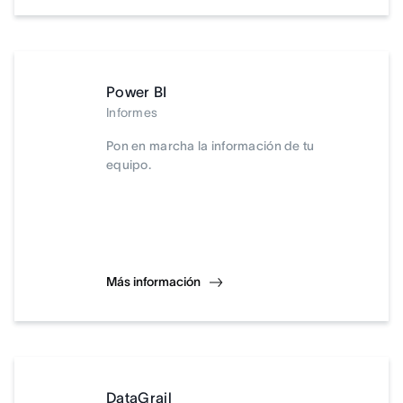
Power BI
Informes
Pon en marcha la información de tu
equipo.
Más información
DataGrail