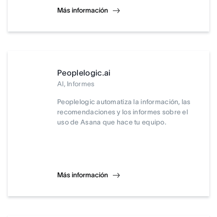
Más información
Peoplelogic.ai
AI, Informes
Peoplelogic automatiza la información, las
recomendaciones y los informes sobre el
uso de Asana que hace tu equipo.
Más información