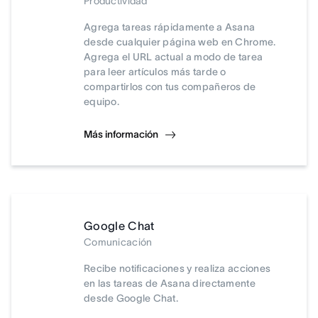
Productividad
Agrega tareas rápidamente a Asana
desde cualquier página web en Chrome.
Agrega el URL actual a modo de tarea
para leer artículos más tarde o
compartirlos con tus compañeros de
equipo.
Más información
Google Chat
Comunicación
Recibe notificaciones y realiza acciones
en las tareas de Asana directamente
desde Google Chat.