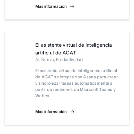
Más información
El asistente virtual de inteligencia
artificial de AGAT
AI, Nuevo, Productividad
El asistente virtual de inteligencia artificial
de AGAT se integra con Asana para crear
y sincronizar tareas automáticamente a
partir de reuniones de Microsoft Teams y
Webex.
Más información