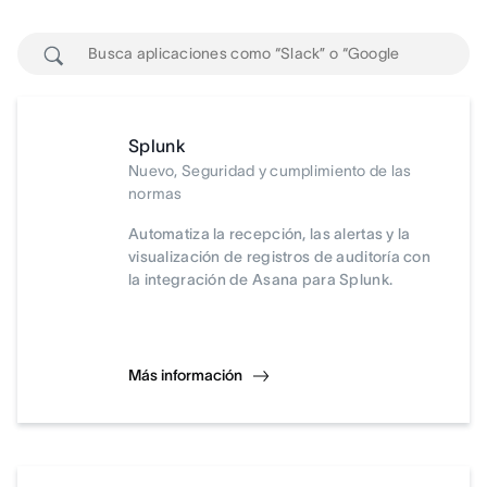
Splunk
Nuevo, Seguridad y cumplimiento de las
normas
Automatiza la recepción, las alertas y la
visualización de registros de auditoría con
la integración de Asana para Splunk.
Más información