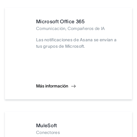
Microsoft Office 365
Comunicación, Compañeros de IA
Las notificaciones de Asana se envían a
tus grupos de Microsoft.
Más información
MuleSoft
Conectores