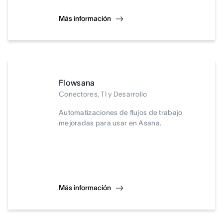
Más información
Flowsana
Conectores, TI y Desarrollo
Automatizaciones de flujos de trabajo
mejoradas para usar en Asana.
Más información