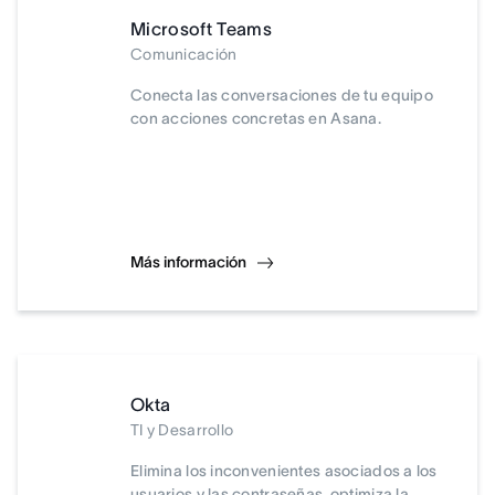
Microsoft Teams
Comunicación
Conecta las conversaciones de tu equipo
con acciones concretas en Asana.
Más información
Okta
TI y Desarrollo
Elimina los inconvenientes asociados a los
usuarios y las contraseñas, optimiza la