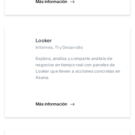
Más información
Looker
Informes, TI y Desarrollo
Explora, analiza y comparte análisis de
negocios en tiempo real con paneles de
Looker que lleven a acciones concretas en
Asana.
Más información