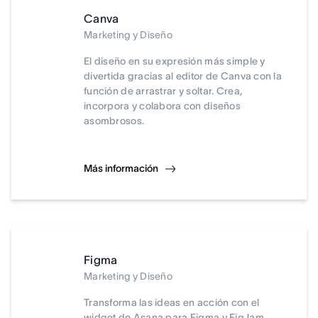
Canva
Marketing y Diseño
El diseño en su expresión más simple y
divertida gracias al editor de Canva con la
función de arrastrar y soltar. Crea,
incorpora y colabora con diseños
asombrosos.
Más información
Figma
Marketing y Diseño
Transforma las ideas en acción con el
widget de Asana para Figma y FigJam.