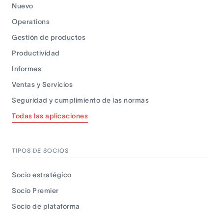
Nuevo
Operations
Gestión de productos
Productividad
Informes
Ventas y Servicios
Seguridad y cumplimiento de las normas
Todas las aplicaciones
TIPOS DE SOCIOS
Socio estratégico
Socio Premier
Socio de plataforma