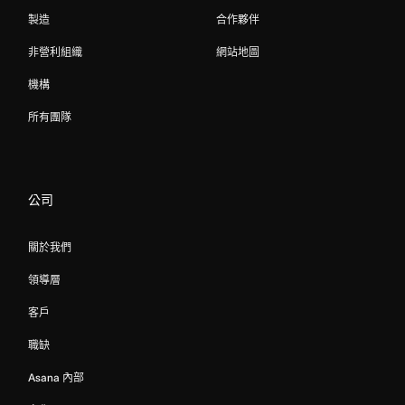
製造
合作夥伴
非營利組織
網站地圖
機構
所有團隊
公司
關於我們
領導層
客戶
職缺
Asana 內部