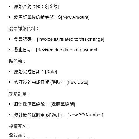
原始合約金額：$[金額]
變更訂單後的新金額：$[New Amount]
發票詳細資料：
發票號碼： [Invoice ID related to this change]
截止日期：[Revised due date for payment]
時間軸：
原始完成日期：[Date]
修訂後的完成日期 (準時)：[New Date]
採購訂單：
原始採購單編號： [採購單編號]
修訂後的採購單 (如適用)： [New PO Number]
授權簽名：
承包商： _____________________