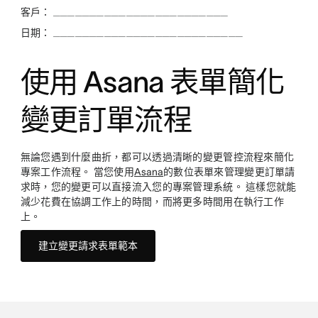
客戶： ________________________
日期： __________________________
使用 Asana 表單簡化
變更訂單流程
無論您遇到什麼曲折，都可以透過清晰的變更管控流程來簡化
專案工作流程。 當您使用
Asana
的數位表單來管理變更訂單請
求時，您的變更可以直接流入您的專案管理系統。 這樣您就能
減少花費在協調工作上的時間，而將更多時間用在執行工作
上。
建立變更請求表單範本