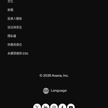
文化
新聞
投資人關係
信任與安全
隱私權
供應商責任
永續發展與 ESG
©
2026
Asana, Inc.
Language