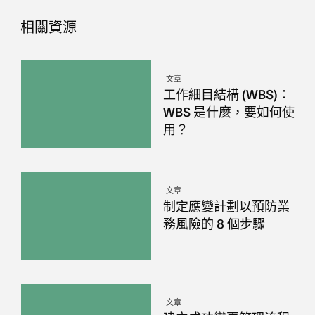
相關資源
文章
工作細目結構 (WBS)：
WBS 是什麼，要如何使
用？
文章
制定應變計劃以預防業
務風險的 8 個步驟
文章