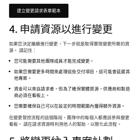
建立變更請求表單範本
4. 申請資源以進行變更
如果您決定繼續進行變更，下一步就是取得實現變更所需的資
源。 請記住：
您可能需要其他團隊成員才能完成變更。
如果您需要更多時間來處理這些交付項目，這可能會延遲其
他專案。
資金可以來自請求者，但為了確保實體資源，供應商和製造
商必須在看板上。
您需要確保自己可以在設定的時間範圍內獲得額外資源。
在變更管控流程的這個階段，團隊中的每個人都應該參與變更
看板。 請在請求資源時利用他人的幫助，以簡化此流程。