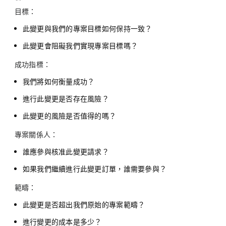
目標：
此變更與我們的專案目標如何保持一致？
此變更會阻礙我們實現專案目標嗎？
成功指標：
我們將如何衡量成功？
進行此變更是否存在風險？
此變更的風險是否值得的嗎？
專案關係人：
誰應參與核准此變更請求？
如果我們繼續進行此變更訂單，誰需要參與？
範疇：
此變更是否超出我們原始的專案範疇？
進行變更的成本是多少？