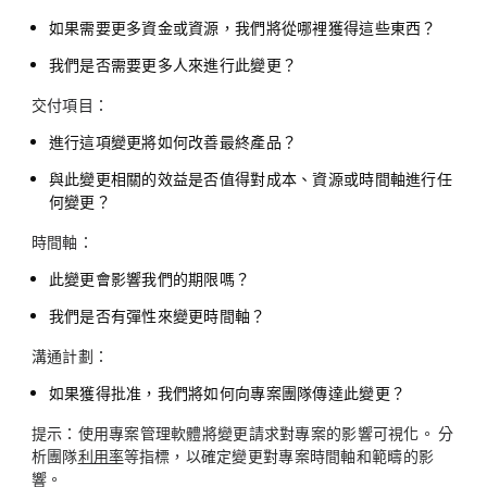
如果需要更多資金或資源，我們將從哪裡獲得這些東西？
我們是否需要更多人來進行此變更？
交付項目：
進行這項變更將如何改善最終產品？
與此變更相關的效益是否值得對成本、資源或時間軸進行任
何變更？
時間軸：
此變更會影響我們的期限嗎？
我們是否有彈性來變更時間軸？
溝通計劃：
如果獲得批准，我們將如何向專案團隊傳達此變更？
提示：
使用專案管理軟體將變更請求對專案的影響可視化。 分
析團隊
利用率
等指標，以確定變更對專案時間軸和範疇的影
響。