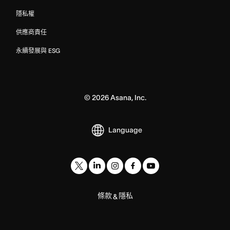
隱私權
供應商責任
永續發展與 ESG
©
2026
Asana, Inc.
Language
條款
隱私
&