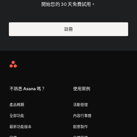
開始您的 30 天免費試用。
註冊
Asana
Home
不熟悉 Asana 嗎？
使用案例
產品概觀
活動管理
全部功能
內容行事曆
最新功能版本
創意製作