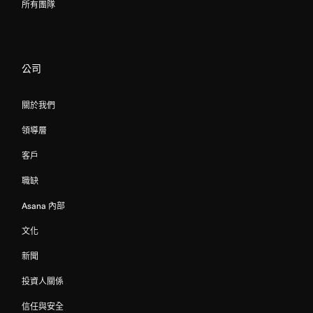
所有團隊
公司
關於我們
領導層
客戶
職缺
Asana 內部
文化
新聞
投資人關係
信任與安全