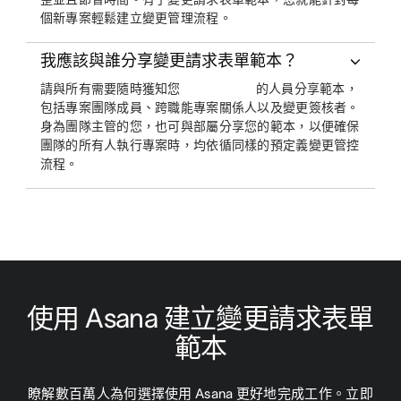
個新專案輕鬆建立變更管理流程。
我應該與誰分享變更請求表單範本？
請與所有需要隨時獲知您
的人員分享範本，
包括專案團隊成員、跨職能專案關係人以及變更簽核者。
身為團隊主管的您，也可與部屬分享您的範本，以便確保
團隊的所有人執行專案時，均依循同樣的預定義變更管控
流程。
使用 Asana 建立變更請求表單
範本
瞭解數百萬人為何選擇使用 Asana 更好地完成工作。立即