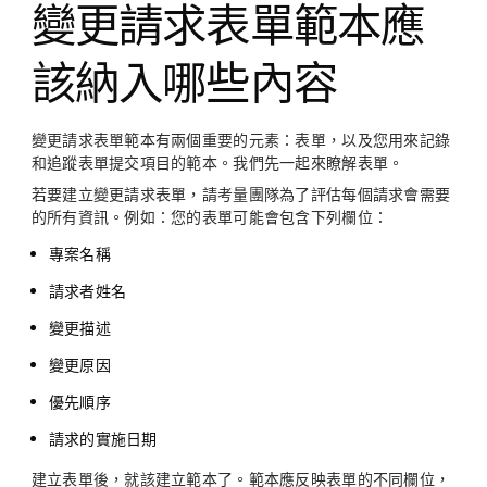
變更請求表單範本應
該納入哪些內容
變更請求表單範本有兩個重要的元素：表單，以及您用來記錄
和追蹤表單提交項目的範本。我們先一起來瞭解表單。
若要建立變更請求表單，請考量團隊為了評估每個請求會需要
的所有資訊。例如：您的表單可能會包含下列欄位：
專案名稱
請求者姓名
變更描述
變更原因
優先順序
請求的實施日期
建立表單後，就該建立範本了。範本應反映表單的不同欄位，