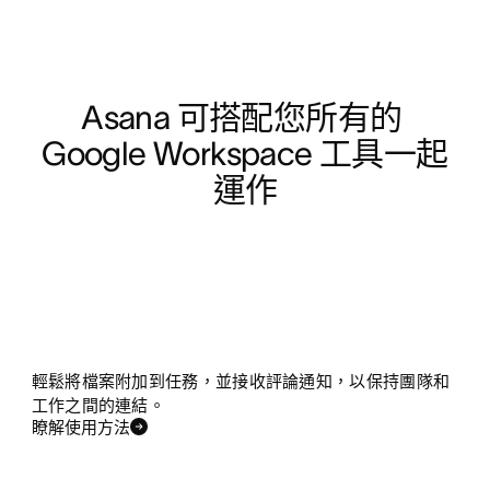
Asana 可搭配您所有的 
Google Workspace 工具一起
運作
輕鬆將檔案附加到任務，並接收評論通知，以保持團隊和
工作之間的連結。
瞭解使用方法