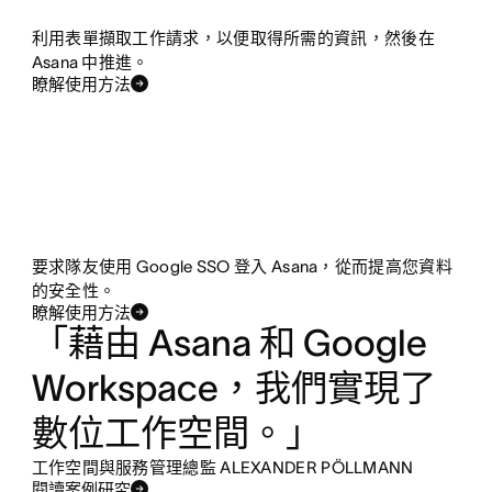
利用表單擷取工作請求，以便取得所需的資訊，然後在
Asana 中推進。
瞭解使用方法
要求隊友使用 Google SSO 登入 Asana，從而提高您資料
的安全性。
瞭解使用方法
「藉由 Asana 和 Google
Workspace，我們實現了
數位工作空間。」
工作空間與服務管理總監 ALEXANDER PÖLLMANN
閱讀案例研究