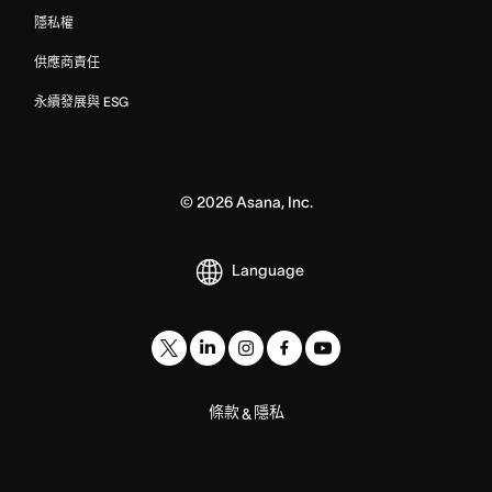
隱私權
供應商責任
永續發展與 ESG
©
2026
Asana, Inc.
Language
條款
隱私
&