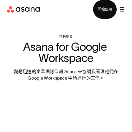
聯絡銷售部
開始使用
特色整合
Asana for Google 
Workspace
變動迅速的企業團隊仰賴 Asana 來協調及管理他們在
Google Workspace 中所進行的工作。