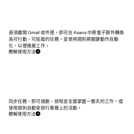
毋須離開 Gmail 收件匣，即可在 Asana 中將電子郵件轉換
為可行動、可追蹤的任務，並使用規則將關鍵動作自動
化，以便推展工作。
瞭解使用方法
同步任務，即可規劃、排程並全面掌握一整天的工作，或
使用規則自動安排行事曆上的活動。
瞭解使用方法