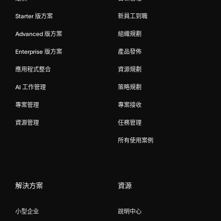
Starter 版方案
新員工到職
Advanced 版方案
組織規劃
Enterprise 版方案
產品發佈
應用程式整合
資源規劃
AI 工作管理
策略規劃
專案管理
專案接收
資源管理
任務管理
所有使用案例
解決方案
資源
小型企业
說明中心