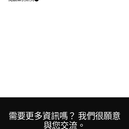
需要更多資訊嗎？ 我們很願意
與您交流。