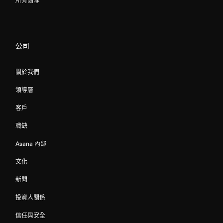
所有團隊
公司
關於我們
領導層
客戶
職缺
Asana 內部
文化
新聞
投資人關係
信任與安全