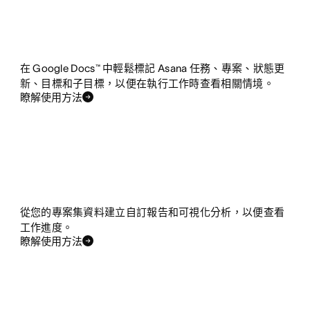
在 Google Docs™ 中輕鬆標記 Asana 任務、專案、狀態更
新、目標和子目標，以便在執行工作時查看相關情境。
瞭解使用方法
從您的專案集資料建立自訂報告和可視化分析，以便查看
工作進度。
瞭解使用方法