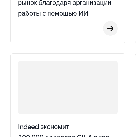
рынок благодаря организации
работы с помощью ИИ
Indeed экономит