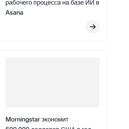
рабочего процесса на базе ИИ в
Asana
Morningstar экономит