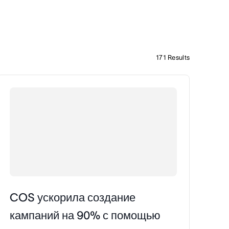
171
Results
COS ускорила создание
кампаний на 90% с помощью