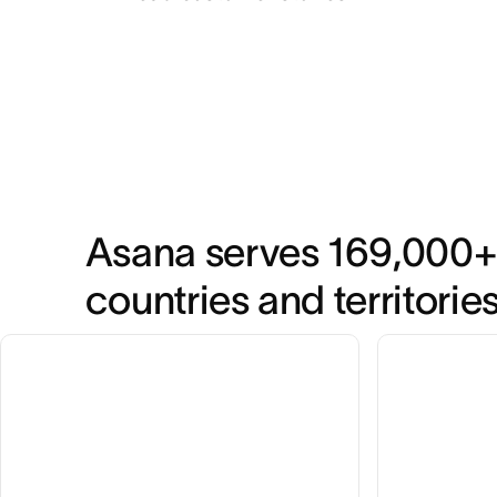
Asana serves 169,000+
countries and territories