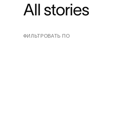
All stories
ФИЛЬТРОВАТЬ ПО