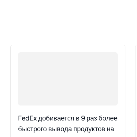
FedEx добивается в 9 раз более
быстрого вывода продуктов на