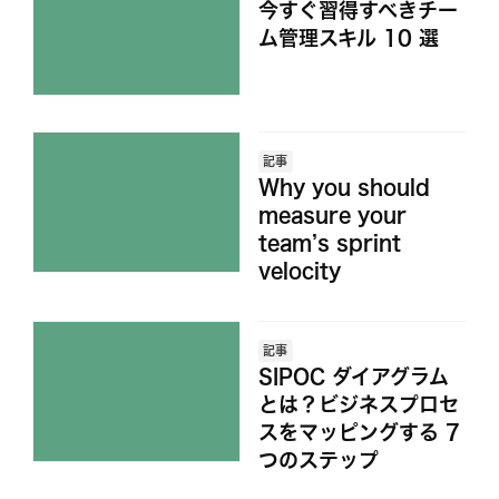
今すぐ習得すべきチー
ム管理スキル 10 選
記事
Why you should
measure your
team’s sprint
velocity
記事
SIPOC ダイアグラム
とは？ビジネスプロセ
スをマッピングする 7
つのステップ