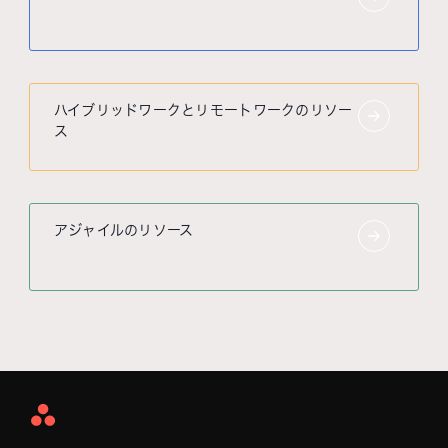
ハイブリッドワークとリモートワークのリソー
ス
アジャイルのリソース
Asana
Home