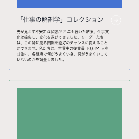
「仕事の解剖学」コレクション
先が見えず不安定な状態が 2 年も続いた結果、仕事文
化は衝突し、変化を遂げてきました。リーダーたち
は、この稀に見る困難を絶好のチャンスに変えること
ができます。私たちは、世界中の従業員 10,624 人を
対象に、各組織で何がうまくいき、何がうまくいって
いないのかを調査しました。