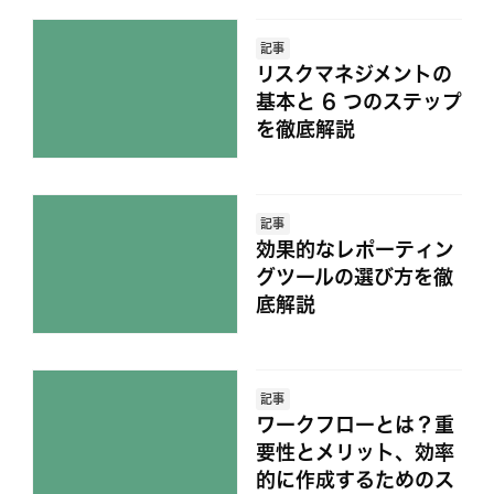
記事
リスクマネジメントの
基本と 6 つのステップ
を徹底解説
記事
効果的なレポーティン
グツールの選び方を徹
底解説
記事
ワークフローとは？重
要性とメリット、効率
的に作成するためのス