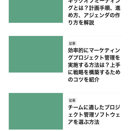
キックオフミーティン
グとは？計画手順、進
め方、アジェンダの作
り方を解説
記事
効率的にマーケティン
グプロジェクト管理を
実施する方法は？上手
に戦略を構築するため
のコツを紹介
記事
チームに適したプロジ
ェクト管理ソフトウェ
アを選ぶ方法