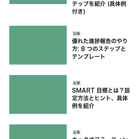
テップを紹介 (具体例
付き)
記事
優れた進捗報告のやり
方: 8 つのステップと
テンプレート
記事
SMART 目標とは？設
定方法とヒント、具体
例を紹介
記事