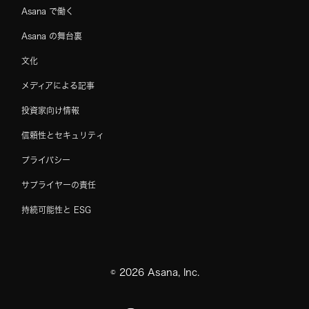
Asana で働く
Asana の舞台裏
文化
メディアによる記事
投資家向け情報
信頼性とセキュリティ
プライバシー
サプライヤーの責任
持続可能性と ESG
©
2026
Asana, Inc.