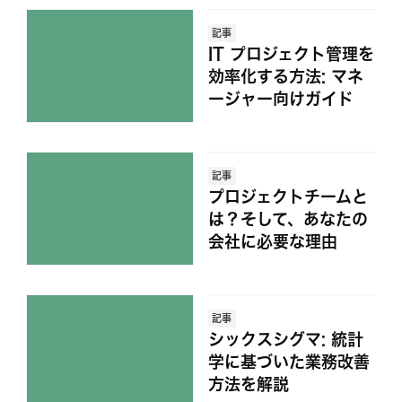
記事
IT プロジェクト管理を
効率化する方法: マネ
ージャー向けガイド
記事
プロジェクトチームと
は？そして、あなたの
会社に必要な理由
記事
シックスシグマ: 統計
学に基づいた業務改善
方法を解説