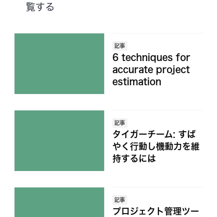
覧する
記事
6 techniques for
accurate project
estimation
記事
タイガーチーム: すば
やく行動し機動力を維
持するには
記事
プロジェクト管理ツー