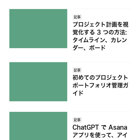
記事
プロジェクト計画を視
覚化する 3 つの方法:
タイムライン、カレン
ダー、ボード
記事
初めてのプロジェクト
ポートフォリオ管理ガ
イド
記事
ChatGPT で Asana
アプリを使って、アイ