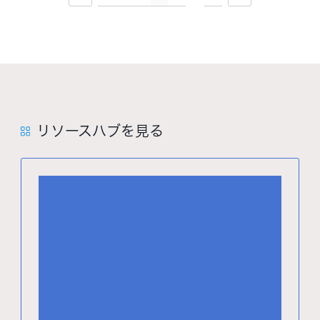
リソースハブを見る