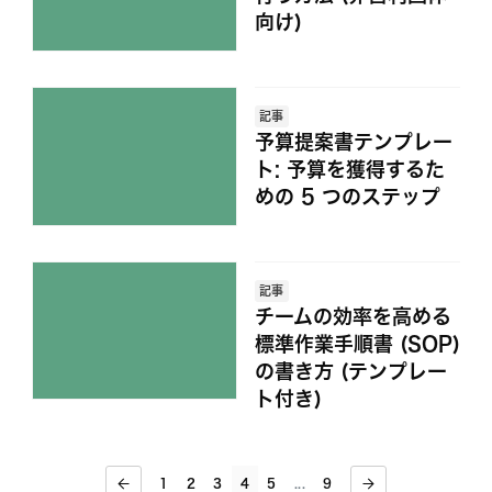
向け)
記事
予算提案書テンプレー
ト: 予算を獲得するた
めの 5 つのステップ
記事
チームの効率を高める
標準作業手順書 (SOP)
の書き方 (テンプレー
ト付き)
1
2
3
4
5
9
...