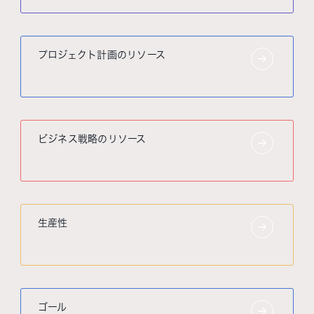
プロジェクト計画のリソース
ビジネス戦略のリソース
生産性
ゴール