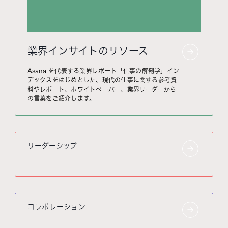
業界インサイトのリソース
Asana を代表する業界レポート「仕事の解剖学」イン
デックスをはじめとした、現代の仕事に関する参考資
料やレポート、ホワイトペーパー、業界リーダーから
の言葉をご紹介します。
リーダーシップ
コラボレーション