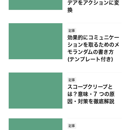
デアをアクションに変
換
記事
効果的にコミュニケー
ションを取るためのメ
モランダムの書き方
(テンプレート付き)
記事
スコープクリープと
は？意味・7 つの原
因・対策を徹底解説
記事