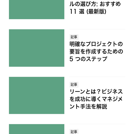
ルの選び方: おすすめ
11 選 (最新版)
記事
明確なプロジェクトの
要旨を作成するための
5 つのステップ
記事
リーンとは？ビジネス
を成功に導くマネジメ
ント手法を解説
記事