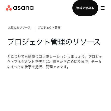
セールスチームに問い合わせる
無料で始める
お役立ちリソース
プロジェクト管理
|
プロジェクト管理のリソース
どこにいても簡単にコラボレーションしましょう。プロジェ
クトマネジメントを使えば、初日から締め切りまで、チーム
のすべての仕事を把握、管理できます。