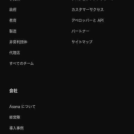
政府
カスタマーサクセス
教育
デベロッパーと API
製造
パートナー
非営利団体
サイトマップ
代理店
すべてのチーム
会社
Asana について
経営陣
導入事例