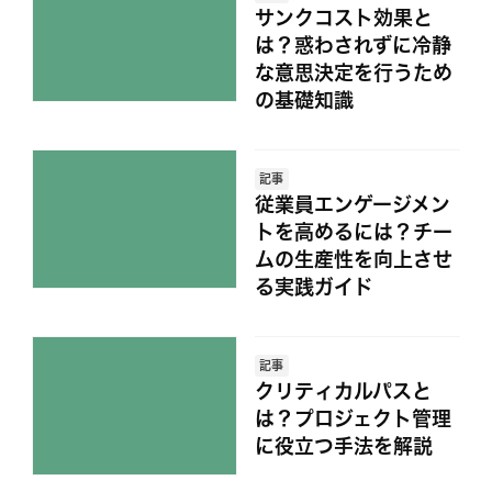
サンクコスト効果と
は？惑わされずに冷静
な意思決定を行うため
の基礎知識
記事
従業員エンゲージメン
トを高めるには？チー
ムの生産性を向上させ
る実践ガイド
記事
クリティカルパスと
は？プロジェクト管理
に役立つ手法を解説