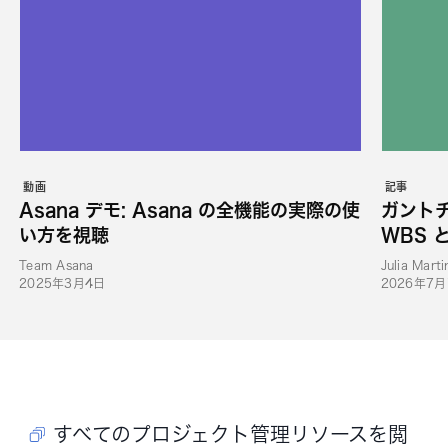
動画
記事
Asana デモ: Asana の全機能の実際の使
ガント
い方を視聴
WBS 
Team Asana
Julia Marti
2025年3月4日
2026年7月
すべてのプロジェクト管理リソースを閲