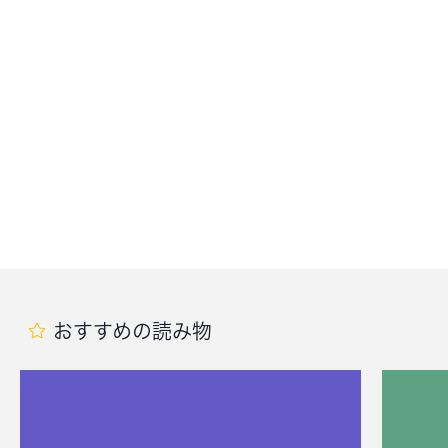
おすすめの読み物