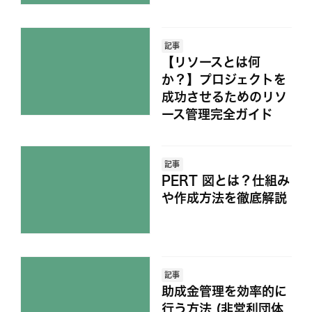
記事
【リソースとは何
か？】プロジェクトを
成功させるためのリソ
ース管理完全ガイド
記事
PERT 図とは？仕組み
や作成方法を徹底解説
記事
助成金管理を効率的に
行う方法 (非営利団体