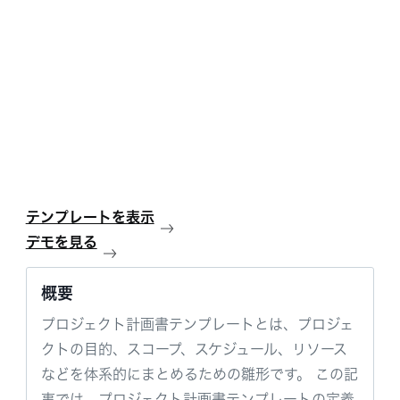
テンプレートを表示
デモを見る
概要
プロジェクト計画書テンプレートとは、プロジェ
クトの目的、スコープ、スケジュール、リソース
などを体系的にまとめるための雛形です。 この記
事では、プロジェクト計画書テンプレートの定義