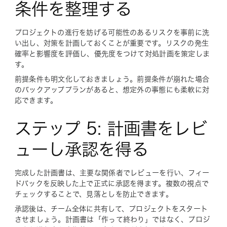
条件を整理する
プロジェクトの進行を妨げる可能性のあるリスクを事前に洗
い出し、対策を計画しておくことが重要です。リスクの発生
確率と影響度を評価し、優先度をつけて対処計画を策定しま
す。
前提条件も明文化しておきましょう。前提条件が崩れた場合
のバックアッププランがあると、想定外の事態にも柔軟に対
応できます。
ステップ 5: 計画書をレビ
ューし承認を得る
完成した計画書は、主要な関係者でレビューを行い、フィー
ドバックを反映した上で正式に承認を得ます。複数の視点で
チェックすることで、見落としを防止できます。
承認後は、チーム全体に共有して、プロジェクトをスタート
させましょう。計画書は「作って終わり」ではなく、プロジ