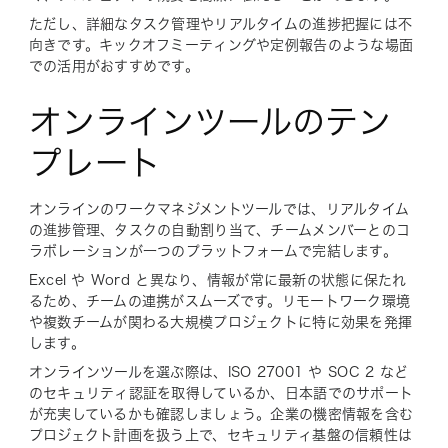
ただし、詳細なタスク管理やリアルタイムの進捗把握には不
向きです。キックオフミーティングや定例報告のような場面
での活用がおすすめです。
オンラインツールのテン
プレート
オンラインのワークマネジメントツールでは、リアルタイム
の進捗管理、タスクの自動割り当て、チームメンバーとのコ
ラボレーションが一つのプラットフォームで完結します。
Excel や Word と異なり、情報が常に最新の状態に保たれ
るため、チームの連携がスムーズです。リモートワーク環境
や複数チームが関わる大規模プロジェクトに特に効果を発揮
します。
オンラインツールを選ぶ際は、ISO 27001 や SOC 2 など
のセキュリティ認証を取得しているか、日本語でのサポート
が充実しているかも確認しましょう。企業の機密情報を含む
プロジェクト計画を扱う上で、セキュリティ基盤の信頼性は