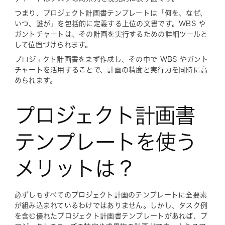
つまり、プロジェクト計画書テンプレートは「何を、なぜ、
いつ、誰が」を包括的に定義する上位の文書です。WBS や
ガントチャートは、その計画を実行するための詳細ツールと
して位置づけられます。
プロジェクト計画書をまず作成し、その中で WBS やガント
チャートを活用することで、計画の精度と実行力を同時に高
められます。
プロジェクト計画書
テンプレートを使う
メリットは？
必ずしもすべてのプロジェクト計画のテンプレートに全要素
が組み込まれているわけではありません。しかし、タスク例
を含む優れたプロジェクト計画書テンプレートがあれば、プ