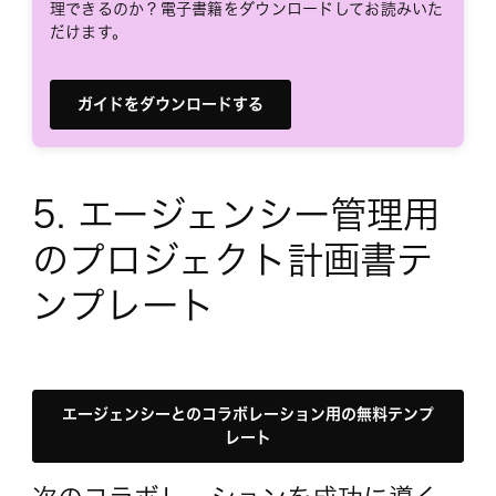
理できるのか？電子書籍をダウンロードしてお読みいた
だけます。
ガイドをダウンロードする
5. エージェンシー管理用
のプロジェクト計画書テ
ンプレート
エージェンシーとのコラボレーション用の無料テンプ
レート