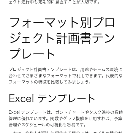
ェクト進行中も定期的に見直すことが大切です。
フォーマット別プロ
ジェクト計画書テン
プレート
プロジェクト計画書テンプレートは、用途やチームの環境に
合わせてさまざまなフォーマットで利用できます。代表的な
フォーマットの特徴を比較してみましょう。
Excel テンプレート
Excel テンプレートは、ガントチャートやタスク進捗の数値
管理に優れています。関数やグラフ機能を活用すれば、予算
管理やスケジュールの可視化も容易です。