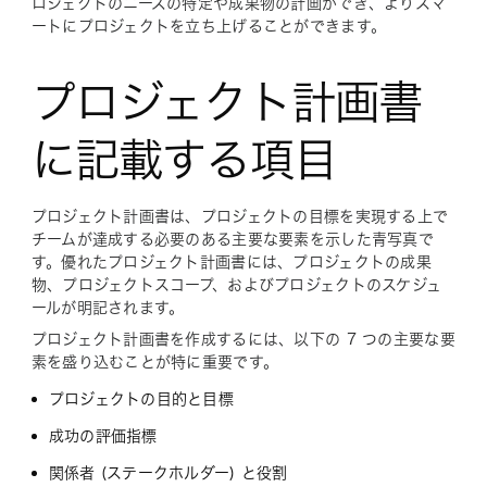
ロジェクトのニーズの特定や成果物の計画ができ、よりスマ
ートにプロジェクトを立ち上げることができます。
プロジェクト計画書
に記載する項目
プロジェクト計画書は、プロジェクトの目標を実現する上で
チームが達成する必要のある主要な要素を示した青写真で
す。優れたプロジェクト計画書には、プロジェクトの成果
物、プロジェクトスコープ、およびプロジェクトのスケジュ
ールが明記されます。
プロジェクト計画書を作成するには、以下の 7 つの主要な要
素を盛り込むことが特に重要です。
プロジェクトの目的と目標
成功の評価指標
関係者 (ステークホルダー) と役割