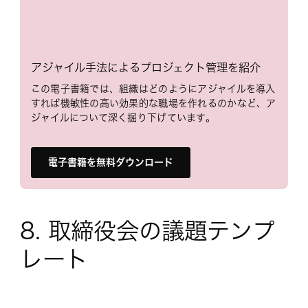
アジャイル手法によるプロジェクト管理を紹介
この電子書籍では、組織はどのようにアジャイルを導入
すれば機敏性の高い効果的な職場を作れるのかなど、ア
ジャイルについて深く掘り下げています。
電子書籍を無料ダウンロード
8. 取締役会の議題テンプ
レート