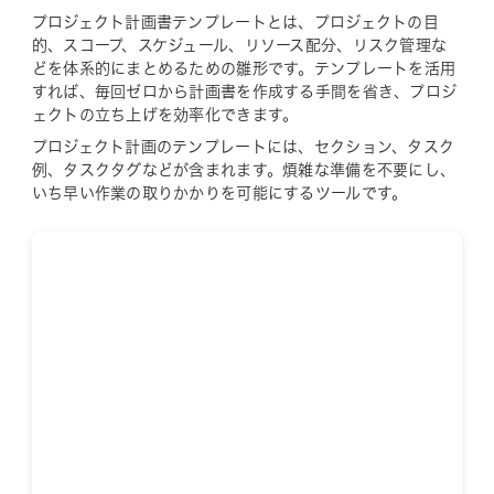
プロジェクト計画書テンプレートとは、プロジェクトの目
的、スコープ、スケジュール、リソース配分、リスク管理な
どを体系的にまとめるための雛形です。テンプレートを活用
すれば、毎回ゼロから計画書を作成する手間を省き、プロジ
ェクトの立ち上げを効率化できます。
プロジェクト計画のテンプレートには、セクション、タスク
例、タスクタグなどが含まれます。煩雑な準備を不要にし、
いち早い作業の取りかかりを可能にするツールです。