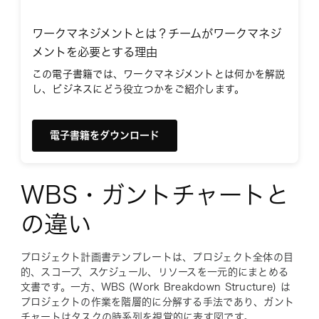
ワークマネジメントとは？チームがワークマネジ
メントを必要とする理由
この電子書籍では、ワークマネジメントとは何かを解説
し、ビジネスにどう役立つかをご紹介します。
電子書籍をダウンロード
WBS・ガントチャートと
の違い
プロジェクト計画書テンプレートは、プロジェクト全体の目
的、スコープ、スケジュール、リソースを一元的にまとめる
文書です。一方、WBS (Work Breakdown Structure) は
プロジェクトの作業を階層的に分解する手法であり、ガント
チャートはタスクの時系列を視覚的に表す図です。