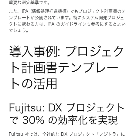
重要な選定基準です。
また、IPA (情報処理推進機構) でもプロジェクト計画書のテ
ンプレートが公開されています。特にシステム開発プロジェ
クトに携わる方は、IPA のガイドラインも参考にするとよい
でしょう。
導入事例: プロジェク
ト計画書テンプレー
トの活用
Fujitsu: DX プロジェクト
で 30% の効率化を実現
Fujitsu 社では、全社的な DX プロジェクト「フジトラ」に