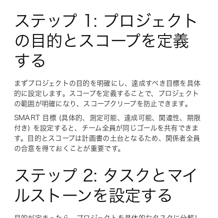
ステップ 1: プロジェクト
の目的とスコープを定義
する
まずプロジェクトの目的を明確にし、達成すべき目標を具体
的に設定します。スコープを定義することで、プロジェクト
の範囲が明確になり、スコープクリープを防止できます。
SMART 目標 (具体的、測定可能、達成可能、関連性、期限
付き) を設定すると、チーム全員が同じゴールを共有できま
す。目的とスコープは計画書の土台となるため、関係者全員
の合意を得ておくことが重要です。
ステップ 2: タスクとマイ
ルストーンを設定する
目的が定まったら、プロジェクトを具体的なタスクに分解し