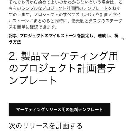
それでも何から始めてよいのかわからないという場合は、こ
ちらの
シンプルなプロジェクト計画用のテンプレート
をおす
すめします。プロジェクトのすべての To-Do を計画とマイ
ルストーンにまとめると同時に、優先度とタスクのステータ
スを簡単に確認できます。
記事: プロジェクトのマイルストーンを設定し、達成し、祝
う方法
2. 製品マーケティング用
のプロジェクト計画書テ
ンプレート
マーケティングリリース用の無料テンプレート
次のリリースを計画する