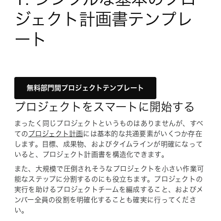
ジェクト計画書テンプレ
ート
無料部門間プロジェクトテンプレート
プロジェクトをスマートに開始する
まったく同じプロジェクトというものはありませんが、すべ
ての
プロジェクト計画
には基本的な共通要素がいくつか存在
します。目標、成果物、およびタイムラインが明確になって
いると、プロジェクト計画書を構造化できます。
また、大規模で圧倒されそうなプロジェクトを小さい作業可
能なステップに分割するのにも役立ちます。プロジェクトの
実行を助けるプロジェクトチームを編成すること、およびメ
ンバー全員の役割を明確化することも確実に行ってくださ
い。