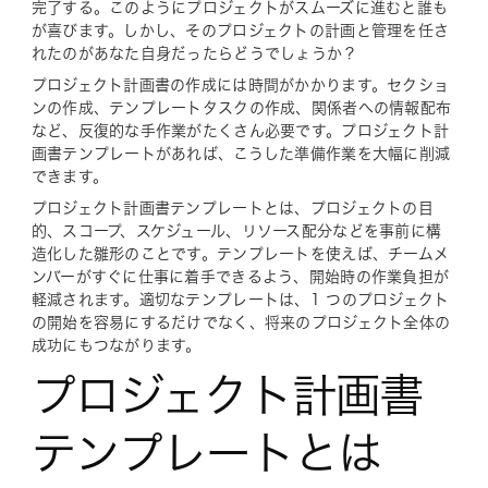
完了する。このようにプロジェクトがスムーズに進むと誰も
が喜びます。しかし、そのプロジェクトの計画と管理を任さ
れたのがあなた自身だったらどうでしょうか？
プロジェクト計画書の作成には時間がかかります。セクショ
ンの作成、テンプレートタスクの作成、関係者への情報配布
など、反復的な手作業がたくさん必要です。プロジェクト計
画書テンプレートがあれば、こうした準備作業を大幅に削減
できます。
プロジェクト計画書テンプレートとは、プロジェクトの目
的、スコープ、スケジュール、リソース配分などを事前に構
造化した雛形のことです。テンプレートを使えば、チームメ
ンバーがすぐに仕事に着手できるよう、開始時の作業負担が
軽減されます。適切なテンプレートは、1 つのプロジェクト
の開始を容易にするだけでなく、将来のプロジェクト全体の
成功にもつながります。
プロジェクト計画書
テンプレートとは