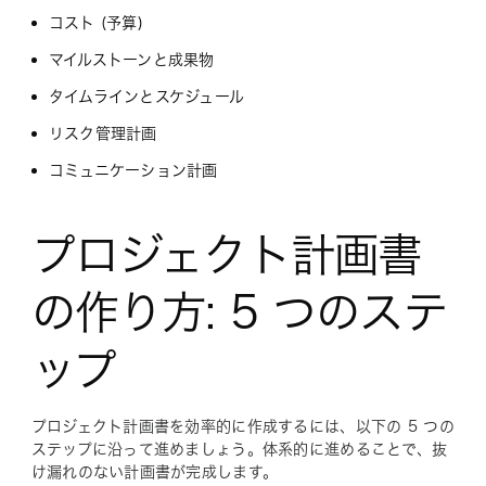
コスト (予算)
マイルストーンと成果物
タイムラインとスケジュール
リスク管理計画
コミュニケーション計画
プロジェクト計画書
の作り方: 5 つのステ
ップ
プロジェクト計画書を効率的に作成するには、以下の 5 つの
ステップに沿って進めましょう。体系的に進めることで、抜
け漏れのない計画書が完成します。