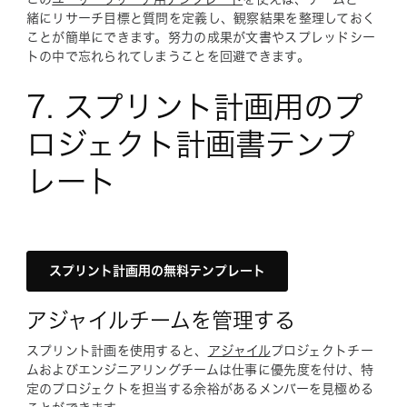
緒にリサーチ目標と質問を定義し、観察結果を整理しておく
ことが簡単にできます。努力の成果が文書やスプレッドシー
トの中で忘れられてしまうことを回避できます。
7. スプリント計画用のプ
ロジェクト計画書テンプ
レート
スプリント計画用の無料テンプレート
アジャイルチームを管理する
スプリント計画を使用すると、
アジャイル
プロジェクトチー
ムおよびエンジニアリングチームは仕事に優先度を付け、特
定のプロジェクトを担当する余裕があるメンバーを見極める