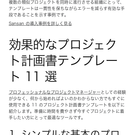
複数の類似プロジェクトを同時に進行させる組織にとって、
テンプレートは一貫性を保ちながらエラーを減らす有効な手
段であることを示す事例です。
Sansan の導入事例を詳しく見る
効果的なプロジェク
ト計画書テンプレー
ト 11 選
プロフェッショナルなプロジェクトマネージャー
としての経験
が少なく、何から始めればよいのかわからない方でもすぐに
使用できる 11 のプロジェクト計画書テンプレートを以下に
紹介します。準備に時間を費やさず今すぐプロジェクトに着
手したい方にとって最適なツールです。
1. シンプルな基本のプロ