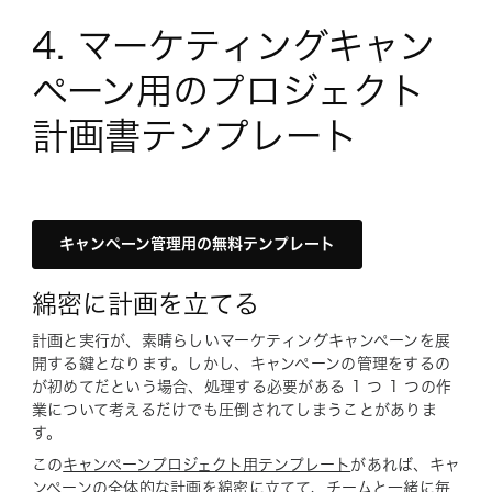
4. マーケティングキャン
ペーン用のプロジェクト
計画書テンプレート
キャンペーン管理用の無料テンプレート
綿密に計画を立てる
計画と実行が、素晴らしいマーケティングキャンペーンを展
開する鍵となります。しかし、キャンペーンの管理をするの
が初めてだという場合、処理する必要がある 1 つ 1 つの作
業について考えるだけでも圧倒されてしまうことがありま
す。
この
キャンペーンプロジェクト用テンプレート
があれば、キャ
ンペーンの全体的な計画を綿密に立てて、チームと一緒に毎