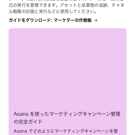
日の実行を管理できます。アセットと成果物の追跡、チャネ
ル戦略の計画と実行などに使用してください。
ガイドをダウンロード: マーケターの作戦帳
Asana を使ったマーケティングキャンペーン管理
の完全ガイド
Asana でどのようにマーケティングキャンペーンを管