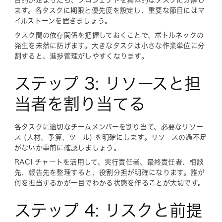
ます。各タスクに期限と優先度を設定し、重要な節目にはマ
イルストーンを置きましょう。
タスク間の依存関係を把握しておくことで、ボトルネックの
発生を未然に防げます。大きなタスクは小さな作業単位に分
割すると、進捗管理がしやすくなります。
ステップ 3: リソースと担
当者を割り当てる
各タスクに適切なチームメンバーを割り当て、必要なリソー
ス (人材、予算、ツール) を明確にします。リソースの過不足
がないか事前に確認しましょう。
RACI チャートを活用して、実行責任者、最終責任者、相談
先、報告先を整理すると、役割分担が明確になります。誰が
何を担当するかが一目でわかる状態を作ることが大切です。
ステップ 4: リスクと前提