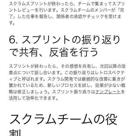
スクラムスプリントが終わったら、チームで集まってスプリ
ントレビューを行います。スクラムチームのメンバーが「完
了」した仕事を報告し、関係者の承認やチェックを受けま
す。
6. スプリントの振り返り
で共有、反省を行う
スプリントが終わったら、その感想を共有し、次回以降の改
善点について話し合います。この振り返りはレトロスペクテ
ィブと呼ばれます。スクラム開発では継続的な改善に重きが
置かれているため、新しいプロセスを試し、効果が少ない戦
略は修正しましょう。スプリント振り返りは
テンプレート
を
活用して効率化できます。
スクラムチームの役
割