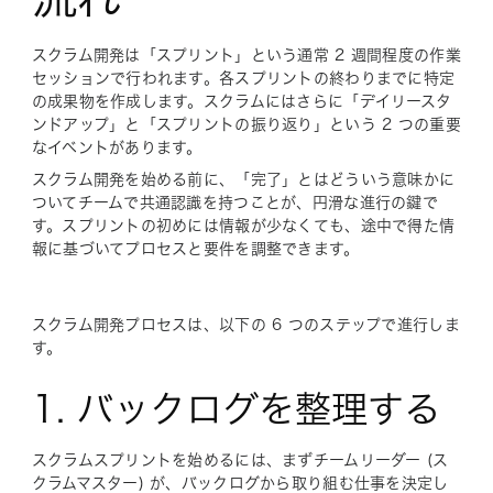
スクラム開発は「スプリント」という通常 2 週間程度の作業
セッションで行われます。各スプリントの終わりまでに特定
の成果物を作成します。スクラムにはさらに「デイリースタ
ンドアップ」と「スプリントの振り返り」という 2 つの重要
なイベントがあります。
スクラム開発を始める前に、「完了」とはどういう意味かに
ついてチームで共通認識を持つことが、円滑な進行の鍵で
す。スプリントの初めには情報が少なくても、途中で得た情
報に基づいてプロセスと要件を調整できます。
スクラム開発プロセスは、以下の 6 つのステップで進行しま
す。
1. バックログを整理する
スクラムスプリントを始めるには、まずチームリーダー (ス
クラムマスター) が、バックログから取り組む仕事を決定し