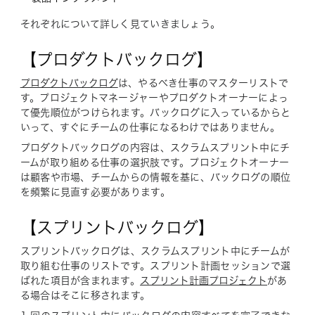
それぞれについて詳しく見ていきましょう。
【プロダクトバックログ】
プロダクトバックログ
は、やるべき仕事のマスターリストで
す。プロジェクトマネージャーやプロダクトオーナーによっ
て優先順位がつけられます。バックログに入っているからと
いって、すぐにチームの仕事になるわけではありません。
プロダクトバックログの内容は、スクラムスプリント中にチ
ームが取り組める仕事の選択肢です。プロジェクトオーナー
は顧客や市場、チームからの情報を基に、バックログの順位
を頻繁に見直す必要があります。
【スプリントバックログ】
スプリントバックログは、スクラムスプリント中にチームが
取り組む仕事のリストです。スプリント計画セッションで選
ばれた項目が含まれます。
スプリント計画プロジェクト
があ
る場合はそこに移されます。