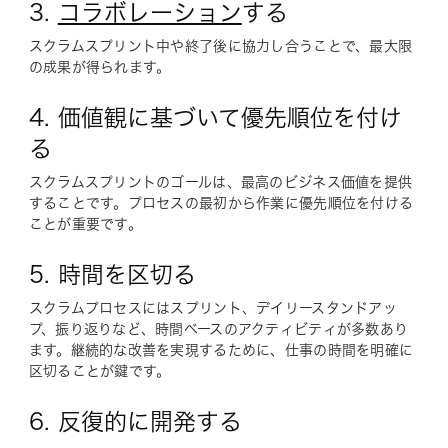
3.
コラボレーション
する
スクラムスプリント中や終了後に協力し合うことで、最大限
の成果が得られます。
4. 価値観に基づいて優先順位を付け
る
スクラムスプリントのゴールは、最高のビジネス価値を提供
することです。プロセスの最初から作業に優先順位を付ける
ことが重要です。
5. 時間を区切る
スクラムプロセスにはスプリント、デイリースタンドアッ
プ、振り返りなど、時間ベースのアクティビティが多数あり
ます。継続的な改善を実現するために、仕事の時間を明確に
区切ることが鍵です。
6. 反復的に開発する