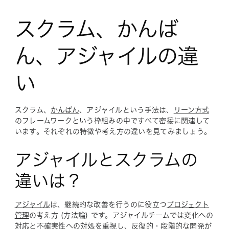
スクラム、かんば
ん、アジャイルの違
い
スクラム、
かんばん
、アジャイルという手法は、
リーン方式
のフレームワークという枠組みの中ですべて密接に関連して
います。それぞれの特徴や考え方の違いを見てみましょう。
アジャイルとスクラムの
違いは？
アジャイル
は、継続的な改善を行うのに役立つ
プロジェクト
管理
の考え方 (方法論) です。アジャイルチームでは変化への
対応と不確実性への対処を重視し、反復的・段階的な開発が