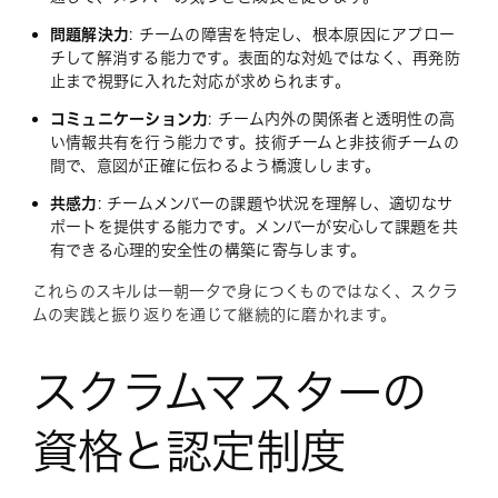
問題解決力
: チームの障害を特定し、根本原因にアプロー
チして解消する能力です。表面的な対処ではなく、再発防
止まで視野に入れた対応が求められます。
コミュニケーション力
: チーム内外の関係者と透明性の高
い情報共有を行う能力です。技術チームと非技術チームの
間で、意図が正確に伝わるよう橋渡しします。
共感力
: チームメンバーの課題や状況を理解し、適切なサ
ポートを提供する能力です。メンバーが安心して課題を共
有できる心理的安全性の構築に寄与します。
これらのスキルは一朝一夕で身につくものではなく、スクラ
ムの実践と振り返りを通じて継続的に磨かれます。
スクラムマスターの
資格と認定制度