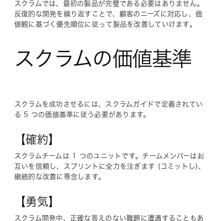
スクラムでは、最初の製品が完璧である必要はありません。
反復的な開発を繰り返すことで、顧客のニーズに対応し、価
値観に基づく優先順位に従って製品を改善していけます。
スクラムの価値基準
スクラムを成功させるには、スクラムガイドで定義されてい
る 5 つの価値基準に従う必要があります。
【確約】
スクラムチームは 1 つのユニットです。チームメンバーはお
互いを信頼し、スプリントに全力を注ぎます (コミットし)、
継続的な改善に専念します。
【勇気】
スクラム開発中、正確な答えのない難題に遭遇することもあ