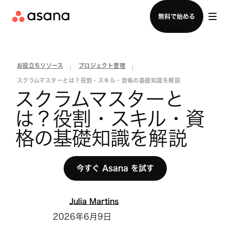
セールスチームに問い合わせる
無料で始める
お役立ちリソース
プロジェクト管理
|
|
スクラムマスターとは？役割・スキル・資格の基礎知識を解説
スクラムマスターと
は？役割・スキル・資
格の基礎知識を解説
今すぐ Asana を試す
Julia Martins
2026年6月9日