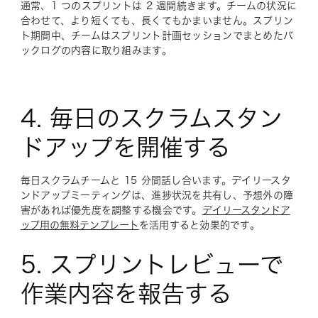
通常、1 つのスプリントは 2 週間続きます。チームの状況に
合わせて、より短くても、長くてもかまいません。スプリン
ト期間中、チームはスプリント計画セッションでまとめたバ
ックログの内容に取り組みます。
4. 毎日のスクラムスタン
ドアップを開催する
毎日スクラムチームと 15 分間話し合います。デイリースタ
ンドアップミーティングは、進捗状況を共有し、予想外の障
害があれば優先度を調整する機会です。
デイリースタンドア
ップ用の無料テンプレート
を活用すると効果的です。
5. スプリントレビューで
作業内容を報告する