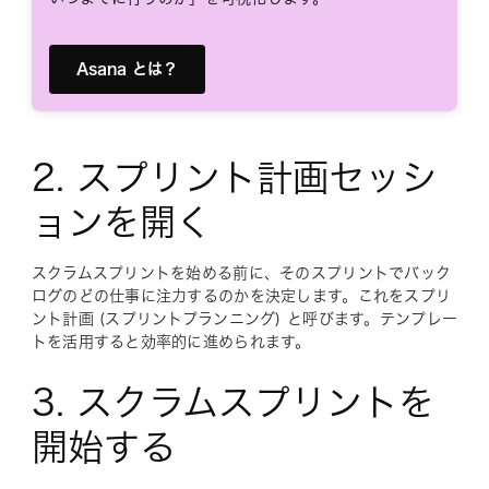
Asana とは？
2. スプリント計画セッシ
ョンを開く
スクラムスプリントを始める前に、そのスプリントでバック
ログのどの仕事に注力するのかを決定します。これをスプリ
ント計画 (スプリントプランニング) と呼びます。テンプレー
トを活用すると効率的に進められます。
3. スクラムスプリントを
開始する