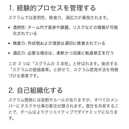
1. 経験的プロセスを管理する
スクラムでは透明性、検査力、適応力が重視されます。
透明性: チーム内で進捗や課題、リスクなどの情報が可視
化されている
検査力: 作成物および進捗は適切に検査されている
適応力: 必要な場合は、柔軟かつ迅速に軌道修正を行う
この 3 つは「スクラムの 3 本柱」と呼ばれます。後述する
「スクラムの価値基準」と併せて、スクラム開発手法を特徴
づける要素です。
2. 自己組織化する
スクラム開発には役割やルールがありますが、すべてのメン
バーにタスクや仕事の責任が課されます。責任を共有するこ
とで、チームはよりクリエイティブでダイナミックになりま
す。