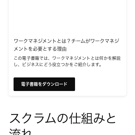
ワークマネジメントとは？チームがワークマネジ
メントを必要とする理由
この電子書籍では、ワークマネジメントとは何かを解説
し、ビジネスにどう役立つかをご紹介します。
電子書籍をダウンロード
スクラムの仕組みと
流れ