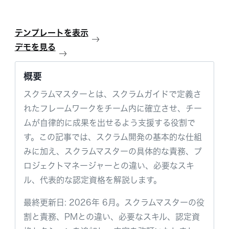
テンプレートを表示
デモを見る
概要
スクラムマスターとは、スクラムガイドで定義さ
れたフレームワークをチーム内に確立させ、チー
ムが自律的に成果を出せるよう支援する役割で
す。この記事では、スクラム開発の基本的な仕組
みに加え、スクラムマスターの具体的な責務、プ
ロジェクトマネージャーとの違い、必要なスキ
ル、代表的な認定資格を解説します。
最終更新日: 2026年 6月。スクラムマスターの役
割と責務、PMとの違い、必要なスキル、認定資