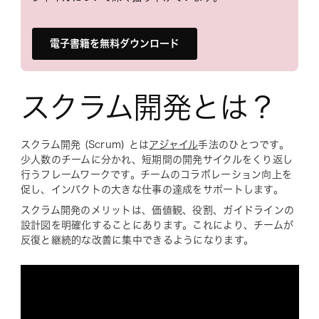
電子書籍を無料ダウンロード
スクラム開発とは？
スクラム開発 (Scrum) とは
アジャイル
手法のひとつです。
少人数のチームに分かれ、短期間の開発サイクルをくり返し
行うフレームワークです。チームのコラボレーション向上を
促し、インパクトの大きな仕事の達成をサポートします。
スクラム開発のメリットは、価値観、役割、ガイドラインの
設計図を明確化することにあります。これにより、チームが
反復と継続的な改善に集中できるようになります。