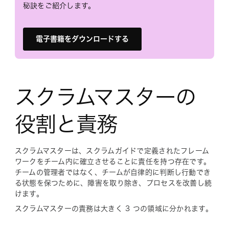
秘訣をご紹介します。
電子書籍をダウンロードする
スクラムマスターの
役割と責務
スクラムマスターは、スクラムガイドで定義されたフレーム
ワークをチーム内に確立させることに責任を持つ存在です。
チームの管理者ではなく、チームが自律的に判断し行動でき
る状態を保つために、障害を取り除き、プロセスを改善し続
けます。
スクラムマスターの責務は大きく 3 つの領域に分かれます。