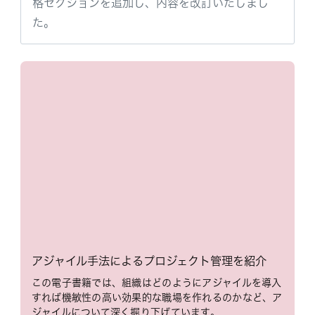
格セクションを追加し、内容を改訂いたしまし
た。
アジャイル手法によるプロジェクト管理を紹介
この電子書籍では、組織はどのようにアジャイルを導入
すれば機敏性の高い効果的な職場を作れるのかなど、ア
ジャイルについて深く掘り下げています。