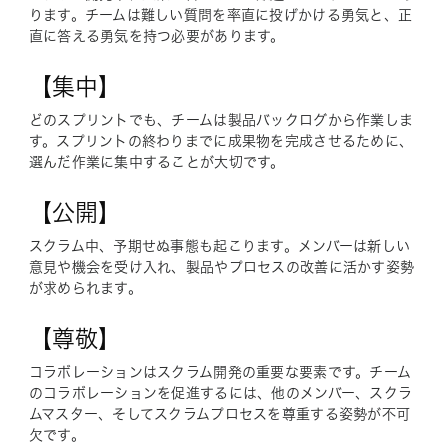
ります。チームは難しい質問を率直に投げかける勇気と、正
直に答える勇気を持つ必要があります。
【集中】
どのスプリントでも、チームは製品バックログから作業しま
す。スプリントの終わりまでに成果物を完成させるために、
選んだ作業に集中することが大切です。
【公開】
スクラム中、予期せぬ事態も起こります。メンバーは新しい
意見や機会を受け入れ、製品やプロセスの改善に活かす姿勢
が求められます。
【尊敬】
コラボレーションはスクラム開発の重要な要素です。チーム
のコラボレーションを促進するには、他のメンバー、スクラ
ムマスター、そしてスクラムプロセスを尊重する姿勢が不可
欠です。