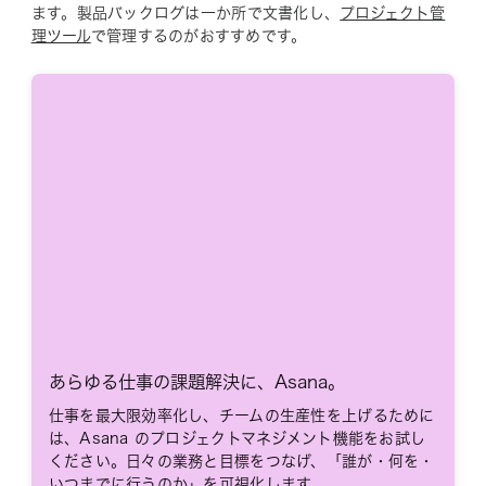
ます。製品バックログは一か所で文書化し、
プロジェクト管
理ツール
で管理するのがおすすめです。
あらゆる仕事の課題解決に、Asana。
仕事を最大限効率化し、チームの生産性を上げるために
は、Asana のプロジェクトマネジメント機能をお試し
ください。日々の業務と目標をつなげ、「誰が・何を・
いつまでに行うのか」を可視化します。