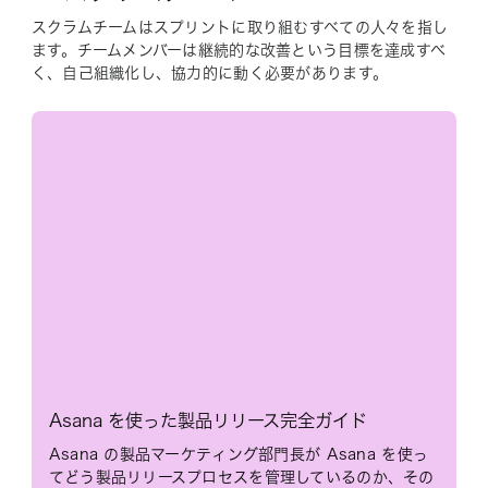
スクラムチームはスプリントに取り組むすべての人々を指し
ます。チームメンバーは継続的な改善という目標を達成すべ
く、自己組織化し、協力的に動く必要があります。
Asana を使った製品リリース完全ガイド
Asana の製品マーケティング部門長が Asana を使っ
てどう製品リリースプロセスを管理しているのか、その