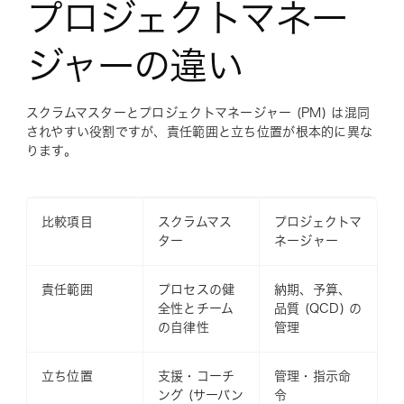
プロジェクトマネー
ジャーの違い
スクラムマスターとプロジェクトマネージャー (PM) は混同
されやすい役割ですが、責任範囲と立ち位置が根本的に異な
ります。
比較項目
スクラムマス
プロジェクトマ
ター
ネージャー
責任範囲
プロセスの健
納期、予算、
全性とチーム
品質 (QCD) の
の自律性
管理
立ち位置
支援・コーチ
管理・指示命
ング (サーバン
令