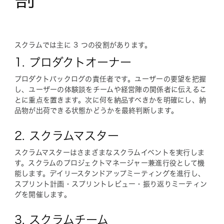
スクラムでは主に 3 つの役割があります。
1. プロダクトオーナー
プロダクトバックログの責任者です。ユーザーの要望を把握
し、ユーザーの体験談をチームや経営陣の関係者に伝えるこ
とに重点を置きます。次に何を納品すべきかを明確にし、納
品物が出荷できる状態かどうかを最終判断します。
2. スクラムマスター
スクラムマスターはさまざまなスクラムイベントを実行しま
す。スクラムのプロジェクトマネージャー兼進行役として機
能します。デイリースタンドアップミーティングを進行し、
スプリント計画・スプリントレビュー・振り返りミーティン
グを開催します。
3. スクラムチーム