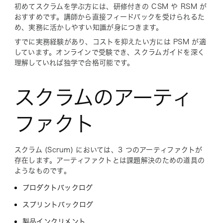
初めてスクラムを学ぶ方には、研修付きの CSM や RSM が
おすすめです。講師から直接フィードバックを受けられるた
め、実務に活かしやすい知識が身につきます。
すでに実務経験があり、コストを抑えたい方には PSM が適
しています。オンラインで受験でき、スクラムガイドを深く
理解していれば独学で合格可能です。
スクラムのアーティ
ファクト
スクラム (Scrum) においては、3 つのアーティファクトが
存在します。アーティファクトとは課題解決のための道具の
ようなものです。
プロダクトバックログ
スプリントバックログ
製品インクリメント