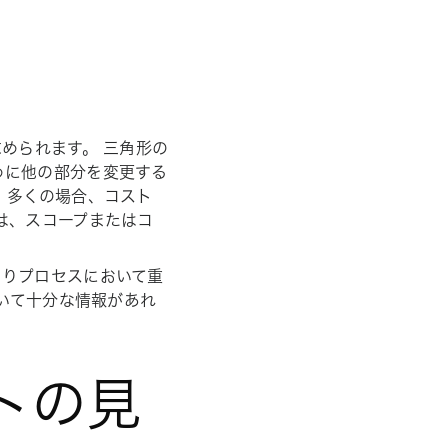
められます。 三角形の
めに他の部分を変更する
、多くの場合、コスト
は、スコープまたはコ
もりプロセスにおいて重
ついて十分な情報があれ
トの見