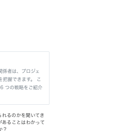
関係者は、プロジェ
を把握できます。 こ
6 つの戦略をご紹介
られるのかを聞いてき
があることはわかって
か？