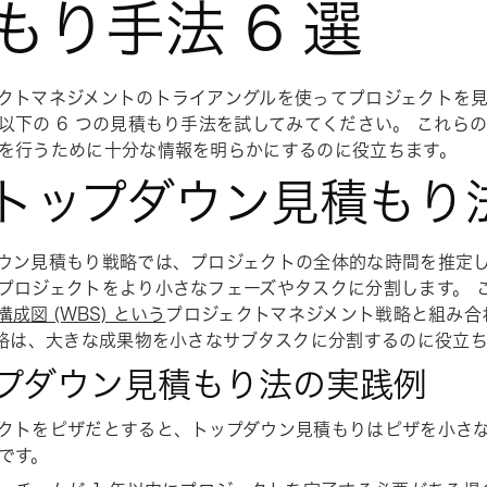
もり手法 6 選
クトマネジメントのトライアングルを使ってプロジェクトを
以下の 6 つの見積もり手法を試してみてください。 これら
を行うために十分な情報を明らかにするのに役立ちます。
. トップダウン見積もり
ウン見積もり戦略では、プロジェクトの全体的な時間を推定
プロジェクトをより小さなフェーズやタスクに分割します。 
成図 (WBS) という
プロジェクトマネジメント戦略と組み合
戦略は、大きな成果物を小さなサブタスクに分割するのに役立
プダウン見積もり法の実践例
クトをピザだとすると、トップダウン見積もりはピザを小さ
です。