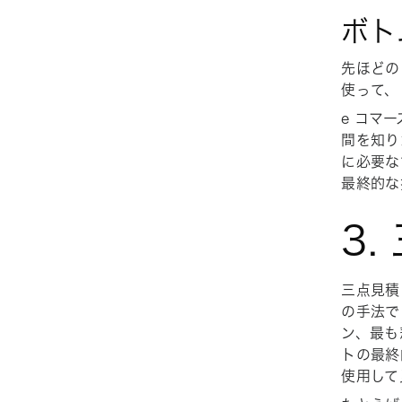
ボト
先ほどの
使って、
e コマ
間を知り
に必要な
最終的な
3
三点見積
の手法で
ン、最も
トの最終
使用して