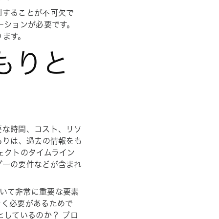
測することが不可欠で
ーションが必要です。
ります。
もりと
要な時間、コスト、リソ
もりは、過去の情報をも
ェクトのタイムライン
ダーの要件などが含まれ
いて非常に重要な要素
おく必要があるためで
としているのか？ プロ