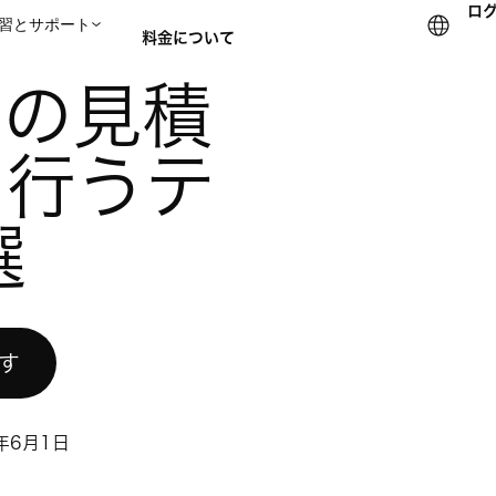
ロ
習とサポート
料金について
を正確に行うテクニック 6 選
トの見積
セールスチームに問い合
に行うテ
選
試す
6年6月1日