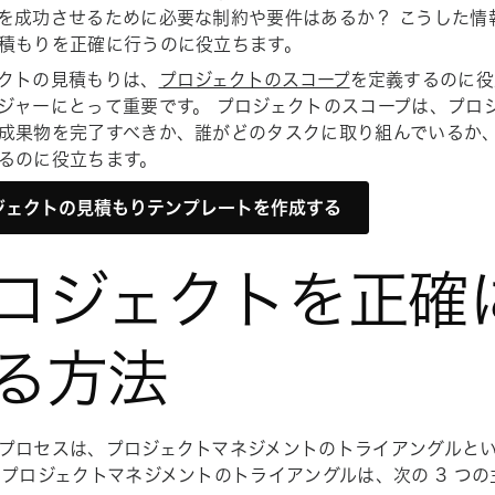
を成功させるために必要な制約や要件はあるか？ こうした情
積もりを正確に行うのに役立ちます。
クトの見積もりは、
プロジェクトのスコープ
を定義するのに役
ジャーにとって重要です。 プロジェクトのスコープは、プロ
成果物を完了すべきか、誰がどのタスクに取り組んでいるか
るのに役立ちます。
ジェクトの見積もりテンプレートを作成する
ロジェクトを正確
る方法
プロセスは、プロジェクトマネジメントのトライアングルと
 プロジェクトマネジメントのトライアングルは、次の 3 つ