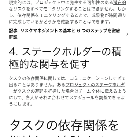
現実的には、プロジェクト中に発生する可能性のある
潜在的
なリスク
をすべてモニタリングすることはできません。しか
し、依存関係をモニタリングすることで、成果物が時間通り
に完成しているかどうかを確認することはできます。
記事: リスクマネジメントの基本と 6 つのステップを徹底
解説
4. ステークホルダーの積
極的な関与を促す
タスクの依存関係に関しては、コミュニケーションしすぎて
困ることはありません。ある
プロジェクトのステークホルダ
ー
がタスクの遅延を把握した場合はチーム全体に伝えるよう
にして、各人がそれに合わせてスケジュールを調整できるよ
うにします。
タスクの依存関係を