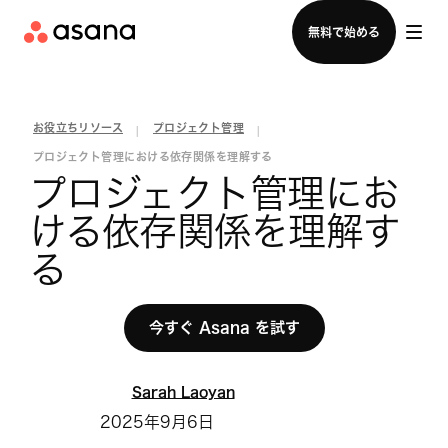
セールスチームに問い合わせる
無料で始める
お役立ちリソース
プロジェクト管理
|
|
プロジェクト管理における依存関係を理解する
プロジェクト管理にお
ける依存関係を理解す
る
今すぐ Asana を試す
Sarah Laoyan
2025年9月6日