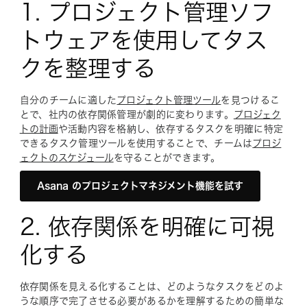
1. プロジェクト管理ソフ
トウェアを使用してタス
クを整理する
自分のチームに適した
プロジェクト管理ツール
を見つけるこ
とで、社内の依存関係管理が劇的に変わります。
プロジェク
トの計画
や活動内容を格納し、依存するタスクを明確に特定
できるタスク管理ツールを使用することで、チームは
プロジ
ェクトのスケジュール
を守ることができます。
Asana のプロジェクトマネジメント機能を試す
2. 依存関係を明確に可視
化する
依存関係を見える化することは、どのようなタスクをどのよ
うな順序で完了させる必要があるかを理解するための簡単な