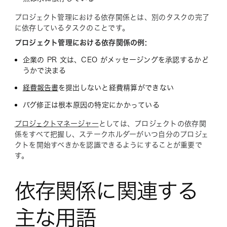
プロジェクト管理における依存関係とは、別のタスクの完了
に依存しているタスクのことです。
プロジェクト管理における依存関係の例:
企業の PR 文は、CEO がメッセージングを承認するかど
うかで決まる
経費報告書
を提出しないと経費精算ができない
バグ修正は根本原因の特定にかかっている
プロジェクトマネージャー
としては、プロジェクトの依存関
係をすべて把握し、ステークホルダーがいつ自分のプロジェ
クトを開始すべきかを認識できるようにすることが重要で
す。
依存関係に関連する
主な用語