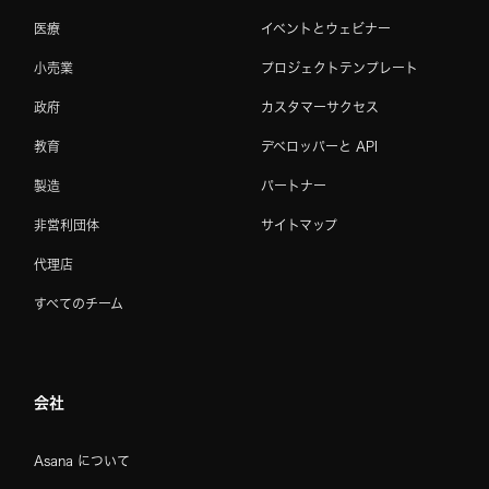
医療
イベントとウェビナー
小売業
プロジェクトテンプレート
政府
カスタマーサクセス
教育
デベロッパーと API
製造
パートナー
非営利団体
サイトマップ
代理店
すべてのチーム
会社
Asana について