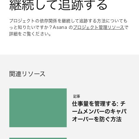
継続して追跡する
プロジェクトの依存関係を継続して追跡する方法についても
っと知りたいですか？Asana の
プロジェクト管理リソース
で
詳細をご覧ください。
関連リソース
記事
仕事量を管理する: チ
ームメンバーのキャパ
オーバーを防ぐ方法