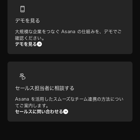
デモを見る
大規模な企業をつなぐ Asana の仕組みを、デモでご
確認ください。
デモを見る
セールス担当者に相談する
Asana を活用したスムーズなチーム連携の方法につい
てご案内します。
セールスに問い合わせる