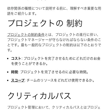
依存関係の種類について説明する前に、理解すべき重要な用
語をご紹介します。
プロジェクトの 制約
プロジェクトの制約条件
とは、プロジェクトの進行に伴い、
プロジェクトマネージャーが守らなければならない条件のこ
とです。最も一般的なプロジェクトの制約は以下のとおりで
す。
コスト
: プロジェクトを完了させるためにどれだけのお金
を使うことができるか。
時間
: プロジェクトを完了させるのに必要な時間。
スコープ
: チームのリソースをどれだけ使用できるか。
クリティカルパス
プロジェクト管理において、クリティカルパスとはプロジェ