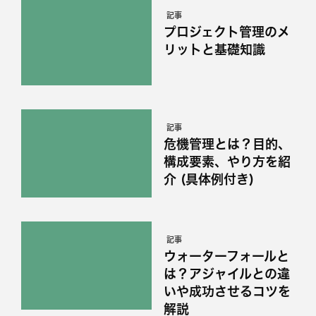
記事
プロジェクト管理のメ
リットと基礎知識
記事
危機管理とは？目的、
構成要素、やり方を紹
介 (具体例付き)
記事
ウォーターフォールと
は？アジャイルとの違
いや成功させるコツを
解説