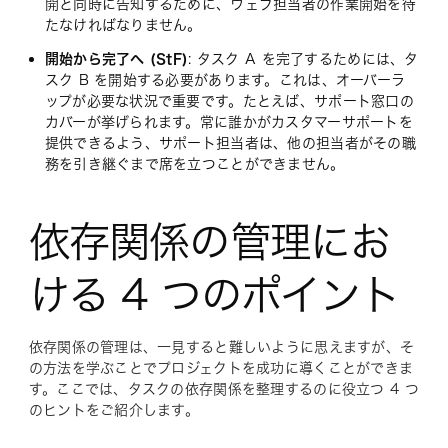
開と同時に告知するために、ウェブ担当者の作業開始を待
たなければなりません。
開始から完了へ (StF)
: タスク A を完了するためには、タ
スク B を開始する必要があります。これは、オーバーラ
ップが必要な状況で重要です。たとえば、サポート窓口の
カバーが挙げられます。常に誰かがカスタマーサポートを
提供できるよう、サポート担当者は、他の担当者がその職
務を引き継ぐまで席を立つことができません。
依存関係の管理にお
ける 4 つのポイント
依存関係の管理は、一見すると難しいように思えますが、そ
の方法を学ぶことでプロジェクトを成功に導くことができま
す。ここでは、タスクの依存関係を整理するのに役立つ 4 つ
のヒントをご紹介します。