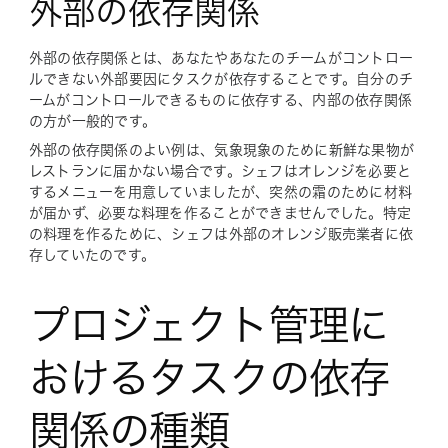
外部の依存関係
外部の依存関係とは、あなたやあなたのチームがコントロー
ルできない外部要因にタスクが依存することです。自分のチ
ームがコントロールできるものに依存する、内部の依存関係
の方が一般的です。
外部の依存関係のよい例は、気象現象のために新鮮な果物が
レストランに届かない場合です。シェフはオレンジを必要と
するメニューを用意していましたが、突然の霜のために材料
が届かず、必要な料理を作ることができませんでした。特定
の料理を作るために、シェフは外部のオレンジ販売業者に依
存していたのです。
プロジェクト管理に
おけるタスクの依存
関係の種類