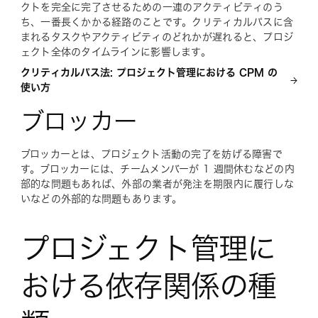
クトを完全に完了させるための一連のアクティビティのう
ち、一番長くかかる経路のことです。クリティカルパスに含
まれるタスクやアクティビティのどれかが遅れると、プロジ
ェクト全体のタイムラインに影響します。
クリティカルパス法: プロジェクト管理における CPM の
使い方
ブロッカー
ブロッカーとは、プロジェクト活動の完了を妨げる障害で
す。ブロッカーには、チームメンバーが 1 週間休むなどの内
部的な問題もあれば、外部の業者が発注を期限内に履行しな
いなどの外部的な問題もあります。
プロジェクト管理に
おける依存関係の種