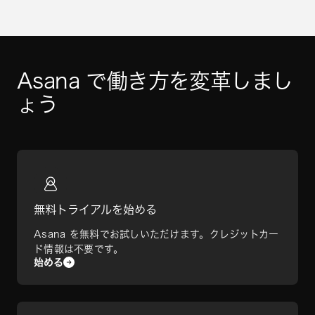
Asana で働き方を変革しまし
ょう
無料トライアルを始める
Asana を無料でお試しいただけます。クレジットカー
ド情報は不要です。
始める