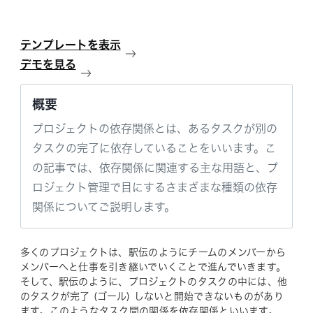
テンプレートを表示
デモを見る
概要
プロジェクトの依存関係とは、あるタスクが別の
タスクの完了に依存していることをいいます。こ
の記事では、依存関係に関連する主な用語と、プ
ロジェクト管理で目にするさまざまな種類の依存
関係についてご説明します。
多くのプロジェクトは、駅伝のようにチームのメンバーから
メンバーへと仕事を引き継いでいくことで進んでいきます。
そして、駅伝のように、プロジェクトのタスクの中には、他
のタスクが完了 (ゴール) しないと開始できないものがあり
ます。このようなタスク間の関係を依存関係といいます。