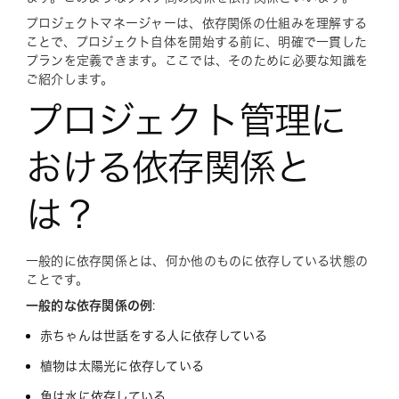
プロジェクトマネージャーは、依存関係の仕組みを理解する
ことで、プロジェクト自体を開始する前に、明確で一貫した
プランを定義できます。ここでは、そのために必要な知識を
ご紹介します。
プロジェクト管理に
おける依存関係と
は？
一般的に依存関係とは、何か他のものに依存している状態の
ことです。
一般的な依存関係の例
:
赤ちゃんは世話をする人に依存している
植物は太陽光に依存している
魚は水に依存している