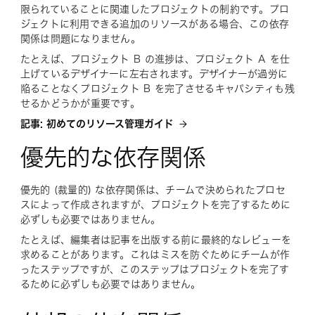
限られていることに関連したプロジェクトの制約です。プロ
ジェクトに利用できる追加のリソースがある場合、この依存
関係は問題になりません。
たとえば、プロジェクト B の進捗は、プロジェクト A を仕
上げているデザイナーに左右されます。デザイナーが過労に
陥ることなくプロジェクト B を完了させるキャパシティも残
せるかどうかが重要です。
記事: 初めてのリソース管理ガイド
優先的な依存関係
優先的 (裁量的) な依存関係は、チームで決められたプロセ
スによって作成されますが、プロジェクトを完了するために
必ずしも必要ではありません。
たとえば、編集者は記事を出版する前に最終的なレビューを
求めることがあります。これはミスを防ぐためにチームが作
ったステップですが、このステップはプロジェクトを完了す
るために必ずしも必要ではありません。