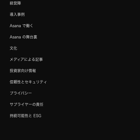
経営陣
導入事例
Asana で働く
Asana の舞台裏
文化
メディアによる記事
投資家向け情報
信頼性とセキュリティ
プライバシー
サプライヤーの責任
持続可能性と ESG