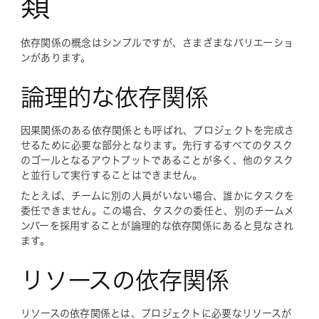
類
依存関係の概念はシンプルですが、さまざまなバリエーショ
ンがあります。
論理的な依存関係
因果関係のある依存関係とも呼ばれ、プロジェクトを完成さ
せるために必要な部分となります。先行するすべてのタスク
のゴールとなるアウトプットであることが多く、他のタスク
と並行して実行することはできません。
たとえば、チームに別の人員がいない場合、誰かにタスクを
委任できません。この場合、タスクの委任と、別のチームメ
ンバーを採用することが論理的な依存関係にあると見なされ
ます。
リソースの依存関係
リソースの依存関係とは、プロジェクトに必要なリソースが