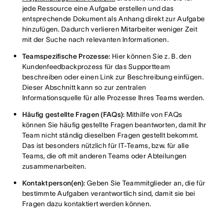
jede Ressource eine Aufgabe erstellen und das
entsprechende Dokument als Anhang direkt zur Aufgabe
hinzufügen. Dadurch verlieren Mitarbeiter weniger Zeit
mit der Suche nach relevanten Informationen.
Teamspezifische Prozesse:
Hier können Sie z. B. den
Kundenfeedbackprozess für das Supportteam
beschreiben oder einen Link zur Beschreibung einfügen.
Dieser Abschnitt kann so zur zentralen
Informationsquelle für alle Prozesse Ihres Teams werden.
Häufig gestellte Fragen (FAQs):
Mithilfe von FAQs
können Sie häufig gestellte Fragen beantworten, damit Ihr
Team nicht ständig dieselben Fragen gestellt bekommt.
Das ist besonders nützlich für IT-Teams, bzw. für alle
Teams, die oft mit anderen Teams oder Abteilungen
zusammenarbeiten.
Kontaktperson(en):
Geben Sie Teammitglieder an, die für
bestimmte Aufgaben verantwortlich sind, damit sie bei
Fragen dazu kontaktiert werden können.