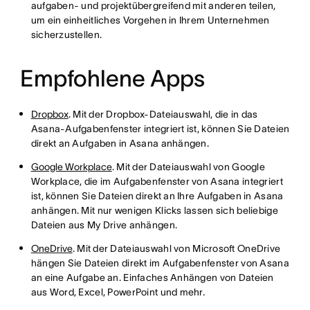
aufgaben- und projektübergreifend mit anderen teilen,
um ein einheitliches Vorgehen in Ihrem Unternehmen
sicherzustellen.
Empfohlene Apps
Dropbox
. Mit der Dropbox-Dateiauswahl, die in das
Asana-Aufgabenfenster integriert ist, können Sie Dateien
direkt an Aufgaben in Asana anhängen.
Google Workplace
. Mit der Dateiauswahl von Google
Workplace, die im Aufgabenfenster von Asana integriert
ist, können Sie Dateien direkt an Ihre Aufgaben in Asana
anhängen. Mit nur wenigen Klicks lassen sich beliebige
Dateien aus My Drive anhängen.
OneDrive
. Mit der Dateiauswahl von Microsoft OneDrive
hängen Sie Dateien direkt im Aufgabenfenster von Asana
an eine Aufgabe an. Einfaches Anhängen von Dateien
aus Word, Excel, PowerPoint und mehr.