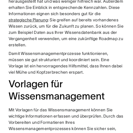
herausgestellt hat und was weniger hilfreich war. Außerdem
erhalten Sie Einblick in entsprechende Kennzahlen. Diese
Informationen eignen sich besonders gut für die
strategische Planung
: Sie greifen auf bereits vorhandenes
Wissen zurück, um für die Zukunft zu planen. So können Sie
zum Beispiel Daten aus Ihrer Wissensdatenbank aus der
Vergangenheit verwenden, um eine zukünftige Roadmap zu
erstellen.
Damit Wissensmanagementprozesse funktionieren,
müssen sie gut strukturiert und koordiniert sein. Eine
Vorlage ist ein hervorragendes Hilfsmittel, dass Ihnen dabei
viel Mühe und Kopfzerbrechen erspart.
Vorlagen für
Wissensmanagement
Mit Vorlagen für das Wissensmanagement können Sie
wichtige Informationen erfassen und überprüfen. Durch das
Vorbereiten und Formatieren Ihres
Wissensmanagementprozesses können Sie sicher sein,