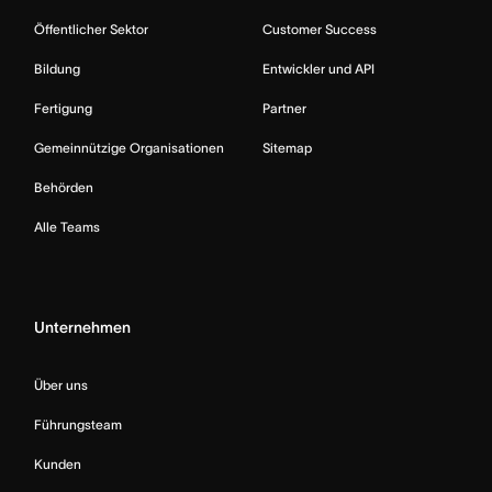
Öffentlicher Sektor
Customer Success
Bildung
Entwickler und API
Fertigung
Partner
Gemeinnützige Organisationen
Sitemap
Behörden
Alle Teams
Unternehmen
Über uns
Führungsteam
Kunden