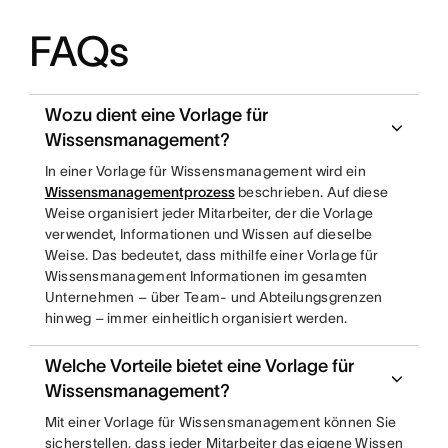
FAQs
Wozu dient eine Vorlage für
Wissensmanagement?
In einer Vorlage für Wissensmanagement wird ein
Wissensmanagementprozess
beschrieben. Auf diese
Weise organisiert jeder Mitarbeiter, der die Vorlage
verwendet, Informationen und Wissen auf dieselbe
Weise. Das bedeutet, dass mithilfe einer Vorlage für
Wissensmanagement Informationen im gesamten
Unternehmen – über Team- und Abteilungsgrenzen
hinweg – immer einheitlich organisiert werden.
Welche Vorteile bietet eine Vorlage für
Wissensmanagement?
Mit einer Vorlage für Wissensmanagement können Sie
sicherstellen, dass jeder Mitarbeiter das eigene Wissen