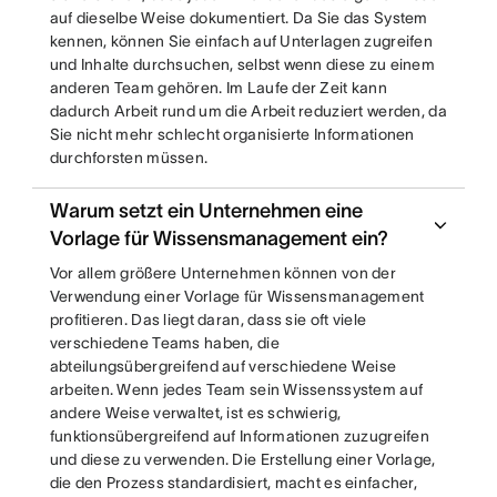
auf dieselbe Weise dokumentiert. Da Sie das System
kennen, können Sie einfach auf Unterlagen zugreifen
und Inhalte durchsuchen, selbst wenn diese zu einem
anderen Team gehören. Im Laufe der Zeit kann
dadurch Arbeit rund um die Arbeit reduziert werden, da
Sie nicht mehr schlecht organisierte Informationen
durchforsten müssen.
Warum setzt ein Unternehmen eine
Vorlage für Wissensmanagement ein?
Vor allem größere Unternehmen können von der
Verwendung einer Vorlage für Wissensmanagement
profitieren. Das liegt daran, dass sie oft viele
verschiedene Teams haben, die
abteilungsübergreifend auf verschiedene Weise
arbeiten. Wenn jedes Team sein Wissenssystem auf
andere Weise verwaltet, ist es schwierig,
funktionsübergreifend auf Informationen zuzugreifen
und diese zu verwenden. Die Erstellung einer Vorlage,
die den Prozess standardisiert, macht es einfacher,