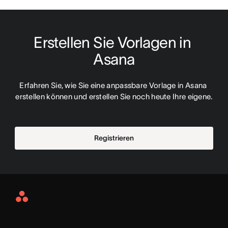
Erstellen Sie Vorlagen in 
Asana
Erfahren Sie, wie Sie eine anpassbare Vorlage in Asana 
erstellen können und erstellen Sie noch heute Ihre eigene.
Registrieren
Asana
Home