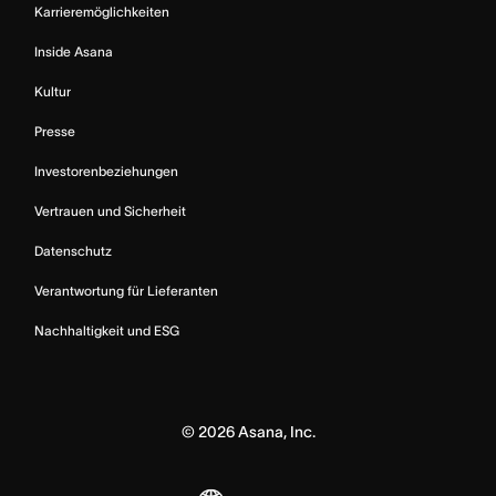
Karrieremöglichkeiten
Inside Asana
Kultur
Presse
Investorenbeziehungen
Vertrauen und Sicherheit
Datenschutz
Verantwortung für Lieferanten
Nachhaltigkeit und ESG
©
2026
Asana, Inc.