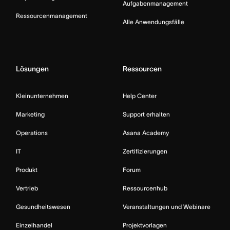
Aufgabenmanagement
Ressourcenmanagement
Alle Anwendungsfälle
Lösungen
Ressourcen
Kleinunternehmen
Help Center
Marketing
Support erhalten
Operations
Asana Academy
IT
Zertifizierungen
Produkt
Forum
Vertrieb
Ressourcenhub
Gesundheitswesen
Veranstaltungen und Webinare
Einzelhandel
Projektvorlagen