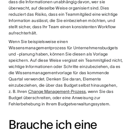
dass die Informationen unabhängig davon, wer sie
überwacht, auf dieselbe Weise organisiert sind. Dies
reduziert das Risiko, dass ein Teammitglied eine wichtige
Information auslässt, die Sie einbeziehen möchten, und
stellt sicher, dass Ihr Team einen konsistenten Workflow
aufrechterhält.
Wenn Sie beispielsweise einen
Wissensmanagementprozess für Unternehmensbudgets
und -planung haben, können Sie diesen als Vorlage
speichern. Auf diese Weise vergisst ein Teammitglied nicht,
wichtige Informationen oder Schritte einzubeziehen, da es
die Wissensmanagementvorlage für das kommende
Quartal verwendet. Denken Sie daran, Elemente
einzubeziehen, die über das Budget selbst hinausgehen,
z. B. Ihren
Change Management-Prozess
, wenn Sie das
Budget überschreiten, oder eine Anweisung zur
Fehlerbehebung in Ihrem Budgetverwaltungssystem.
Brauche ich eine