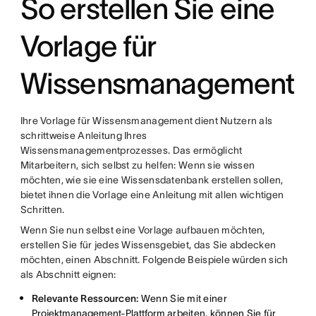
So erstellen Sie eine
Vorlage für
Wissensmanagement
Ihre Vorlage für Wissensmanagement dient Nutzern als
schrittweise Anleitung Ihres
Wissensmanagementprozesses. Das ermöglicht
Mitarbeitern, sich selbst zu helfen: Wenn sie wissen
möchten, wie sie eine Wissensdatenbank erstellen sollen,
bietet ihnen die Vorlage eine Anleitung mit allen wichtigen
Schritten.
Wenn Sie nun selbst eine Vorlage aufbauen möchten,
erstellen Sie für jedes Wissensgebiet, das Sie abdecken
möchten, einen Abschnitt. Folgende Beispiele würden sich
als Abschnitt eignen:
Relevante Ressourcen:
Wenn Sie mit einer
Projektmanagement-Plattform
arbeiten, können Sie für