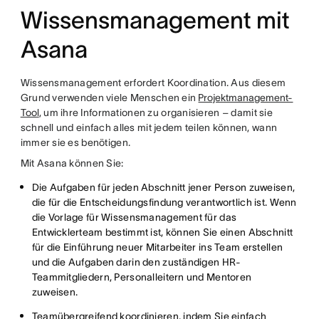
Wissensmanagement mit
Asana
Wissensmanagement erfordert Koordination. Aus diesem
Grund verwenden viele Menschen ein
Projektmanagement-
Tool
, um ihre Informationen zu organisieren – damit sie
schnell und einfach alles mit jedem teilen können, wann
immer sie es benötigen.
Mit Asana können Sie:
Die Aufgaben für jeden Abschnitt jener Person zuweisen,
die für die Entscheidungsfindung verantwortlich ist. Wenn
die Vorlage für Wissensmanagement für das
Entwicklerteam bestimmt ist, können Sie einen Abschnitt
für die Einführung neuer Mitarbeiter ins Team erstellen
und die Aufgaben darin den zuständigen HR-
Teammitgliedern, Personalleitern und Mentoren
zuweisen.
Teamübergreifend koordinieren, indem Sie einfach