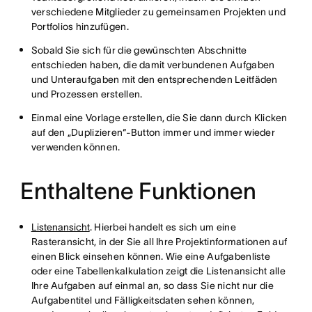
verschiedene Mitglieder zu gemeinsamen Projekten und
Portfolios hinzufügen.
Sobald Sie sich für die gewünschten Abschnitte
entschieden haben, die damit verbundenen Aufgaben
und Unteraufgaben mit den entsprechenden Leitfäden
und Prozessen erstellen.
Einmal eine Vorlage erstellen, die Sie dann durch Klicken
auf den „Duplizieren“-Button immer und immer wieder
verwenden können.
Enthaltene Funktionen
Listenansicht
. Hierbei handelt es sich um eine
Rasteransicht, in der Sie all Ihre Projektinformationen auf
einen Blick einsehen können. Wie eine Aufgabenliste
oder eine Tabellenkalkulation zeigt die Listenansicht alle
Ihre Aufgaben auf einmal an, so dass Sie nicht nur die
Aufgabentitel und Fälligkeitsdaten sehen können,