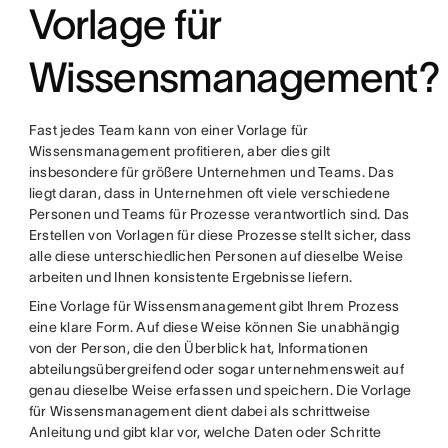
Vorlage für
Wissensmanagement?
Fast jedes Team kann von einer Vorlage für
Wissensmanagement profitieren, aber dies gilt
insbesondere für größere Unternehmen und Teams. Das
liegt daran, dass in Unternehmen oft viele verschiedene
Personen und Teams für Prozesse verantwortlich sind. Das
Erstellen von Vorlagen für diese Prozesse stellt sicher, dass
alle diese unterschiedlichen Personen auf dieselbe Weise
arbeiten und Ihnen konsistente Ergebnisse liefern.
Eine Vorlage für Wissensmanagement gibt Ihrem Prozess
eine klare Form. Auf diese Weise können Sie unabhängig
von der Person, die den Überblick hat, Informationen
abteilungsübergreifend oder sogar unternehmensweit auf
genau dieselbe Weise erfassen und speichern. Die Vorlage
für Wissensmanagement dient dabei als schrittweise
Anleitung und gibt klar vor, welche Daten oder Schritte