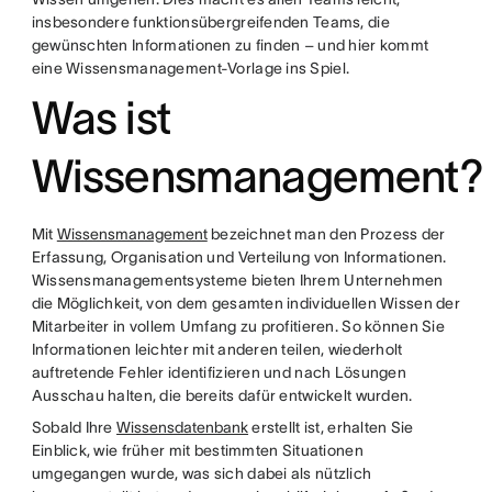
insbesondere funktionsübergreifenden Teams, die
gewünschten Informationen zu finden – und hier kommt
eine Wissensmanagement-Vorlage ins Spiel.
Was ist
Wissensmanagement?
Mit
Wissensmanagement
bezeichnet man den Prozess der
Erfassung, Organisation und Verteilung von Informationen.
Wissensmanagementsysteme bieten Ihrem Unternehmen
die Möglichkeit, von dem gesamten individuellen Wissen der
Mitarbeiter in vollem Umfang zu profitieren. So können Sie
Informationen leichter mit anderen teilen, wiederholt
auftretende Fehler identifizieren und nach Lösungen
Ausschau halten, die bereits dafür entwickelt wurden.
Sobald Ihre
Wissensdatenbank
erstellt ist, erhalten Sie
Einblick, wie früher mit bestimmten Situationen
umgegangen wurde, was sich dabei als nützlich