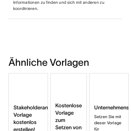
Informationen zu finden und sich mit anderen zu
koordinieren.
Ähnliche Vorlagen
Kostenlose
Stakeholderanalyse
Unternehmensz
Vorlage
Vorlage
Setzen Sie mit
zum
kostenlos
dieser Vorlage
Setzen von
erstellen!
für