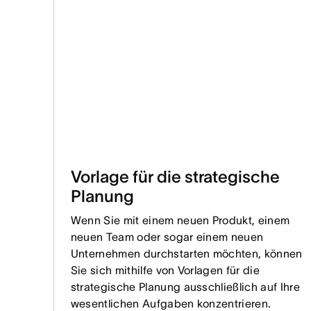
Vorlage für die strategische
Planung
Wenn Sie mit einem neuen Produkt, einem
neuen Team oder sogar einem neuen
Unternehmen durchstarten möchten, können
Sie sich mithilfe von Vorlagen für die
strategische Planung ausschließlich auf Ihre
wesentlichen Aufgaben konzentrieren.