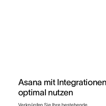
Asana mit Integrationen
optimal nutzen
Verknüpfen Sie Ihre bestehende