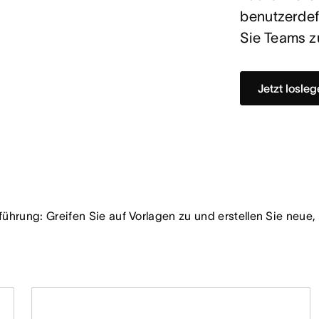
benutzerdef
Sie Teams 
Jetzt losle
führung: Greifen Sie auf Vorlagen zu und erstellen Sie neu