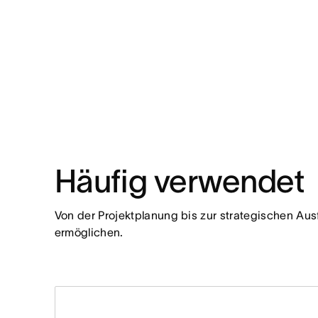
Häufig verwendet
Von der Projektplanung bis zur strategischen Aus
ermöglichen.