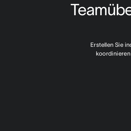
Teamüber
Erstellen Sie 
koordinieren