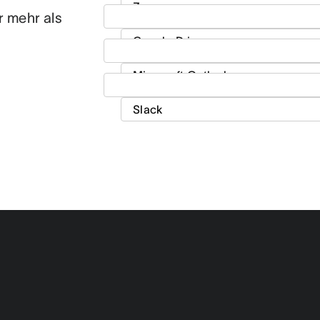
r mehr als