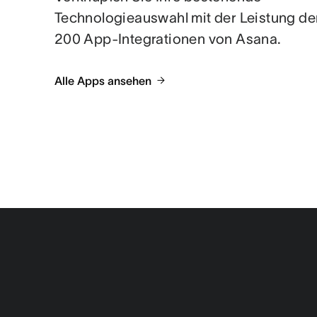
Technologieauswahl mit der Leistung de
200 App-Integrationen von Asana.
Alle Apps ansehen