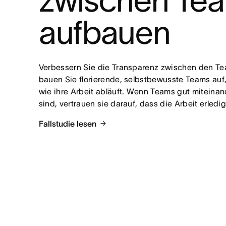
zwischen Tea
aufbauen
Verbessern Sie die Transparenz zwischen den Te
bauen Sie florierende, selbstbewusste Teams auf, 
wie ihre Arbeit abläuft. Wenn Teams gut miteinand
sind, vertrauen sie darauf, dass die Arbeit erledig
Fallstudie lesen