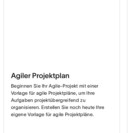
Agiler Projektplan
Beginnen Sie Ihr Agile-Projekt mit einer
Vorlage für agile Projektpläne, um Ihre
Aufgaben projektübergreifend zu
organisieren. Erstellen Sie noch heute Ihre
eigene Vorlage für agile Projektpläne.