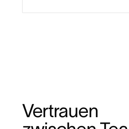
Vertrauen 