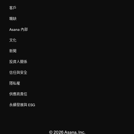
客戶
職缺
Asana 內部
文化
新聞
投資人關係
信任與安全
隱私權
供應商責任
永續發展與 ESG
©
2026
Asana, Inc.