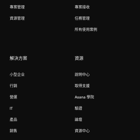
專案管理
專案接收
資源管理
任務管理
所有使用案例
解決方案
資源
小型企业
說明中心
行銷
取得支援
營運
Asana 學院
IT
驗證
產品
論壇
銷售
資源中心