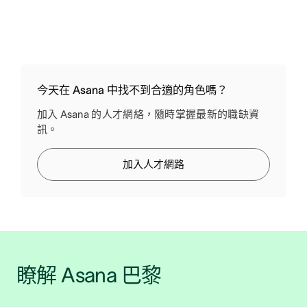
今天在 Asana 中找不到合適的角色嗎？
加入 Asana 的人才網絡，隨時掌握最新的職缺資
訊。
加入人才網路
瞭解 Asana 巴黎