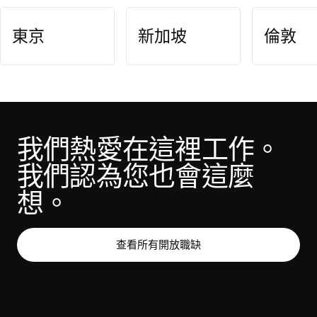
東京
新加坡
倫敦
我們熱愛在這裡工作。 
我們認為您也會這麼
想。
查看所有開放職缺