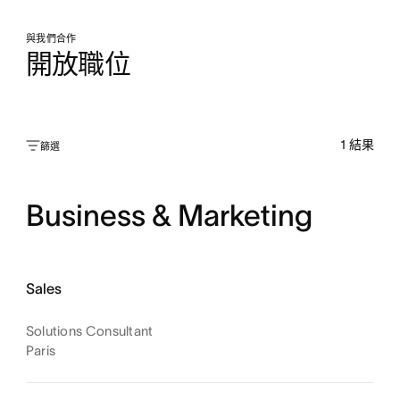
與我們合作
開放職位
1
結果
篩選
Business & Marketing
Sales
Solutions Consultant
Paris