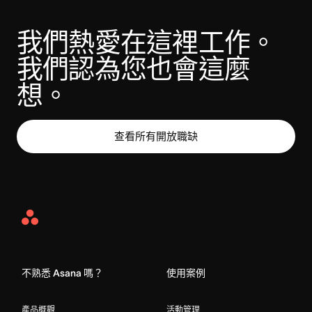
我們熱愛在這裡工作。 
我們認為您也會這麼
想。
查看所有開放職缺
Asana
Home
不熟悉 Asana 嗎？
使用案例
產品概觀
活動管理