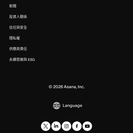
新聞
投資人關係
信任與安全
隱私權
供應商責任
永續發展與 ESG
©
2026
Asana, Inc.
Language