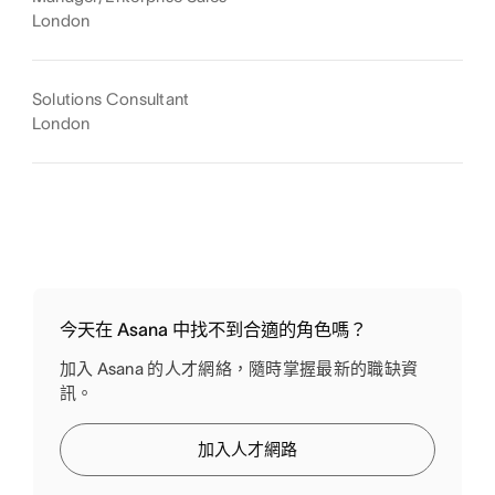
London
Solutions Consultant
London
今天在 Asana 中找不到合適的角色嗎？
加入 Asana 的人才網絡，隨時掌握最新的職缺資
訊。
加入人才網路