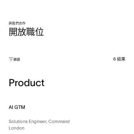
與我們合作
開放職位
6
結果
篩選
Product
AI GTM
Solutions Engineer, Command
London