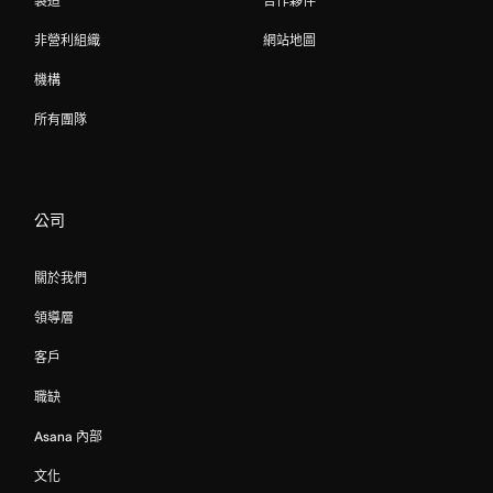
製造
合作夥伴
非營利組織
網站地圖
機構
所有團隊
公司
關於我們
領導層
客戶
職缺
Asana 內部
文化