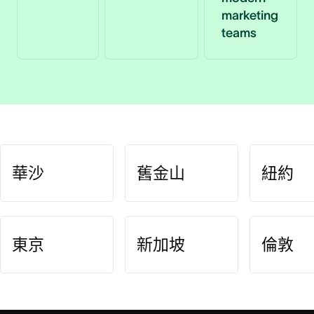
marketing
teams
華沙
舊金山
紐約
東京
新加坡
倫敦