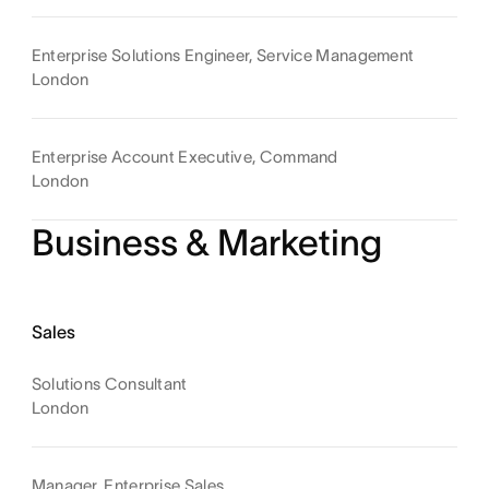
Enterprise Solutions Engineer, Service Management
London
Enterprise Account Executive, Command
London
Business & Marketing
Sales
Solutions Consultant
London
Manager, Enterprise Sales