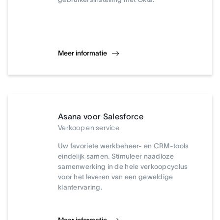
Meer informatie
Asana voor Salesforce
Verkoop en service
Uw favoriete werkbeheer- en CRM-tools
eindelijk samen. Stimuleer naadloze
samenwerking in de hele verkoopcyclus
voor het leveren van een geweldige
klantervaring.