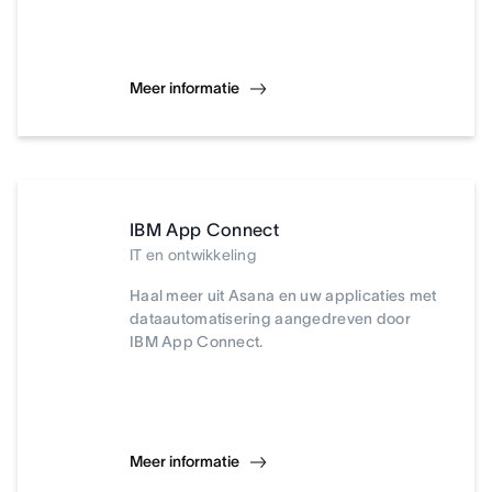
Meer informatie
IBM App Connect
IT en ontwikkeling
Haal meer uit Asana en uw applicaties met
dataautomatisering aangedreven door
IBM App Connect.
Meer informatie