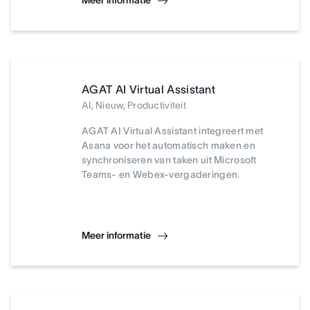
Meer informatie
AGAT AI Virtual Assistant
AI, Nieuw, Productiviteit
AGAT AI Virtual Assistant integreert met
Asana voor het automatisch maken en
synchroniseren van taken uit Microsoft
Teams- en Webex-vergaderingen.
Meer informatie