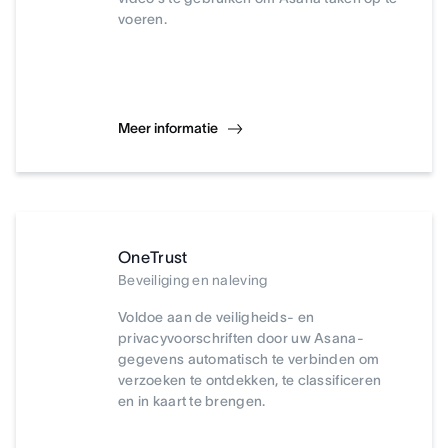
voeren.
Meer informatie
OneTrust
Beveiliging en naleving
Voldoe aan de veiligheids- en
privacyvoorschriften door uw Asana-
gegevens automatisch te verbinden om
verzoeken te ontdekken, te classificeren
en in kaart te brengen.