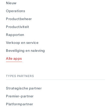
Nieuw
Operations
Productbeheer
Productiviteit
Rapporten
Verkoop en service
Beveiliging en naleving
Alle apps
TYPES PARTNERS
Strategische partner
Premier-partner
Platformpartner