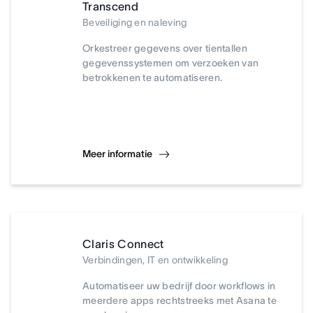
Transcend
Beveiliging en naleving
Orkestreer gegevens over tientallen
gegevenssystemen om verzoeken van
betrokkenen te automatiseren.
Meer informatie
Claris Connect
Verbindingen, IT en ontwikkeling
Automatiseer uw bedrijf door workflows in
meerdere apps rechtstreeks met Asana te