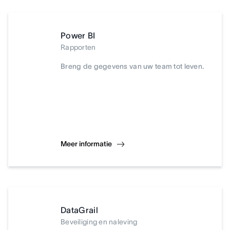
Power BI
Rapporten
Breng de gegevens van uw team tot leven.
Meer informatie
DataGrail
Beveiliging en naleving