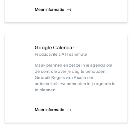
Meer informatie
Google Calendar
Productiviteit, AI Teammate
Maak plannen en zet ze in je agenda om
de controle over je dag te behouden.
Gebruik Regels van Asana om
automatisch evenementen in je agenda in
te plannen.
Meer informatie