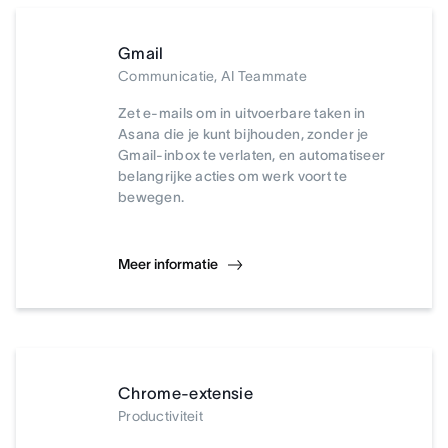
Gmail
Communicatie, AI Teammate
Zet e-mails om in uitvoerbare taken in
Asana die je kunt bijhouden, zonder je
Gmail-inbox te verlaten, en automatiseer
belangrijke acties om werk voort te
bewegen.
Meer informatie
Chrome-extensie
Productiviteit