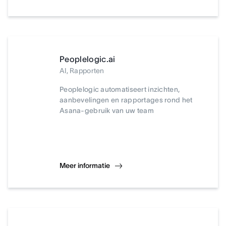
Peoplelogic.ai
AI, Rapporten
Peoplelogic automatiseert inzichten,
aanbevelingen en rapportages rond het
Asana-gebruik van uw team
Meer informatie