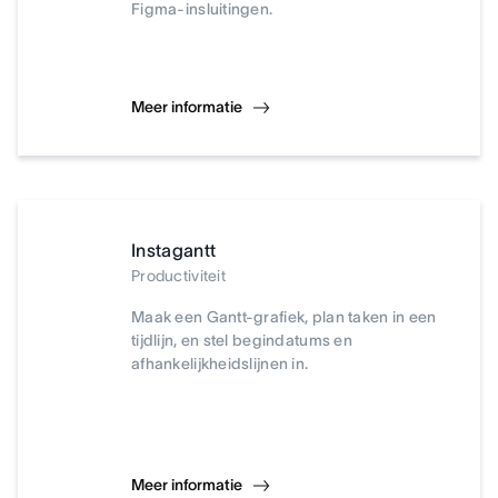
Figma-insluitingen.
Meer informatie
Instagantt
Productiviteit
Maak een Gantt-grafiek, plan taken in een
tijdlijn, en stel begindatums en
afhankelijkheidslijnen in.
Meer informatie