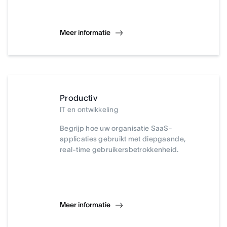
Meer informatie
Productiv
IT en ontwikkeling
Begrijp hoe uw organisatie SaaS-
applicaties gebruikt met diepgaande,
real-time gebruikersbetrokkenheid.
Meer informatie