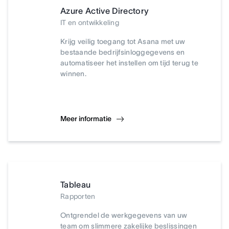
Azure Active Directory
IT en ontwikkeling
Krijg veilig toegang tot Asana met uw
bestaande bedrijfsinloggegevens en
automatiseer het instellen om tijd terug te
winnen.
Meer informatie
Tableau
Rapporten
Ontgrendel de werkgegevens van uw
team om slimmere zakelijke beslissingen