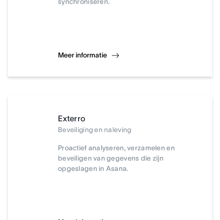
synchroniseren.
Meer informatie
Exterro
Beveiliging en naleving
Proactief analyseren, verzamelen en
beveiligen van gegevens die zijn
opgeslagen in Asana.