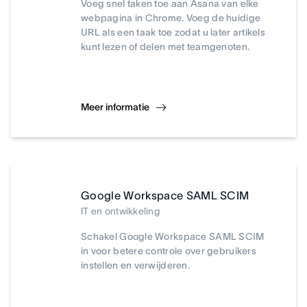
Voeg snel taken toe aan Asana van elke
webpagina in Chrome. Voeg de huidige
URL als een taak toe zodat u later artikels
kunt lezen of delen met teamgenoten.
Meer informatie
Google Workspace SAML SCIM
IT en ontwikkeling
Schakel Google Workspace SAML SCIM
in voor betere controle over gebruikers
instellen en verwijderen.