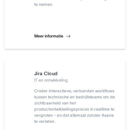
te nemen.
Meer informatie
Jira Cloud
IT en ontwikkeling
Creëer interactieve, verbonden workflows
tussen technische en bedrijfsteams om de
zichtbaarheid van het
productontwikkelingsproces in realtime te
vergroten - en dat allemaal zonder Asana
te verlaten.