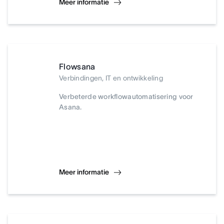
Meer informatie
Flowsana
Verbindingen, IT en ontwikkeling
Verbeterde workflowautomatisering voor
Asana.
Meer informatie