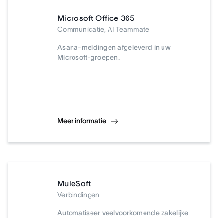
Microsoft Office 365
Communicatie, AI Teammate
Asana-meldingen afgeleverd in uw
Microsoft-groepen.
Meer informatie
MuleSoft
Verbindingen
Automatiseer veelvoorkomende zakelijke