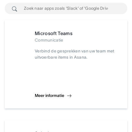
Microsoft Teams
Communicatie
Verbind de gesprekken van uw team met
uitvoerbare items in Asana.
Meer informatie