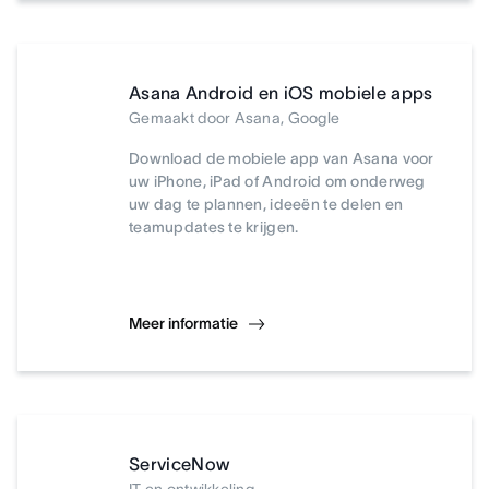
Asana Android en iOS mobiele apps
Gemaakt door Asana, Google
Download de mobiele app van Asana voor
uw iPhone, iPad of Android om onderweg
uw dag te plannen, ideeën te delen en
teamupdates te krijgen.
Meer informatie
ServiceNow