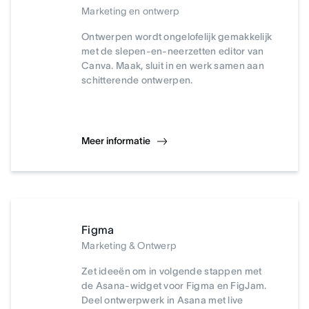
Marketing en ontwerp
Ontwerpen wordt ongelofelijk gemakkelijk
met de slepen-en-neerzetten editor van
Canva. Maak, sluit in en werk samen aan
schitterende ontwerpen.
Meer informatie
Figma
Marketing & Ontwerp
Zet ideeën om in volgende stappen met
de Asana-widget voor Figma en FigJam.
Deel ontwerpwerk in Asana met live