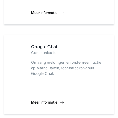
Meer informatie
Google Chat
Communicatie
Ontvang meldingen en onderneem actie
op Asana-taken, rechtstreeks vanuit
Google Chat.
Meer informatie