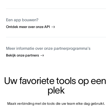
Een app bouwen?
Ontdek meer over onze API
Meer informatie over onze partnerprogramma's
Bekijk onze partners
Uw favoriete tools op een 
plek
Maak verbinding met de tools die uw team elke dag gebruikt.