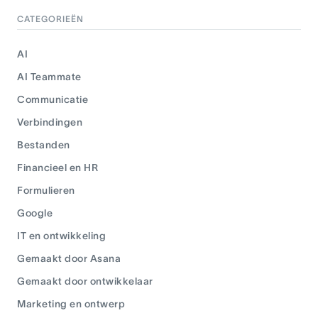
CATEGORIEËN
AI
AI Teammate
Communicatie
Verbindingen
Bestanden
Financieel en HR
Formulieren
Google
IT en ontwikkeling
Gemaakt door Asana
Gemaakt door ontwikkelaar
Marketing en ontwerp