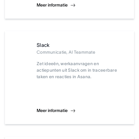
Meer informatie
Slack
Communicatie, AI Teammate
Zet ideeën, werkaanvragen en
actiepunten uit Slack om in traceerbare
taken en reacties in Asana.
Meer informatie