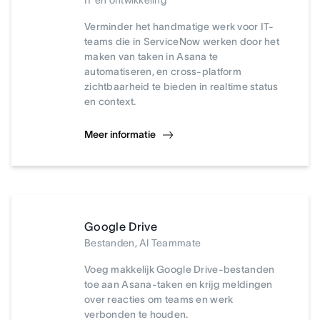
IT en ontwikkeling
Verminder het handmatige werk voor IT-
teams die in ServiceNow werken door het
maken van taken in Asana te
automatiseren, en cross-platform
zichtbaarheid te bieden in realtime status
en context.
Meer informatie
Google Drive
Bestanden, AI Teammate
Voeg makkelijk Google Drive-bestanden
toe aan Asana-taken en krijg meldingen
over reacties om teams en werk
verbonden te houden.