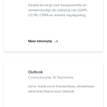
DataGrail zorgt voor transparantie en
vereenvoudigt de naleving van GDPR,
CCPA, CPRA en andere regelgeving.
Meer informatie
Outlook
Communicatie, AI Teammate
Zet e-mails om in traceerbaar, uitvoerbaar
werk met Asana voor Outlook.