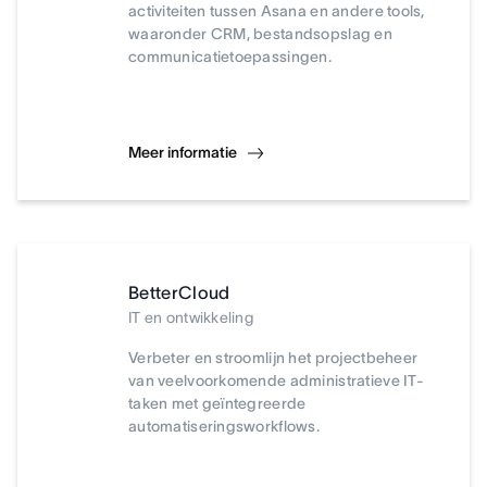
activiteiten tussen Asana en andere tools,
waaronder CRM, bestandsopslag en
communicatietoepassingen.
Meer informatie
BetterCloud
IT en ontwikkeling
Verbeter en stroomlijn het projectbeheer
van veelvoorkomende administratieve IT-
taken met geïntegreerde
automatiseringsworkflows.