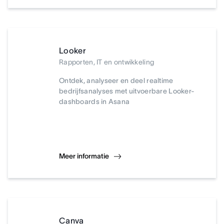
Looker
Rapporten, IT en ontwikkeling
Ontdek, analyseer en deel realtime
bedrijfsanalyses met uitvoerbare Looker-
dashboards in Asana
Meer informatie
Canva