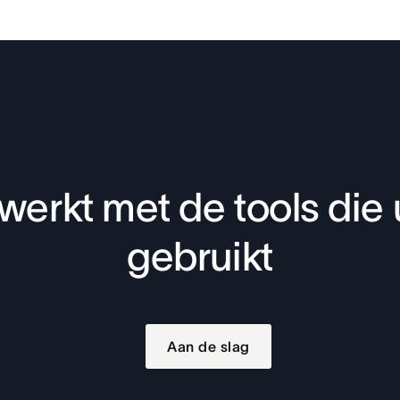
werkt met de tools die 
gebruikt
Aan de slag