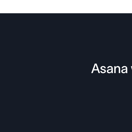
Asana 