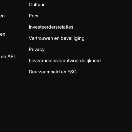
Cultuur
en
Pers
Investeerdersrelaties
nen
Vertrouwen en beveiliging
Privacy
 en API
Leveranciersverantwoordelijkheid
Duurzaamheid en ESG