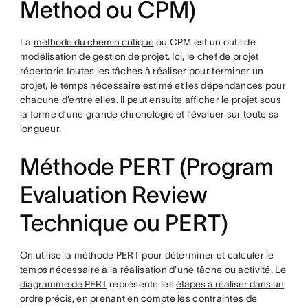
Method ou CPM)
La
méthode du chemin critique
ou CPM est un outil de
modélisation de gestion de projet. Ici, le chef de projet
répertorie toutes les tâches à réaliser pour terminer un
projet, le temps nécessaire estimé et les dépendances pour
chacune d’entre elles. Il peut ensuite afficher le projet sous
la forme d’une grande chronologie et l’évaluer sur toute sa
longueur.
Méthode PERT (Program
Evaluation Review
Technique ou PERT)
On utilise la méthode PERT pour déterminer et calculer le
temps nécessaire à la réalisation d’une tâche ou activité. Le
diagramme de PERT
représente les
étapes à réaliser dans un
ordre précis
, en prenant en compte les contraintes de