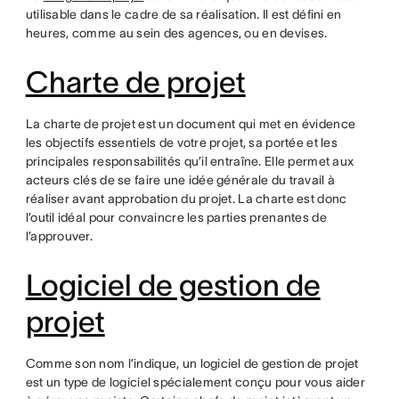
utilisable dans le cadre de sa réalisation. Il est défini en
heures, comme au sein des agences, ou en devises.
Charte de projet
La charte de projet est un document qui met en évidence
les objectifs essentiels de votre projet, sa portée et les
principales responsabilités qu’il entraîne. Elle permet aux
acteurs clés de se faire une idée générale du travail à
réaliser avant approbation du projet. La charte est donc
l’outil idéal pour convaincre les parties prenantes de
l’approuver.
Logiciel de gestion de
projet
Comme son nom l’indique, un logiciel de gestion de projet
est un type de logiciel spécialement conçu pour vous aider