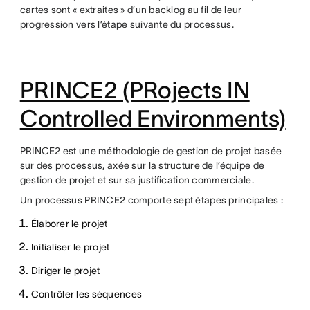
cartes sont « extraites » d’un backlog au fil de leur
progression vers l’étape suivante du processus.
PRINCE2 (PRojects IN
Controlled Environments)
PRINCE2 est une méthodologie de gestion de projet basée
sur des processus, axée sur la structure de l’équipe de
gestion de projet et sur sa justification commerciale.
Un processus PRINCE2 comporte sept étapes principales :
Élaborer le projet
Initialiser le projet
Diriger le projet
Contrôler les séquences