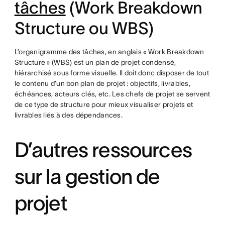
tâches
(Work Breakdown
Structure ou WBS)
L’organigramme des tâches, en anglais « Work Breakdown
Structure » (WBS) est un plan de projet condensé,
hiérarchisé sous forme visuelle. Il doit donc disposer de tout
le contenu d’un bon plan de projet : objectifs, livrables,
échéances, acteurs clés, etc. Les chefs de projet se servent
de ce type de structure pour mieux visualiser projets et
livrables liés à des dépendances.
D’autres ressources
sur la gestion de
projet