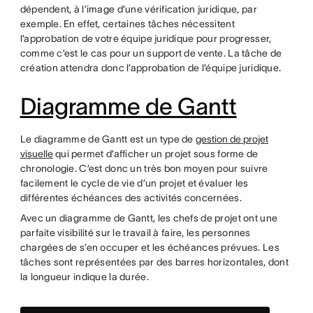
dépendent, à l’image d’une vérification juridique, par
exemple. En effet, certaines tâches nécessitent
l’approbation de votre équipe juridique pour progresser,
comme c’est le cas pour un support de vente. La tâche de
création attendra donc l’approbation de l’équipe juridique.
Diagramme de Gantt
Le diagramme de Gantt est un type de
gestion de projet
visuelle
qui permet d’afficher un projet sous forme de
chronologie. C’est donc un très bon moyen pour suivre
facilement le cycle de vie d’un projet et évaluer les
différentes échéances des activités concernées.
Avec un diagramme de Gantt, les chefs de projet ont une
parfaite visibilité sur le travail à faire, les personnes
chargées de s’en occuper et les échéances prévues. Les
tâches sont représentées par des barres horizontales, dont
la longueur indique la durée.