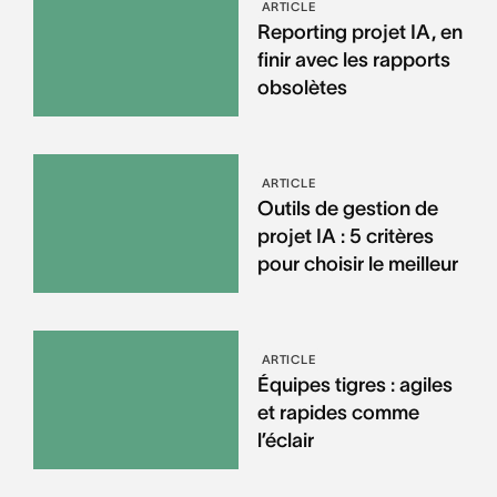
ARTICLE
Reporting projet IA, en
finir avec les rapports
obsolètes
ARTICLE
Outils de gestion de
projet IA : 5 critères
pour choisir le meilleur
ARTICLE
Équipes tigres : agiles
et rapides comme
l’éclair