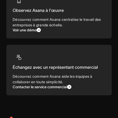
Observez Asana à l'œuvre
Découvrez comment Asana centralise le travail des
entreprises à grande échelle.
Voir une démo
Échangez avec un représentant commercial
Découvrez comment Asana aide les équipes à
collaborer en toute simplicité.
Contacter le service commercial