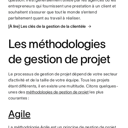
question. Il est généralement utilisé par les agences ou les
entrepreneurs qui fournissent une prestation à un client et
souhaitent s’assurer que tout le monde s’entend
parfaitement quant au travail à réaliser.
[À lire] Les clés de la gestion de la clientèle
Les méthodologies
de gestion de projet
Le processus de gestion de projet dépend de votre secteur
d’activité et de la taille de votre équipe. Tous les projets
étant différents, il en existe une multitude. Citons quelques-
unes des
méthodologies de gestion de projet
les plus
courantes :
Agile
La méthodologie Agile est un principe de gestion de projet