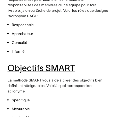
responsabilités des membres d’une équipe pour tout
livrable, jalon ou tâche de projet. Voici les rôles que désigne
l’acronyme RACI :
Responsable
Approbateur
Consulté
Informé
Objectifs SMART
La méthode SMART vous aide à créer des objectifs bien
définis et atteignables. Voici à quoi correspond son
acronyme :
Spécifique
Mesurable