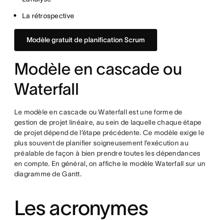
La rétrospective
Modèle gratuit de planification Scrum
Modèle en cascade ou
Waterfall
Le modèle en cascade ou Waterfall est une forme de
gestion de projet linéaire, au sein de laquelle chaque étape
de projet dépend de l’étape précédente. Ce modèle exige le
plus souvent de planifier soigneusement l’exécution au
préalable de façon à bien prendre toutes les dépendances
en compte. En général, on affiche le modèle Waterfall sur un
diagramme de Gantt.
Les acronymes