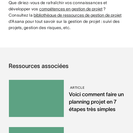
Que diriez-vous de rafraîchir vos connaissances et
développer vos
compétences en gestion de projet
?
Consultez la
bibliothèque de ressources de gestion de projet
d’Asana pour tout savoir sur la gestion de projet : suivi des
projets, gestion des risques, etc.
Ressources associées
ARTICLE
Voici comment faire un
planning projet en 7
étapes très simples