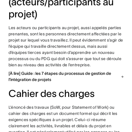
(acteurs/participants au
projet)
Les acteurs ou participants au projet, aussi appelés parties
prenantes, sont les personnes directement affectées par le
projet sur lequel vous travaillez. Il peut évidemment s’agir de
l’équipe qui travaille directement dessus, mais aussi
d’équipes tierces ayant besoin d’apprendre un nouveau
processus ou du PDG qui doit s’assurer que tout se déroule
bien au niveau des activités de l’entreprise.
[À lire] Guide : les 7 étapes du processus de gestion de
l’intégration de projets
Cahier des charges
L’énoncé des travaux (SoW, pour Statement of Work) ou
cahier des charges est un document formel qui décrit les
exigences spécifiques à un projet. Celui-ci résume
clairement les activités, livrables et délais du projet en