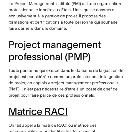
Le Project Management Institute (PMI) est une organisation
professionnelle fondée aux États-Unis, qui se consacre
exclusivement à la gestion de projet. Il propose des
formations et certifications à toute personne qui souhaite
faire carrière dans le domaine.
Project management
professional (PMP)
Toute personne qui exerce dans le domaine de la gestion de
projet est considérée comme un professionnel de la gestion
de projet, en anglais « project management professional »
(PMP). Il n’est pas nécessaire d’être à un poste de chef de
projet pour faire partie de ces professionnels.
Matrice RACI
On fait appel à la matrice RACI ou matrice des
responsabilités pour identifier les fonctions et