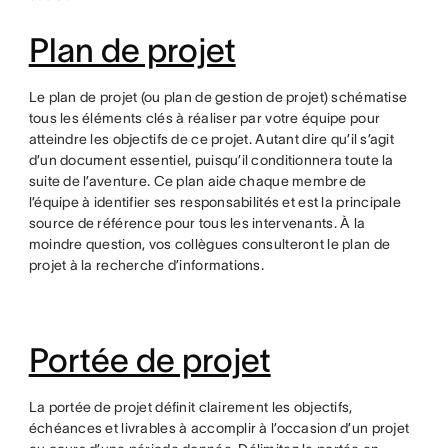
Plan de projet
Le plan de projet (ou plan de gestion de projet) schématise
tous les éléments clés à réaliser par votre équipe pour
atteindre les objectifs de ce projet. Autant dire qu’il s’agit
d’un document essentiel, puisqu’il conditionnera toute la
suite de l’aventure. Ce plan aide chaque membre de
l’équipe à identifier ses responsabilités et est la principale
source de référence pour tous les intervenants. À la
moindre question, vos collègues consulteront le plan de
projet à la recherche d’informations.
Portée de projet
La portée de projet définit clairement les objectifs,
échéances et livrables à accomplir à l’occasion d’un projet