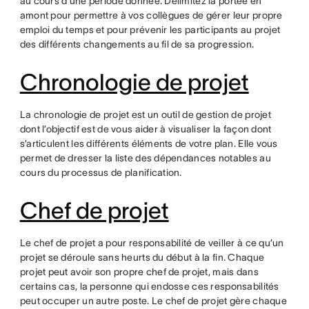
au cours d’une période donnée. Délimitez la portée en
amont pour permettre à vos collègues de gérer leur propre
emploi du temps et pour prévenir les participants au projet
des différents changements au fil de sa progression.
Chronologie de projet
La chronologie de projet est un outil de gestion de projet
dont l’objectif est de vous aider à visualiser la façon dont
s’articulent les différents éléments de votre plan. Elle vous
permet de dresser la liste des dépendances notables au
cours du processus de planification.
Chef de projet
Le chef de projet a pour responsabilité de veiller à ce qu’un
projet se déroule sans heurts du début à la fin. Chaque
projet peut avoir son propre chef de projet, mais dans
certains cas, la personne qui endosse ces responsabilités
peut occuper un autre poste. Le chef de projet gère chaque