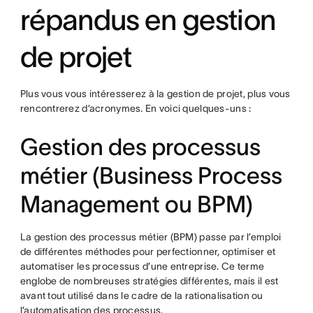
répandus en gestion
de projet
Plus vous vous intéresserez à la gestion de projet, plus vous
rencontrerez d’acronymes. En voici quelques-uns :
Gestion des processus
métier (Business Process
Management ou BPM)
La gestion des processus métier (BPM) passe par l’emploi
de différentes méthodes pour perfectionner, optimiser et
automatiser les processus d’une entreprise. Ce terme
englobe de nombreuses stratégies différentes, mais il est
avant tout utilisé dans le cadre de la rationalisation ou
l’automatisation des processus.