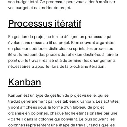
son budget total. Ce processus peut vous aider à maîtriser
vos budget et calendrier de projet.
Processus itératif
En gestion de projet, ce terme désigne un processus qui
évolue sans cesse au fil du projet. Bien souvent organisés
en plusieurs périodes distinctes ou sprints, les processus
itératifs incluent des phases de réflexion destinées à faire le
point sur le travail réalisé et à déterminer les changements
nécessaires à apporter lors de la prochaine itération.
Kanban
Kanban est un type de gestion de projet visuelle, qui se
traduit généralement par des tableaux Kanban. Les activités
y sont affichées sous la forme d’un tableau de projet
organisé en colonnes, chaque tâche étant signalée par une
« carte » dans la colonne qui convient. Le plus souvent, les
colonnes représentent une étape de travail, tandis que les