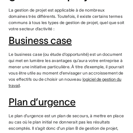
La gestion de projet est applicable à de nombreux
domaines très différents. Toutefois, il existe certains termes
communs à tous les types de gestion de projet, quel que soit
votre secteur d’activité :
Business case
Le business case (ou étude d’opportunité) est un document
qui met en lumière les avantages qu’aura votre entreprise à
mener une initiative particulière. À titre d’exemple, il pourrait
vous être utile au moment d’envisager un accroissement de
vos effectifs ou de choisir un nouveau
logiciel de gestion du
travail
.
Plan d’urgence
Le plan d’urgence est un plan de secours, à mettre en place
au cas où le plan initial ne donnerait pas les résultats
escomptés. Il s’agit donc d’un plan B de gestion de projet,