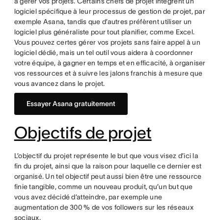
à gérer vos projets. Certains chefs de projet intègrent un
logiciel spécifique à leur processus de gestion de projet, par
exemple Asana, tandis que d’autres préfèrent utiliser un
logiciel plus généraliste pour tout planifier, comme Excel.
Vous pouvez certes gérer vos projets sans faire appel à un
logiciel dédié, mais un tel outil vous aidera à coordonner
votre équipe, à gagner en temps et en efficacité, à organiser
vos ressources et à suivre les jalons franchis à mesure que
vous avancez dans le projet.
Essayer Asana gratuitement
Objectifs de projet
L’objectif du projet représente le but que vous visez d’ici la
fin du projet, ainsi que la raison pour laquelle ce dernier est
organisé. Un tel objectif peut aussi bien être une ressource
finie tangible, comme un nouveau produit, qu’un but que
vous avez décidé d’atteindre, par exemple une
augmentation de 300 % de vos followers sur les réseaux
sociaux.