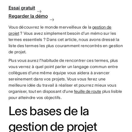
Essai gratuit
Regarder la démo
Vous découvrez le monde merveilleux de la
gestion de
projet
? Vous avez simplement besoin d’un mémo sur les
termes essentiels ? Dans cet article, nous avons dressé la
liste des termes les plus couramment rencontrés en gestion
de projet.
Plus vous aurez l’habitude de rencontrer ces termes, plus
vous verrez à quel point parler un langage commun entre
collègues d’une même équipe vous aidera à avancer
sereinement dans vos projets. Vous vous ferez une
meilleure idée du travail à réaliser et pourrez mieux vous
organiser, tout en disposant d’une
feuille de route
plus lisible
pour atteindre vos objectifs.
Les bases de la
gestion de projet