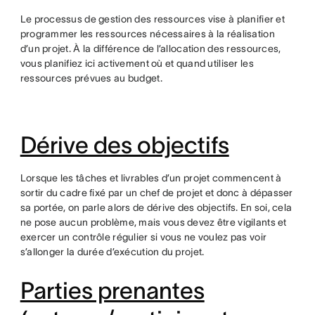
Le processus de gestion des ressources vise à planifier et
programmer les ressources nécessaires à la réalisation
d’un projet. À la différence de l’allocation des ressources,
vous planifiez ici activement où et quand utiliser les
ressources prévues au budget.
Dérive des objectifs
Lorsque les tâches et livrables d’un projet commencent à
sortir du cadre fixé par un chef de projet et donc à dépasser
sa portée, on parle alors de dérive des objectifs. En soi, cela
ne pose aucun problème, mais vous devez être vigilants et
exercer un contrôle régulier si vous ne voulez pas voir
s’allonger la durée d’exécution du projet.
Parties prenantes