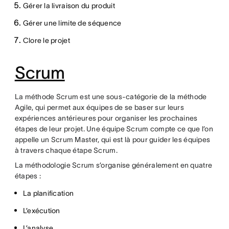
Gérer la livraison du produit
Gérer une limite de séquence
Clore le projet
Scrum
La méthode Scrum est une sous-catégorie de la méthode
Agile, qui permet aux équipes de se baser sur leurs
expériences antérieures pour organiser les prochaines
étapes de leur projet. Une équipe Scrum compte ce que l’on
appelle un Scrum Master, qui est là pour guider les équipes
à travers chaque étape Scrum.
La méthodologie Scrum s’organise généralement en quatre
étapes :
La planification
L’exécution
L’analyse