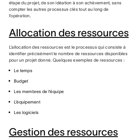
étape du projet, de son idéation à son achèvement, sans
compter les autres processus clés tout au long de
l’opération.
Allocation des ressources
L’allocation des ressources est le processus qui consiste à
identifier précisément le nombre de ressources disponibles
pour un projet donné. Quelques exemples de ressources :
Le temps
Budget
Les membres de l’équipe
L’équipement
Les logiciels
Gestion des ressources