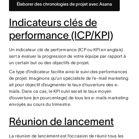
Élaborer des chronologies de projet avec Asana
Indicateurs clés de
performance (ICP/KPI)
Un indicateur clé de performance (ICP ou KPI en anglais)
sert à évaluer la progression de votre équipe par rapport à
un certain but ou des objectifs de projet.
Ce type d’indicateur facilite ainsi le suivi des performances
de projet. Imaginons qu’un spécialiste de l’e-mail marketing
ait pour objectif d’augmenter le taux d’ouverture des e-
mails. Dans ce cas, le KPI suivi serait le taux moyen
d’ouverture (en pourcentage) de tous les e-mails marketing
envoyés au cours du trimestre.
Réunion de lancement
La réunion de lancement est l’occasion de réunir tous les