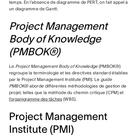
temps. En l’absence de diagramme de PERT, on fait appel à
un diagramme de Gantt.
Project Management
Body of Knowledge
(PMBOK®)
Le
Project Management Body of Knowledge
(PMBOK®)
regroupe la terminologie et les directives standard établies
par le Project Management Institute (PMI). Le
guide
PMBOK®
aborde différentes méthodologies de gestion de
projet, telles que la méthode du chemin critique (CPM) et
l’organigramme des tâches
(WBS).
Project Management
Institute (PMI)