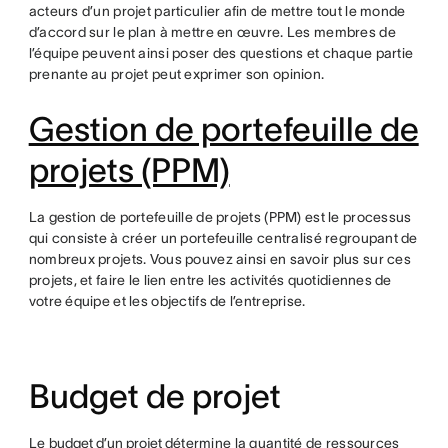
acteurs d’un projet particulier afin de mettre tout le monde
d’accord sur le plan à mettre en œuvre. Les membres de
l’équipe peuvent ainsi poser des questions et chaque partie
prenante au projet peut exprimer son opinion.
Gestion de portefeuille de
projets (PPM)
La gestion de portefeuille de projets (PPM) est le processus
qui consiste à créer un portefeuille centralisé regroupant de
nombreux projets. Vous pouvez ainsi en savoir plus sur ces
projets, et faire le lien entre les activités quotidiennes de
votre équipe et les objectifs de l’entreprise.
Budget de projet
Le
budget d’un projet
détermine la quantité de ressources