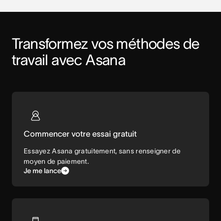
Transformez vos méthodes de 
travail avec Asana
Commencer votre essai gratuit
Essayez Asana gratuitement, sans renseigner de
moyen de paiement.
Je me lance