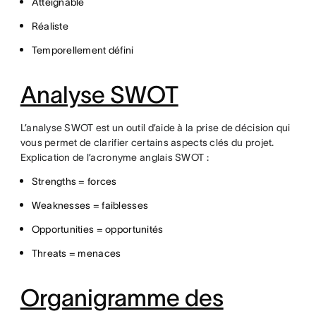
Atteignable
Réaliste
Temporellement défini
Analyse SWOT
L’analyse SWOT est un outil d’aide à la prise de décision qui
vous permet de clarifier certains aspects clés du projet.
Explication de l’acronyme anglais SWOT :
Strengths = forces
Weaknesses = faiblesses
Opportunities = opportunités
Threats = menaces
Organigramme des