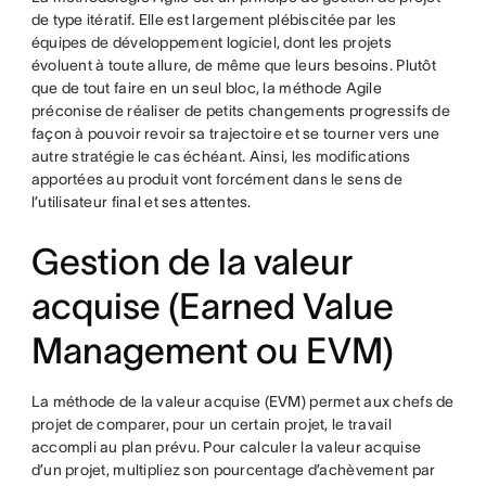
de type itératif. Elle est largement plébiscitée par les
équipes de développement logiciel, dont les projets
évoluent à toute allure, de même que leurs besoins. Plutôt
que de tout faire en un seul bloc, la méthode Agile
préconise de réaliser de petits changements progressifs de
façon à pouvoir revoir sa trajectoire et se tourner vers une
autre stratégie le cas échéant. Ainsi, les modifications
apportées au produit vont forcément dans le sens de
l’utilisateur final et ses attentes.
Gestion de la valeur
acquise (Earned Value
Management ou EVM)
La méthode de la valeur acquise (EVM) permet aux chefs de
projet de comparer, pour un certain projet, le travail
accompli au plan prévu. Pour calculer la valeur acquise
d’un projet, multipliez son pourcentage d’achèvement par