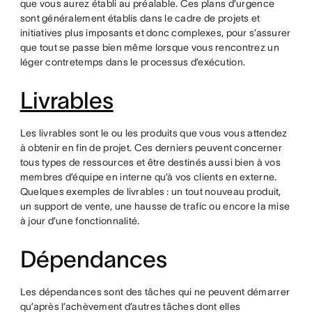
que vous aurez établi au préalable. Ces plans d’urgence
sont généralement établis dans le cadre de projets et
initiatives plus imposants et donc complexes, pour s’assurer
que tout se passe bien même lorsque vous rencontrez un
léger contretemps dans le processus d’exécution.
Livrables
Les livrables sont le ou les produits que vous vous attendez
à obtenir en fin de projet. Ces derniers peuvent concerner
tous types de ressources et être destinés aussi bien à vos
membres d’équipe en interne qu’à vos clients en externe.
Quelques exemples de livrables : un tout nouveau produit,
un support de vente, une hausse de trafic ou encore la mise
à jour d’une fonctionnalité.
Dépendances
Les dépendances sont des tâches qui ne peuvent démarrer
qu’après l’achèvement d’autres tâches dont elles