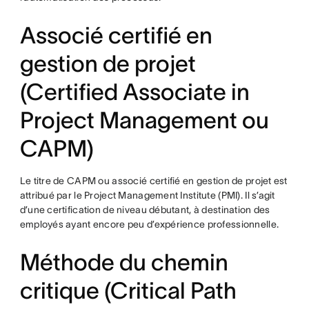
Associé certifié en
gestion de projet
(Certified Associate in
Project Management ou
CAPM)
Le titre de CAPM ou associé certifié en gestion de projet est
attribué par le Project Management Institute (PMI). Il s’agit
d’une certification de niveau débutant, à destination des
employés ayant encore peu d’expérience professionnelle.
Méthode du chemin
critique (Critical Path