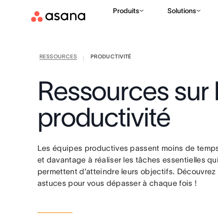
Produits
Solutions
RESSOURCES
PRODUCTIVITÉ
|
Ressources sur 
productivité
Les équipes productives passent moins de temps
et davantage à réaliser les tâches essentielles qui
permettent d’atteindre leurs objectifs. Découvrez
astuces pour vous dépasser à chaque fois !