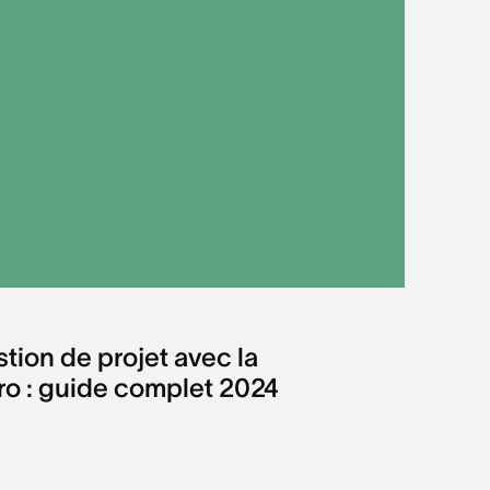
tion de projet avec la
o : guide complet 2024