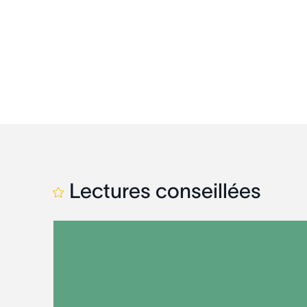
Lectures conseillées