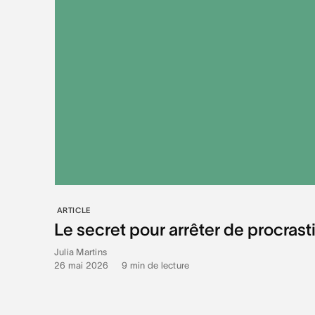
ARTICLE
Le secret pour arrêter de procrasti
Julia Martins
26 mai 2026
•
9
min de lecture