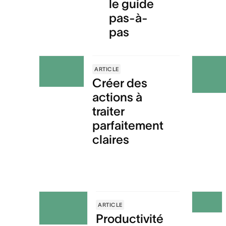
le guide
pas-à-
pas
ARTICLE
Créer des
actions à
traiter
parfaitement
claires
ARTICLE
Productivité