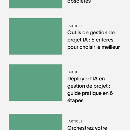
obsolètes
ARTICLE
Outils de gestion de
projet IA : 5 critères
pour choisir le meilleur
ARTICLE
Déployer l’IA en
gestion de projet :
guide pratique en 6
étapes
ARTICLE
Orchestrez votre