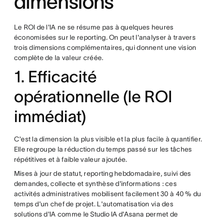
dimensions
Le ROI de l'IA ne se résume pas à quelques heures
économisées sur le reporting. On peut l'analyser à travers
trois dimensions complémentaires, qui donnent une vision
complète de la valeur créée.
1. Efficacité
opérationnelle (le ROI
immédiat)
C'est la dimension la plus visible et la plus facile à quantifier.
Elle regroupe la réduction du temps passé sur les tâches
répétitives et à faible valeur ajoutée.
Mises à jour de statut, reporting hebdomadaire, suivi des
demandes, collecte et synthèse d'informations : ces
activités administratives mobilisent facilement 30 à 40 % du
temps d'un chef de projet. L'automatisation via des
solutions d'IA comme le
Studio IA d'Asana
permet de