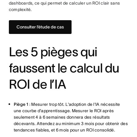
dashboards, ce qui permet de calculer un ROI clair sans
complexité.
Consulter l’étude de cas
Les 5 pièges qui
faussent le calcul du
ROI de l’IA
Piège 1
: Mesurer trop tôt. L'adoption de l'IA nécessite
une courbe d'apprentissage. Mesurer le ROI après
seulement 4 à 6 semaines donnera des résultats
décevants. Attendez au minimum 3 mois pour obtenir des
tendances fiables, et 6 mois pour un ROI consolidé.