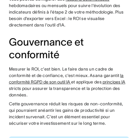
hebdomadaires ou mensuels pour suivre l'évolution des
indicateurs définis à l'étape 2 de votre méthodologie. Plus
besoin d'exporter vers Excel : le ROI se visualise
directement dans l'outil d’IA.
Gouvernance et
conformité
Mesurer le ROI, c'est bien. Le faire dans un cadre de
conformité et de confiance, c'est mieux. Asana garantit
la
conformité RGPD de son outil IA
et applique des
principes IA
stricts pour assurer la transparence et la protection des
données.
Cette gouvernance réduit les risques de non-conformité,
qui pourraient anéantir les gains de productivité si un
incident survenait. C'est un élément essentiel pour
sécuriser votre investissement sur le long terme.