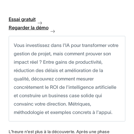
Essai gratuit
Regarder la démo
Vous investissez dans l'IA pour transformer votre
gestion de projet, mais comment prouver son
impact réel ? Entre gains de productivité,
réduction des délais et amélioration de la
qualité, découvrez comment mesurer
concrètement le ROI de l'intelligence artificielle
et construire un business case solide qui
convainc votre direction. Métriques,
méthodologie et exemples concrets à l'appui.
L'heure n'est plus à la découverte. Après une phase