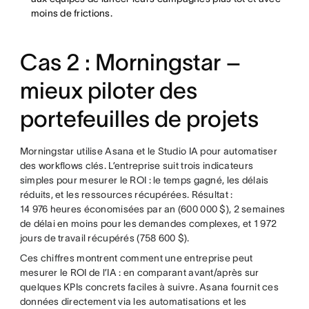
moins de frictions.
Cas 2 : Morningstar –
mieux piloter des
portefeuilles de projets
Morningstar utilise Asana et le Studio IA pour automatiser
des workflows clés. L’entreprise suit trois indicateurs
simples pour mesurer le ROI : le temps gagné, les délais
réduits, et les ressources récupérées. Résultat :
14 976 heures économisées par an (600 000 $), 2 semaines
de délai en moins pour les demandes complexes, et 1 972
jours de travail récupérés (758 600 $).
Ces chiffres montrent comment une entreprise peut
mesurer le ROI de l’IA : en comparant avant/après sur
quelques KPIs concrets faciles à suivre. Asana fournit ces
données directement via les automatisations et les