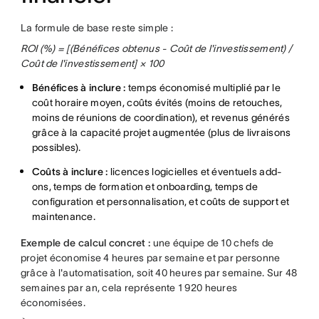
La formule de base reste simple :
ROI (%) = [(Bénéfices obtenus - Coût de l'investissement) /
Coût de l'investissement] × 100
Bénéfices à inclure :
temps économisé multiplié par le
coût horaire moyen, coûts évités (moins de retouches,
moins de réunions de coordination), et revenus générés
grâce à la capacité projet augmentée (plus de livraisons
possibles).
Coûts à inclure :
licences logicielles et éventuels add-
ons, temps de formation et onboarding, temps de
configuration et personnalisation, et coûts de support et
maintenance.
Exemple de calcul concret :
une équipe de 10 chefs de
projet économise 4 heures par semaine et par personne
grâce à l'automatisation, soit 40 heures par semaine. Sur 48
semaines par an, cela représente 1 920 heures
économisées.