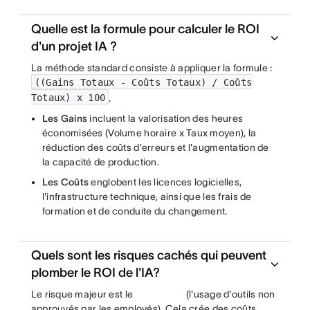
Quelle est la formule pour calculer le ROI
d'un projet IA ?
La méthode standard consiste à appliquer la formule :
((Gains Totaux - Coûts Totaux) / Coûts
Totaux) x 100
.
Les Gains
incluent la valorisation des heures
économisées (Volume horaire x Taux moyen), la
réduction des coûts d'erreurs et l'augmentation de
la capacité de production.
Les Coûts
englobent les licences logicielles,
l'infrastructure technique, ainsi que les frais de
formation et de conduite du changement.
Quels sont les risques cachés qui peuvent
plomber le ROI de l'IA?
Le risque majeur est le
(l'usage d'outils non
approuvés par les employés). Cela crée des coûts