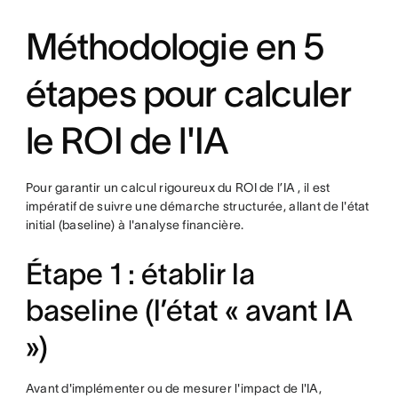
Méthodologie en 5
étapes pour calculer
le ROI de l'IA
Pour garantir un calcul rigoureux du ROI de l’IA , il est
impératif de suivre une démarche structurée, allant de l'état
initial (baseline) à l'analyse financière.
Étape 1 : établir la
baseline (l’état « avant IA
»)
Avant d'implémenter ou de mesurer l'impact de l'IA,