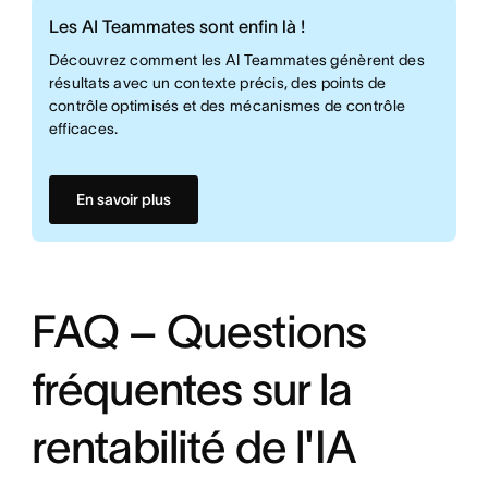
Les AI Teammates sont enfin là !
Découvrez comment les AI Teammates génèrent des
résultats avec un contexte précis, des points de
contrôle optimisés et des mécanismes de contrôle
efficaces.
En savoir plus
FAQ – Questions
fréquentes sur la
rentabilité de l'IA