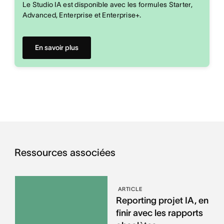
Le Studio IA est disponible avec les formules Starter,
Advanced, Enterprise et Enterprise+.
En savoir plus
Ressources associées
ARTICLE
Reporting projet IA, en
finir avec les rapports