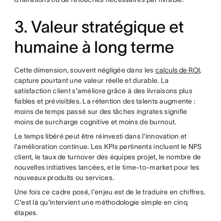
3. Valeur stratégique et
humaine à long terme
Cette dimension, souvent négligée dans les
calculs de ROI
,
capture pourtant une valeur réelle et durable. La
satisfaction client s'améliore grâce à des livraisons plus
fiables et prévisibles. La rétention des talents augmente :
moins de temps passé sur des tâches ingrates signifie
moins de surcharge cognitive et moins de burnout.
Le temps libéré peut être réinvesti dans l'innovation et
l'amélioration continue. Les KPIs pertinents incluent le NPS
client, le taux de turnover des équipes projet, le nombre de
nouvelles initiatives lancées, et le time-to-market pour les
nouveaux produits ou services.
Une fois ce cadre posé, l'enjeu est de le traduire en chiffres.
C'est là qu'intervient une méthodologie simple en cinq
étapes.