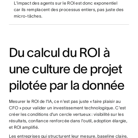
L'impact des agents sur le ROI est donc exponentiel
car ils remplacent des processus entiers, pas juste des
micro-tâches.
Du calcul du ROI à
une culture de projet
pilotée par la donnée
Mesurer le ROI de l'IA, ce n'est pas juste « faire plaisir au
CFO » pour valider un investissement technologique. C'est
créer les conditions d'un cercle vertueux : visibilité sur les
résultats, confiance renforcée dans l'outil, adoption élargie,
et ROI amplifié.
Les entreprises qui structurent leur mesure, baseline claire,