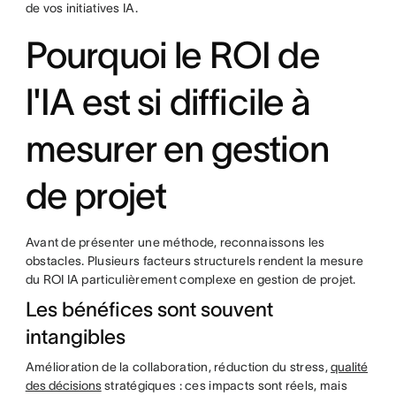
de vos initiatives IA.
Pourquoi le ROI de
l'IA est si difficile à
mesurer en gestion
de projet
Avant de présenter une méthode, reconnaissons les
obstacles. Plusieurs facteurs structurels rendent la mesure
du ROI IA particulièrement complexe en gestion de projet.
Les bénéfices sont souvent
intangibles
Amélioration de la collaboration, réduction du stress,
qualité
des décisions
stratégiques : ces impacts sont réels, mais