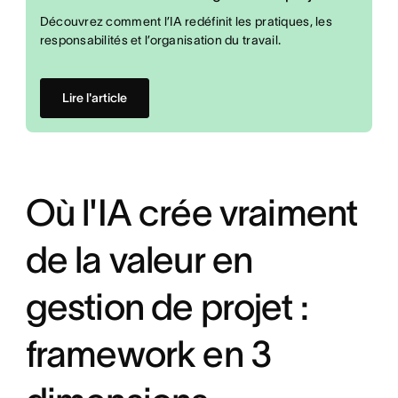
Découvrez comment l’IA redéfinit les pratiques, les
responsabilités et l’organisation du travail.
Lire l'article
Où l'IA crée vraiment
de la valeur en
gestion de projet :
framework en 3