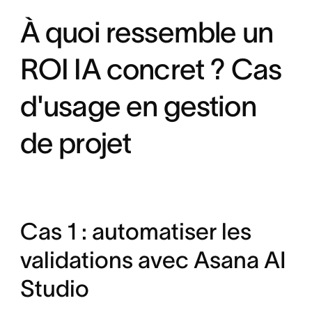
À quoi ressemble un
ROI IA concret ? Cas
d'usage en gestion
de projet
Cas 1 : automatiser les
validations avec Asana AI
Studio