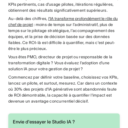
KPIs pertinents, cas d'usage pilotes, itérations régulières,
obtiennent des résultats significativement supérieurs.
Au-delà des chiffres,
l'IA transforme profondément le rôle du
chef de projet
: moins de temps sur l'administratif, plus de
temps sur le pilotage stratégique, l'accompagnement des
équipes, et la prise de décision basée sur des données
fiables. Ce ROI-là est difficile à quantifier, mais c'est peut-
être le plus précieux.
Vous êtes PMO, directeur de projet ou responsable de la
transformation digitale ? Vous évaluez l'adoption d'une
solution IA pour votre gestion de projet ?
Commencez par définir votre baseline, choisissez vos KPIs,
lancez un pilote, et surtout, mesurez. Car dans un contexte
où 30% des projets d'IA générative sont abandonnés faute
de ROI démontrable, la capacité à quantifier l'impact est
devenue un avantage concurrentiel décisif.
Envie d'essayer le Studio IA ?