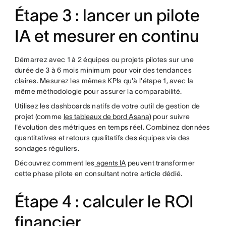
Étape 3 : lancer un pilote
IA et mesurer en continu
Démarrez avec 1 à 2 équipes ou projets pilotes sur une
durée de 3 à 6 mois minimum pour voir des tendances
claires. Mesurez les mêmes KPIs qu'à l'étape 1, avec la
même méthodologie pour assurer la comparabilité.
Utilisez les dashboards natifs de votre outil de gestion de
projet (comme
les tableaux de bord Asana
) pour suivre
l'évolution des métriques en temps réel. Combinez données
quantitatives et retours qualitatifs des équipes via des
sondages réguliers.
Découvrez comment les
agents IA
peuvent transformer
cette phase pilote en consultant notre article dédié.
Étape 4 : calculer le ROI
financier