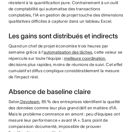
résistent à la quantification pure. Contrairement à un outil
de comptabilité qui automatise des transactions
comptables, l’IA en gestion de projet touche des dimensions
qualitatives difficiles à capturer dans un tableau Excel.
Les gains sont distribués et indirects
Quand un chef de projet économise trois heures par
semaine grâce à l'
automatisation des tâches
, cette valeur se
répercute sur toute l’équipe :
meilleure coordination
,
décisions plus rapides, moins de réunions de suivi. Cet effet
cumulatif et diffus complique considérablement la mesure
de l’impact réel.
Absence de baseline claire
Selon
Devoteam
, 85 % des entreprises identifient la qualité
des données comme leur plus grand défi en matière d’IA.
Mais le problème commence en amont : peu d’équipes ont
mesuré leur performance « avant IA ». Sans point de
comparaison documenté, impossible de prouver