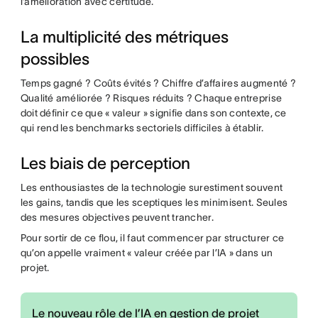
l’amélioration avec certitude.
La multiplicité des métriques
possibles
Temps gagné ? Coûts évités ? Chiffre d’affaires augmenté ?
Qualité améliorée ? Risques réduits ? Chaque entreprise
doit définir ce que « valeur » signifie dans son contexte, ce
qui rend les benchmarks sectoriels difficiles à établir.
Les biais de perception
Les enthousiastes de la technologie surestiment souvent
les gains, tandis que les sceptiques les minimisent. Seules
des mesures objectives peuvent trancher.
Pour sortir de ce flou, il faut commencer par structurer ce
qu’on appelle vraiment « valeur créée par l’IA » dans un
projet.
Le nouveau rôle de l’IA en gestion de projet