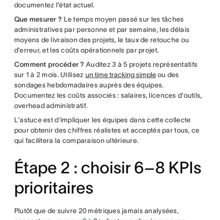
documentez l'état actuel.
Que mesurer ?
Le temps moyen passé sur les tâches
administratives par personne et par semaine, les délais
moyens de livraison des projets, le taux de retouche ou
d'erreur, et les coûts opérationnels par projet.
Comment procéder ?
Auditez 3 à 5 projets représentatifs
sur 1 à 2 mois. Utilisez
un time tracking simple
ou des
sondages hebdomadaires auprès des équipes.
Documentez les coûts associés : salaires, licences d'outils,
overhead administratif.
L'astuce est d'impliquer les équipes dans cette collecte
pour obtenir des chiffres réalistes et acceptés par tous, ce
qui facilitera la comparaison ultérieure.
Étape 2 : choisir 6–8 KPIs
prioritaires
Plutôt que de suivre 20 métriques jamais analysées,