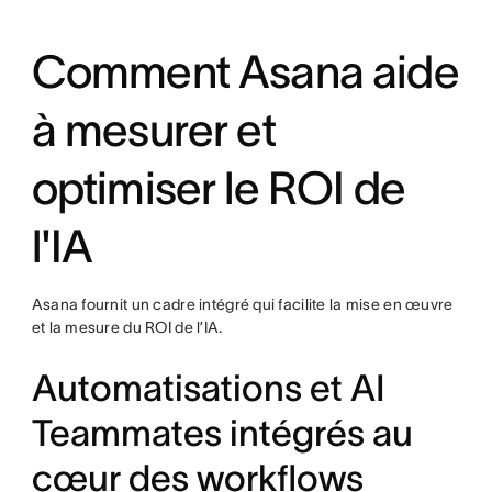
Comment Asana aide
à mesurer et
optimiser le ROI de
l'IA
Asana fournit un cadre intégré qui facilite la mise en œuvre
et la mesure du ROI de l’IA.
Automatisations et AI
Teammates intégrés au
cœur des workflows