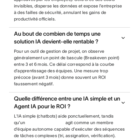
invisibles, disperse les données et expose l'entreprise
à des failles de sécurité, annulant les gains de
productivité officiels.
Au bout de combien de temps une
solution IA devient-elle rentable ?
Pour un outil de gestion de projet, on observe
généralement un point de bascule (Breakeven point)
entre 3 et 6 mois. Ce délai correspond à la courbe
d'apprentissage des équipes. Une mesure trop
précoce (avant 3 mois) donne souvent un ROI
faussement négatif.
Quelle différence entre une IA simple et un
Agent IA pour le ROI ?
L'IA simple (chatbots) aide ponctuellement, tandis
qu'un
agit comme un membre
d'équipe autonome capable d'exécuter des séquences
de tâches complexes (tri, assignation, vérification).