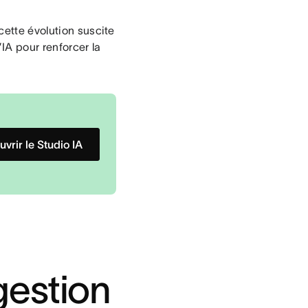
cette évolution suscite
IA pour renforcer la
vrir le Studio IA
gestion