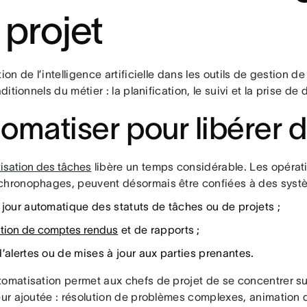
 projet
tion de l’intelligence artificielle dans les outils de gestion de
raditionnels du métier : la planification, le suivi et la prise de 
omatiser pour libérer 
isation des tâches
libère un temps considérable. Les opérati
chronophages, peuvent désormais être confiées à des systèm
 jour automatique des statuts de tâches ou de projets ;
tion de comptes rendus
et de rapports ;
d’alertes ou de mises à jour aux parties prenantes.
tomatisation permet aux chefs de projet de se concentrer sur
leur ajoutée : résolution de problèmes complexes, animation