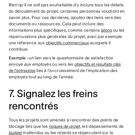
Bien qu'il ne soit pas souhaitable d'y inclure tous les détails
du déroulement du projet, certaines personnes voudront en
savoir plus. Pour ces dernières, ajoutez des liens vers des
documents ou ressources. Cela peut inclure des
informations plus spécifiques, comme certains
jalons
ou les
répercussions plus générales du projet, avec par exemple
une référence aux
objectifs commerciaux
auxquels il
contribue.
Exemple :
un lien vers le questionnaire de satisfaction
envoyé aux employés ou vers les
objectifs et résultats clés
de l'entreprise
liés à l'accroissement de l'implication des
employés tout au long de l'année.
7. Signalez les freins
rencontrés
Tous les projets sont amenés à rencontrer des points de
blocage tels que les
risques de projet
, les dépassements de
budget
inattendus ou les retards se répercutant sur la