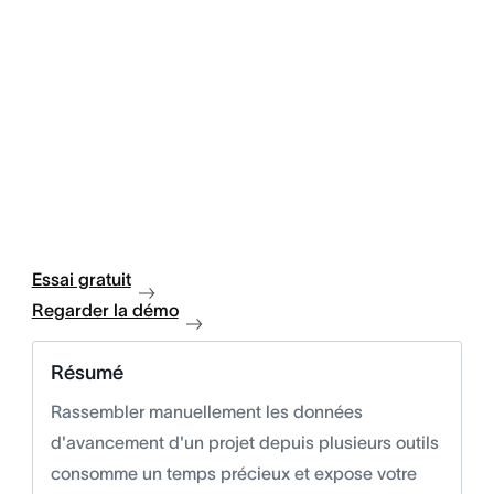
Essai gratuit
Regarder la démo
Résumé
Rassembler manuellement les données
d'avancement d'un projet depuis plusieurs outils
consomme un temps précieux et expose votre