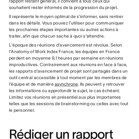
rapport restant général, il convient à tous ceux qui
souhaitent rester informés de la progression du projet.
Il représente le moyen optimal de s'informer, sans rentrer
dans les détails. Vous pouvez l'utiliser pour communiquer
les prochaines étapes importantes ou autres actions à
traiter, afin que chacun sache à quoi s'attendre.
L'époque des réunions d'avancement est révolue. Selon
l'Anatomy of Work Index France, les équipes en France
perdent en moyenne 9,1 heures par semaine en réunions
improductives. Contrairement aux réunions en face à face,
les rapports d'avancement de projet sont partagés dans un
outil central accessible à tout moment par les membres de
l'équipe et de manière
asynchrone
. Ils peuvent y retrouver
les informations ou approfondir le sujet, le cas échéant.
Limitez vos réunions en présentiel aux plus importantes
telles que les sessions de brainstorming ou celles avec tout
le personnel.
Rédiger un rapport