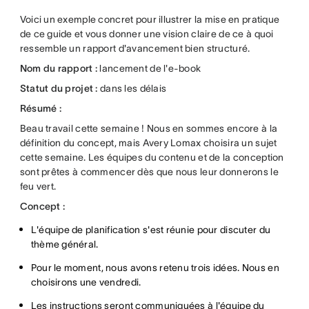
Voici un exemple concret pour illustrer la mise en pratique
de ce guide et vous donner une vision claire de ce à quoi
ressemble un rapport d'avancement bien structuré.
Nom du rapport :
lancement de l'e-book
Statut du projet :
dans les délais
Résumé :
Beau travail cette semaine ! Nous en sommes encore à la
définition du concept, mais Avery Lomax choisira un sujet
cette semaine. Les équipes du contenu et de la conception
sont prêtes à commencer dès que nous leur donnerons le
feu vert.
Concept :
L'équipe de planification s'est réunie pour discuter du
thème général.
Pour le moment, nous avons retenu trois idées. Nous en
choisirons une vendredi.
Les instructions seront communiquées à l'équipe du