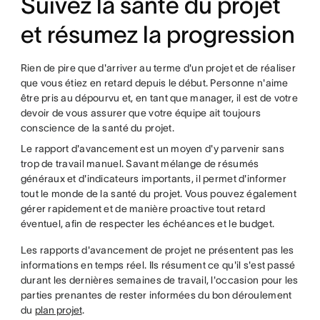
Suivez la santé du projet
et résumez la progression
Rien de pire que d'arriver au terme d'un projet et de réaliser
que vous étiez en retard depuis le début. Personne n'aime
être pris au dépourvu et, en tant que manager, il est de votre
devoir de vous assurer que votre équipe ait toujours
conscience de la santé du projet.
Le rapport d'avancement est un moyen d'y parvenir sans
trop de travail manuel. Savant mélange de résumés
généraux et d'indicateurs importants, il permet d'informer
tout le monde de la santé du projet. Vous pouvez également
gérer rapidement et de manière proactive tout retard
éventuel, afin de respecter les échéances et le budget.
Les rapports d'avancement de projet ne présentent pas les
informations en temps réel. Ils résument ce qu'il s'est passé
durant les dernières semaines de travail, l'occasion pour les
parties prenantes de rester informées du bon déroulement
du
plan projet
.