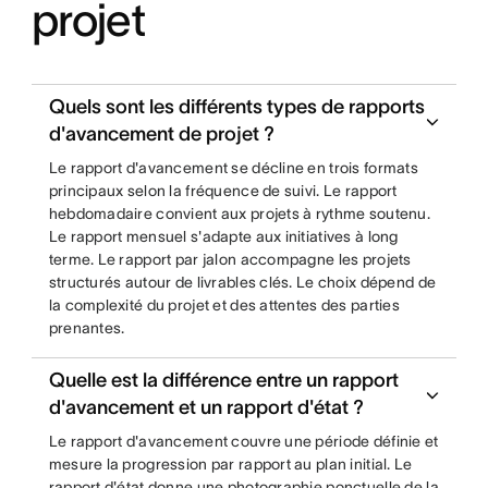
projet
Quels sont les différents types de rapports
d'avancement de projet ?
Le rapport d'avancement se décline en trois formats
principaux selon la fréquence de suivi. Le rapport
hebdomadaire convient aux projets à rythme soutenu.
Le rapport mensuel s'adapte aux initiatives à long
terme. Le rapport par jalon accompagne les projets
structurés autour de livrables clés. Le choix dépend de
la complexité du projet et des attentes des parties
prenantes.
Quelle est la différence entre un rapport
d'avancement et un rapport d'état ?
Le rapport d'avancement couvre une période définie et
mesure la progression par rapport au plan initial. Le
rapport d'état donne une photographie ponctuelle de la