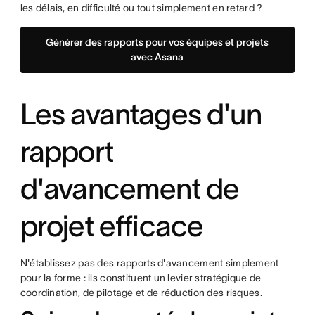
les délais, en difficulté ou tout simplement en retard ?
Générer des rapports pour vos équipes et projets
avec Asana
Les avantages d'un
rapport
d'avancement de
projet efficace
N'établissez pas des rapports d'avancement simplement
pour la forme : ils constituent un levier stratégique de
coordination, de pilotage et de réduction des risques.