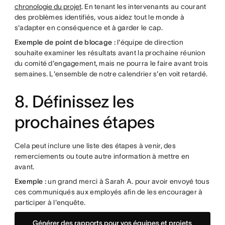
chronologie du projet
. En tenant les intervenants au courant
des problèmes identifiés, vous aidez tout le monde à
s'adapter en conséquence et à garder le cap.
Exemple de point de blocage :
l'équipe de direction
souhaite examiner les résultats avant la prochaine réunion
du comité d'engagement, mais ne pourra le faire avant trois
semaines. L'ensemble de notre calendrier s'en voit retardé.
8. Définissez les
prochaines étapes
Cela peut inclure une liste des étapes à venir, des
remerciements ou toute autre information à mettre en
avant.
Exemple :
un grand merci à Sarah A. pour avoir envoyé tous
ces communiqués aux employés afin de les encourager à
participer à l'enquête.
Générer des rapports pour vos équipes et projets