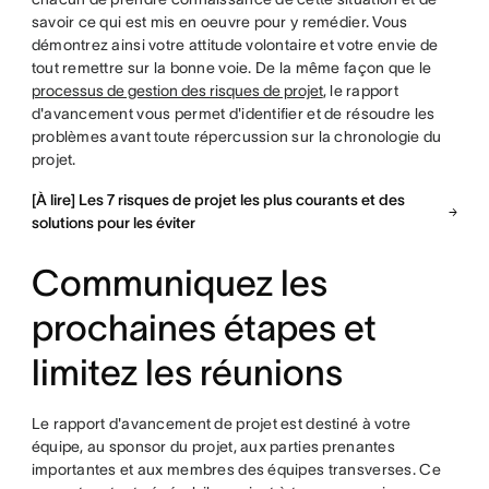
savoir ce qui est mis en oeuvre pour y remédier. Vous
démontrez ainsi votre attitude volontaire et votre envie de
tout remettre sur la bonne voie. De la même façon que le
processus de gestion des risques de projet
, le rapport
d'avancement vous permet d'identifier et de résoudre les
problèmes avant toute répercussion sur la chronologie du
projet.
[À lire] Les 7 risques de projet les plus courants et des
solutions pour les éviter
Communiquez les
prochaines étapes et
limitez les réunions
Le rapport d'avancement de projet est destiné à votre
équipe, au sponsor du projet, aux parties prenantes
importantes et aux membres des équipes transverses. Ce