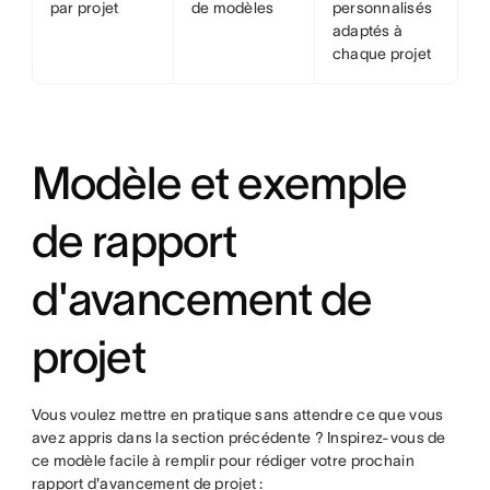
par projet
de modèles
personnalisés
adaptés à
chaque projet
Modèle et exemple
de rapport
d'avancement de
projet
Vous voulez mettre en pratique sans attendre ce que vous
avez appris dans la section précédente ? Inspirez-vous de
ce modèle facile à remplir pour rédiger votre prochain
rapport d'avancement de projet :