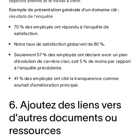
objectifs atteints et le travail à venir.
Exemple de présentation générale d'un domaine clé :
résultats de l'enquête
70 % des employés ont répondu à l'enquête de
satisfaction.
Notre taux de satisfaction global est de 80 %.
Seulement 57 % des employés ont déclaré avoir un plan
d'évolution de carrière clair, soit 5 % de moins par rapport
à l'enquête précédente.
41 % des employés ont cité la transparence comme
souhait d'amélioration principal.
6. Ajoutez des liens vers
d'autres documents ou
ressources