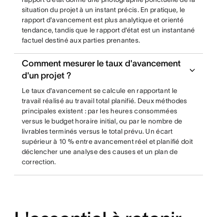
situation du projet à un instant précis. En pratique, le
rapport d'avancement est plus analytique et orienté
tendance, tandis que le rapport d'état est un instantané
factuel destiné aux parties prenantes.
Comment mesurer le taux d'avancement
d'un projet ?
Le taux d'avancement se calcule en rapportant le
travail réalisé au travail total planifié. Deux méthodes
principales existent : par les heures consommées
versus le budget horaire initial, ou par le nombre de
livrables terminés versus le total prévu. Un écart
supérieur à 10 % entre avancement réel et planifié doit
déclencher une analyse des causes et un plan de
correction.