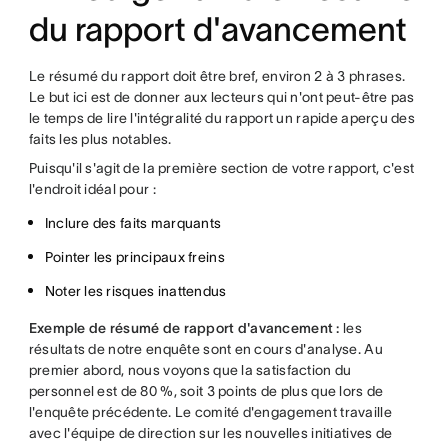
du rapport d'avancement
Le résumé du rapport doit être bref, environ 2 à 3 phrases.
Le but ici est de donner aux lecteurs qui n'ont peut-être pas
le temps de lire l'intégralité du rapport un rapide aperçu des
faits les plus notables.
Puisqu'il s'agit de la première section de votre rapport, c'est
l'endroit idéal pour :
Inclure des faits marquants
Pointer les principaux freins
Noter les risques inattendus
Exemple de résumé de rapport d'avancement :
les
résultats de notre enquête sont en cours d'analyse. Au
premier abord, nous voyons que la satisfaction du
personnel est de 80 %, soit 3 points de plus que lors de
l'enquête précédente. Le comité d'engagement travaille
avec l'équipe de direction sur les nouvelles initiatives de