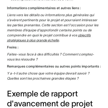
Informations complémentaires et autres liens :
Liens vers les détails ou informations plus générales qui
s'avèrent pertinents pour le projet et pourraient intéresser
les parties prenantes. Cette section est l'occasion pour les
membres d'équipe d'approfondir certains points ou de
comprendre en quoi le projet contribue à vos
objectifs
stratégiques à plus grande échelle
.
Freins :
Faites-vous face à des difficultés ? Comment comptez-
vous les résoudre ?
Remarques complémentaires ou autres points importants :
Y a-t-il autre chose que votre équipe devrait savoir ?
Quelles sont les prochaines grandes étapes ?
Exemple de rapport
d'avancement de projet