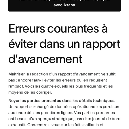
avec Asana
Erreurs courantes à
éviter dans un rapport
d'avancement
Maîtriser la rédaction d'un rapport d'avancement ne suffit
pas : encore faut-il éviter les erreurs qui en réduisent
l'impact. Voici les quatre écueils les plus fréquents et les
moyens de les corriger.
Noyer les parties prenantes dans les détails techniques.
Un rapport surchargé de données opérationnelles perd son
audience dès les premières lignes. Vos parties prenantes
ont besoin d'un aperçu stratégique, pas d'un journal de bord
exhaustif. Concentrez-vous sur les faits saillants et