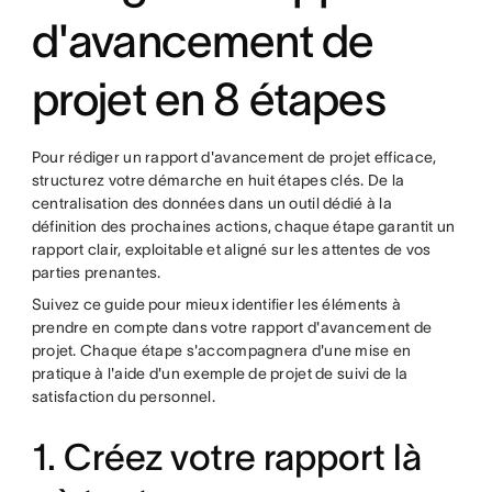
d'avancement de
projet en 8 étapes
Pour rédiger un rapport d'avancement de projet efficace,
structurez votre démarche en huit étapes clés. De la
centralisation des données dans un outil dédié à la
définition des prochaines actions, chaque étape garantit un
rapport clair, exploitable et aligné sur les attentes de vos
parties prenantes.
Suivez ce guide pour mieux identifier les éléments à
prendre en compte dans votre rapport d'avancement de
projet. Chaque étape s'accompagnera d'une mise en
pratique à l'aide d'un exemple de projet de suivi de la
satisfaction du personnel.
1. Créez votre rapport là