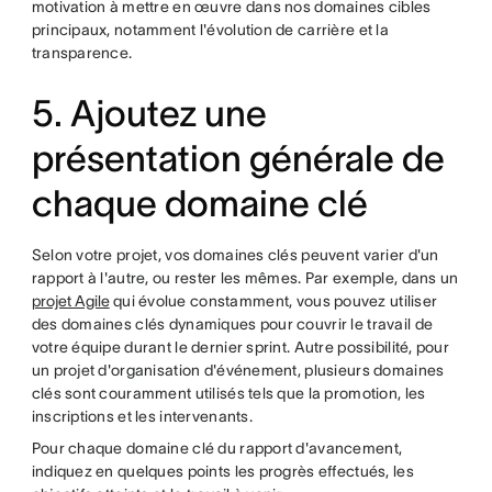
motivation à mettre en œuvre dans nos domaines cibles
principaux, notamment l'évolution de carrière et la
transparence.
5. Ajoutez une
présentation générale de
chaque domaine clé
Selon votre projet, vos domaines clés peuvent varier d'un
rapport à l'autre, ou rester les mêmes. Par exemple, dans un
projet Agile
qui évolue constamment, vous pouvez utiliser
des domaines clés dynamiques pour couvrir le travail de
votre équipe durant le dernier sprint. Autre possibilité, pour
un projet d'organisation d'événement, plusieurs domaines
clés sont couramment utilisés tels que la promotion, les
inscriptions et les intervenants.
Pour chaque domaine clé du rapport d'avancement,
indiquez en quelques points les progrès effectués, les