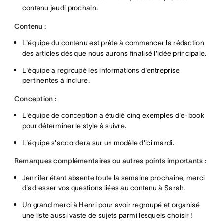
contenu jeudi prochain.
Contenu :
L'équipe du contenu est prête à commencer la rédaction
des articles dès que nous aurons finalisé l'idée principale.
L'équipe a regroupé les informations d'entreprise
pertinentes à inclure.
Conception :
L'équipe de conception a étudié cinq exemples d'e-book
pour déterminer le style à suivre.
L'équipe s'accordera sur un modèle d'ici mardi.
Remarques complémentaires ou autres points importants :
Jennifer étant absente toute la semaine prochaine, merci
d'adresser vos questions liées au contenu à Sarah.
Un grand merci à Henri pour avoir regroupé et organisé
une liste aussi vaste de sujets parmi lesquels choisir !