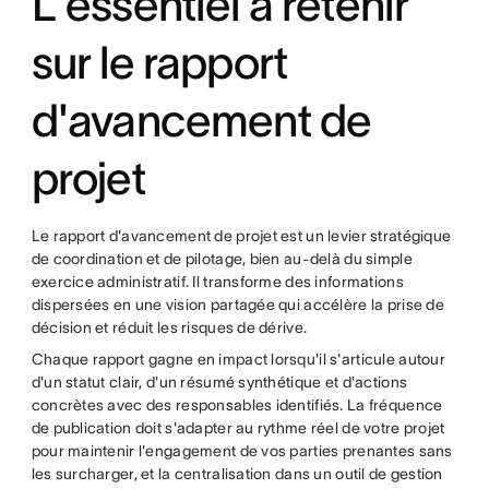
L'essentiel à retenir
sur le rapport
d'avancement de
projet
Le rapport d'avancement de projet est un levier stratégique
de coordination et de pilotage, bien au-delà du simple
exercice administratif. Il transforme des informations
dispersées en une vision partagée qui accélère la prise de
décision et réduit les risques de dérive.
Chaque rapport gagne en impact lorsqu'il s'articule autour
d'un statut clair, d'un résumé synthétique et d'actions
concrètes avec des responsables identifiés. La fréquence
de publication doit s'adapter au rythme réel de votre projet
pour maintenir l'engagement de vos parties prenantes sans
les surcharger, et la centralisation dans un outil de gestion