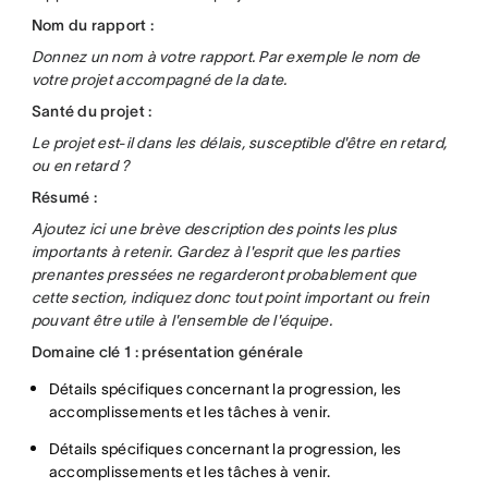
Nom du rapport :
Donnez un nom à votre rapport. Par exemple le nom de
votre projet accompagné de la date.
Santé du projet :
Le projet est-il dans les délais, susceptible d'être en retard,
ou en retard ?
Résumé :
Ajoutez ici une brève description des points les plus
importants à retenir. Gardez à l'esprit que les parties
prenantes pressées ne regarderont probablement que
cette section, indiquez donc tout point important ou frein
pouvant être utile à l'ensemble de l'équipe.
Domaine clé 1 : présentation générale
Détails spécifiques concernant la progression, les
accomplissements et les tâches à venir.
Détails spécifiques concernant la progression, les
accomplissements et les tâches à venir.