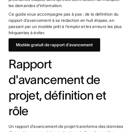
les demandes d'information.
Ce guide vous accompagne pas à pas : de la définition du
rapport d'avancement à sa rédaction en huit étapes, en
passant par un modèle prêt à l'emploi et les erreurs les plus
fréquentes à éviter.
Modèle gratuit de rapport d'avancement
Rapport
d'avancement de
projet, définition et
rôle
Un rapport d'avancement de projet transforme des données