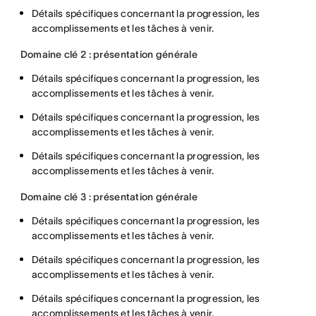
Détails spécifiques concernant la progression, les
accomplissements et les tâches à venir.
Domaine clé 2 : présentation générale
Détails spécifiques concernant la progression, les
accomplissements et les tâches à venir.
Détails spécifiques concernant la progression, les
accomplissements et les tâches à venir.
Détails spécifiques concernant la progression, les
accomplissements et les tâches à venir.
Domaine clé 3 : présentation générale
Détails spécifiques concernant la progression, les
accomplissements et les tâches à venir.
Détails spécifiques concernant la progression, les
accomplissements et les tâches à venir.
Détails spécifiques concernant la progression, les
accomplissements et les tâches à venir.