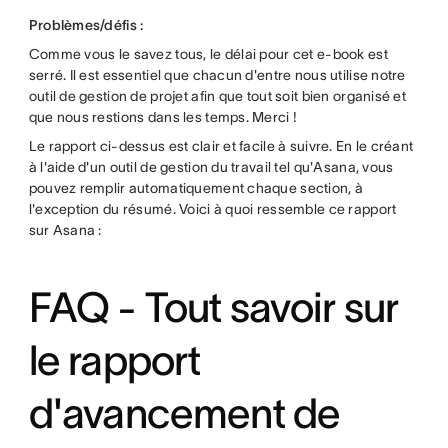
Problèmes/défis :
Comme vous le savez tous, le délai pour cet e-book est
serré. Il est essentiel que chacun d'entre nous utilise notre
outil de gestion de projet afin que tout soit bien organisé et
que nous restions dans les temps. Merci !
Le rapport ci-dessus est clair et facile à suivre. En le créant
à l'aide d'un outil de gestion du travail tel qu'Asana, vous
pouvez remplir automatiquement chaque section, à
l'exception du résumé. Voici à quoi ressemble ce rapport
sur Asana :
FAQ - Tout savoir sur
le rapport
d'avancement de