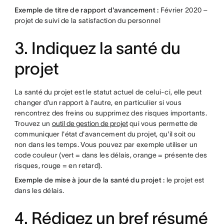
Exemple de titre de rapport d'avancement :
Février 2020 –
projet de suivi de la satisfaction du personnel
3. Indiquez la santé du
projet
La santé du projet est le statut actuel de celui-ci, elle peut
changer d'un rapport à l'autre, en particulier si vous
rencontrez des freins ou supprimez des risques importants.
Trouvez un
outil de gestion de projet
qui vous permette de
communiquer l'état d'avancement du projet, qu'il soit ou
non dans les temps. Vous pouvez par exemple utiliser un
code couleur (vert = dans les délais, orange = présente des
risques, rouge = en retard).
Exemple de mise à jour de la santé du projet :
le projet est
dans les délais.
4. Rédigez un bref résumé