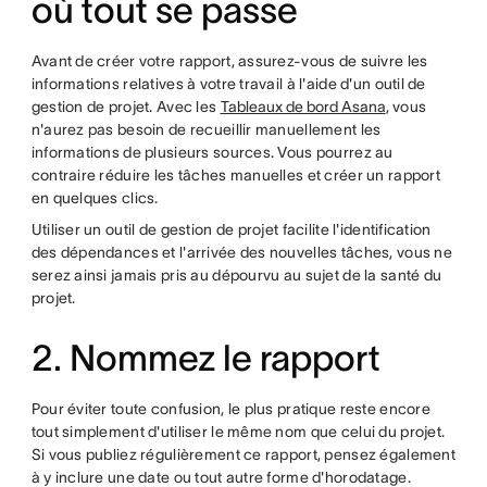
où tout se passe
Avant de créer votre rapport, assurez-vous de suivre les
informations relatives à votre travail à l'aide d'un outil de
gestion de projet. Avec les
Tableaux de bord Asana
, vous
n'aurez pas besoin de recueillir manuellement les
informations de plusieurs sources. Vous pourrez au
contraire réduire les tâches manuelles et créer un rapport
en quelques clics.
Utiliser un outil de gestion de projet facilite l'identification
des dépendances et l'arrivée des nouvelles tâches, vous ne
serez ainsi jamais pris au dépourvu au sujet de la santé du
projet.
2. Nommez le rapport
Pour éviter toute confusion, le plus pratique reste encore
tout simplement d'utiliser le même nom que celui du projet.
Si vous publiez régulièrement ce rapport, pensez également
à y inclure une date ou tout autre forme d'horodatage.