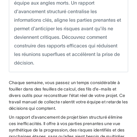
équipe aux angles morts. Un rapport
d'avancement structuré centralise les
informations clés, aligne les parties prenantes et
permet d'anticiper les risques avant qu'ils ne
deviennent critiques. Découvrez comment
construire des rapports efficaces qui réduisent
les réunions superflues et accélèrent la prise de
décision.
Chaque semaine, vous passez un temps considérable à
fouiller dans des feuilles de calcul, des fils d'e-mails et
divers outils pour reconstituer l'état réel de votre projet. Ce
travail manuel de collecte ralentit votre équipe et retarde les
décisions qui comptent.
Un rapport d'avancement de projet bien structuré élimine
ces inefficacités. Il offre à vos parties prenantes une vue
synthétique de la progression, des risques identifiés et des
prochaines étapes, sans qu'elles aient besoin de multiplier