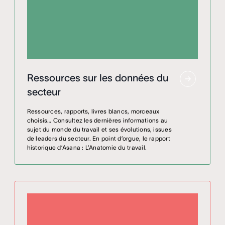
Ressources sur les données du
secteur
Ressources, rapports, livres blancs, morceaux
choisis… Consultez les dernières informations au
sujet du monde du travail et ses évolutions, issues
de leaders du secteur. En point d’orgue, le rapport
historique d’Asana : L’Anatomie du travail.