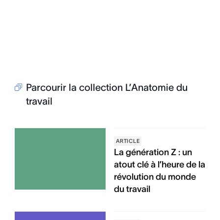
Parcourir la collection L’Anatomie du
travail
ARTICLE
La génération Z : un
atout clé à l’heure de la
révolution du monde
du travail