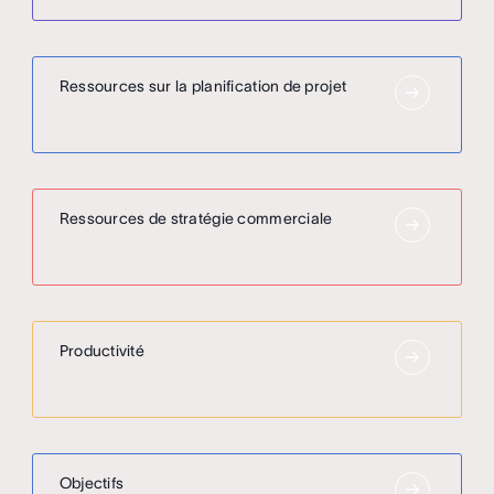
Ressources sur la planification de projet
Ressources de stratégie commerciale
Productivité
Objectifs