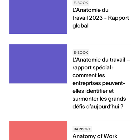
E-BOOK
L’Anatomie du
travail 2023 - Rapport
global
E-BOOK
L’Anatomie du travail –
rapport spécial :
comment les
entreprises peuvent-
elles identifier et
surmonter les grands
défis d’aujourd’hui ?
RAPPORT
Anatomy of Work