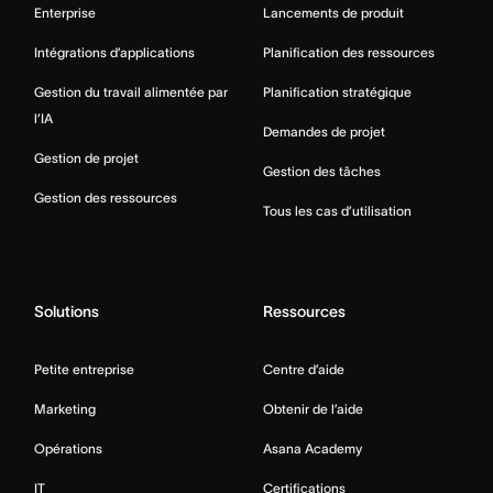
Enterprise
Lancements de produit
Intégrations d’applications
Planification des ressources
Gestion du travail alimentée par
Planification stratégique
l’IA
Demandes de projet
Gestion de projet
Gestion des tâches
Gestion des ressources
Tous les cas d’utilisation
Solutions
Ressources
Petite entreprise
Centre d’aide
Marketing
Obtenir de l’aide
Opérations
Asana Academy
IT
Certifications