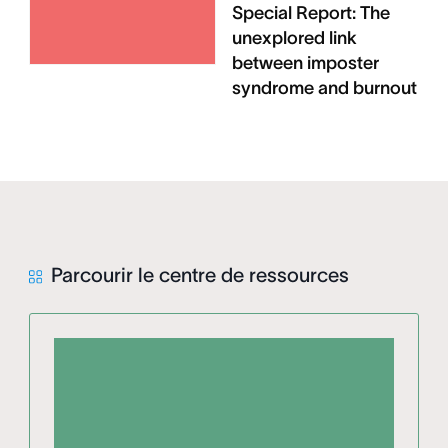
Special Report: The
unexplored link
between imposter
syndrome and burnout
Parcourir le centre de ressources