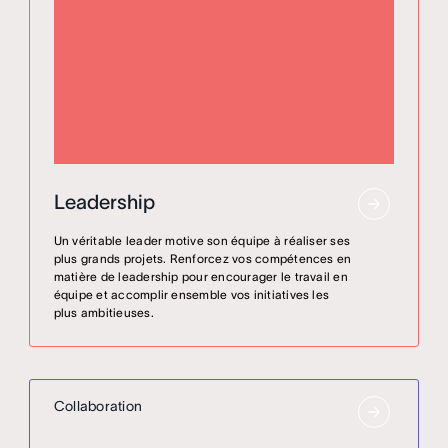
Leadership
Un véritable leader motive son équipe à réaliser ses
plus grands projets. Renforcez vos compétences en
matière de leadership pour encourager le travail en
équipe et accomplir ensemble vos initiatives les
plus ambitieuses.
Collaboration