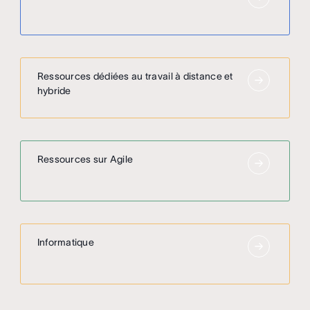
Ressources dédiées au travail à distance et
hybride
Ressources sur Agile
Informatique