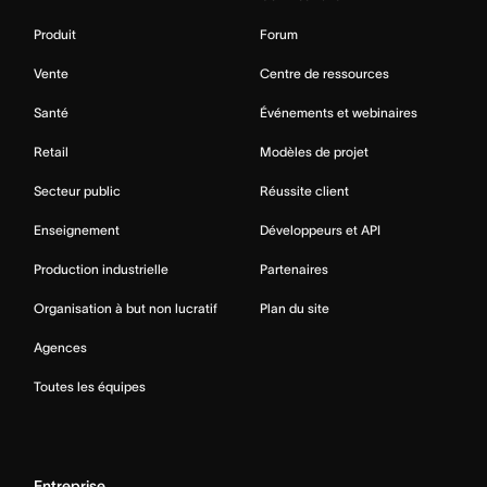
Produit
Forum
Vente
Centre de ressources
Santé
Événements et webinaires
Retail
Modèles de projet
Secteur public
Réussite client
Enseignement
Développeurs et API
Production industrielle
Partenaires
Organisation à but non lucratif
Plan du site
Agences
Toutes les équipes
Entreprise