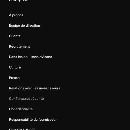
À propos
Équipe de direction
Clients
Recrutement
Dans les coulisses d’Asana
Culture
Presse
Relations avec les investisseurs
Confiance et sécurité
Confidentialité
Responsabilité du fournisseur
Durabilité et ESG