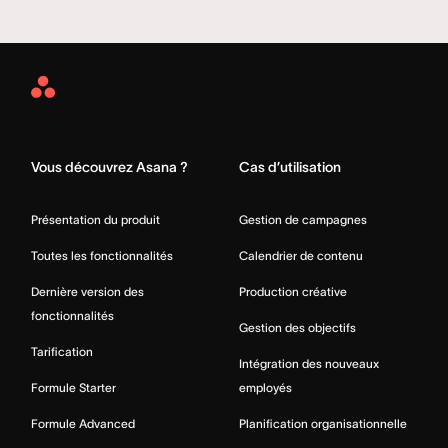
Asana
Home
Vous découvrez Asana ?
Cas d’utilisation
Présentation du produit
Gestion de campagnes
Toutes les fonctionnalités
Calendrier de contenu
Dernière version des
Production créative
fonctionnalités
Gestion des objectifs
Tarification
Intégration des nouveaux
Formule Starter
employés
Formule Advanced
Planification organisationnelle