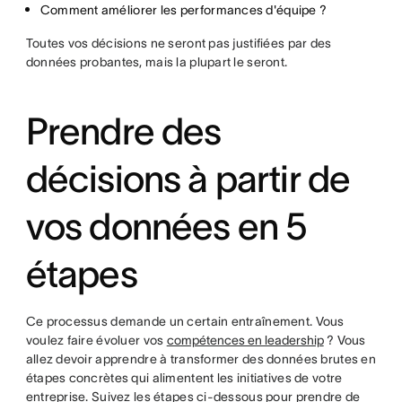
Comment améliorer les performances d'équipe ?
Toutes vos décisions ne seront pas justifiées par des
données probantes, mais la plupart le seront.
Prendre des
décisions à partir de
vos données en 5
étapes
Ce processus demande un certain entraînement. Vous
voulez faire évoluer vos
compétences en leadership
? Vous
allez devoir apprendre à transformer des données brutes en
étapes concrètes qui alimentent les initiatives de votre
entreprise. Suivez les étapes ci-dessous pour prendre de