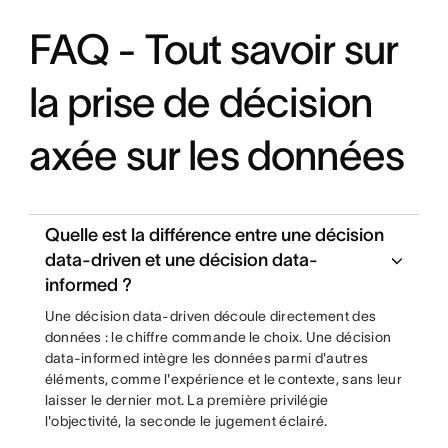
FAQ - Tout savoir sur
la prise de décision
axée sur les données
Quelle est la différence entre une décision
data-driven et une décision data-
informed ?
Une décision data-driven découle directement des
données : le chiffre commande le choix. Une décision
data-informed intègre les données parmi d'autres
éléments, comme l'expérience et le contexte, sans leur
laisser le dernier mot. La première privilégie
l'objectivité, la seconde le jugement éclairé.