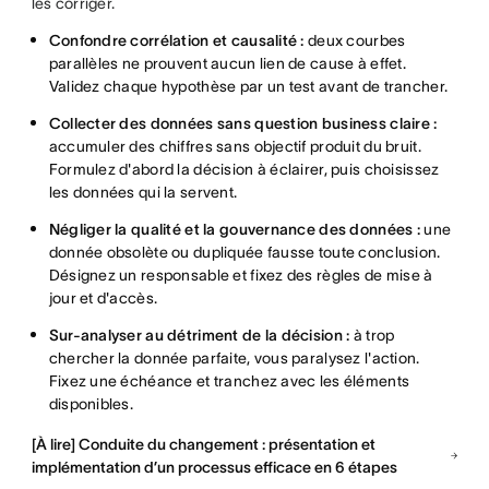
les corriger.
Confondre corrélation et causalité :
deux courbes
parallèles ne prouvent aucun lien de cause à effet.
Validez chaque hypothèse par un test avant de trancher.
Collecter des données sans question business claire :
accumuler des chiffres sans objectif produit du bruit.
Formulez d'abord la décision à éclairer, puis choisissez
les données qui la servent.
Négliger la qualité et la gouvernance des données :
une
donnée obsolète ou dupliquée fausse toute conclusion.
Désignez un responsable et fixez des règles de mise à
jour et d'accès.
Sur-analyser au détriment de la décision :
à trop
chercher la donnée parfaite, vous paralysez l'action.
Fixez une échéance et tranchez avec les éléments
disponibles.
[À lire] Conduite du changement : présentation et
implémentation d’un processus efficace en 6 étapes