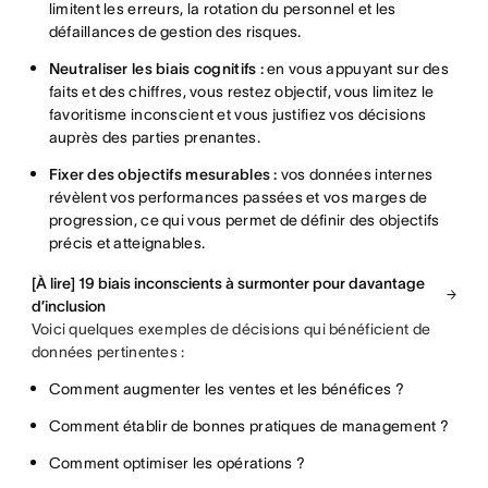
limitent les erreurs, la rotation du personnel et les
défaillances de gestion des risques.
Neutraliser les biais cognitifs :
en vous appuyant sur des
faits et des chiffres, vous restez objectif, vous limitez le
favoritisme inconscient et vous justifiez vos décisions
auprès des parties prenantes.
Fixer des objectifs mesurables :
vos données internes
révèlent vos performances passées et vos marges de
progression, ce qui vous permet de définir des objectifs
précis et atteignables.
[À lire] 19 biais inconscients à surmonter pour davantage
d’inclusion
Voici quelques exemples de décisions qui bénéficient de
données pertinentes :
Comment augmenter les ventes et les bénéfices ?
Comment établir de bonnes pratiques de management ?
Comment optimiser les opérations ?