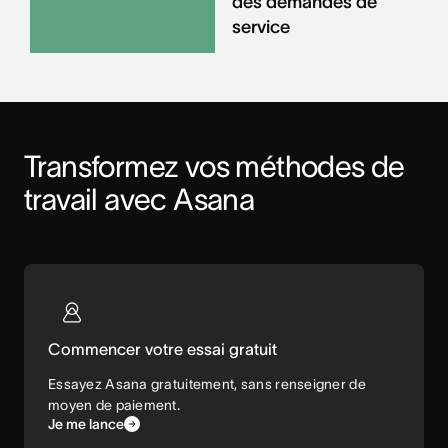
des demandes de
service
Transformez vos méthodes de 
travail avec Asana
Commencer votre essai gratuit
Essayez Asana gratuitement, sans renseigner de
moyen de paiement.
Je me lance