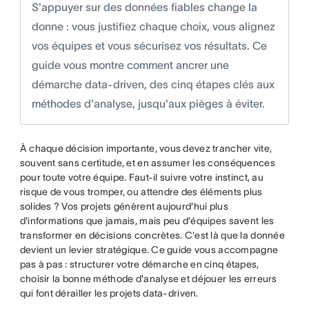
S'appuyer sur des données fiables change la
donne : vous justifiez chaque choix, vous alignez
vos équipes et vous sécurisez vos résultats. Ce
guide vous montre comment ancrer une
démarche data-driven, des cinq étapes clés aux
méthodes d'analyse, jusqu'aux pièges à éviter.
À chaque décision importante, vous devez trancher vite,
souvent sans certitude, et en assumer les conséquences
pour toute votre équipe. Faut-il suivre votre instinct, au
risque de vous tromper, ou attendre des éléments plus
solides ? Vos projets génèrent aujourd'hui plus
d'informations que jamais, mais peu d'équipes savent les
transformer en décisions concrètes. C'est là que la donnée
devient un levier stratégique. Ce guide vous accompagne
pas à pas : structurer votre démarche en cinq étapes,
choisir la bonne méthode d'analyse et déjouer les erreurs
qui font dérailler les projets data-driven.