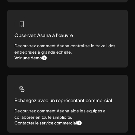
Observez Asana à l'œuvre
Découvrez comment Asana centralise le travail des
entreprises à grande échelle.
Voir une démo
Échangez avec un représentant commercial
Découvrez comment Asana aide les équipes à
collaborer en toute simplicité.
Contacter le service commercial