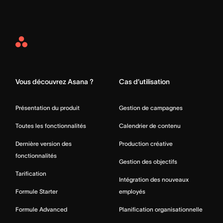
Asana
Home
Vous découvrez Asana ?
Cas d’utilisation
Présentation du produit
Gestion de campagnes
Toutes les fonctionnalités
Calendrier de contenu
Dernière version des
Production créative
fonctionnalités
Gestion des objectifs
Tarification
Intégration des nouveaux
Formule Starter
employés
Formule Advanced
Planification organisationnelle