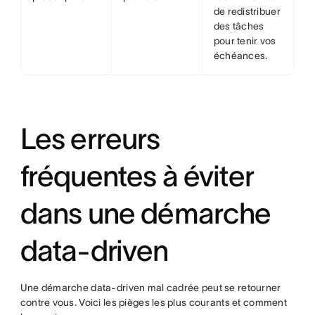
de redistribuer
des tâches
pour tenir vos
échéances.
Les erreurs
fréquentes à éviter
dans une démarche
data-driven
Une démarche data-driven mal cadrée peut se retourner
contre vous. Voici les pièges les plus courants et comment