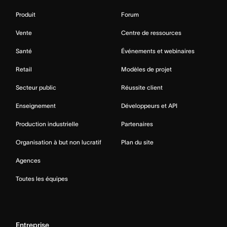
Produit
Forum
Vente
Centre de ressources
Santé
Événements et webinaires
Retail
Modèles de projet
Secteur public
Réussite client
Enseignement
Développeurs et API
Production industrielle
Partenaires
Organisation à but non lucratif
Plan du site
Agences
Toutes les équipes
Entreprise