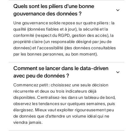
Quels sont les piliers d'une bonne
gouvernance des données ?
Une gouvernance solide repose sur quatre piliers : la
qualité (données fiables et à jour), la sécurité et la
conformité (respect du RGPD, gestion des accès), la
propriété claire (un responsable désigné par jeu de
données) et l'accessibilité (des données consultables
par les bonnes personnes, au bon moment).
Comment se lancer dans le data-driven
avec peu de données ?
Commencez petit : choisissez une seule décision
récurrente et deux ou trois indicateurs déjà
disponibles. Centralisez-les dans un tableau de bord,
observez les tendances sur quelques semaines, puis
élargissez. Mieux vaut exploiter rigoureusement peu
de données que d'attendre un volume idéal qui ne
viendra jamais.