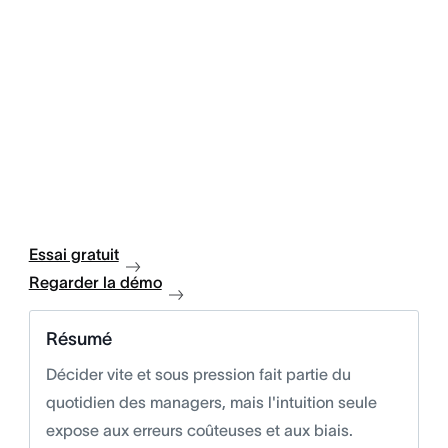
Essai gratuit
Regarder la démo
Résumé
Décider vite et sous pression fait partie du
quotidien des managers, mais l'intuition seule
expose aux erreurs coûteuses et aux biais.