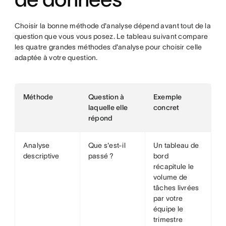
Choisir la bonne méthode d'analyse dépend avant tout de la
question que vous vous posez. Le tableau suivant compare
les quatre grandes méthodes d'analyse pour choisir celle
adaptée à votre question.
Méthode
Question à
Exemple
laquelle elle
concret
répond
Analyse
Que s'est-il
Un tableau de
descriptive
passé ?
bord
récapitule le
volume de
tâches livrées
par votre
équipe le
trimestre