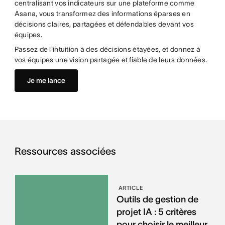
centralisant vos indicateurs sur une plateforme comme
Asana, vous transformez des informations éparses en
décisions claires, partagées et défendables devant vos
équipes.
Passez de l'intuition à des décisions étayées, et donnez à
vos équipes une vision partagée et fiable de leurs données.
Je me lance
Ressources associées
ARTICLE
Outils de gestion de
projet IA : 5 critères
pour choisir le meilleur