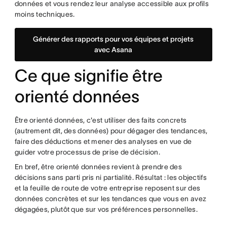
données et vous rendez leur analyse accessible aux profils
moins techniques.
Générer des rapports pour vos équipes et projets
avec Asana
Ce que signifie être
orienté données
Être orienté données, c'est utiliser des faits concrets
(autrement dit, des données) pour dégager des tendances,
faire des déductions et mener des analyses en vue de
guider votre processus de prise de décision.
En bref, être orienté données revient à prendre des
décisions sans parti pris ni partialité. Résultat : les objectifs
et la feuille de route de votre entreprise reposent sur des
données concrètes et sur les tendances que vous en avez
dégagées, plutôt que sur vos préférences personnelles.