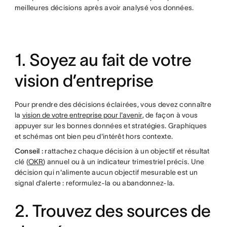
meilleures décisions après avoir analysé vos données.
1. Soyez au fait de votre
vision d’entreprise
Pour prendre des décisions éclairées, vous devez connaître
la
vision de votre entreprise pour l'avenir
, de façon à vous
appuyer sur les bonnes données et stratégies. Graphiques
et schémas ont bien peu d'intérêt hors contexte.
Conseil :
rattachez chaque décision à un objectif et résultat
clé (
OKR
) annuel ou à un indicateur trimestriel précis. Une
décision qui n'alimente aucun objectif mesurable est un
signal d'alerte : reformulez-la ou abandonnez-la.
2. Trouvez des sources de