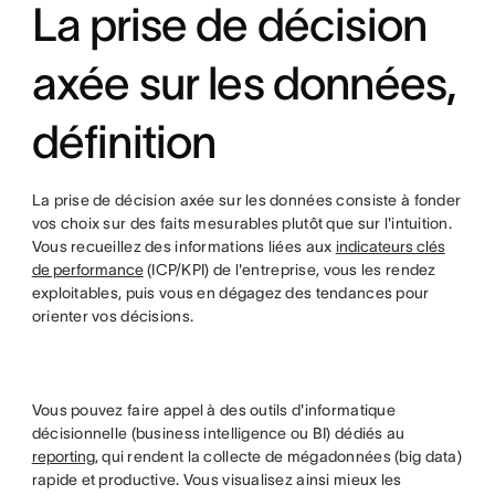
La prise de décision
axée sur les données,
définition
La prise de décision axée sur les données consiste à fonder
vos choix sur des faits mesurables plutôt que sur l'intuition.
Vous recueillez des informations liées aux
indicateurs clés
de performance
(ICP/KPI) de l'entreprise, vous les rendez
exploitables, puis vous en dégagez des tendances pour
orienter vos décisions.
Vous pouvez faire appel à des outils d'informatique
décisionnelle (business intelligence ou BI) dédiés au
reporting
, qui rendent la collecte de mégadonnées (big data)
rapide et productive. Vous visualisez ainsi mieux les