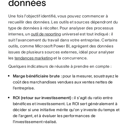
données
Une fois l'objectif identifié, vous pouvez commencer à
recueillir des données. Les outils et sources dépendront du
type de données à récolter. Pour analyser des processus
internes, un
outil de reporting
universel est tout indiqué : il
suit l'avancement du travail dans votre entreprise. Certains
outils, comme Microsoft Power BI, agrègent des données
issues de plusieurs sources externes, idéal pour analyser
les
tendances marketing
et la concurrence.
Quelques indicateurs de réussite à prendre en compte :
Marge bénéficiaire brute :
pour la mesurer, soustrayez le
coût des marchandises vendues aux ventes nettes de
l'entreprise.
ROI (retour sur investissement) :
il s'agit du ratio entre
bénéfices et investissement. Le ROI sert généralement à
décider si une initiative mérite qu'on y investe du temps et
de l'argent, et à évaluer les performances de
l'investissement réalisé.