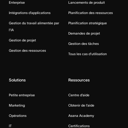
Enterprise
Lancements de produit
Intégrations d’applications
Planification des ressources
Gestion du travail alimentée par
Planification stratégique
l’IA
Demandes de projet
Gestion de projet
Gestion des tâches
Gestion des ressources
Tous les cas d’utilisation
Solutions
Ressources
Petite entreprise
Centre d’aide
Marketing
Obtenir de l’aide
Opérations
Asana Academy
IT
Certifications