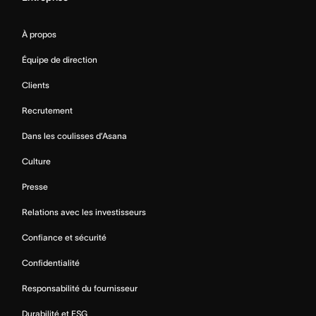
À propos
Équipe de direction
Clients
Recrutement
Dans les coulisses d’Asana
Culture
Presse
Relations avec les investisseurs
Confiance et sécurité
Confidentialité
Responsabilité du fournisseur
Durabilité et ESG