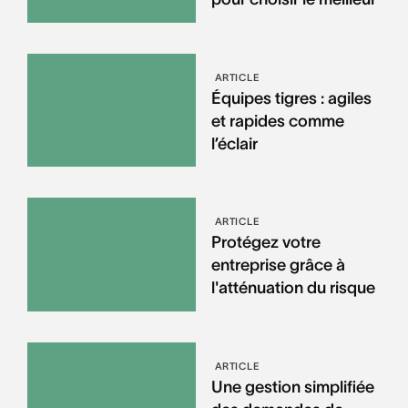
ARTICLE
Équipes tigres : agiles
et rapides comme
l’éclair
ARTICLE
Protégez votre
entreprise grâce à
l'atténuation du risque
ARTICLE
Une gestion simplifiée