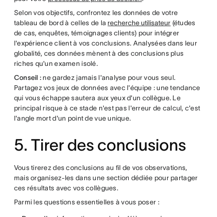
Selon vos objectifs, confrontez les données de votre
tableau de bord à celles de la
recherche utilisateur
(études
de cas, enquêtes, témoignages clients) pour intégrer
l'expérience client à vos conclusions. Analysées dans leur
globalité, ces données mènent à des conclusions plus
riches qu'un examen isolé.
Conseil :
ne gardez jamais l'analyse pour vous seul.
Partagez vos jeux de données avec l'équipe : une tendance
qui vous échappe sautera aux yeux d'un collègue. Le
principal risque à ce stade n'est pas l'erreur de calcul, c'est
l'angle mort d'un point de vue unique.
5. Tirer des conclusions
Vous tirerez des conclusions au fil de vos observations,
mais organisez-les dans une section dédiée pour partager
ces résultats avec vos collègues.
Parmi les questions essentielles à vous poser :