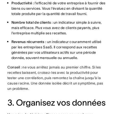
Productivité :
l'efficacité de votre entreprise à fournir des
biens ou services. Vous l'évaluez en divisant la quantité
totale produite par la quantité de travail fourni.
Nombre total de clients :
un indicateur simple à suivre,
mais efficace. Plus vous avez de clients payants, plus
l'entreprise multiplie ses recettes.
Revenus récurrents :
un indicateur couramment utilisé
par les entreprises SaaS. Il correspond aux recettes
générées par vos utilisateurs actifs sur une période
donnée, souvent mensuelle ou annuelle.
Conseil :
ne vous arrêtez jamais au premier chiffre. Si les
recettes baissent, croisez-les avec la productivité pour
tester une corrélation, puis remontez la chaîne jusqu'à la
cause racine. Une donnée isolée décrit un symptôme, pas
un problème.
3. Organisez vos données