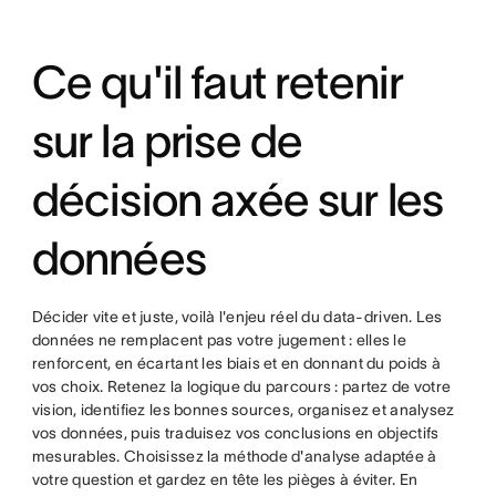
Ce qu'il faut retenir
sur la prise de
décision axée sur les
données
Décider vite et juste, voilà l'enjeu réel du data-driven. Les
données ne remplacent pas votre jugement : elles le
renforcent, en écartant les biais et en donnant du poids à
vos choix. Retenez la logique du parcours : partez de votre
vision, identifiez les bonnes sources, organisez et analysez
vos données, puis traduisez vos conclusions en objectifs
mesurables. Choisissez la méthode d'analyse adaptée à
votre question et gardez en tête les pièges à éviter. En