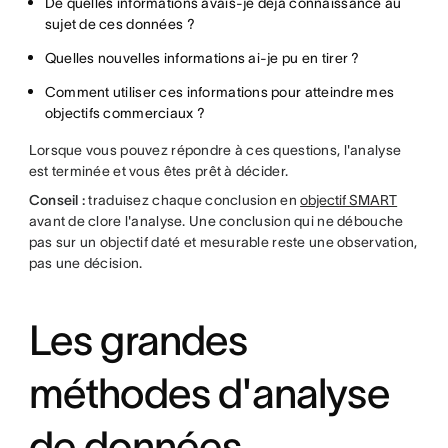
De quelles informations avais-je déjà connaissance au
sujet de ces données ?
Quelles nouvelles informations ai-je pu en tirer ?
Comment utiliser ces informations pour atteindre mes
objectifs commerciaux ?
Lorsque vous pouvez répondre à ces questions, l'analyse
est terminée et vous êtes prêt à décider.
Conseil :
traduisez chaque conclusion en
objectif SMART
avant de clore l'analyse. Une conclusion qui ne débouche
pas sur un objectif daté et mesurable reste une observation,
pas une décision.
Les grandes
méthodes d'analyse
de données