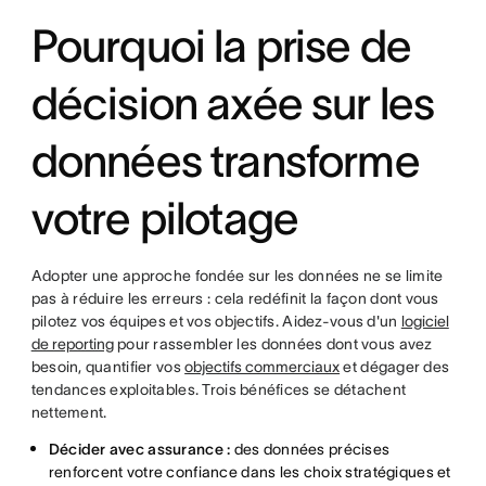
Pourquoi la prise de
décision axée sur les
données transforme
votre pilotage
Adopter une approche fondée sur les données ne se limite
pas à réduire les erreurs : cela redéfinit la façon dont vous
pilotez vos équipes et vos objectifs. Aidez-vous d'un
logiciel
de reporting
pour rassembler les données dont vous avez
besoin, quantifier vos
objectifs commerciaux
et dégager des
tendances exploitables. Trois bénéfices se détachent
nettement.
Décider avec assurance :
des données précises
renforcent votre confiance dans les choix stratégiques et