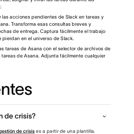
.
o y las acciones pendientes de Slack en tareas y
ana. Transforma esas consultas breves y
chas de entrega. Captura fácilmente el trabajo
e pierdan en el universo de Slack.
as tareas de Asana con el selector de archivos de
 tareas de Asana. Adjunta fácilmente cualquier
entes
 de crisis?
gestión de crisis
es a partir de una plantilla.