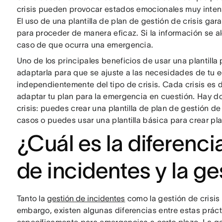
crisis pueden provocar estados emocionales muy intens
El uso de una plantilla de plan de gestión de crisis gara
para proceder de manera eficaz. Si la información se a
caso de que ocurra una emergencia.
Uno de los principales beneficios de usar una plantilla
adaptarla para que se ajuste a las necesidades de tu e
independientemente del tipo de crisis. Cada crisis es 
adaptar tu plan para la emergencia en cuestión. Hay d
crisis: puedes crear una plantilla de plan de gestión d
casos o puedes usar una plantilla básica para crear pl
¿Cuál es la diferenci
de incidentes y la ge
Tanto la
gestión de incidentes
como la gestión de crisis
embargo, existen algunas diferencias entre estas prác