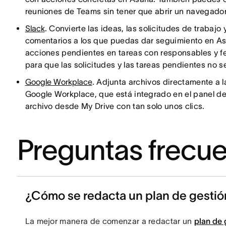
reuniones de Teams sin tener que abrir un navegador
Slack
. Convierte las ideas, las solicitudes de trabaj
comentarios a los que puedas dar seguimiento en As
acciones pendientes en tareas con responsables y fe
para que las solicitudes y las tareas pendientes no s
Google Workplace
. Adjunta archivos directamente a l
Google Workplace, que está integrado en el panel de
archivo desde My Drive con tan solo unos clics.
Preguntas frecu
¿Cómo se redacta un plan de gestión
La mejor manera de comenzar a redactar un
plan de 