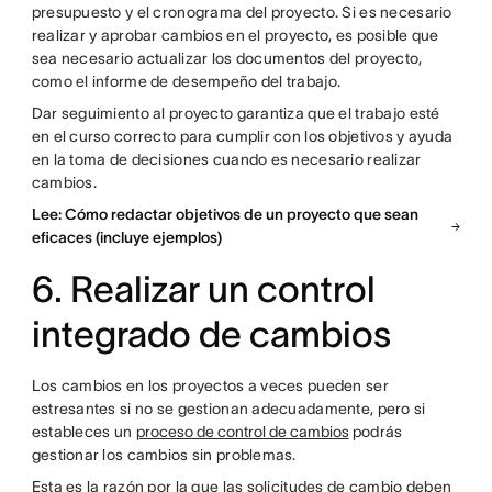
presupuesto y el cronograma del proyecto. Si es necesario
realizar y aprobar cambios en el proyecto, es posible que
sea necesario actualizar los documentos del proyecto,
como el informe de desempeño del trabajo.
Dar seguimiento al proyecto garantiza que el trabajo esté
en el curso correcto para cumplir con los objetivos y ayuda
en la toma de decisiones cuando es necesario realizar
cambios.
Lee: Cómo redactar objetivos de un proyecto que sean
eficaces (incluye ejemplos)
6. Realizar un control
integrado de cambios
Los cambios en los proyectos a veces pueden ser
estresantes si no se gestionan adecuadamente, pero si
estableces un
proceso de control de cambios
podrás
gestionar los cambios sin problemas.
Esta es la razón por la que las solicitudes de cambio deben