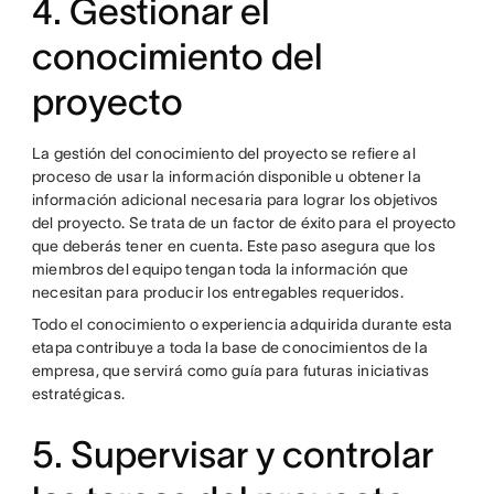
4. Gestionar el
conocimiento del
proyecto
La gestión del conocimiento del proyecto se refiere al
proceso de usar la información disponible u obtener la
información adicional necesaria para lograr los objetivos
del proyecto. Se trata de un factor de éxito para el proyecto
que deberás tener en cuenta. Este paso asegura que los
miembros del equipo tengan toda la información que
necesitan para producir los entregables requeridos.
Todo el conocimiento o experiencia adquirida durante esta
etapa contribuye a toda la base de conocimientos de la
empresa, que servirá como guía para futuras iniciativas
estratégicas.
5. Supervisar y controlar