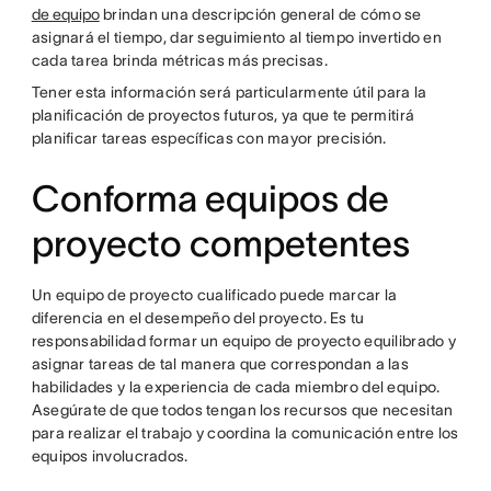
de equipo
brindan una descripción general de cómo se
asignará el tiempo, dar seguimiento al tiempo invertido en
cada tarea brinda métricas más precisas.
Tener esta información será particularmente útil para la
planificación de proyectos futuros, ya que te permitirá
planificar tareas específicas con mayor precisión.
Conforma equipos de
proyecto competentes
Un equipo de proyecto cualificado puede marcar la
diferencia en el desempeño del proyecto. Es tu
responsabilidad formar un equipo de proyecto equilibrado y
asignar tareas de tal manera que correspondan a las
habilidades y la experiencia de cada miembro del equipo.
Asegúrate de que todos tengan los recursos que necesitan
para realizar el trabajo y coordina la comunicación entre los
equipos involucrados.