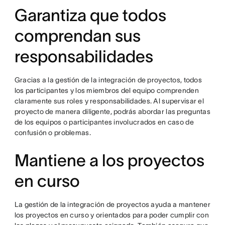
Garantiza que todos
comprendan sus
responsabilidades
Gracias a la gestión de la integración de proyectos, todos
los participantes y los miembros del equipo comprenden
claramente sus roles y responsabilidades. Al supervisar el
proyecto de manera diligente, podrás abordar las preguntas
de los equipos o participantes involucrados en caso de
confusión o problemas.
Mantiene a los proyectos
en curso
La gestión de la integración de proyectos ayuda a mantener
los proyectos en curso y orientados para poder cumplir con