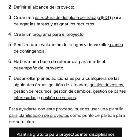
Definir el alcance del proyecto.
Crear una
estructura de desglose del trabajo (EDT)
para
delegar las tareas y asignar los recursos.
Crear un
programa para el proyecto
.
Realizar una evaluación de riesgos y desarrollar
planes
de contingencia
.
Elaborar una base de referencia para medir el
desempeño del proyecto.
Desarrollar planes adicionales para cualquiera de las
siguientes áreas: gestión del alcance,
gestión de costos
,
gestión de recursos
,
gestión de cambios
,
gestión de partes
interesadas
o
gestión de riesgos
.
Para ayudarte con este proceso, puedes usar una
plantilla
para planificación de proyectos
como punto de partida para
crear tu plan.
Plantilla gratuita para proyectos interdisciplinarios