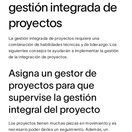
gestión integrada de
proyectos
La gestión integrada de proyectos requiere una
combinación de habilidades técnicas y de liderazgo. Los
siguientes consejos te ayudarán a implementar la gestión
de la integración de proyectos.
Asigna un gestor de
proyectos para que
supervise la gestión
integral del proyecto
Los proyectos tienen muchas piezas en movimiento y es
necesario poder darles un seguimiento. Además, un