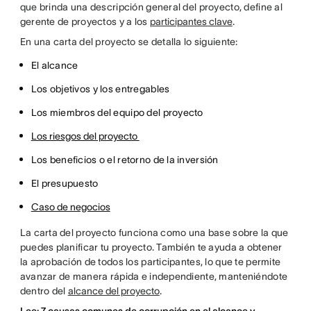
que brinda una descripción general del proyecto, define al
gerente de proyectos y a los
participantes clave
.
En una carta del proyecto se detalla lo siguiente:
El alcance
Los objetivos y los entregables
Los miembros del equipo del proyecto
Los riesgos del proyecto
Los beneficios o el retorno de la inversión
El presupuesto
Caso de negocios
La carta del proyecto funciona como una base sobre la que
puedes planificar tu proyecto. También te ayuda a obtener
la aprobación de todos los participantes, lo que te permite
avanzar de manera rápida e independiente, manteniéndote
dentro del
alcance del proyecto
.