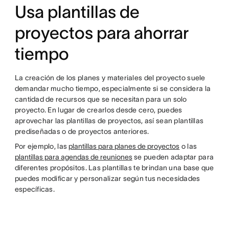
Usa plantillas de
proyectos para ahorrar
tiempo
La creación de los planes y materiales del proyecto suele
demandar mucho tiempo, especialmente si se considera la
cantidad de recursos que se necesitan para un solo
proyecto. En lugar de crearlos desde cero, puedes
aprovechar las plantillas de proyectos, así sean plantillas
prediseñadas o de proyectos anteriores.
Por ejemplo, las
plantillas para planes de proyectos
o las
plantillas para agendas de reuniones
se pueden adaptar para
diferentes propósitos. Las plantillas te brindan una base que
puedes modificar y personalizar según tus necesidades
específicas.