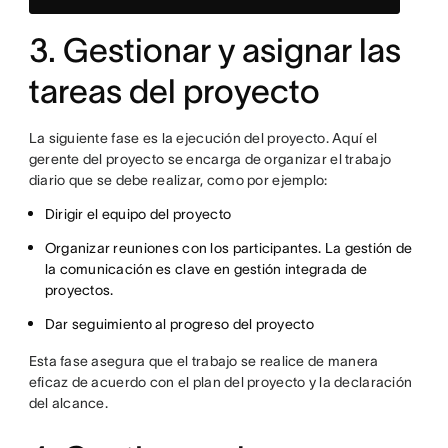
3. Gestionar y asignar las
tareas del proyecto
La siguiente fase es la ejecución del proyecto. Aquí el
gerente del proyecto se encarga de organizar el trabajo
diario que se debe realizar, como por ejemplo:
Dirigir el equipo del proyecto
Organizar reuniones con los participantes. La gestión de
la comunicación es clave en gestión integrada de
proyectos.
Dar seguimiento al progreso del proyecto
Esta fase asegura que el trabajo se realice de manera
eficaz de acuerdo con el plan del proyecto y la declaración
del alcance.