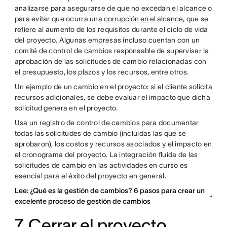
analizarse para asegurarse de que no excedan el alcance o
para evitar que ocurra una
corrupción en el alcance
, que se
refiere al aumento de los requisitos durante el ciclo de vida
del proyecto. Algunas empresas incluso cuentan con un
comité de control de cambios responsable de supervisar la
aprobación de las solicitudes de cambio relacionadas con
el presupuesto, los plazos y los recursos, entre otros.
Un ejemplo de un cambio en el proyecto: si el cliente solicita
recursos adicionales, se debe evaluar el impacto que dicha
solicitud genera en el proyecto.
Usa un registro de control de cambios para documentar
todas las solicitudes de cambio (incluidas las que se
aprobaron), los costos y recursos asociados y el impacto en
el cronograma del proyecto. La integración fluida de las
solicitudes de cambio en las actividades en curso es
esencial para el éxito del proyecto en general.
Lee: ¿Qué es la gestión de cambios? 6 pasos para crear un
excelente proceso de gestión de cambios
7. Cerrar el proyecto