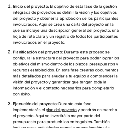
Inicio del proyecto:
El objetivo de esta fase de la gestión
integrada de proyectos es definir la visión y los objetivos
del proyecto y obtener la aprobación de los participantes
involucrados. Aquí se crea una
carta del proyecto
en la
que se incluye una descripción general del proyecto, una
hoja de ruta clara y un registro de todos los participantes
involucrados en el proyecto.
Planificación del proyecto:
Durante este proceso se
configura la estructura del proyecto para poder lograr los
objetivos del mismo dentro de los plazos, presupuestos y
recursos establecidos. En esta fase crearás documentos
más detallados para ayudar a tu equipo a comprender la
visión del proyecto y garantizar que tengan toda la
información y el contexto necesarios para completarlo
con éxito.
Ejecución del proyecto:
Durante esta fase
implementarás el
plan del proyecto
y pondrás en marcha
el proyecto. Aquí se invertirá la mayor parte del
presupuesto para producir los entregables. También
incluye otras actividades como la comunicación y la