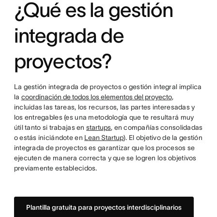
¿Qué es la gestión
integrada de
proyectos?
La gestión integrada de proyectos o gestión integral implica
la
coordinación de todos los elementos del proyecto
,
incluidas las tareas, los recursos, las partes interesadas y
los entregables (es una metodología que te resultará muy
útil tanto si trabajas en
startups
, en compañías consolidadas
o estás iniciándote en
Lean Startup
). El objetivo de la gestión
integrada de proyectos es garantizar que los procesos se
ejecuten de manera correcta y que se logren los objetivos
previamente establecidos.
Plantilla gratuita para proyectos interdisciplinarios