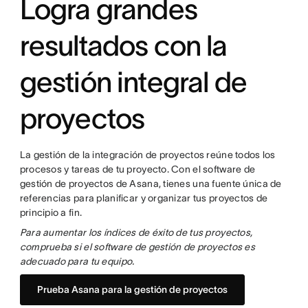
Logra grandes
resultados con la
gestión integral de
proyectos
La gestión de la integración de proyectos reúne todos los
procesos y tareas de tu proyecto. Con el software de
gestión de proyectos de Asana, tienes una fuente única de
referencias para planificar y organizar tus proyectos de
principio a fin.
Para aumentar los índices de éxito de tus proyectos,
comprueba si el software de gestión de proyectos es
adecuado para tu equipo.
Prueba Asana para la gestión de proyectos