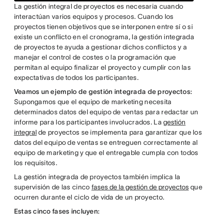
La gestión integral de proyectos es necesaria cuando
interactúan varios equipos y procesos. Cuando los
proyectos tienen objetivos que se interponen entre sí o si
existe un conflicto en el cronograma, la gestión integrada
de proyectos te ayuda a gestionar dichos conflictos y a
manejar el control de costes o la programación que
permitan al equipo finalizar el proyecto y cumplir con las
expectativas de todos los participantes.
Veamos un ejemplo de gestión integrada de proyectos:
Supongamos que el equipo de marketing necesita
determinados datos del equipo de ventas para redactar un
informe para los participantes involucrados. La
gestión
integral
de proyectos se implementa para garantizar que los
datos del equipo de ventas se entreguen correctamente al
equipo de marketing y que el entregable cumpla con todos
los requisitos.
La gestión integrada de proyectos también implica la
supervisión de las cinco
fases de la gestión de proyectos
que
ocurren durante el ciclo de vida de un proyecto.
Estas cinco fases incluyen: