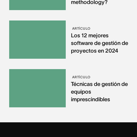
methodology?
ARTÍCULO
Los 12 mejores
software de gestión de
proyectos en 2024
ARTÍCULO
Técnicas de gestión de
equipos
imprescindibles