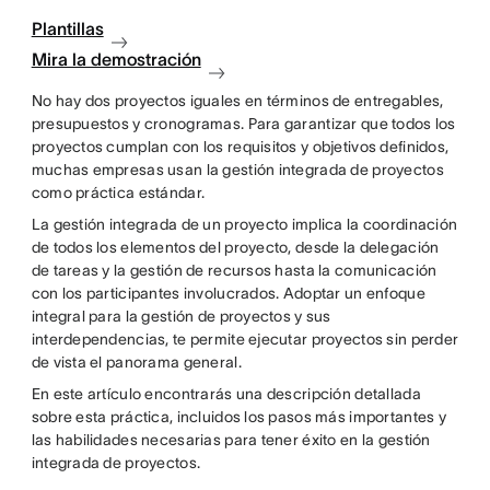
Plantillas
Mira la demostración
No hay dos proyectos iguales en términos de entregables,
presupuestos y cronogramas. Para garantizar que todos los
proyectos cumplan con los requisitos y objetivos definidos,
muchas empresas usan la gestión integrada de proyectos
como práctica estándar.
La gestión integrada de un proyecto implica la coordinación
de todos los elementos del proyecto, desde la delegación
de tareas y la gestión de recursos hasta la comunicación
con los participantes involucrados. Adoptar un enfoque
integral para la gestión de proyectos y sus
interdependencias, te permite ejecutar proyectos sin perder
de vista el panorama general.
En este artículo encontrarás una descripción detallada
sobre esta práctica, incluidos los pasos más importantes y
las habilidades necesarias para tener éxito en la gestión
integrada de proyectos.