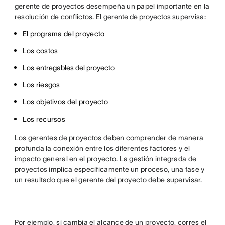
gerente de proyectos desempeña un papel importante en la
resolución de conflictos. El
gerente de proyectos
supervisa:
El programa del proyecto
Los costos
Los
entregables del proyecto
Los riesgos
Los objetivos del proyecto
Los recursos
Los gerentes de proyectos deben comprender de manera
profunda la conexión entre los diferentes factores y el
impacto general en el proyecto. La gestión integrada de
proyectos implica específicamente un proceso, una fase y
un resultado que el gerente del proyecto debe supervisar.
Por ejemplo, si cambia el alcance de un proyecto, corres el