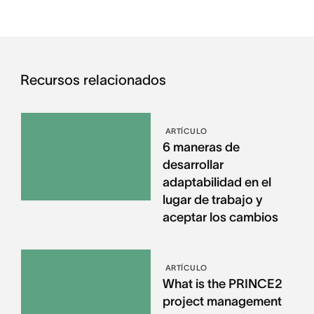
Recursos relacionados
ARTÍCULO
6 maneras de
desarrollar
adaptabilidad en el
lugar de trabajo y
aceptar los cambios
ARTÍCULO
What is the PRINCE2
project management