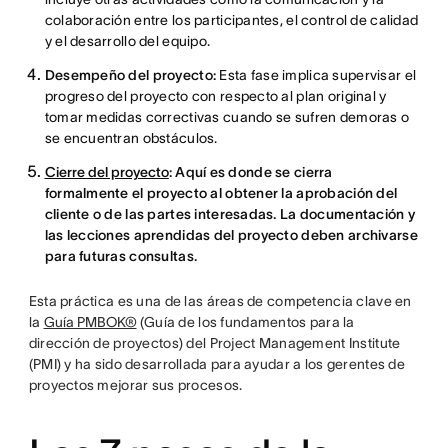
colaboración entre los participantes, el control de calidad
y el desarrollo del equipo.
Desempeño del proyecto:
Esta fase implica supervisar el
progreso del proyecto con respecto al plan original y
tomar medidas correctivas cuando se sufren demoras o
se encuentran obstáculos.
Cierre del proyecto
: Aquí es donde se cierra
formalmente el proyecto al obtener la aprobación del
cliente o de las partes interesadas. La documentación y
las lecciones aprendidas del proyecto deben archivarse
para futuras consultas.
Esta práctica es una de las áreas de competencia clave en
la
Guía PMBOK®
(Guía de los fundamentos para la
dirección de proyectos) del Project Management Institute
(PMI) y ha sido desarrollada para ayudar a los gerentes de
proyectos mejorar sus procesos.