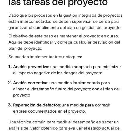
las tareas del proyecto
Dado que los procesos en la gestión integrada de proyectos
están interconectados, se deben supervisar de cerca para
garantizar el cumplimiento del plan de gestión del proyecto.
El objetivo de este paso es mantener el proyecto en curso.
Aquí se debe identificar y corregir cualquier desviación del
plan del proyecto.
Se pueden implementar tres enfoques:
Acción preventiva:
una medida adoptada para minimizar
el impacto negativo de los riesgos del proyecto
Acción correctiva:
una medida implementada para
alinear el desempeño futuro del proyecto con el plan del
proyecto
Reparación de defectos:
una medida para corregir
errores documentados en el proyecto.
Una técnica común para medir el desempeño es hacer un
análisis del valor obtenido para evaluar el estado actual del