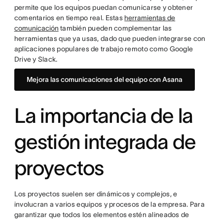
permite que los equipos puedan comunicarse y obtener
comentarios en tiempo real. Estas
herramientas de
comunicación
también pueden complementar las
herramientas que ya usas, dado que pueden integrarse con
aplicaciones populares de trabajo remoto como Google
Drive y Slack.
Mejora las comunicaciones del equipo con Asana
La importancia de la
gestión integrada de
proyectos
Los proyectos suelen ser dinámicos y complejos, e
involucran a varios equipos y procesos de la empresa. Para
garantizar que todos los elementos estén alineados de