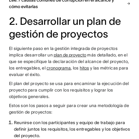
Lee: 7 causas comunes de corrupción en el alcance y
cómo evitarlas
2. Desarrollar un plan de
gestión de proyectos
El siguiente paso en la gestión integrada de proyectos
implica desarrollar un
plan de proyecto
más detallado, en el
que se especifique la declaración del alcance del proyecto,
los entregables, el
cronograma
, los
hitos
y las métricas para
evaluar el éxito.
El plan del proyecto se usa para encaminar la ejecución del
proyecto para cumplir con los requisitos y lograr los
objetivos generales.
Estos son los pasos a seguir para crear una metodología de
gestión de proyectos:
Reunirse con los participantes y equipo de trabajo para
definir juntos los requisitos, los entregables y los objetivos
del proyecto.