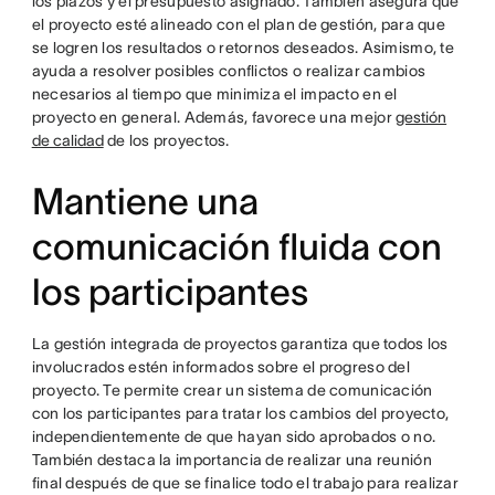
los plazos y el presupuesto asignado. También asegura que
el proyecto esté alineado con el plan de gestión, para que
se logren los resultados o retornos deseados. Asimismo, te
ayuda a resolver posibles conflictos o realizar cambios
necesarios al tiempo que minimiza el impacto en el
proyecto en general. Además, favorece una mejor
gestión
de calidad
de los proyectos.
Mantiene una
comunicación fluida con
los participantes
La gestión integrada de proyectos garantiza que todos los
involucrados estén informados sobre el progreso del
proyecto. Te permite crear un sistema de comunicación
con los participantes para tratar los cambios del proyecto,
independientemente de que hayan sido aprobados o no.
También destaca la importancia de realizar una reunión
final después de que se finalice todo el trabajo para realizar