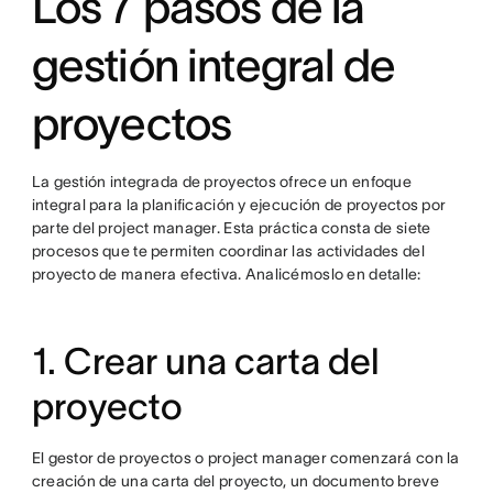
Los 7 pasos de la
gestión integral de
proyectos
La gestión integrada de proyectos ofrece un enfoque
integral para la planificación y ejecución de proyectos por
parte del project manager. Esta práctica consta de siete
procesos que te permiten coordinar las actividades del
proyecto de manera efectiva. Analicémoslo en detalle:
1. Crear una carta del
proyecto
El gestor de proyectos o project manager comenzará con la
creación de una carta del proyecto, un documento breve