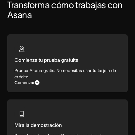
Transforma cómo trabajas con 
Asana
Comienza tu prueba gratuita
Prueba Asana gratis. No necesitas usar tu tarjeta de
crédito.
Comenzar
Mira la demostración