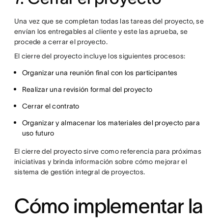
Una vez que se completan todas las tareas del proyecto, se
envían los entregables al cliente y este las aprueba, se
procede a cerrar el proyecto.
El cierre del proyecto incluye los siguientes procesos:
Organizar una reunión final con los participantes
Realizar una revisión formal del proyecto
Cerrar el contrato
Organizar y almacenar los materiales del proyecto para
uso futuro
El cierre del proyecto sirve como referencia para próximas
iniciativas y brinda información sobre cómo mejorar el
sistema de gestión integral de proyectos.
Cómo implementar la