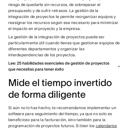
riesgo de quedarte sin recursos, de sobrepasar el
presupuesto y de sufrir retrasos. La gestión de la
integración de proyectos te permite reorganizar equipos y
reasignar los recursos según sea necesario para minimizar
el impacto en el proyecto y la empresa.
La gestión de la integración de proyectos puede ser
particularmente útil cuando tienes que gestionar equipos de
diferentes departamentos y organizar las
interdependencias de los proyectos.
Lee: 25 habilidades esenciales de gestión de proyectos
que necesitas para tener éxito
Mide el tiempo invertido
de forma diligente
Si aún no lo has hecho, te recomendamos implementar un
software para seguimiento del tiempo, ya que no solo es
beneficioso para la facturación, sino también para la
programación de proyectos futuros. Si bien los
calendarios