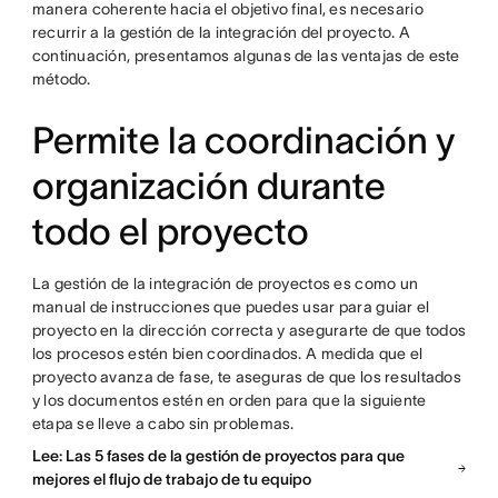
manera coherente hacia el objetivo final, es necesario
recurrir a la gestión de la integración del proyecto. A
continuación, presentamos algunas de las ventajas de este
método.
Permite la coordinación y
organización durante
todo el proyecto
La gestión de la integración de proyectos es como un
manual de instrucciones que puedes usar para guiar el
proyecto en la dirección correcta y asegurarte de que todos
los procesos estén bien coordinados. A medida que el
proyecto avanza de fase, te aseguras de que los resultados
y los documentos estén en orden para que la siguiente
etapa se lleve a cabo sin problemas.
Lee: Las 5 fases de la gestión de proyectos para que
mejores el flujo de trabajo de tu equipo