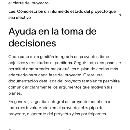
el cierre del proyecto.
Lee: Cómo escribir un informe de estado del proyecto que
sea efectivo
Ayuda en la toma de
decisiones
Cada paso en la gestión integrada de proyectos tiene
objetivos y resultados específicos. Seguir todos los pasos te
permitirá comprender mejor cuál es el plan de acción más
adecuado para cada fase del proyecto. Crear una
documentación detallada del proyecto también te permitirá
comunicar claramente los argumentos que motivan tus
planes.
En general, la gestión integral del proyecto beneficia a
todos los involucrados en el proyecto: el equipo del
proyecto, el gerente del proyecto y los participantes.