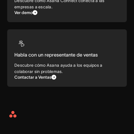
Descubre cómo Asana Connect conecta a las
empresas a escala.
Ver demo
Habla con un representante de ventas
Descubre cómo Asana ayuda a los equipos a
colaborar sin problemas.
Contactar a Ventas
Asana
Home