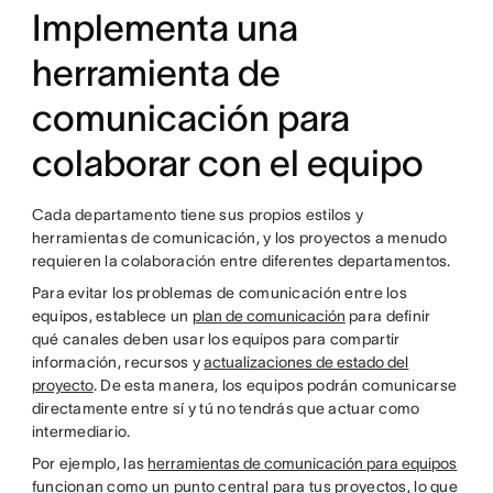
Implementa una
herramienta de
comunicación para
colaborar con el equipo
Cada departamento tiene sus propios estilos y
herramientas de comunicación, y los proyectos a menudo
requieren la colaboración entre diferentes departamentos.
Para evitar los problemas de comunicación entre los
equipos, establece un
plan de comunicación
para definir
qué canales deben usar los equipos para compartir
información, recursos y
actualizaciones de estado del
proyecto
. De esta manera, los equipos podrán comunicarse
directamente entre sí y tú no tendrás que actuar como
intermediario.
Por ejemplo, las
herramientas de comunicación para equipos
funcionan como un punto central para tus proyectos, lo que