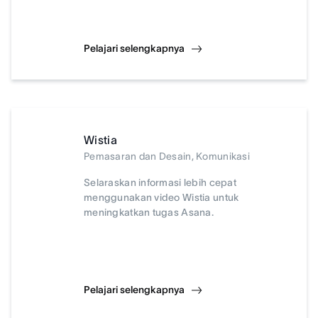
Pelajari selengkapnya
Wistia
Pemasaran dan Desain, Komunikasi
Selaraskan informasi lebih cepat
menggunakan video Wistia untuk
meningkatkan tugas Asana.
Pelajari selengkapnya