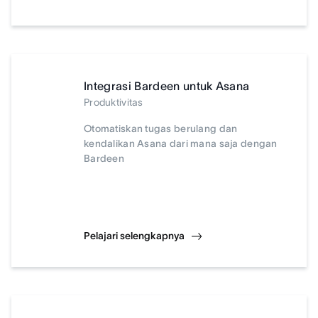
Integrasi Bardeen untuk Asana
Produktivitas
Otomatiskan tugas berulang dan
kendalikan Asana dari mana saja dengan
Bardeen
Pelajari selengkapnya