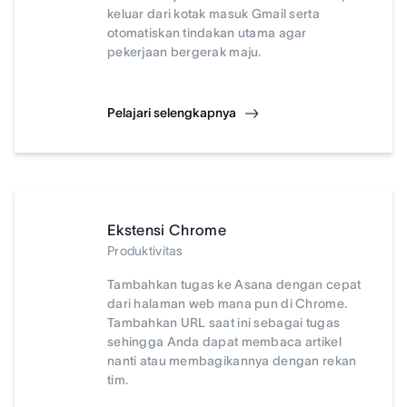
keluar dari kotak masuk Gmail serta
otomatiskan tindakan utama agar
pekerjaan bergerak maju.
Pelajari selengkapnya
Ekstensi Chrome
Produktivitas
Tambahkan tugas ke Asana dengan cepat
dari halaman web mana pun di Chrome.
Tambahkan URL saat ini sebagai tugas
sehingga Anda dapat membaca artikel
nanti atau membagikannya dengan rekan
tim.