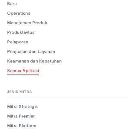
Baru
Operations
Manajemen Produk
Produktivitas
Pelaporan
Penjualan dan Layanan
Keamanan dan Kepatuhan
Semua Aplikasi
JENIS MITRA
Mitra Strategis
Mitra Premier
Mitra Platform