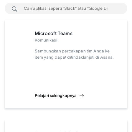
Microsoft Teams
Komunikasi
Sambungkan percakapan tim Anda ke
item yang dapat ditindaklanjuti di Asana.
Pelajari selengkapnya