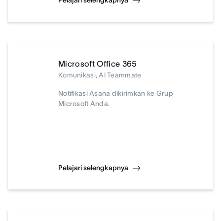
Pelajari selengkapnya
Microsoft Office 365
Komunikasi, AI Teammate
Notifikasi Asana dikirimkan ke Grup
Microsoft Anda.
Pelajari selengkapnya