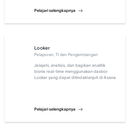
Pelajari selengkapnya
Looker
Pelaporan, TI dan Pengembangan
Jelajahi, analisis, dan bagikan analitik
bisnis real-time menggunakan dasbor
Looker yang dapat ditindaklanjuti di Asana
Pelajari selengkapnya