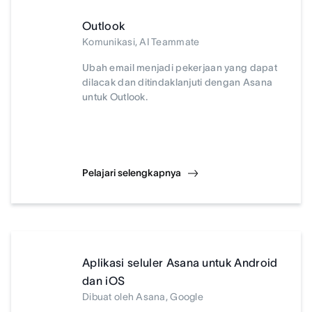
Outlook
Komunikasi, AI Teammate
Ubah email menjadi pekerjaan yang dapat
dilacak dan ditindaklanjuti dengan Asana
untuk Outlook.
Pelajari selengkapnya
Aplikasi seluler Asana untuk Android
dan iOS
Dibuat oleh Asana, Google