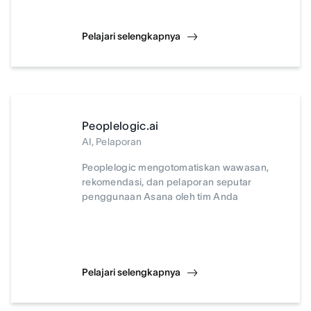
Pelajari selengkapnya
Peoplelogic.ai
AI, Pelaporan
Peoplelogic mengotomatiskan wawasan,
rekomendasi, dan pelaporan seputar
penggunaan Asana oleh tim Anda
Pelajari selengkapnya