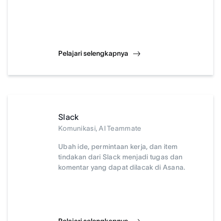
Pelajari selengkapnya
Slack
Komunikasi, AI Teammate
Ubah ide, permintaan kerja, dan item
tindakan dari Slack menjadi tugas dan
komentar yang dapat dilacak di Asana.