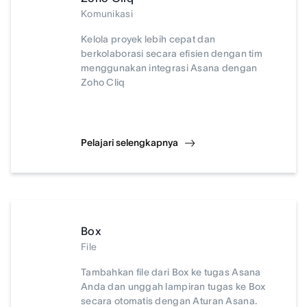
Komunikasi
Kelola proyek lebih cepat dan
berkolaborasi secara efisien dengan tim
menggunakan integrasi Asana dengan
Zoho Cliq
Pelajari selengkapnya
Box
File
Tambahkan file dari Box ke tugas Asana
Anda dan unggah lampiran tugas ke Box
secara otomatis dengan Aturan Asana.