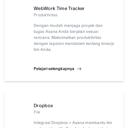
WebWork Time Tracker
Produktivitas
Dengan mudah menjaga proyek dan
tugas Asana Anda berjalan sesuai
rencana. Maksimalkan produktivitas
dengan laporan mendalam tentang kinerja
tim Anda.
Pelajari selengkapnya
Dropbox
File
Integrasi Dropbox + Asana membantu tim