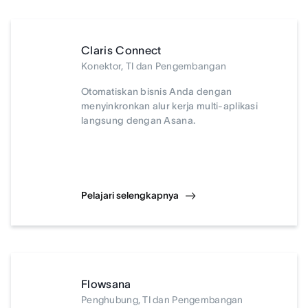
Claris Connect
Konektor, TI dan Pengembangan
Otomatiskan bisnis Anda dengan
menyinkronkan alur kerja multi-aplikasi
langsung dengan Asana.
Pelajari selengkapnya
Flowsana
Penghubung, TI dan Pengembangan