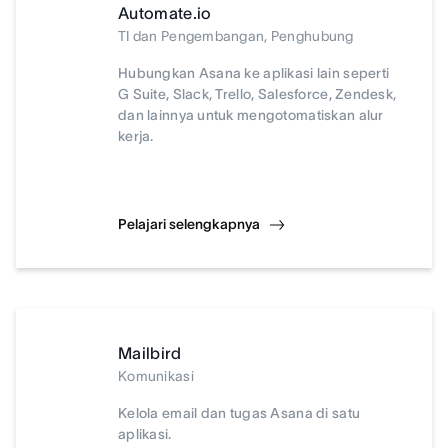
Automate.io
TI dan Pengembangan, Penghubung
Hubungkan Asana ke aplikasi lain seperti
G Suite, Slack, Trello, Salesforce, Zendesk,
dan lainnya untuk mengotomatiskan alur
kerja.
Pelajari selengkapnya
Mailbird
Komunikasi
Kelola email dan tugas Asana di satu
aplikasi.