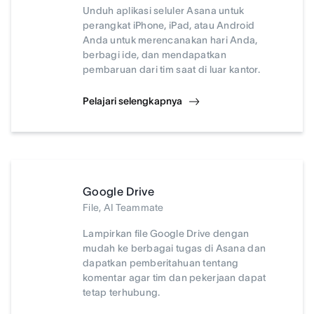
Unduh aplikasi seluler Asana untuk
perangkat iPhone, iPad, atau Android
Anda untuk merencanakan hari Anda,
berbagi ide, dan mendapatkan
pembaruan dari tim saat di luar kantor.
Pelajari selengkapnya
Google Drive
File, AI Teammate
Lampirkan file Google Drive dengan
mudah ke berbagai tugas di Asana dan
dapatkan pemberitahuan tentang
komentar agar tim dan pekerjaan dapat
tetap terhubung.