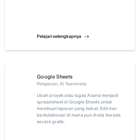
Pelajari selengkapnya
Google Sheets
Pelaporan, AI Teammate
Ubah proyek atau tugas Asana menjadi
spreadsheet di Google Sheets untuk
membuat laporan yang hebat. Edit dan
berkolaborasi di mana pun Anda berada
secara gratis.