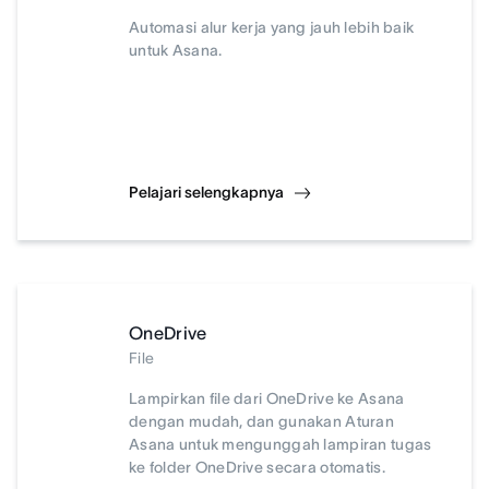
Automasi alur kerja yang jauh lebih baik
untuk Asana.
Pelajari selengkapnya
OneDrive
File
Lampirkan file dari OneDrive ke Asana
dengan mudah, dan gunakan Aturan
Asana untuk mengunggah lampiran tugas
ke folder OneDrive secara otomatis.