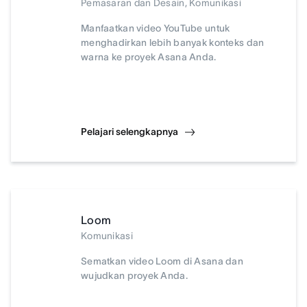
Pemasaran dan Desain, Komunikasi
Manfaatkan video YouTube untuk
menghadirkan lebih banyak konteks dan
warna ke proyek Asana Anda.
Pelajari selengkapnya
Loom
Komunikasi
Sematkan video Loom di Asana dan
wujudkan proyek Anda.