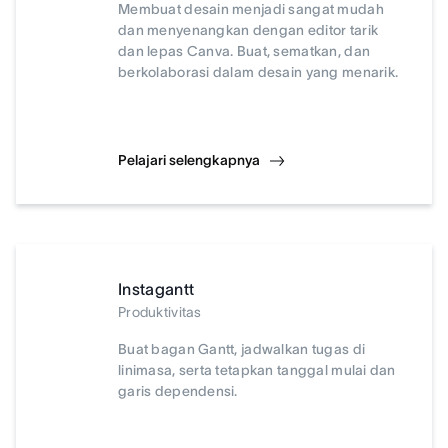
Membuat desain menjadi sangat mudah
dan menyenangkan dengan editor tarik
dan lepas Canva. Buat, sematkan, dan
berkolaborasi dalam desain yang menarik.
Pelajari selengkapnya
Instagantt
Produktivitas
Buat bagan Gantt, jadwalkan tugas di
linimasa, serta tetapkan tanggal mulai dan
garis dependensi.