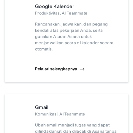
Google Kalender
Produktivitas, AI Teammate
Rencanakan, jadwalkan, dan pegang
kendali atas pekerjaan Anda, serta
gunakan Aturan Asana untuk
menjadwalkan acara di kalender secara
otomatis.
Pelajari selengkapnya
Gmail
Komunikasi, AI Teammate
Ubah email menjadi tugas yang dapat
ditindaklanjuti dan dilacak di Asana tanpa