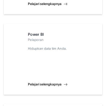
Pelajari selengkapnya
Power BI
Pelaporan
Hidupkan data tim Anda.
Pelajari selengkapnya