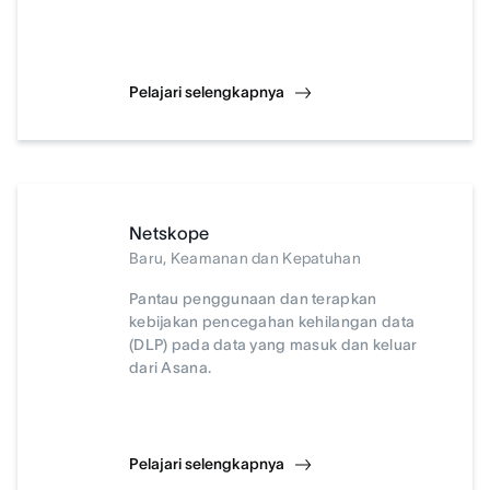
Pelajari selengkapnya
Netskope
Baru, Keamanan dan Kepatuhan
Pantau penggunaan dan terapkan
kebijakan pencegahan kehilangan data
(DLP) pada data yang masuk dan keluar
dari Asana.
Pelajari selengkapnya