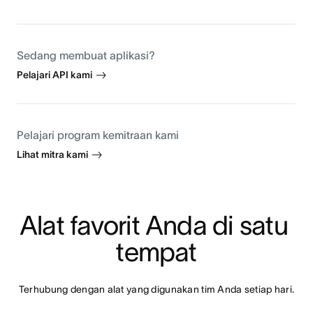
Sedang membuat aplikasi?
Pelajari API kami
Pelajari program kemitraan kami
Lihat mitra kami
Alat favorit Anda di satu 
tempat
Terhubung dengan alat yang digunakan tim Anda setiap hari.