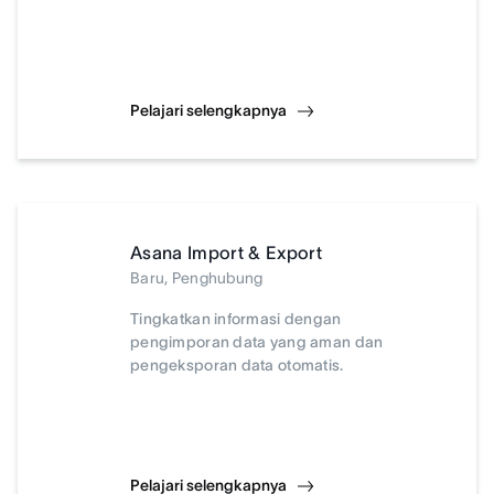
Pelajari selengkapnya
Asana Import & Export
Baru, Penghubung
Tingkatkan informasi dengan
pengimporan data yang aman dan
pengeksporan data otomatis.
Pelajari selengkapnya