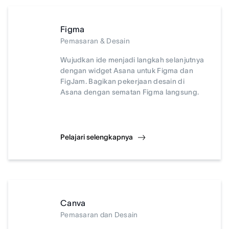
Figma
Pemasaran & Desain
Wujudkan ide menjadi langkah selanjutnya
dengan widget Asana untuk Figma dan
FigJam. Bagikan pekerjaan desain di
Asana dengan sematan Figma langsung.
Pelajari selengkapnya
Canva
Pemasaran dan Desain