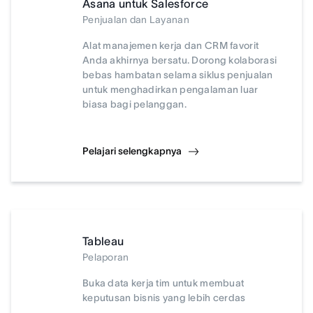
Asana untuk Salesforce
Penjualan dan Layanan
Alat manajemen kerja dan CRM favorit
Anda akhirnya bersatu. Dorong kolaborasi
bebas hambatan selama siklus penjualan
untuk menghadirkan pengalaman luar
biasa bagi pelanggan.
Pelajari selengkapnya
Tableau
Pelaporan
Buka data kerja tim untuk membuat
keputusan bisnis yang lebih cerdas