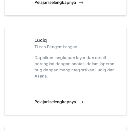
Pelajari selengkapnya
Luciq
TI dan Pengembangan
Dapatkan tangkapan layar dan detail
perangkat dengan anotasi dalam laporan
bug dengan mengintegrasikan Luciq dan
Asana.
Pelajari selengkapnya