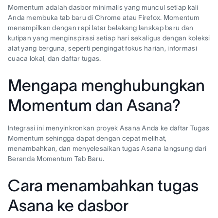
Momentum adalah dasbor minimalis yang muncul setiap kali
Anda membuka tab baru di Chrome atau Firefox. Momentum
menampilkan dengan rapi latar belakang lanskap baru dan
kutipan yang menginspirasi setiap hari sekaligus dengan koleksi
alat yang berguna, seperti pengingat fokus harian, informasi
cuaca lokal, dan daftar tugas.
Mengapa menghubungkan
Momentum dan Asana?
Integrasi ini menyinkronkan proyek Asana Anda ke daftar Tugas
Momentum sehingga dapat dengan cepat melihat,
menambahkan, dan menyelesaikan tugas Asana langsung dari
Beranda Momentum Tab Baru.
Cara menambahkan tugas
Asana ke dasbor