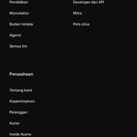
Pendidikan
Developer dan API
Manufaktur
Mitra
Badan nirlaba
Peta situs
Agensi
Semua tim
Perusahaan
Tentang kami
Kepemimpinan
Pelanggan
Karier
Inside Asana