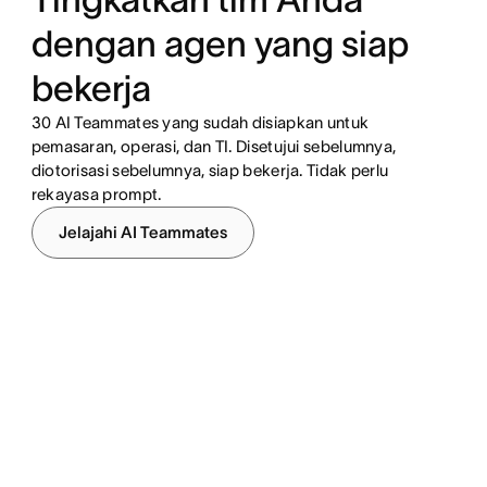
dengan agen yang siap
bekerja
30 AI Teammates yang sudah disiapkan untuk
pemasaran, operasi, dan TI. Disetujui sebelumnya,
diotorisasi sebelumnya, siap bekerja. Tidak perlu
rekayasa prompt.
Jelajahi AI Teammates