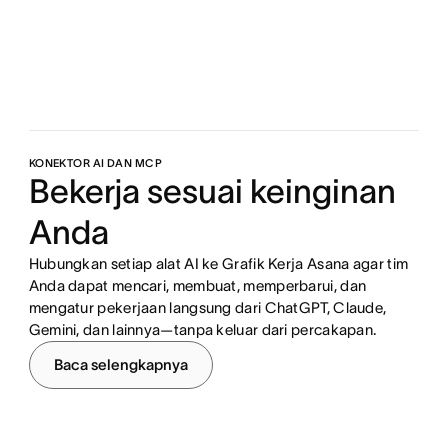
KONEKTOR AI DAN MCP
Bekerja sesuai keinginan
Anda
Hubungkan setiap alat AI ke Grafik Kerja Asana agar tim
Anda dapat mencari, membuat, memperbarui, dan
mengatur pekerjaan langsung dari ChatGPT, Claude,
Gemini, dan lainnya—tanpa keluar dari percakapan.
Baca selengkapnya