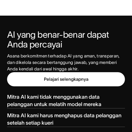
AI yang benar-benar dapat 
Anda percayai
Asana berkomitmen terhadap AI yang aman, transparan, 
dan dikelola secara bertanggung jawab, yang memberi 
Anda kendali dari awal hingga akhir.
Pelajari selengkapnya
Mitra AI kami tidak menggunakan data
pelanggan untuk melatih model mereka
Mitra AI kami harus menghapus data pelanggan
setelah setiap kueri