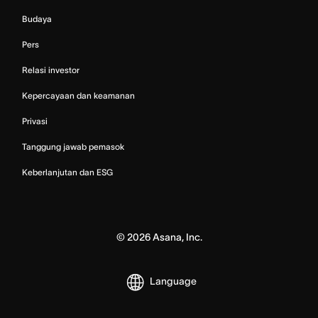
Budaya
Pers
Relasi investor
Kepercayaan dan keamanan
Privasi
Tanggung jawab pemasok
Keberlanjutan dan ESG
©
2026
Asana, Inc.
Language