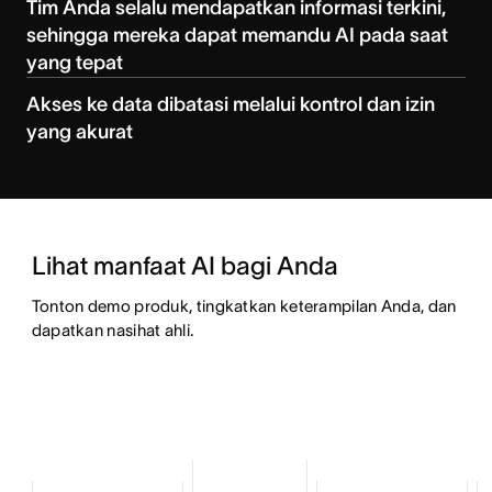
Tim Anda selalu mendapatkan informasi terkini,
sehingga mereka dapat memandu AI pada saat
yang tepat
Akses ke data dibatasi melalui kontrol dan izin
yang akurat
Lihat manfaat AI bagi Anda
Tonton demo produk, tingkatkan keterampilan Anda, dan 
dapatkan nasihat ahli.