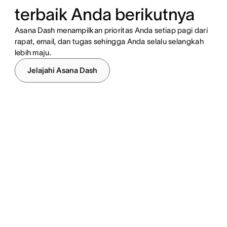
terbaik Anda berikutnya
Asana Dash menampilkan prioritas Anda setiap pagi dari
rapat, email, dan tugas sehingga Anda selalu selangkah
lebih maju.
Jelajahi Asana Dash