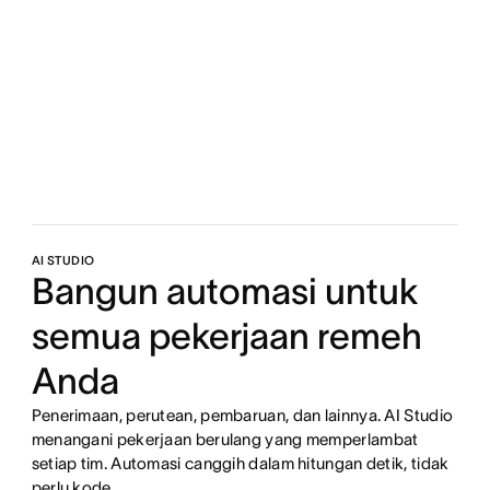
AI STUDIO
Bangun automasi untuk
semua pekerjaan remeh
Anda
Penerimaan, perutean, pembaruan, dan lainnya. AI Studio
menangani pekerjaan berulang yang memperlambat
setiap tim. Automasi canggih dalam hitungan detik, tidak
perlu kode.