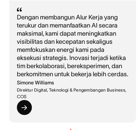
Dengan membangun Alur Kerja yang
terukur dan memanfaatkan AI secara
maksimal, kami dapat meningkatkan
visibilitas dan kecepatan sekaligus
memfokuskan energi kami pada
eksekusi strategis. Inovasi terjadi ketika
tim berkolaborasi, bereksperimen, dan
berkomitmen untuk bekerja lebih cerdas.
Simone Williams
Direktur Digital, Teknologi & Pengembangan Business,
COS