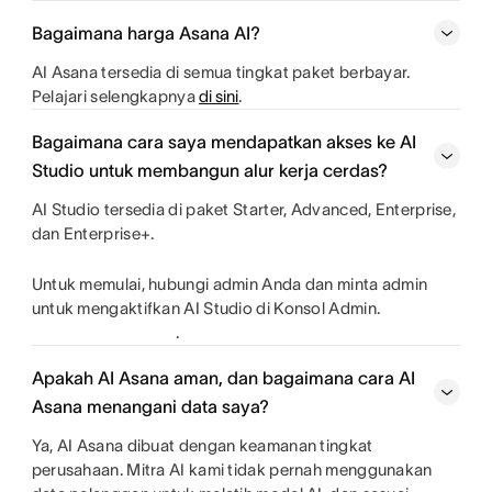
Bagaimana harga Asana AI?
AI Asana tersedia di semua tingkat paket berbayar.
Pelajari selengkapnya
di sini
.
Bagaimana cara saya mendapatkan akses ke AI
Studio untuk membangun alur kerja cerdas?
AI Studio tersedia di paket Starter, Advanced, Enterprise,
dan Enterprise+.
Untuk memulai, hubungi admin Anda dan minta admin
untuk mengaktifkan AI Studio di Konsol Admin.
.
Apakah AI Asana aman, dan bagaimana cara AI
Asana menangani data saya?
Ya, AI Asana dibuat dengan keamanan tingkat
perusahaan. Mitra AI kami tidak pernah menggunakan