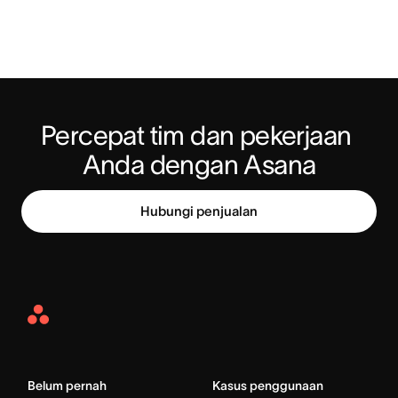
Percepat tim dan pekerjaan 
Anda dengan Asana
Hubungi penjualan
Asana
Home
Belum pernah
Kasus penggunaan