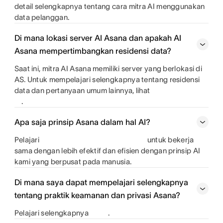
detail selengkapnya tentang cara mitra AI menggunakan
data pelanggan.
Di mana lokasi server AI Asana dan apakah AI
Asana mempertimbangkan residensi data?
Saat ini, mitra AI Asana memiliki server yang berlokasi di
AS. Untuk mempelajari selengkapnya tentang residensi
data dan pertanyaan umum lainnya, lihat
.
Apa saja prinsip Asana dalam hal AI?
Pelajari
untuk bekerja
sama dengan lebih efektif dan efisien dengan prinsip AI
kami yang berpusat pada manusia.
Di mana saya dapat mempelajari selengkapnya
tentang praktik keamanan dan privasi Asana?
Pelajari selengkapnya
.