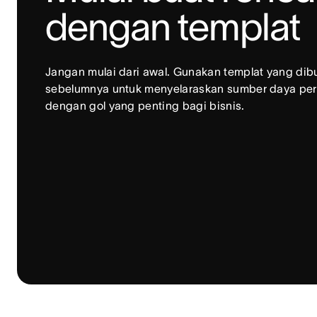
dengan templat
Jangan mulai dari awal. Gunakan templat yang dibu
sebelumnya untuk menyelaraskan sumber daya per
dengan gol yang penting bagi bisnis.