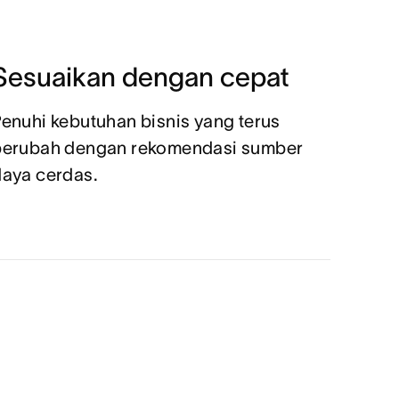
Sesuaikan dengan cepat
enuhi kebutuhan bisnis yang terus
berubah dengan rekomendasi sumber
daya cerdas.