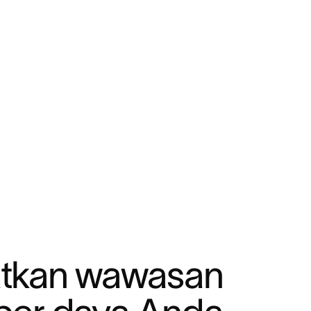
tkan wawasan 