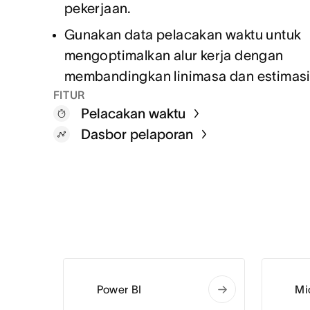
pekerjaan.
Gunakan data pelacakan waktu untuk
mengoptimalkan alur kerja dengan
membandingkan linimasa dan estimasi
FITUR
Pelacakan waktu
Dasbor pelaporan
Power BI
Mi