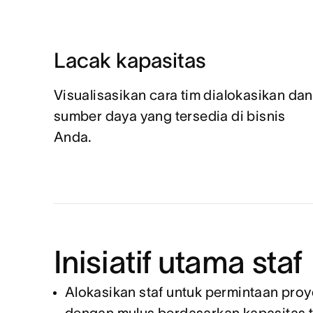
Lacak kapasitas
Visualisasikan cara tim dialokasikan dan
sumber daya yang tersedia di bisnis
Anda.
Inisiatif utama staf
Alokasikan staf untuk permintaan proy