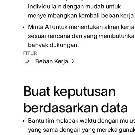
individu lain dengan mudah untuk
menyeimbangkan kembali beban kerja 
Minta AI untuk menentukan aliran kerja
sesuai rencana dan yang membutuhkan
banyak dukungan.
FITUR
Beban Kerja
Buat keputusan
berdasarkan data
Bantu tim melacak waktu dengan mulus
yang sama dengan yang mereka gunak