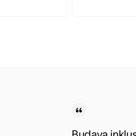
Budaya inklus