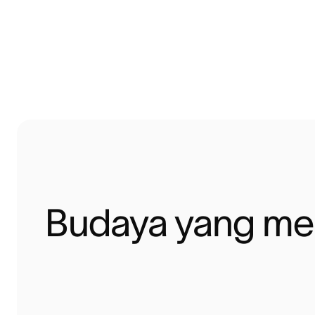
Budaya yang me