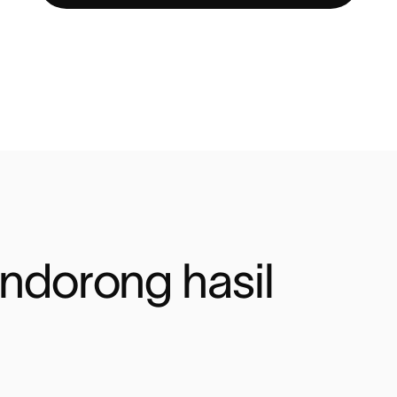
ndorong hasil