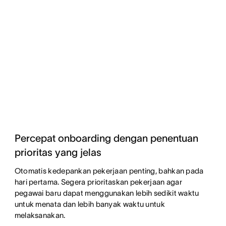
Percepat onboarding dengan penentuan
prioritas yang jelas
Otomatis kedepankan pekerjaan penting, bahkan pada
hari pertama. Segera prioritaskan pekerjaan agar
pegawai baru dapat menggunakan lebih sedikit waktu
untuk menata dan lebih banyak waktu untuk
melaksanakan.