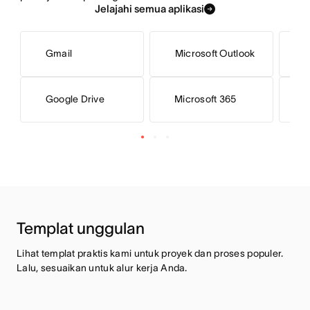
Jelajahi semua aplikasi
Gmail
Microsoft Outlook
Microsoft 365
M
Google Drive
Templat unggulan
Lihat templat praktis kami untuk proyek dan proses populer. 
Lalu, sesuaikan untuk alur kerja Anda.