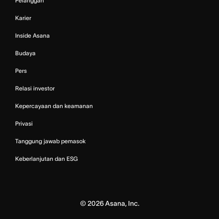
Pelanggan
Karier
Inside Asana
Budaya
Pers
Relasi investor
Kepercayaan dan keamanan
Privasi
Tanggung jawab pemasok
Keberlanjutan dan ESG
©
2026
Asana, Inc.