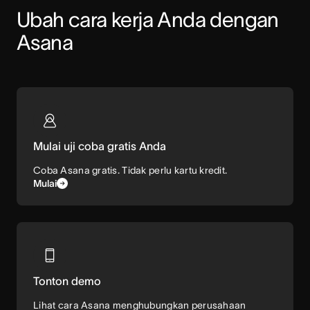
Ubah cara kerja Anda dengan 
Asana
Mulai uji coba gratis Anda
Coba Asana gratis. Tidak perlu kartu kredit.
Mulai
Tonton demo
Lihat cara Asana menghubungkan perusahaan