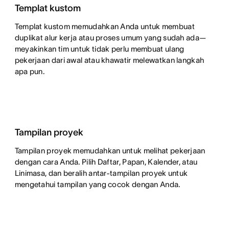
Templat kustom
Templat kustom memudahkan Anda untuk membuat
duplikat alur kerja atau proses umum yang sudah ada—
meyakinkan tim untuk tidak perlu membuat ulang
pekerjaan dari awal atau khawatir melewatkan langkah
apa pun.
Tampilan proyek
Tampilan proyek memudahkan untuk melihat pekerjaan
dengan cara Anda. Pilih Daftar, Papan, Kalender, atau
Linimasa, dan beralih antar-tampilan proyek untuk
mengetahui tampilan yang cocok dengan Anda.