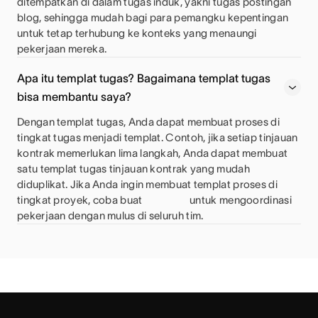
ditempatkan di dalam tugas induk, yakni tugas postingan
blog, sehingga mudah bagi para pemangku kepentingan
untuk tetap terhubung ke konteks yang menaungi
pekerjaan mereka.
Apa itu templat tugas? Bagaimana templat tugas
bisa membantu saya?
Dengan templat tugas, Anda dapat membuat proses di
tingkat tugas menjadi templat. Contoh, jika setiap tinjauan
kontrak memerlukan lima langkah, Anda dapat membuat
satu templat tugas tinjauan kontrak yang mudah
diduplikat. Jika Anda ingin membuat templat proses di
tingkat proyek, coba buat
untuk mengoordinasi
pekerjaan dengan mulus di seluruh tim.