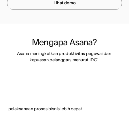
Lihat demo
Mengapa Asana?
Asana meningkatkan produktivitas pegawai dan 
kepuasan pelanggan, menurut IDC¹.
pelaksanaan proses bisnis lebih cepat