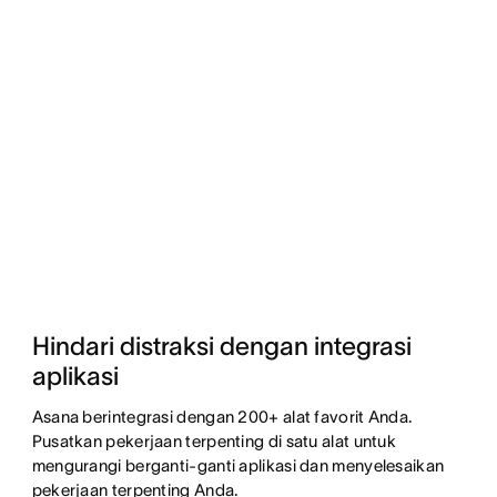
Hindari distraksi dengan integrasi 
aplikasi
Asana berintegrasi dengan 200+ alat favorit Anda. 
Pusatkan pekerjaan terpenting di satu alat untuk 
mengurangi berganti-ganti aplikasi dan menyelesaikan 
pekerjaan terpenting Anda.