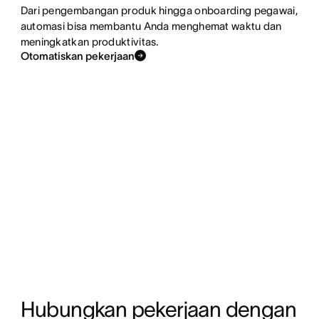
Dari pengembangan produk hingga onboarding pegawai,
automasi bisa membantu Anda menghemat waktu dan
meningkatkan produktivitas.
Otomatiskan pekerjaan
Hubungkan pekerjaan dengan 