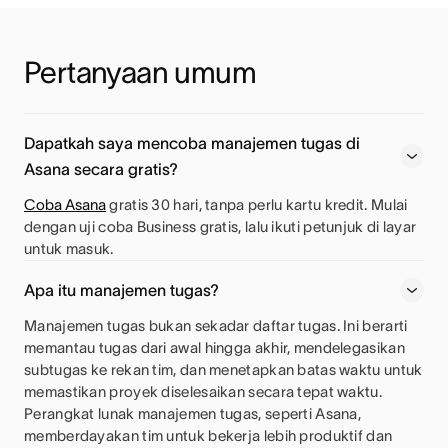
Pertanyaan umum
Dapatkah saya mencoba manajemen tugas di
Asana secara gratis?
Coba Asana
gratis 30 hari, tanpa perlu kartu kredit. Mulai
dengan uji coba Business gratis, lalu ikuti petunjuk di layar
untuk masuk.
Apa itu manajemen tugas?
Manajemen tugas bukan sekadar daftar tugas. Ini berarti
memantau tugas dari awal hingga akhir, mendelegasikan
subtugas ke rekan tim, dan menetapkan batas waktu untuk
memastikan proyek diselesaikan secara tepat waktu.
Perangkat lunak manajemen tugas, seperti Asana,
memberdayakan tim untuk bekerja lebih produktif dan