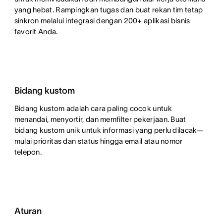
yang hebat. Rampingkan tugas dan buat rekan tim tetap
sinkron melalui integrasi dengan 200+ aplikasi bisnis
favorit Anda.
Bidang kustom
Bidang kustom adalah cara paling cocok untuk
menandai, menyortir, dan memfilter pekerjaan. Buat
bidang kustom unik untuk informasi yang perlu dilacak—
mulai prioritas dan status hingga email atau nomor
telepon.
Aturan