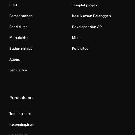
Ritel
Templat proyek
Pemerintahan
Kesuksesan Pelanggan
Pendidikan
Developer dan API
Manufaktur
Mitra
Badan nirlaba
Peta situs
Agensi
Semua tim
Perusahaan
Tentang kami
Kepemimpinan