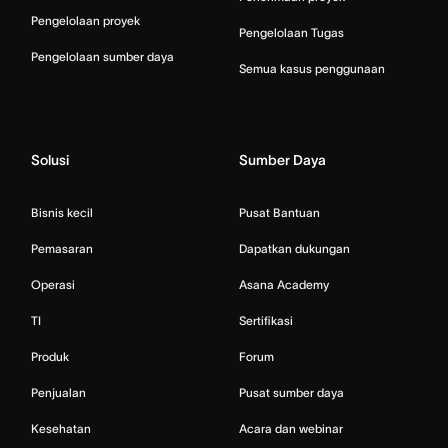
Pengelolaan proyek
Pengelolaan Tugas
Pengelolaan sumber daya
Semua kasus penggunaan
Solusi
Sumber Daya
Bisnis kecil
Pusat Bantuan
Pemasaran
Dapatkan dukungan
Operasi
Asana Academy
TI
Sertifikasi
Produk
Forum
Penjualan
Pusat sumber daya
Kesehatan
Acara dan webinar