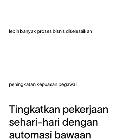
lebih banyak proses bisnis diselesaikan
peningkatan kepuasan pegawai
Tingkatkan pekerjaan
sehari-hari dengan
automasi bawaan