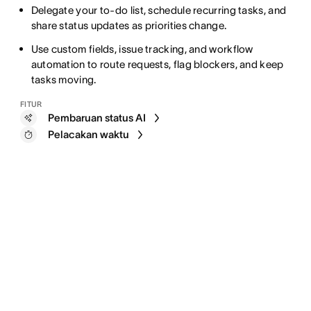
Delegate your to-do list, schedule recurring tasks, and
share status updates as priorities change.
Use custom fields, issue tracking, and workflow
automation to route requests, flag blockers, and keep
tasks moving.
FITUR
Pembaruan status AI
Pelacakan waktu