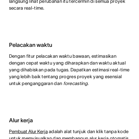
langsung lihat perubahan itu tercermin di semua proyek
secara real-time.
Pelacakan waktu
Dengan fitur pelacakan waktu bawaan, estimasikan
dengan cepat waktu yang diharapkan dan waktu aktual
yang dihabiskan pada tugas. Dapatkan estimasi real-time
yang lebih baik tentang progres proyek yang esensial
untuk penganggaran dan
forecasting
.
Alur kerja
Pembuat Alur Kerja
adalah alat tunjuk dan klik tanpa kode
untuk memvisualkan dan membangun alur kerja otomatis