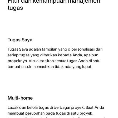
Fitur dan kemampuan manajemen 
tugas
Tugas Saya
Tugas Saya adalah tampilan yang dipersonalisasi dari
setiap tugas yang diberikan kepada Anda, apa pun
proyeknya. Visualisasikan semua tugas Anda di satu
tempat untuk memastikan tidak ada yang luput.
Multi-home
Lacak dan kelola tugas di berbagai proyek. Saat Anda
membuat perubahan pada tugas di satu proyek,