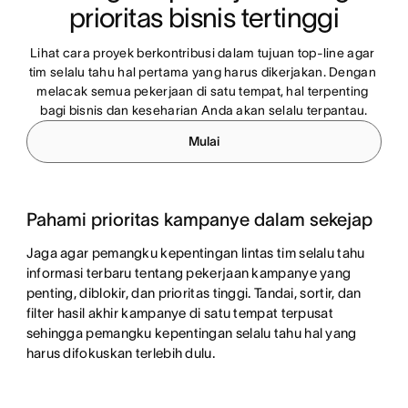
prioritas bisnis tertinggi
Lihat cara proyek berkontribusi dalam tujuan top-line agar 
tim selalu tahu hal pertama yang harus dikerjakan. Dengan 
melacak semua pekerjaan di satu tempat, hal terpenting 
bagi bisnis dan keseharian Anda akan selalu terpantau.
Mulai
Pahami prioritas kampanye dalam sekejap
Jaga agar pemangku kepentingan lintas tim selalu tahu
informasi terbaru tentang pekerjaan kampanye yang
penting, diblokir, dan prioritas tinggi. Tandai, sortir, dan
filter hasil akhir kampanye di satu tempat terpusat
sehingga pemangku kepentingan selalu tahu hal yang
harus difokuskan terlebih dulu.