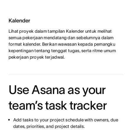
Kalender
Lihat proyek dalam tampilan Kalender untuk melihat
semua pekerjaan mendatang dan sebelumnya dalam
format kalender. Berikan wawasan kepada pemangku
kepentingan tentang tenggat tugas, serta ritme umum
pekerjaan proyek terjadwal.
Use Asana as your
team’s task tracker
Add tasks to your project schedule with owners, due
dates, priorities, and project details.