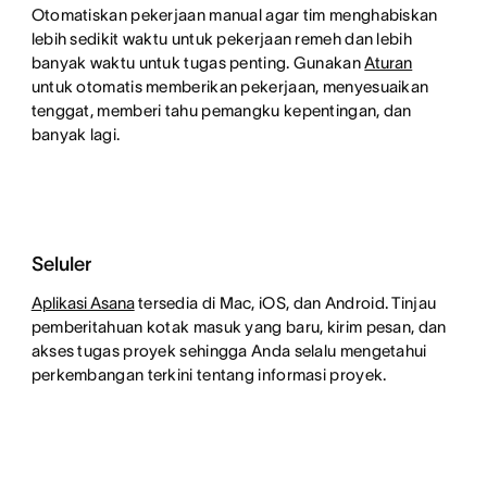
Otomatiskan pekerjaan manual agar tim menghabiskan
lebih sedikit waktu untuk pekerjaan remeh dan lebih
banyak waktu untuk tugas penting. Gunakan
Aturan
untuk otomatis memberikan pekerjaan, menyesuaikan
tenggat, memberi tahu pemangku kepentingan, dan
banyak lagi.
Seluler
Aplikasi Asana
tersedia di Mac, iOS, dan Android. Tinjau
pemberitahuan kotak masuk yang baru, kirim pesan, dan
akses tugas proyek sehingga Anda selalu mengetahui
perkembangan terkini tentang informasi proyek.