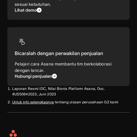
sesuai kebutuhan.
Lihat demo
Bicaralah dengan perwakilan penjualan
Pelajari cara Asana membantu tim berkolaborasi
dengan lancar.
Hubungi penjualan
Laporan Resmi IDC, Nilai Bisnis Platform Asana, Doc.
#US50642023, Juni 2023
Untuk info selengkapnya
tentang ulasan perusahaan G2 kami
Asana