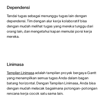
Dependensi
Tandai tugas sebagai menunggu tugas lain dengan
dependensi. Tim dengan alur kerja kolaboratif bisa
dengan mudah melihat tugas yang mereka tunggu dari
orang lain, dan mengetahui kapan memulai porsi kerja
mereka.
Linimasa
Tampilan Linimasa
adalah tampilan proyek bergaya Gantt
yang menampilkan semua tugas Anda dalam bagan
batang horizontal. Dengan Tampilan Linimasa, Anda bisa
dengan mudah melacak bagaimana potongan-potongan
rencana kerja cocok satu sama lain.