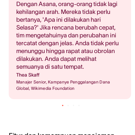
Dengan Asana, orang-orang tidak lagi
kehilangan arah. Mereka tidak perlu
bertanya, 'Apa ini dilakukan hari
Selasa?' Jika rencana berubah cepat,
tim mengetahuinya dan perubahan ini
tercatat dengan jelas. Anda tidak perlu
menunggu hingga rapat atau obrolan
dilakukan. Anda dapat melihat
semuanya di satu tempat.
Thea Skaff
Manajer Senior, Kampanye Penggalangan Dana
Global, Wikimedia Foundation