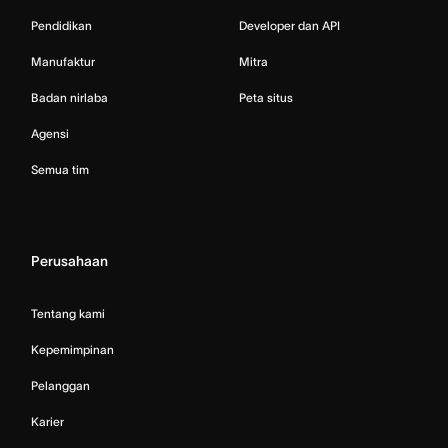
Pendidikan
Developer dan API
Manufaktur
Mitra
Badan nirlaba
Peta situs
Agensi
Semua tim
Perusahaan
Tentang kami
Kepemimpinan
Pelanggan
Karier