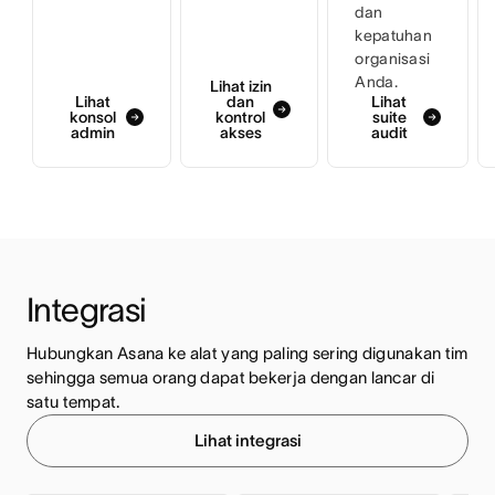
dan
kepatuhan
organisasi
Anda.
Lihat izin
Lihat
dan
Lihat
konsol
kontrol
suite
admin
akses
audit
Integrasi
Hubungkan Asana ke alat yang paling sering digunakan tim 
sehingga semua orang dapat bekerja dengan lancar di 
satu tempat.
Lihat integrasi