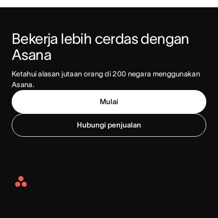
Bekerja lebih cerdas dengan 
Asana
Ketahui alasan jutaan orang di 200 negara menggunakan 
Asana.
Mulai
Hubungi penjualan
Asana
Home