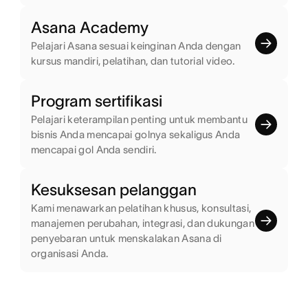
Asana Academy
Pelajari Asana sesuai keinginan Anda dengan
kursus mandiri, pelatihan, dan tutorial video.
Program sertifikasi
Pelajari keterampilan penting untuk membantu
bisnis Anda mencapai golnya sekaligus Anda
mencapai gol Anda sendiri.
Kesuksesan pelanggan
Kami menawarkan pelatihan khusus, konsultasi,
manajemen perubahan, integrasi, dan dukungan
penyebaran untuk menskalakan Asana di
organisasi Anda.