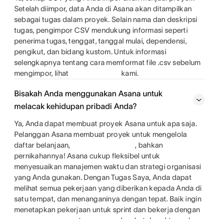
Setelah diimpor, data Anda di Asana akan ditampilkan
sebagai tugas dalam proyek. Selain nama dan deskripsi
tugas, pengimpor CSV mendukung informasi seperti
penerima tugas, tenggat, tanggal mulai, dependensi,
pengikut, dan bidang kustom. Untuk informasi
selengkapnya tentang cara memformat file .csv sebelum
mengimpor, lihat
kami.
Bisakah Anda menggunakan Asana untuk
melacak kehidupan pribadi Anda?
Ya, Anda dapat membuat proyek Asana untuk apa saja.
Pelanggan Asana membuat proyek untuk mengelola
daftar belanjaan,
, bahkan
pernikahannya! Asana cukup fleksibel untuk
menyesuaikan manajemen waktu dan strategi organisasi
yang Anda gunakan. Dengan Tugas Saya, Anda dapat
melihat semua pekerjaan yang diberikan kepada Anda di
satu tempat, dan menanganinya dengan tepat. Baik ingin
menetapkan pekerjaan untuk sprint dan bekerja dengan