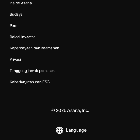
Inside Asana
Budaya
Pers
Relasi investor
Kepercayaan dan keamanan
Privasi
Tanggung jawab pemasok
Keberlanjutan dan ESG
©
2026
Asana, Inc.
Language