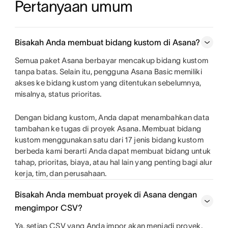
Pertanyaan umum
Bisakah Anda membuat bidang kustom di Asana?
Semua paket Asana berbayar mencakup bidang kustom
tanpa batas. Selain itu, pengguna Asana Basic memiliki
akses ke bidang kustom yang ditentukan sebelumnya,
misalnya, status prioritas.
Dengan bidang kustom, Anda dapat menambahkan data
tambahan ke tugas di proyek Asana. Membuat bidang
kustom menggunakan satu dari 17 jenis bidang kustom
berbeda kami berarti Anda dapat membuat bidang untuk
tahap, prioritas, biaya, atau hal lain yang penting bagi alur
kerja, tim, dan perusahaan.
Bisakah Anda membuat proyek di Asana dengan
mengimpor CSV?
Ya, setiap CSV yang Anda impor akan menjadi proyek.