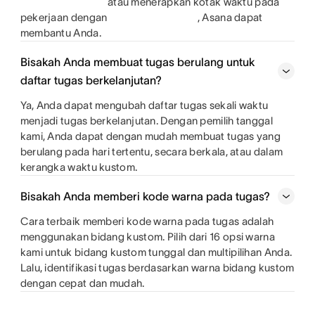
atau menerapkan kotak waktu pada
pekerjaan dengan
, Asana dapat
membantu Anda.
Bisakah Anda membuat tugas berulang untuk
daftar tugas berkelanjutan?
Ya, Anda dapat mengubah daftar tugas sekali waktu
menjadi tugas berkelanjutan. Dengan pemilih tanggal
kami, Anda dapat dengan mudah membuat tugas yang
berulang pada hari tertentu, secara berkala, atau dalam
kerangka waktu kustom.
Bisakah Anda memberi kode warna pada tugas?
Cara terbaik memberi kode warna pada tugas adalah
menggunakan bidang kustom. Pilih dari 16 opsi warna
kami untuk bidang kustom tunggal dan multipilihan Anda.
Lalu, identifikasi tugas berdasarkan warna bidang kustom
dengan cepat dan mudah.