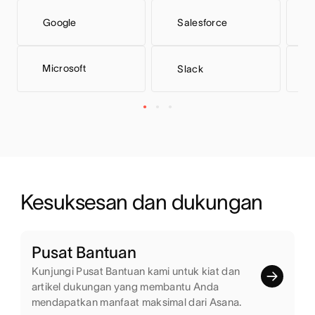
Google
Salesforce
Microsoft
Slack
Kesuksesan dan dukungan
Pusat Bantuan
Kunjungi Pusat Bantuan kami untuk kiat dan
artikel dukungan yang membantu Anda
mendapatkan manfaat maksimal dari Asana.