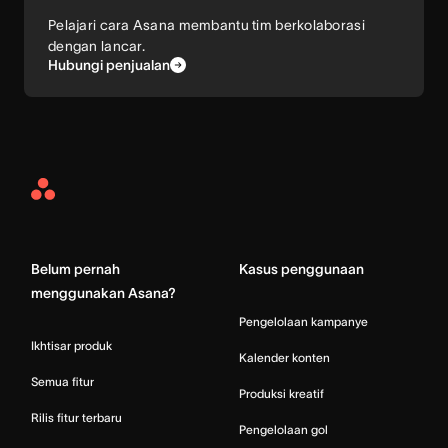
Pelajari cara Asana membantu tim berkolaborasi
dengan lancar.
Hubungi penjualan
Asana
Home
Belum pernah
Kasus penggunaan
menggunakan Asana?
Pengelolaan kampanye
Ikhtisar produk
Kalender konten
Semua fitur
Produksi kreatif
Rilis fitur terbaru
Pengelolaan gol