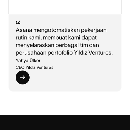
Asana mengotomatiskan pekerjaan
rutin kami, membuat kami dapat
menyelaraskan berbagai tim dan
perusahaan portofolio Yıldız Ventures.
Yahya Ülker
CEO Yildiz Ventures