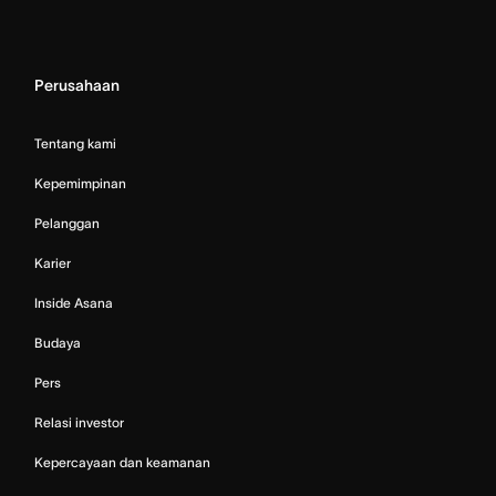
Perusahaan
Tentang kami
Kepemimpinan
Pelanggan
Karier
Inside Asana
Budaya
Pers
Relasi investor
Kepercayaan dan keamanan