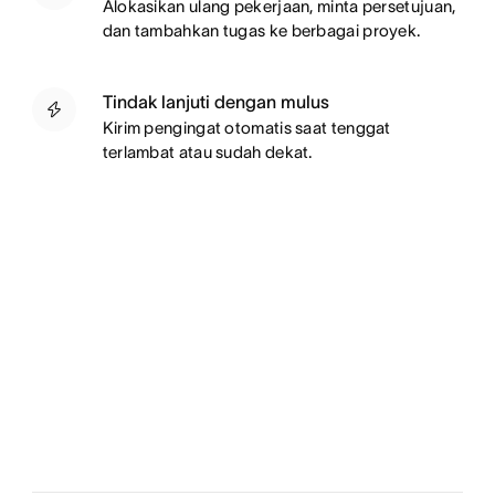
Alokasikan ulang pekerjaan, minta persetujuan,
dan tambahkan tugas ke berbagai proyek.
Tindak lanjuti dengan mulus
Kirim pengingat otomatis saat tenggat
terlambat atau sudah dekat.