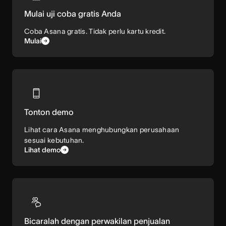
Mulai uji coba gratis Anda
Coba Asana gratis. Tidak perlu kartu kredit.
Mulai
Tonton demo
Lihat cara Asana menghubungkan perusahaan
sesuai kebutuhan.
Lihat demo
Bicaralah dengan perwakilan penjualan