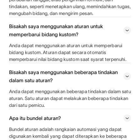
tindakan, seperti menetapkan ulang, memindahkan tugas,
mengubah bidang, dan mengirim pesan.
Bisakah saya menggunakan aturan untuk
memperbarui bidang kustom?
Anda dapat menggunakan aturan untuk memperbarui
bidang kustom. Aturan dapat secara otomatis
memperbarui nilai bidang kustom saat syarat terpenuhi.
Bisakah saya menggunakan beberapa tindakan
dalam satu aturan?
Anda dapat menggunakan beberapa tindakan dalam satu
aturan. Satu aturan dapat melakukan beberapa tindakan
dari satu pemicu.
Apa itu bundel aturan?
Bundel aturan adalah rangkaian automasi yang dapat
digunakan kembali yang dapat diterapkan ke beberapa