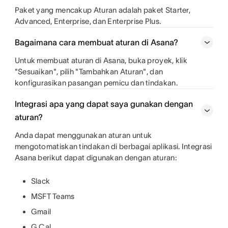
Paket yang mencakup Aturan adalah paket Starter,
Advanced, Enterprise, dan Enterprise Plus.
Bagaimana cara membuat aturan di Asana?
Untuk membuat aturan di Asana, buka proyek, klik
"Sesuaikan", pilih "Tambahkan Aturan", dan
konfigurasikan pasangan pemicu dan tindakan.
Integrasi apa yang dapat saya gunakan dengan
aturan?
Anda dapat menggunakan aturan untuk
mengotomatiskan tindakan di berbagai aplikasi. Integrasi
Asana berikut dapat digunakan dengan aturan:
Slack
MSFT Teams
Gmail
G Cal