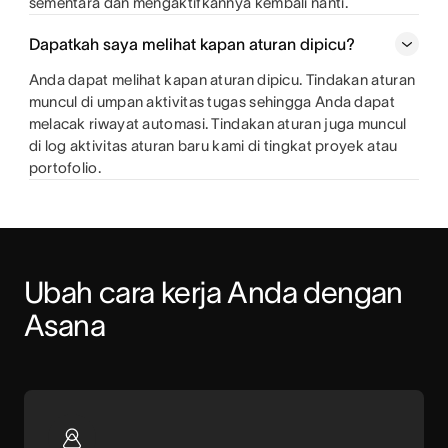
sementara dan mengaktifkannya kembali nanti.
Dapatkah saya melihat kapan aturan dipicu?
Anda dapat melihat kapan aturan dipicu. Tindakan aturan
muncul di umpan aktivitas tugas sehingga Anda dapat
melacak riwayat automasi. Tindakan aturan juga muncul
di log aktivitas aturan baru kami di tingkat proyek atau
portofolio.
Ubah cara kerja Anda dengan 
Asana