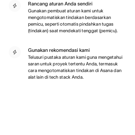
Rancang aturan Anda sendiri
Gunakan pembuat aturan kami untuk
mengotomatiskan tindakan berdasarkan
pemicu, seperti otomatis pindahkan tugas
(tindakan) saat mendekati tenggat (pemicu).
Gunakan rekomendasi kami
Telusuri pustaka aturan kami guna mengetahui
saran untuk proyek tertentu Anda, termasuk
cara mengotomatiskan tindakan di Asana dan
alat lain di tech stack Anda.