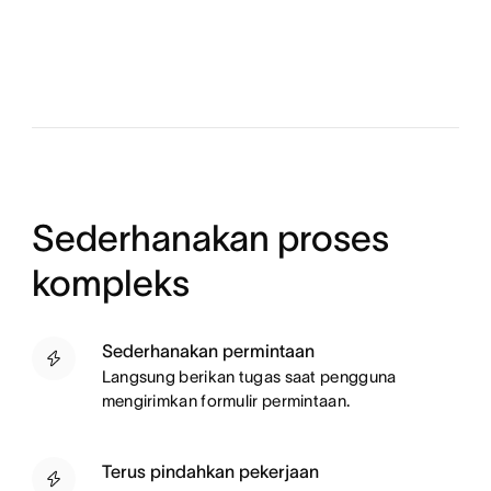
Sederhanakan proses
kompleks
Sederhanakan permintaan
Langsung berikan tugas saat pengguna
mengirimkan formulir permintaan.
Terus pindahkan pekerjaan