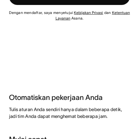
Dengan mendaftar, saya menyetujui
Kebijakan Privasi
dan
Ketentuan
Layanan
Asana.
Otomatiskan pekerjaan Anda
Tulis aturan Anda sendiri hanya dalam beberapa detik,
jadi tim Anda dapat menghemat beberapa jam.