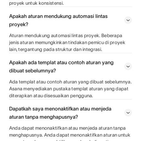
proyek untuk konsistensi.
Apakah aturan mendukung automasi lintas
proyek?
Aturan mendukung automasi lintas proyek. Beberapa
jenis aturan memungkinkan tindakan pemicu di proyek
lain, tergantung pada struktur dan integrasi.
Apakah ada templat atau contoh aturan yang
dibuat sebelumnya?
Ada templat atau contoh aturan yang dibuat sebelumnya.
Asana menyediakan pustaka templat aturan yang dapat
diterapkan atau disesuaikan pengguna.
Dapatkah saya menonaktifkan atau menjeda
aturan tanpa menghapusnya?
Anda dapat menonaktifkan atau menjeda aturan tanpa
menghapusnya. Anda dapat menonaktifkan aturan untuk