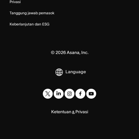
Privasi
Tanggung jawab pemasok
Keberlanjutan dan ESG
©
2026
Asana, Inc.
Language
Ketentuan
Privasi
&