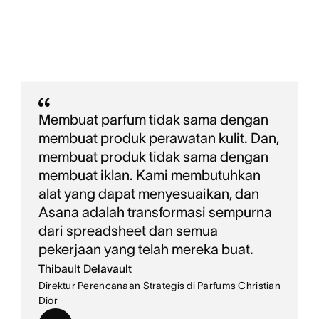
Membuat parfum tidak sama dengan
membuat produk perawatan kulit. Dan,
membuat produk tidak sama dengan
membuat iklan. Kami membutuhkan
alat yang dapat menyesuaikan, dan
Asana adalah transformasi sempurna
dari spreadsheet dan semua
pekerjaan yang telah mereka buat.
Thibault Delavault
Direktur Perencanaan Strategis di Parfums Christian
Dior