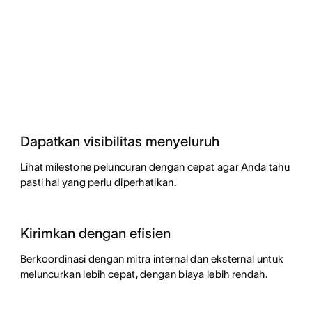
Dapatkan visibilitas menyeluruh
Lihat milestone peluncuran dengan cepat agar Anda tahu
pasti hal yang perlu diperhatikan.
Kirimkan dengan efisien
Berkoordinasi dengan mitra internal dan eksternal untuk
meluncurkan lebih cepat, dengan biaya lebih rendah.