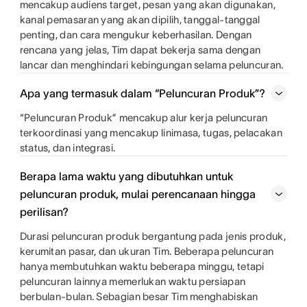
mencakup audiens target, pesan yang akan digunakan,
kanal pemasaran yang akan dipilih, tanggal-tanggal
penting, dan cara mengukur keberhasilan. Dengan
rencana yang jelas, Tim dapat bekerja sama dengan
lancar dan menghindari kebingungan selama peluncuran.
Apa yang termasuk dalam “Peluncuran Produk”?
“Peluncuran Produk” mencakup alur kerja peluncuran
terkoordinasi yang mencakup linimasa, tugas, pelacakan
status, dan integrasi.
Berapa lama waktu yang dibutuhkan untuk
peluncuran produk, mulai perencanaan hingga
perilisan?
Durasi peluncuran produk bergantung pada jenis produk,
kerumitan pasar, dan ukuran Tim. Beberapa peluncuran
hanya membutuhkan waktu beberapa minggu, tetapi
peluncuran lainnya memerlukan waktu persiapan
berbulan-bulan. Sebagian besar Tim menghabiskan