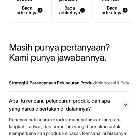
Baca
Baca
Baca
artikelnya
artikelnya
artikelnya
Masih punya pertanyaan? 
Kami punya jawabannya.
Strategi & Perencanaan Peluncuran Produk
Kolaborasi & Pelaksa
Apa itu rencana peluncuran produk, dan apa
yang harus disertakan di dalamnya?
Rencana peluncuran produk mencantumkan langkah-
langkah, jadwal, dan peran Tim yang diperlukan untuk
memperkenalkan produk ke pasar. Rencana ini biasanya