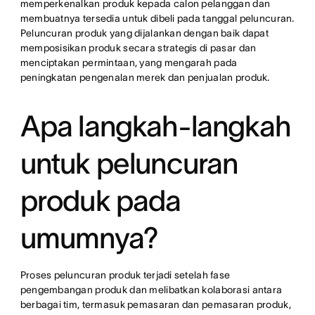
memperkenalkan produk kepada calon pelanggan dan
membuatnya tersedia untuk dibeli pada tanggal peluncuran.
Peluncuran produk yang dijalankan dengan baik dapat
memposisikan produk secara strategis di pasar dan
menciptakan permintaan, yang mengarah pada
peningkatan pengenalan merek dan penjualan produk.
Apa langkah-langkah
untuk peluncuran
produk pada
umumnya?
Proses peluncuran produk terjadi setelah fase
pengembangan produk dan melibatkan kolaborasi antara
berbagai tim, termasuk pemasaran dan pemasaran produk,