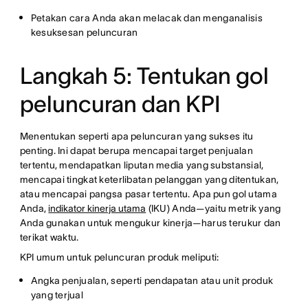
Petakan cara Anda akan melacak dan menganalisis
kesuksesan peluncuran
Langkah 5: Tentukan gol
peluncuran dan KPI
Menentukan seperti apa peluncuran yang sukses itu
penting. Ini dapat berupa mencapai target penjualan
tertentu, mendapatkan liputan media yang substansial,
mencapai tingkat keterlibatan pelanggan yang ditentukan,
atau mencapai pangsa pasar tertentu. Apa pun gol utama
Anda,
indikator kinerja utama
(IKU) Anda—yaitu metrik yang
Anda gunakan untuk mengukur kinerja—harus terukur dan
terikat waktu.
KPI umum untuk peluncuran produk meliputi:
Angka penjualan, seperti pendapatan atau unit produk
yang terjual