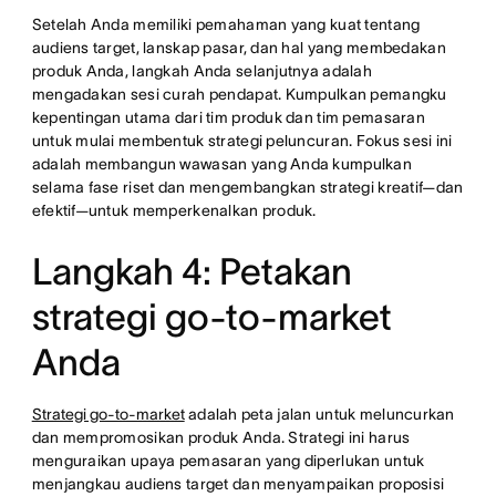
Setelah Anda memiliki pemahaman yang kuat tentang
audiens target, lanskap pasar, dan hal yang membedakan
produk Anda, langkah Anda selanjutnya adalah
mengadakan sesi curah pendapat. Kumpulkan pemangku
kepentingan utama dari tim produk dan tim pemasaran
untuk mulai membentuk strategi peluncuran. Fokus sesi ini
adalah membangun wawasan yang Anda kumpulkan
selama fase riset dan mengembangkan strategi kreatif—dan
efektif—untuk memperkenalkan produk.
Langkah 4: Petakan
strategi go-to-market
Anda
Strategi go-to-market
adalah peta jalan untuk meluncurkan
dan mempromosikan produk Anda. Strategi ini harus
menguraikan upaya pemasaran yang diperlukan untuk
menjangkau audiens target dan menyampaikan proposisi