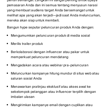
penuh semangat. Langkah ini sangat penting untuk upaya
pemasaran Anda dan ini semua tentang menyusun narasi
yang membuat audiens target Anda bersemangat untuk
melihat apa yang akan terjadi—jadi saat Anda meluncurkan,
mereka akan siap untuk membeli.
Bangun hype seputar peluncuran produk Anda dengan:
Mengumumkan peluncuran produk di media sosial
Merilis trailer produk
Berkolaborasi dengan influencer atau pakar untuk
memperkuat peluncuran mendatang
Mengadakan acara atau webinar pra-peluncuran
Meluncurkan kampanye hitung mundur di situs web atau
saluran sosial Anda
Menawarkan pratinjau eksklusif atau akses awal ke
sekelompok pelanggan atau influencer terpilih dengan
imbalan ulasan
Mengirimkan kampanye email dengan cuplikan atau