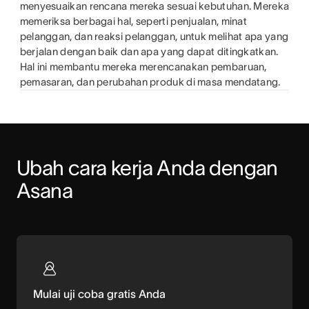
menyesuaikan rencana mereka sesuai kebutuhan. Mereka
memeriksa berbagai hal, seperti penjualan, minat
pelanggan, dan reaksi pelanggan, untuk melihat apa yang
berjalan dengan baik dan apa yang dapat ditingkatkan.
Hal ini membantu mereka merencanakan pembaruan,
pemasaran, dan perubahan produk di masa mendatang.
Ubah cara kerja Anda dengan 
Asana
Mulai uji coba gratis Anda