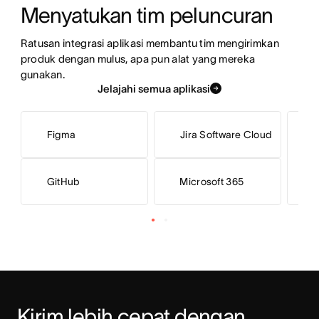
Menyatukan tim peluncuran
Ratusan integrasi aplikasi membantu tim mengirimkan 
produk dengan mulus, apa pun alat yang mereka 
gunakan.
Jelajahi semua aplikasi
Figma
Jira Software Cloud
Microsoft 365
GitHub
Kirim lebih cepat dengan 