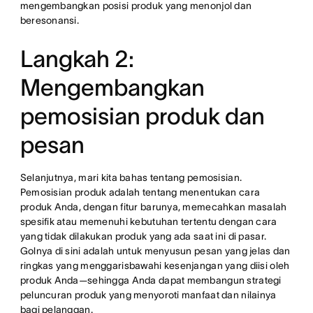
mengembangkan posisi produk yang menonjol dan
beresonansi.
Langkah 2:
Mengembangkan
pemosisian produk dan
pesan
Selanjutnya, mari kita bahas tentang pemosisian.
Pemosisian produk adalah tentang menentukan cara
produk Anda, dengan fitur barunya, memecahkan masalah
spesifik atau memenuhi kebutuhan tertentu dengan cara
yang tidak dilakukan produk yang ada saat ini di pasar.
Golnya di sini adalah untuk menyusun pesan yang jelas dan
ringkas yang menggarisbawahi kesenjangan yang diisi oleh
produk Anda—sehingga Anda dapat membangun strategi
peluncuran produk yang menyoroti manfaat dan nilainya
bagi pelanggan.