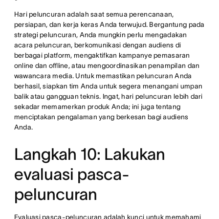
Hari peluncuran adalah saat semua perencanaan,
persiapan, dan kerja keras Anda terwujud. Bergantung pada
strategi peluncuran, Anda mungkin perlu mengadakan
acara peluncuran, berkomunikasi dengan audiens di
berbagai platform, mengaktifkan kampanye pemasaran
online dan offline, atau mengoordinasikan penampilan dan
wawancara media. Untuk memastikan peluncuran Anda
berhasil, siapkan tim Anda untuk segera menangani umpan
balik atau gangguan teknis. Ingat, hari peluncuran lebih dari
sekadar memamerkan produk Anda; ini juga tentang
menciptakan pengalaman yang berkesan bagi audiens
Anda.
Langkah 10: Lakukan
evaluasi pasca-
peluncuran
Evaluasi pasca-peluncuran adalah kunci untuk memahami