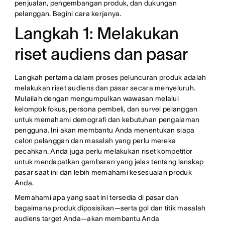
penjualan, pengembangan produk, dan dukungan
pelanggan. Begini cara kerjanya.
Langkah 1: Melakukan
riset audiens dan pasar
Langkah pertama dalam proses peluncuran produk adalah
melakukan riset audiens dan pasar secara menyeluruh.
Mulailah dengan mengumpulkan wawasan melalui
kelompok fokus, persona pembeli, dan survei pelanggan
untuk memahami demografi dan kebutuhan pengalaman
pengguna. Ini akan membantu Anda menentukan siapa
calon pelanggan dan masalah yang perlu mereka
pecahkan. Anda juga perlu melakukan riset kompetitor
untuk mendapatkan gambaran yang jelas tentang lanskap
pasar saat ini dan lebih memahami kesesuaian produk
Anda.
Memahami apa yang saat ini tersedia di pasar dan
bagaimana produk diposisikan—serta gol dan titik masalah
audiens target Anda—akan membantu Anda