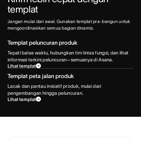
templat
Jangan mulai dari awal. Gunakan templat pra-bangun untuk 
mengoordinasikan semua bagian dinamis.
Templat peluncuran produk
Tepati batas waktu, hubungkan tim lintas fungsi, dan lihat
informasi terkini peluncuran—semuanya di Asana.
Lihat templat
Templat peta jalan produk
Lacak dan pantau inisiatif produk, mulai dari
pengembangan hingga peluncuran.
Lihat templat