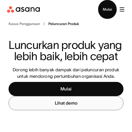
Hubungi penjualan
Mulai
Kasus Penggunaan
Peluncuran Produk
Luncurkan produk yang 
lebih baik, lebih cepat
Dorong lebih banyak dampak dari peluncuran produk
untuk mendorong pertumbuhan organisasi Anda.
Mulai
Lihat demo