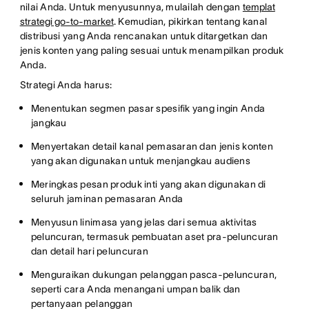
nilai Anda. Untuk menyusunnya, mulailah dengan
templat
strategi go-to-market
. Kemudian, pikirkan tentang kanal
distribusi yang Anda rencanakan untuk ditargetkan dan
jenis konten yang paling sesuai untuk menampilkan produk
Anda.
Strategi Anda harus:
Menentukan segmen pasar spesifik yang ingin Anda
jangkau
Menyertakan detail kanal pemasaran dan jenis konten
yang akan digunakan untuk menjangkau audiens
Meringkas pesan produk inti yang akan digunakan di
seluruh jaminan pemasaran Anda
Menyusun linimasa yang jelas dari semua aktivitas
peluncuran, termasuk pembuatan aset pra-peluncuran
dan detail hari peluncuran
Menguraikan dukungan pelanggan pasca-peluncuran,
seperti cara Anda menangani umpan balik dan
pertanyaan pelanggan