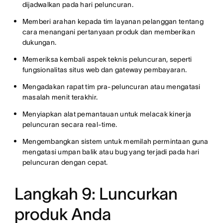
dijadwalkan pada hari peluncuran.
Memberi arahan kepada tim layanan pelanggan tentang
cara menangani pertanyaan produk dan memberikan
dukungan.
Memeriksa kembali aspek teknis peluncuran, seperti
fungsionalitas situs web dan gateway pembayaran.
Mengadakan rapat tim pra-peluncuran atau mengatasi
masalah menit terakhir.
Menyiapkan alat pemantauan untuk melacak kinerja
peluncuran secara real-time.
Mengembangkan sistem untuk memilah permintaan guna
mengatasi umpan balik atau bug yang terjadi pada hari
peluncuran dengan cepat.
Langkah 9: Luncurkan
produk Anda