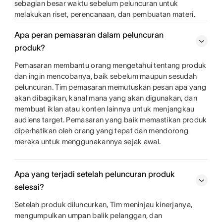
sebagian besar waktu sebelum peluncuran untuk
melakukan riset, perencanaan, dan pembuatan materi.
Apa peran pemasaran dalam peluncuran
produk?
Pemasaran membantu orang mengetahui tentang produk
dan ingin mencobanya, baik sebelum maupun sesudah
peluncuran. Tim pemasaran memutuskan pesan apa yang
akan dibagikan, kanal mana yang akan digunakan, dan
membuat iklan atau konten lainnya untuk menjangkau
audiens target. Pemasaran yang baik memastikan produk
diperhatikan oleh orang yang tepat dan mendorong
mereka untuk menggunakannya sejak awal.
Apa yang terjadi setelah peluncuran produk
selesai?
Setelah produk diluncurkan, Tim meninjau kinerjanya,
mengumpulkan umpan balik pelanggan, dan