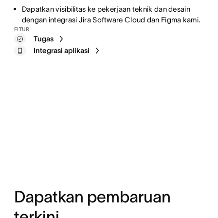
Dapatkan visibilitas ke pekerjaan teknik dan desain
dengan integrasi Jira Software Cloud dan Figma kami.
FITUR
Tugas
Integrasi aplikasi
Dapatkan pembaruan
terkini