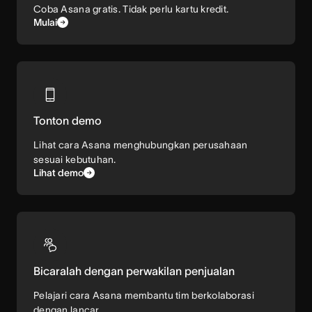
Coba Asana gratis. Tidak perlu kartu kredit.
Mulai
Tonton demo
Lihat cara Asana menghubungkan perusahaan
sesuai kebutuhan.
Lihat demo
Bicaralah dengan perwakilan penjualan
Pelajari cara Asana membantu tim berkolaborasi
dengan lancar.