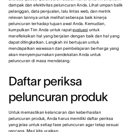
dampak dan efektivitas peluncuran Anda. Lihat umpan balik
pelanggan, data penjualan, lalu lintas web, dan metrik
relevan lainnya untuk melihat seberapa baik kinerja
peluncuran terhadap tujuan awal Anda. Kemudian,
kumpulkan Tim Anda untuk rapat
evaluasi
untuk
merefleksikan hal yang berjalan dengan baik dan hal yang
dapat ditingkatkan. Langkah ini bertujuan untuk
mendapatkan wawasan dan pembelajaran berharga yang
akan menyempurnakan pendekatan Anda untuk
peluncuran di masa mendatang.
Daftar periksa
peluncuran produk
Untuk memastikan kelancaran dan keberhasilan
peluncuran produk, Anda harus memiliki daftar periksa
yang jelas untuk setiap fase peluncuran agar tetap sesuai
rencana. Mari kita uraikan.