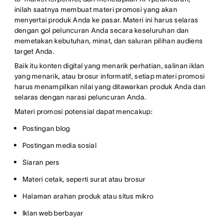
inilah saatnya membuat materi promosi yang akan
menyertai produk Anda ke pasar. Materi ini harus selaras
dengan gol peluncuran Anda secara keseluruhan dan
memetakan kebutuhan, minat, dan saluran pilihan audiens
target Anda.
Baik itu konten digital yang menarik perhatian, salinan iklan
yang menarik, atau brosur informatif, setiap materi promosi
harus menampilkan nilai yang ditawarkan produk Anda dan
selaras dengan narasi peluncuran Anda.
Materi promosi potensial dapat mencakup:
Postingan blog
Postingan media sosial
Siaran pers
Materi cetak, seperti surat atau brosur
Halaman arahan produk atau situs mikro
Iklan web berbayar