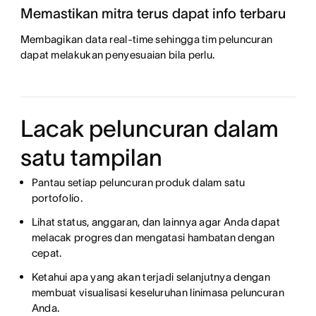
Memastikan mitra terus dapat info terbaru
Membagikan data real-time sehingga tim peluncuran
dapat melakukan penyesuaian bila perlu.
Lacak peluncuran dalam
satu tampilan
Pantau setiap peluncuran produk dalam satu
portofolio.
Lihat status, anggaran, dan lainnya agar Anda dapat
melacak progres dan mengatasi hambatan dengan
cepat.
Ketahui apa yang akan terjadi selanjutnya dengan
membuat visualisasi keseluruhan linimasa peluncuran
Anda.