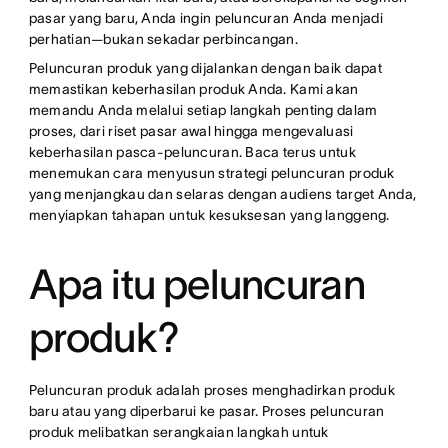
pasar yang baru, Anda ingin peluncuran Anda menjadi
perhatian—bukan sekadar perbincangan.
Peluncuran produk yang dijalankan dengan baik dapat
memastikan keberhasilan produk Anda. Kami akan
memandu Anda melalui setiap langkah penting dalam
proses, dari riset pasar awal hingga mengevaluasi
keberhasilan pasca-peluncuran. Baca terus untuk
menemukan cara menyusun strategi peluncuran produk
yang menjangkau dan selaras dengan audiens target Anda,
menyiapkan tahapan untuk kesuksesan yang langgeng.
Apa itu peluncuran
produk?
Peluncuran produk adalah proses menghadirkan produk
baru atau yang diperbarui ke pasar. Proses peluncuran
produk melibatkan serangkaian langkah untuk