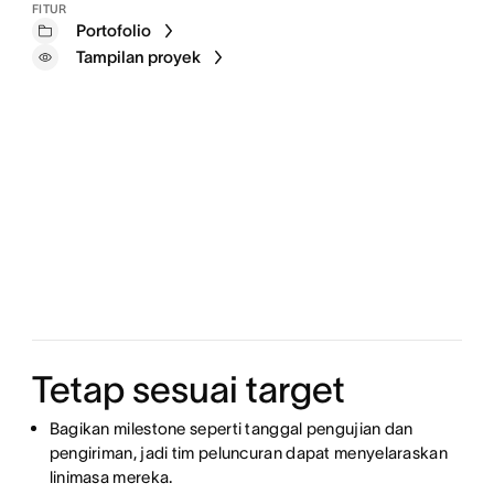
FITUR
Portofolio
Tampilan proyek
Tetap sesuai target
Bagikan milestone seperti tanggal pengujian dan
pengiriman, jadi tim peluncuran dapat menyelaraskan
linimasa mereka.