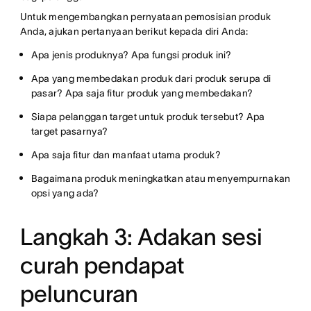
Untuk mengembangkan pernyataan pemosisian produk
Anda, ajukan pertanyaan berikut kepada diri Anda:
Apa jenis produknya? Apa fungsi produk ini?
Apa yang membedakan produk dari produk serupa di
pasar? Apa saja fitur produk yang membedakan?
Siapa pelanggan target untuk produk tersebut? Apa
target pasarnya?
Apa saja fitur dan manfaat utama produk?
Bagaimana produk meningkatkan atau menyempurnakan
opsi yang ada?
Langkah 3: Adakan sesi
curah pendapat
peluncuran