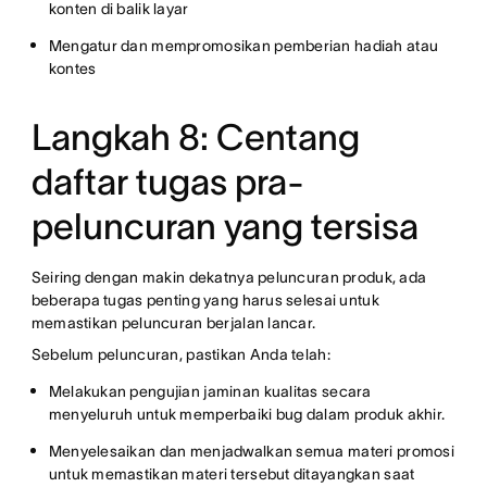
konten di balik layar
Mengatur dan mempromosikan pemberian hadiah atau
kontes
Langkah 8: Centang
daftar tugas pra-
peluncuran yang tersisa
Seiring dengan makin dekatnya peluncuran produk, ada
beberapa tugas penting yang harus selesai untuk
memastikan peluncuran berjalan lancar.
Sebelum peluncuran, pastikan Anda telah:
Melakukan pengujian jaminan kualitas secara
menyeluruh untuk memperbaiki bug dalam produk akhir.
Menyelesaikan dan menjadwalkan semua materi promosi
untuk memastikan materi tersebut ditayangkan saat