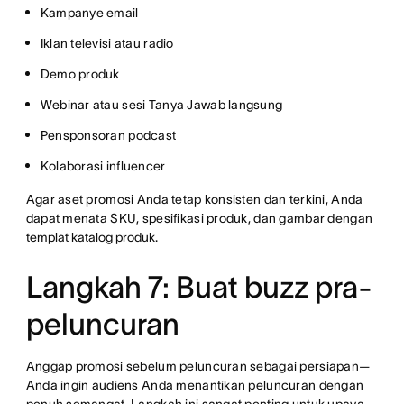
Kampanye email
Iklan televisi atau radio
Demo produk
Webinar atau sesi Tanya Jawab langsung
Pensponsoran podcast
Kolaborasi influencer
Agar aset promosi Anda tetap konsisten dan terkini, Anda
dapat menata SKU, spesifikasi produk, dan gambar dengan
templat katalog produk
.
Langkah 7: Buat buzz pra-
peluncuran
Anggap promosi sebelum peluncuran sebagai persiapan—
Anda ingin audiens Anda menantikan peluncuran dengan