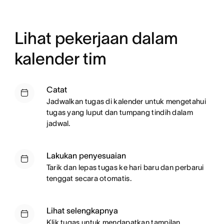
Lihat pekerjaan dalam
kalender tim
Catat
Jadwalkan tugas di kalender untuk mengetahui
tugas yang luput dan tumpang tindih dalam
jadwal.
Lakukan penyesuaian
Tarik dan lepas tugas ke hari baru dan perbarui
tenggat secara otomatis.
Lihat selengkapnya
Klik tugas untuk mendapatkan tampilan