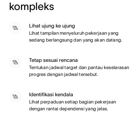
kompleks
Lihat ujung ke ujung
Lihat tampilan menyeluruh pekerjaan yang
sedang berlangsung dan yang akan datang.
Tetap sesuai rencana
Tentukan jadwal target dan pantau keselarasan
progres dengan jadwal tersebut.
Identifikasi kendala
Lihat perpaduan setiap bagian pekerjaan
dengan rantai dependensi yang jelas.