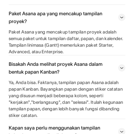
Paket Asana apa yang mencakup tampilan
proyek?
Paket Asana yang mencakup tampilan proyek adalah
semua paket untuk tampilan daftar, papan, dan kalender.
Tampilan linimasa (Gantt) memerlukan paket Starter,
Advanced, atau Enterprise.
Bisakah Anda melihat proyek Asana dalam
bentuk papan Kanban?
Ya, Anda bisa. Faktanya, tampilan papan Asana adalah
papan Kanban. Bayangkan papan dengan stiker catatan
yang disusun menjadi beberapa kolom, seperti
"kerjakan","berlangsung", dan "selesai". Itulah kegunaan
tampilan papan, dengan lebih banyak fungsi dibanding
stiker catatan.
Kapan saya perlu menggunakan tampilan