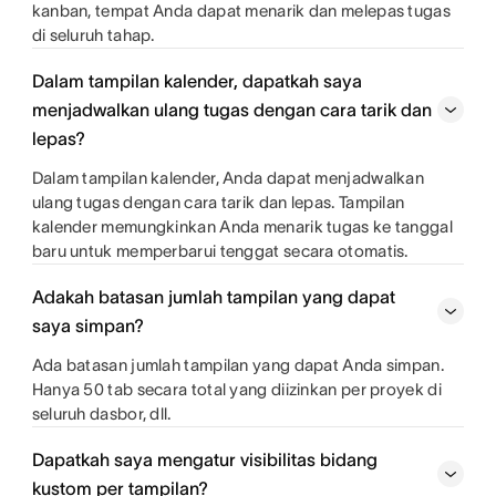
kanban, tempat Anda dapat menarik dan melepas tugas
di seluruh tahap.
Dalam tampilan kalender, dapatkah saya
menjadwalkan ulang tugas dengan cara tarik dan
lepas?
Dalam tampilan kalender, Anda dapat menjadwalkan
ulang tugas dengan cara tarik dan lepas. Tampilan
kalender memungkinkan Anda menarik tugas ke tanggal
baru untuk memperbarui tenggat secara otomatis.
Adakah batasan jumlah tampilan yang dapat
saya simpan?
Ada batasan jumlah tampilan yang dapat Anda simpan.
Hanya 50 tab secara total yang diizinkan per proyek di
seluruh dasbor, dll.
Dapatkah saya mengatur visibilitas bidang
kustom per tampilan?