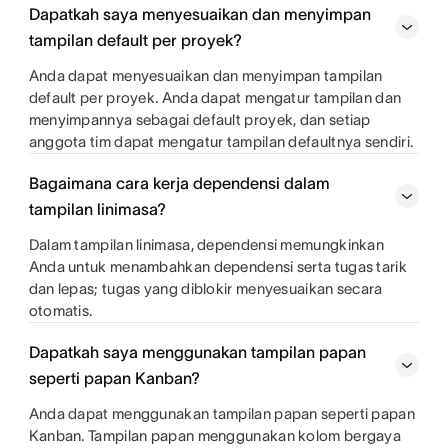
Dapatkah saya menyesuaikan dan menyimpan
tampilan default per proyek?
Anda dapat menyesuaikan dan menyimpan tampilan
default per proyek. Anda dapat mengatur tampilan dan
menyimpannya sebagai default proyek, dan setiap
anggota tim dapat mengatur tampilan defaultnya sendiri.
Bagaimana cara kerja dependensi dalam
tampilan linimasa?
Dalam tampilan linimasa, dependensi memungkinkan
Anda untuk menambahkan dependensi serta tugas tarik
dan lepas; tugas yang diblokir menyesuaikan secara
otomatis.
Dapatkah saya menggunakan tampilan papan
seperti papan Kanban?
Anda dapat menggunakan tampilan papan seperti papan
Kanban. Tampilan papan menggunakan kolom bergaya