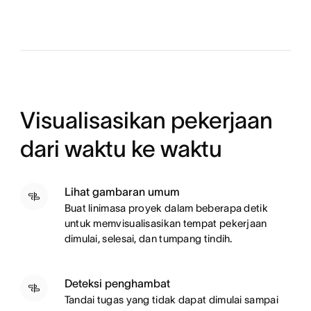
Visualisasikan pekerjaan
dari waktu ke waktu
Lihat gambaran umum
Buat linimasa proyek dalam beberapa detik
untuk memvisualisasikan tempat pekerjaan
dimulai, selesai, dan tumpang tindih.
Deteksi penghambat
Tandai tugas yang tidak dapat dimulai sampai