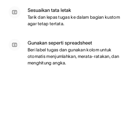
Sesuaikan tata letak
Tarik dan lepas tugas ke dalam bagian kustom
agar tetap tertata.
Gunakan seperti spreadsheet
Beri label tugas dan gunakan kolom untuk
otomatis menjumlahkan, merata-ratakan, dan
menghitung angka.