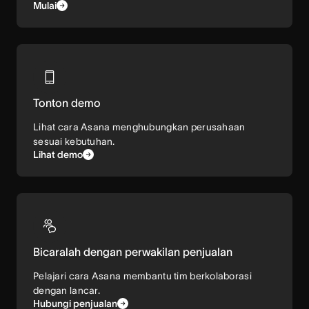
Mulai
Tonton demo
Lihat cara Asana menghubungkan perusahaan
sesuai kebutuhan.
Lihat demo
Bicaralah dengan perwakilan penjualan
Pelajari cara Asana membantu tim berkolaborasi
dengan lancar.
Hubungi penjualan