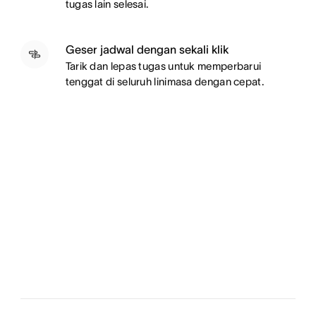
tugas lain selesai.
Geser jadwal dengan sekali klik
Tarik dan lepas tugas untuk memperbarui
tenggat di seluruh linimasa dengan cepat.