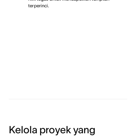
terperinci.
Kelola proyek yang