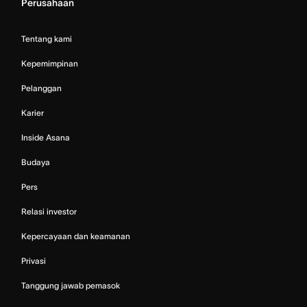
Perusahaan
Tentang kami
Kepemimpinan
Pelanggan
Karier
Inside Asana
Budaya
Pers
Relasi investor
Kepercayaan dan keamanan
Privasi
Tanggung jawab pemasok