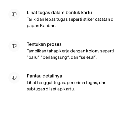
Lihat tugas dalam bentuk kartu
Tarik dan lepas tugas seperti stiker catatan di
papan Kanban.
Tentukan proses
Tampilkan tahap kerja dengan kolom, seperti
“baru,” “berlangsung”, dan “selesai”.
Pantau detailnya
Lihat tenggat tugas, penerima tugas, dan
subtugas di setiap kartu.