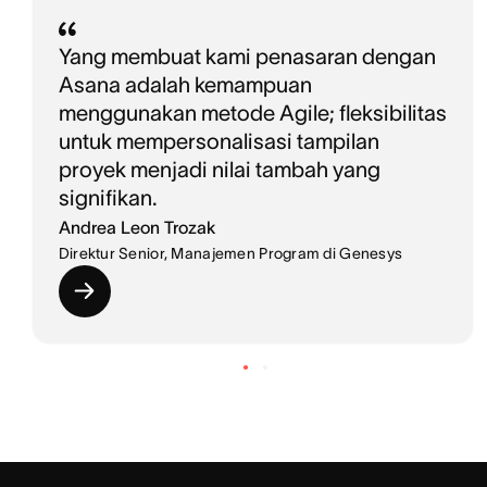
Yang membuat kami penasaran dengan
Asana adalah kemampuan
menggunakan metode Agile; fleksibilitas
untuk mempersonalisasi tampilan
proyek menjadi nilai tambah yang
signifikan.
Andrea Leon Trozak
Direktur Senior, Manajemen Program di Genesys