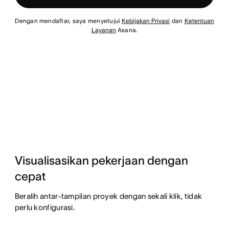
Dengan mendaftar, saya menyetujui
Kebijakan Privasi
dan
Ketentuan
Layanan
Asana.
Visualisasikan pekerjaan dengan
cepat
Beralih antar-tampilan proyek dengan sekali klik, tidak
perlu konfigurasi.