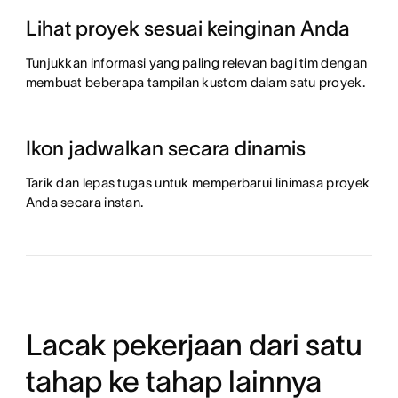
Lihat proyek sesuai keinginan Anda
Tunjukkan informasi yang paling relevan bagi tim dengan
membuat beberapa tampilan kustom dalam satu proyek.
Ikon jadwalkan secara dinamis
Tarik dan lepas tugas untuk memperbarui linimasa proyek
Anda secara instan.
Lacak pekerjaan dari satu
tahap ke tahap lainnya