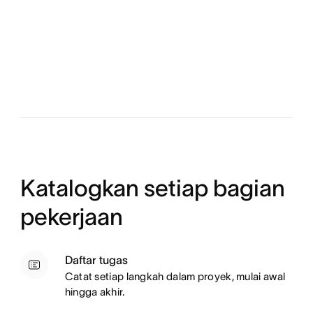
Katalogkan setiap bagian
pekerjaan
Daftar tugas
Catat setiap langkah dalam proyek, mulai awal
hingga akhir.