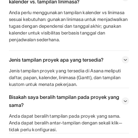
kalender vs. tampilan linimasa?
Anda perlu menggunakan tampilan kalender vs linimasa
sesuai kebutuhan: gunakan linimasa untuk menjadwalkan
tugas dengan dependensi dan tanggal akhir; gunakan
kalender untuk visibilitas berbasis tanggal dan
penjadwalan sederhana.
Jenis tampilan proyek apa yang tersedia?
Jenis tampilan proyek yang tersedia di Asana meliputi
daftar, papan, kalender, linimasa (Gantt), dan tampilan
kustom untuk menata pekerjaan.
Bisakah saya beralih tampilan pada proyek yang
sama?
Anda dapat beralih tampilan pada proyek yang sama.
Anda dapat beralih antar-tampilan dengan sekali klik—
tidak perlu konfigurasi.