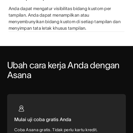
Anda dapat mengatur visibilitas bidang kustom per
tampilan. Anda dapat menampilkan atau
menyembunyikan bidang kustom di setiap tampilan dan
menyimpan tata letak khusus tampilan.
Ubah cara kerja Anda dengan 
Asana
Mulai uji coba gratis Anda
Coba Asana gratis. Tidak perlu kartu kredit.