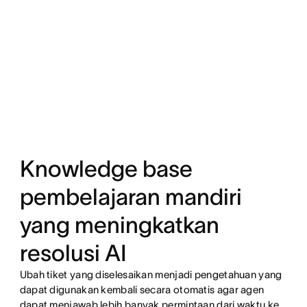
Knowledge base
pembelajaran mandiri
yang meningkatkan
resolusi AI
Ubah tiket yang diselesaikan menjadi pengetahuan yang
dapat digunakan kembali secara otomatis agar agen
dapat menjawab lebih banyak permintaan dari waktu ke