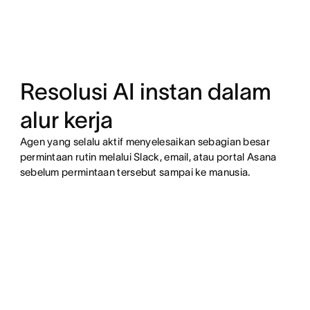
Resolusi AI instan dalam
alur kerja
Agen yang selalu aktif menyelesaikan sebagian besar
permintaan rutin melalui Slack, email, atau portal Asana
sebelum permintaan tersebut sampai ke manusia.