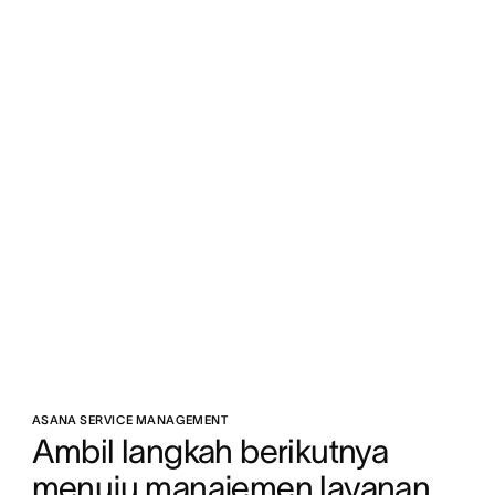
ASANA SERVICE MANAGEMENT
Ambil langkah berikutnya 
menuju manajemen layanan 