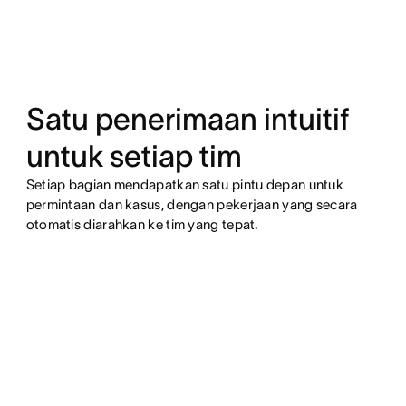
Satu penerimaan intuitif
untuk setiap tim
Setiap bagian mendapatkan satu pintu depan untuk
permintaan dan kasus, dengan pekerjaan yang secara
otomatis diarahkan ke tim yang tepat.