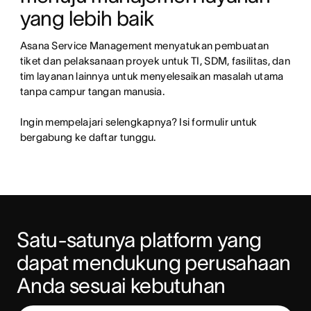
yang lebih baik
Asana Service Management menyatukan pembuatan 
tiket dan pelaksanaan proyek untuk TI, SDM, fasilitas, dan 
tim layanan lainnya untuk menyelesaikan masalah utama 
tanpa campur tangan manusia.

Ingin mempelajari selengkapnya? Isi formulir untuk 
bergabung ke daftar tunggu.
Satu-satunya platform yang 
dapat mendukung perusahaan 
Anda sesuai kebutuhan