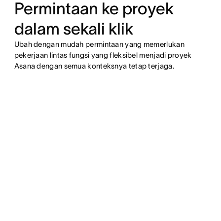
Permintaan ke proyek
dalam sekali klik
Ubah dengan mudah permintaan yang memerlukan
pekerjaan lintas fungsi yang fleksibel menjadi proyek
Asana dengan semua konteksnya tetap terjaga.