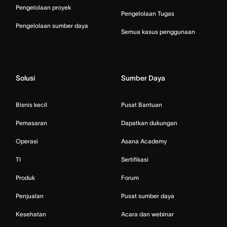
Pengelolaan proyek
Pengelolaan Tugas
Pengelolaan sumber daya
Semua kasus penggunaan
Solusi
Sumber Daya
Bisnis kecil
Pusat Bantuan
Pemasaran
Dapatkan dukungan
Operasi
Asana Academy
TI
Sertifikasi
Produk
Forum
Penjualan
Pusat sumber daya
Kesehatan
Acara dan webinar