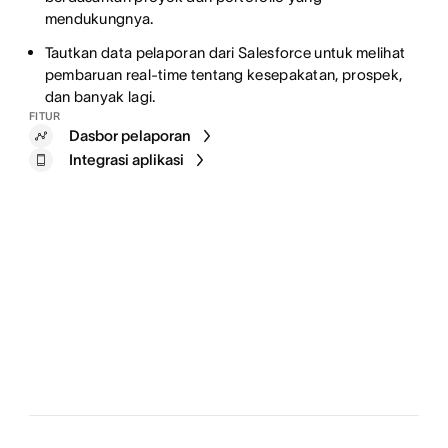
mendukungnya.
Tautkan data pelaporan dari Salesforce untuk melihat
pembaruan real-time tentang kesepakatan, prospek,
dan banyak lagi.
FITUR
Dasbor pelaporan
Integrasi aplikasi