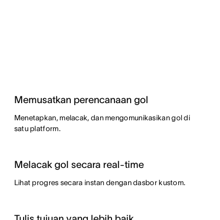
Memusatkan perencanaan gol
Menetapkan, melacak, dan mengomunikasikan gol di
satu platform.
Melacak gol secara real-time
Lihat progres secara instan dengan dasbor kustom.
Tulis tujuan yang lebih baik