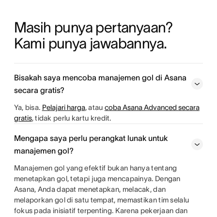
Masih punya pertanyaan? 
Kami punya jawabannya.
Bisakah saya mencoba manajemen gol di Asana
secara gratis?
Ya, bisa.
Pelajari harga
, atau
coba Asana Advanced secara
gratis
, tidak perlu kartu kredit.
Mengapa saya perlu perangkat lunak untuk
manajemen gol?
Manajemen gol yang efektif bukan hanya tentang
menetapkan gol, tetapi juga mencapainya. Dengan
Asana, Anda dapat menetapkan, melacak, dan
melaporkan gol di satu tempat, memastikan tim selalu
fokus pada inisiatif terpenting. Karena pekerjaan dan