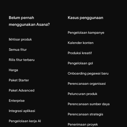
Home
Belum pernah
Kasus penggunaan
menggunakan Asana?
Pengelolaan kampanye
Ikhtisar produk
Kalender konten
Semua fitur
Produksi kreatif
Rilis fitur terbaru
Pengelolaan gol
Harga
Onboarding pegawai baru
Paket Starter
Perencanaan organisasi
Paket Advanced
Peluncuran produk
Enterprise
Perencanaan sumber daya
Integrasi aplikasi
Perencanaan strategis
Pengelolaan kerja AI
Penerimaan proyek