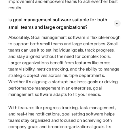
improvement and empowers teams to achieve their best
results.
Is goal management software suitable for both
small teams and large organizations?
Absolutely. Goal management software is flexible enough
to support both small teams and large enterprises. Small
teams can use it to set individual goals, track progress,
and stay aligned without the need for complex tools.
Larger organizations benefit from features like cross-
team visibility, metrics tracking, and the ability to manage
strategic objectives across multiple departments.
Whether it’s aligning a startup’s business goals or driving
performance management in an enterprise, goal
management software adapts to fit your needs.
With features like progress tracking, task management,
and real-time notifications, goal setting software helps
teams stay organized and focused on achieving both
company goals and broader organizational goals. Its