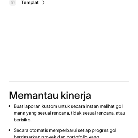
Templat
Memantau kinerja
Buat laporan kustom untuk secara instan melihat gol
mana yang sesuai rencana, tidak sesuai rencana, atau
berisiko.
Secara otomatis memperbarui setiap progres gol
berdasarkan proyek dan portofolio yang