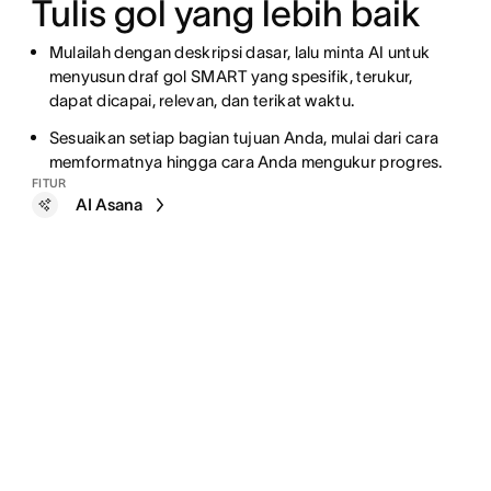
Tulis gol yang lebih baik
Mulailah dengan deskripsi dasar, lalu minta AI untuk
menyusun draf gol SMART yang spesifik, terukur,
dapat dicapai, relevan, dan terikat waktu.
Sesuaikan setiap bagian tujuan Anda, mulai dari cara
memformatnya hingga cara Anda mengukur progres.
FITUR
AI Asana