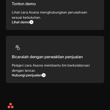
Tonton demo
Lihat cara Asana menghubungkan perusahaan
sesuai kebutuhan.
Lihat demo
Bicaralah dengan perwakilan penjualan
Pelajari cara Asana membantu tim berkolaborasi
dengan lancar.
Hubungi penjualan
Asana