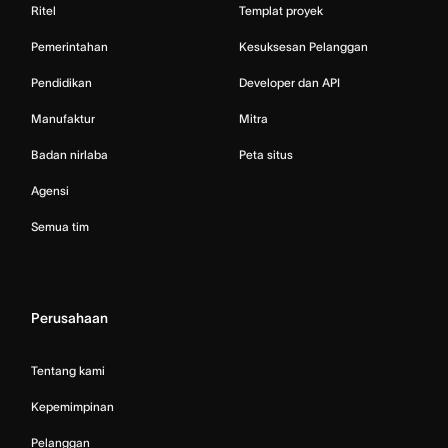
Ritel
Templat proyek
Pemerintahan
Kesuksesan Pelanggan
Pendidikan
Developer dan API
Manufaktur
Mitra
Badan nirlaba
Peta situs
Agensi
Semua tim
Perusahaan
Tentang kami
Kepemimpinan
Pelanggan