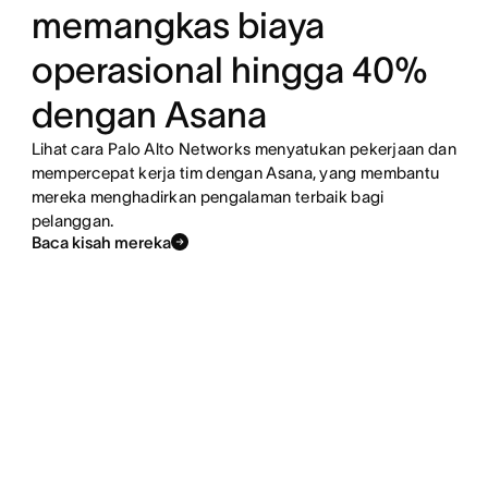
memangkas biaya
operasional hingga 40%
dengan Asana
Lihat cara Palo Alto Networks menyatukan pekerjaan dan
mempercepat kerja tim dengan Asana, yang membantu
mereka menghadirkan pengalaman terbaik bagi
pelanggan.
Baca kisah mereka