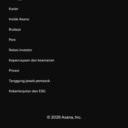
Karier
Inside Asana
Budaya
Pers
Relasi investor
Kepercayaan dan keamanan
Privasi
Tanggung jawab pemasok
Keberlanjutan dan ESG
©
2026
Asana, Inc.