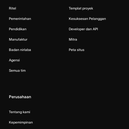
Ritel
Templat proyek
Pemerintahan
Kesuksesan Pelanggan
Pendidikan
Developer dan API
Manufaktur
Mitra
Badan nirlaba
Peta situs
Agensi
Semua tim
Perusahaan
Tentang kami
Kepemimpinan