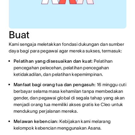
Buat
Kami sengaja meletakkan fondasi dukungan dan sumber
daya bagi para pegawai agar mereka sukses, termasuk:
Pelatihan yang disesuaikan dan kuat
: Pelatihan
pencegahan pelecehan, pelatihan pencegahan
ketidakadilan, dan pelatihan kepemimpinan.
Manfaat bagi orang tua dan pengasuh:
16 minggu cuti
berbayar selama masa kehamilan tanpa membedakan
gender, dan pegawai global di segala tahap yang akan
menjadi orang tua memiliki akses gratis ke Cleo untuk
mendukung perjalanan mereka.
Melawan kebencian:
Kebijakan kami melarang
kelompok kebencian menggunakan Asana.