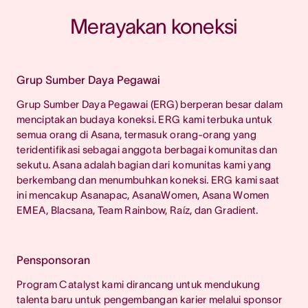
Merayakan koneksi
Grup Sumber Daya Pegawai
Grup Sumber Daya Pegawai (ERG) berperan besar dalam
menciptakan budaya koneksi. ERG kami terbuka untuk
semua orang di Asana, termasuk orang-orang yang
teridentifikasi sebagai anggota berbagai komunitas dan
sekutu. Asana adalah bagian dari komunitas kami yang
berkembang dan menumbuhkan koneksi. ERG kami saat
ini mencakup Asanapac, AsanaWomen, Asana Women
EMEA, Blacsana, Team Rainbow, Raíz, dan Gradient.
Pensponsoran
Program Catalyst kami dirancang untuk mendukung
talenta baru untuk pengembangan karier melalui sponsor