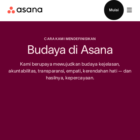
Hubungi penjualan
Mulai
CARA KAMI MENDEFINISIKAN
Budaya di Asana
Kami berupaya mewujudkan budaya kejelasan,
akuntabilitas, transparansi, empati, kerendahan hati — dan
hasilnya, kepercayaan.