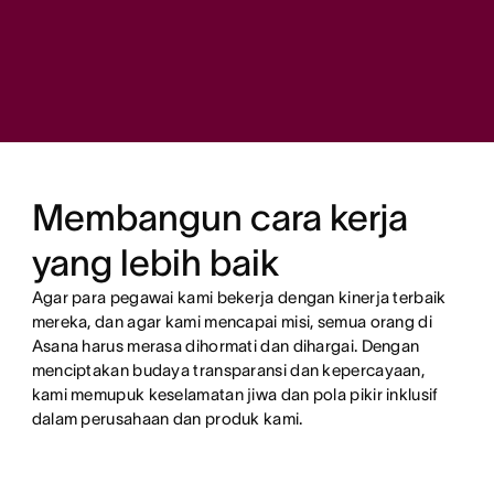
Membangun cara kerja
yang lebih baik
Agar para pegawai kami bekerja dengan kinerja terbaik
mereka, dan agar kami mencapai misi, semua orang di
Asana harus merasa dihormati dan dihargai. Dengan
menciptakan budaya transparansi dan kepercayaan,
kami memupuk keselamatan jiwa dan pola pikir inklusif
dalam perusahaan dan produk kami.