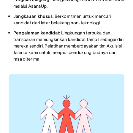
melalui AsanaUp.
Jangkauan khusus
: Berkomitmen untuk mencari
kandidat dari latar belakang non-teknologi.
Pengalaman kandidat
: Lingkungan terbuka dan
transparan memungkinkan kandidat tampil sebagai diri
mereka sendiri. Pelatihan memberdayakan tim Akuisisi
Talenta kami untuk menjadi pendukung budaya dan
rasa diterima.