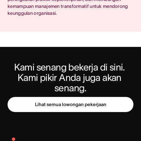
kemampuan manajemen transformatif untuk mendorong
keunggulan organisasi.
Kami senang bekerja di sini. 
Kami pikir Anda juga akan 
senang.
Lihat semua lowongan pekerjaan