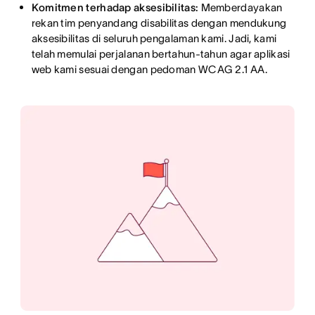
Komitmen terhadap aksesibilitas:
Memberdayakan
rekan tim penyandang disabilitas dengan mendukung
aksesibilitas di seluruh pengalaman kami. Jadi, kami
telah memulai perjalanan bertahun-tahun agar aplikasi
web kami sesuai dengan pedoman WCAG 2.1 AA.