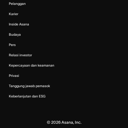
Pelanggan
Karier
Inside Asana
Budaya
Pers
Relasi investor
Kepercayaan dan keamanan
Privasi
Tanggung jawab pemasok
Keberlanjutan dan ESG
©
2026
Asana, Inc.