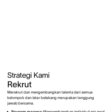
Strategi Kami
Rekrut
Merekrut dan mengembangkan talenta dari semua
kelompok dan latar belakang merupakan tanggung
jawab bersama.
Program magang:
Mengembangkan individu karir awal