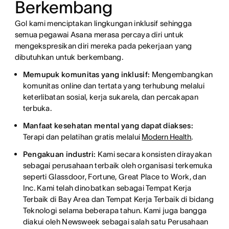
Berkembang
Gol kami menciptakan lingkungan inklusif sehingga
semua pegawai Asana merasa percaya diri untuk
mengekspresikan diri mereka pada pekerjaan yang
dibutuhkan untuk berkembang.
Memupuk komunitas yang inklusif:
Mengembangkan
komunitas online dan tertata yang terhubung melalui
keterlibatan sosial, kerja sukarela, dan percakapan
terbuka.
Manfaat kesehatan mental yang dapat diakses:
Terapi dan pelatihan gratis melalui
Modern Health
.
Pengakuan industri:
Kami secara konsisten dirayakan
sebagai perusahaan terbaik oleh organisasi terkemuka
seperti Glassdoor, Fortune, Great Place to Work, dan
Inc. Kami telah dinobatkan sebagai Tempat Kerja
Terbaik di Bay Area dan Tempat Kerja Terbaik di bidang
Teknologi selama beberapa tahun. Kami juga bangga
diakui oleh Newsweek sebagai salah satu Perusahaan