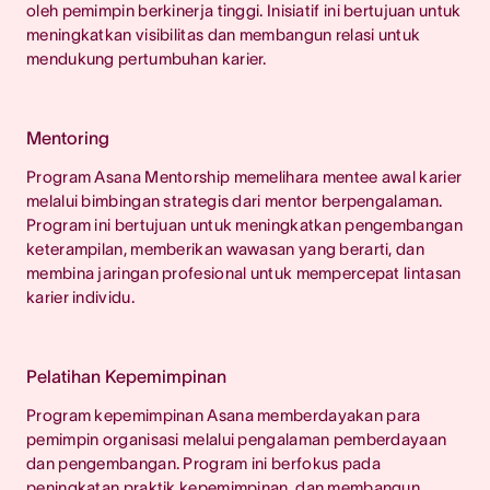
oleh pemimpin berkinerja tinggi. Inisiatif ini bertujuan untuk
meningkatkan visibilitas dan membangun relasi untuk
mendukung pertumbuhan karier.
Mentoring
Program Asana Mentorship memelihara mentee awal karier
melalui bimbingan strategis dari mentor berpengalaman.
Program ini bertujuan untuk meningkatkan pengembangan
keterampilan, memberikan wawasan yang berarti, dan
membina jaringan profesional untuk mempercepat lintasan
karier individu.
Pelatihan Kepemimpinan
Program kepemimpinan Asana memberdayakan para
pemimpin organisasi melalui pengalaman pemberdayaan
dan pengembangan. Program ini berfokus pada
peningkatan praktik kepemimpinan, dan membangun