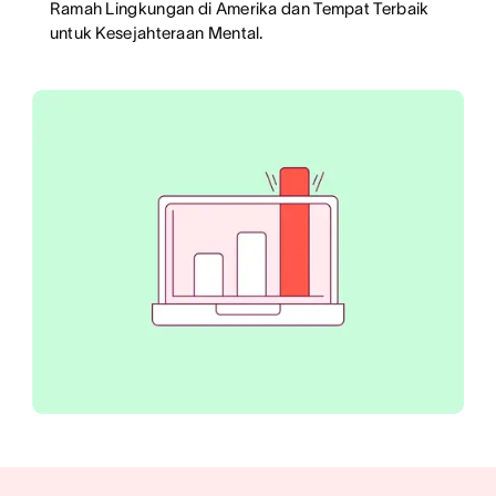
Ramah Lingkungan di Amerika dan Tempat Terbaik
untuk Kesejahteraan Mental.