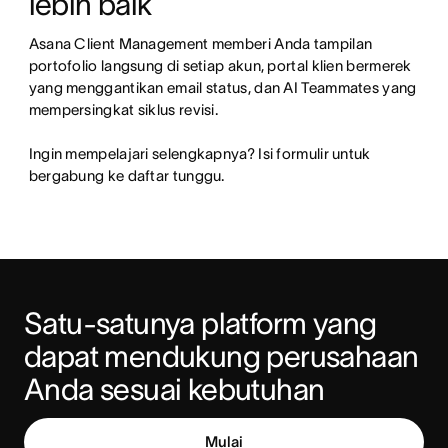
lebih baik
Asana Client Management memberi Anda tampilan 
portofolio langsung di setiap akun, portal klien bermerek 
yang menggantikan email status, dan AI Teammates yang 
mempersingkat siklus revisi.

Ingin mempelajari selengkapnya? Isi formulir untuk 
bergabung ke daftar tunggu.
Satu-satunya platform yang 
dapat mendukung perusahaan 
Anda sesuai kebutuhan
Mulai