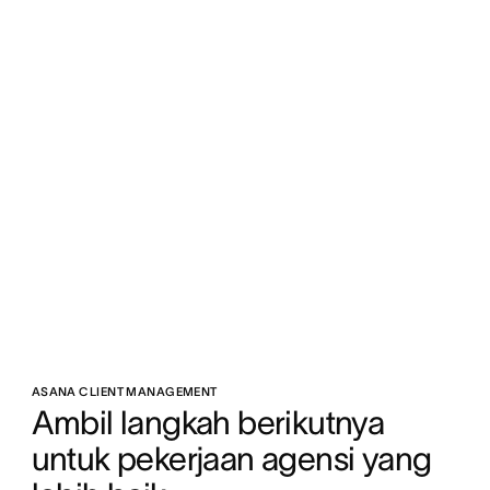
ASANA CLIENT MANAGEMENT
Ambil langkah berikutnya 
untuk pekerjaan agensi yang 