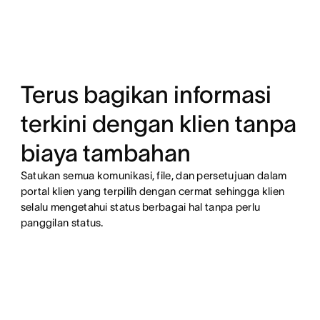
Terus bagikan informasi
terkini dengan klien tanpa
biaya tambahan
Satukan semua komunikasi, file, dan persetujuan dalam
portal klien yang terpilih dengan cermat sehingga klien
selalu mengetahui status berbagai hal tanpa perlu
panggilan status.