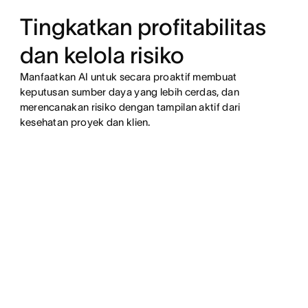
Tingkatkan profitabilitas
dan kelola risiko
Manfaatkan AI untuk secara proaktif membuat
keputusan sumber daya yang lebih cerdas, dan
merencanakan risiko dengan tampilan aktif dari
kesehatan proyek dan klien.