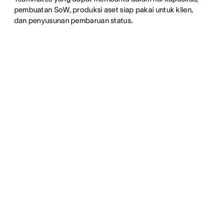
pembuatan SoW, produksi aset siap pakai untuk klien,
dan penyusunan pembaruan status.