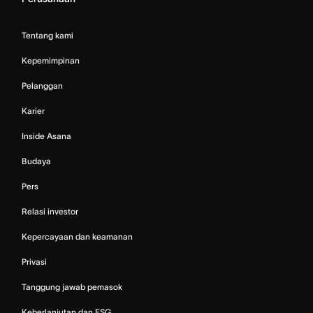
Tentang kami
Kepemimpinan
Pelanggan
Karier
Inside Asana
Budaya
Pers
Relasi investor
Kepercayaan dan keamanan
Privasi
Tanggung jawab pemasok
Keberlanjutan dan ESG