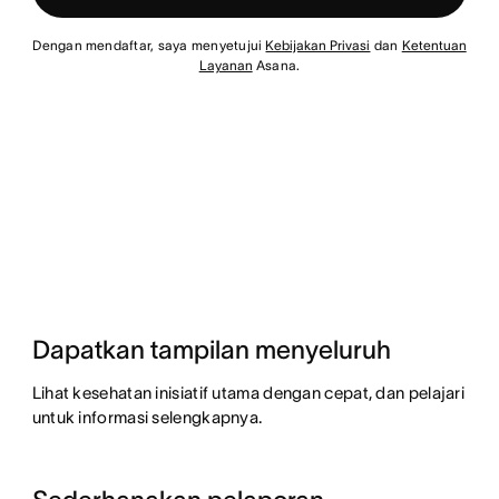
Dengan mendaftar, saya menyetujui
Kebijakan Privasi
dan
Ketentuan
Layanan
Asana.
Dapatkan tampilan menyeluruh
Lihat kesehatan inisiatif utama dengan cepat, dan pelajari
untuk informasi selengkapnya.