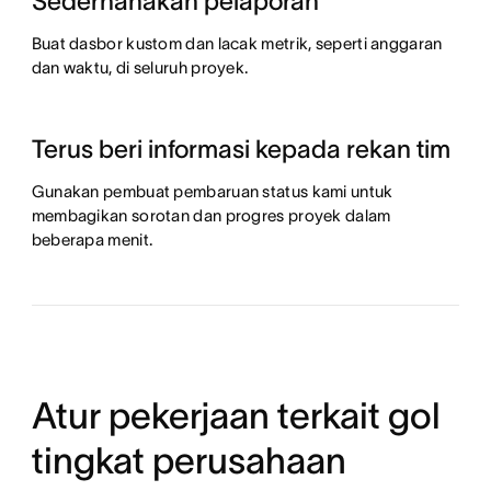
Sederhanakan pelaporan
Buat dasbor kustom dan lacak metrik, seperti anggaran
dan waktu, di seluruh proyek.
Terus beri informasi kepada rekan tim
Gunakan pembuat pembaruan status kami untuk
membagikan sorotan dan progres proyek dalam
beberapa menit.
Atur pekerjaan terkait gol
tingkat perusahaan