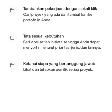
Tambahkan pekerjaan dengan sekali klik
Cari proyek yang ada dan tambahkan ke
portofolio Anda.
Tata sesuai kebutuhan
Beri label setiap inisiatif sehingga Anda dapat
menyortir menurut prioritas, jenis, dan lainnya.
Ketahui siapa yang bertanggung jawab
Lihat dan tetapkan pemilik setiap proyek.