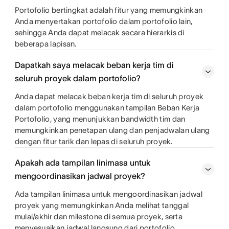
Portofolio bertingkat adalah fitur yang memungkinkan
Anda menyertakan portofolio dalam portofolio lain,
sehingga Anda dapat melacak secara hierarkis di
beberapa lapisan.
Dapatkah saya melacak beban kerja tim di
seluruh proyek dalam portofolio?
Anda dapat melacak beban kerja tim di seluruh proyek
dalam portofolio menggunakan tampilan Beban Kerja
Portofolio, yang menunjukkan bandwidth tim dan
memungkinkan penetapan ulang dan penjadwalan ulang
dengan fitur tarik dan lepas di seluruh proyek.
Apakah ada tampilan linimasa untuk
mengoordinasikan jadwal proyek?
Ada tampilan linimasa untuk mengoordinasikan jadwal
proyek yang memungkinkan Anda melihat tanggal
mulai/akhir dan milestone di semua proyek, serta
menyesuaikan jadwal langsung dari portofolio.