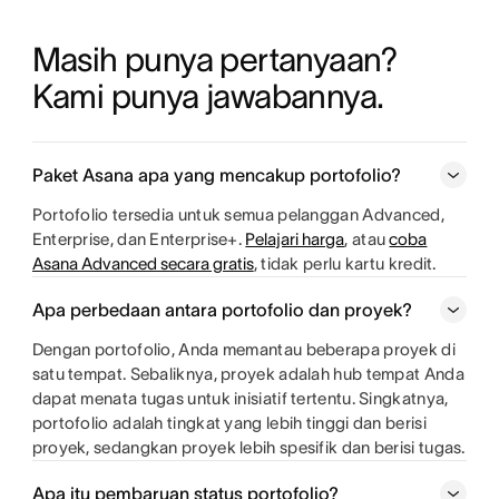
Masih punya pertanyaan? 
Kami punya jawabannya.
Paket Asana apa yang mencakup portofolio?
Portofolio tersedia untuk semua pelanggan Advanced,
Enterprise, dan Enterprise+.
Pelajari harga
, atau
coba
Asana Advanced secara gratis
, tidak perlu kartu kredit.
Apa perbedaan antara portofolio dan proyek?
Dengan portofolio, Anda memantau beberapa proyek di
satu tempat. Sebaliknya, proyek adalah hub tempat Anda
dapat menata tugas untuk inisiatif tertentu. Singkatnya,
portofolio adalah tingkat yang lebih tinggi dan berisi
proyek, sedangkan proyek lebih spesifik dan berisi tugas.
Apa itu pembaruan status portofolio?