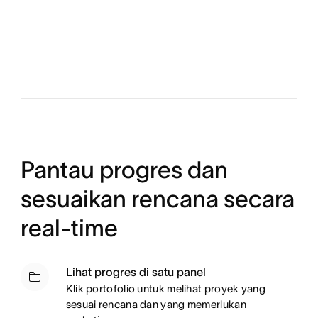
Pantau progres dan
sesuaikan rencana secara
real-time
Lihat progres di satu panel
Klik portofolio untuk melihat proyek yang
sesuai rencana dan yang memerlukan