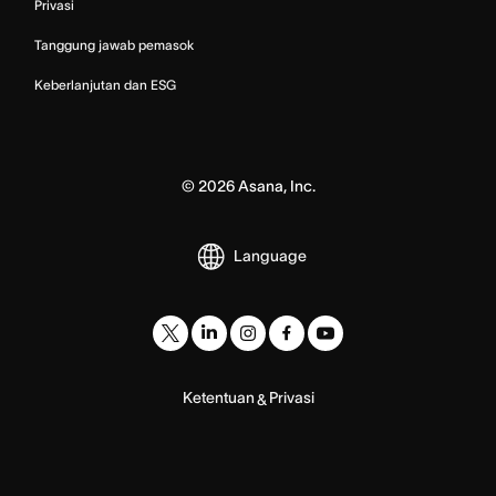
Privasi
Tanggung jawab pemasok
Keberlanjutan dan ESG
©
2026
Asana, Inc.
Language
Ketentuan
Privasi
&