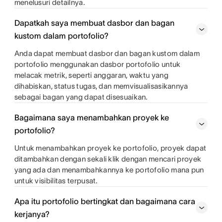
menelusuri detailnya.
Dapatkah saya membuat dasbor dan bagan
kustom dalam portofolio?
Anda dapat membuat dasbor dan bagan kustom dalam
portofolio menggunakan dasbor portofolio untuk
melacak metrik, seperti anggaran, waktu yang
dihabiskan, status tugas, dan memvisualisasikannya
sebagai bagan yang dapat disesuaikan.
Bagaimana saya menambahkan proyek ke
portofolio?
Untuk menambahkan proyek ke portofolio, proyek dapat
ditambahkan dengan sekali klik dengan mencari proyek
yang ada dan menambahkannya ke portofolio mana pun
untuk visibilitas terpusat.
Apa itu portofolio bertingkat dan bagaimana cara
kerjanya?