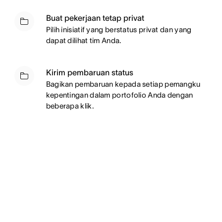
Buat pekerjaan tetap privat
Pilih inisiatif yang berstatus privat dan yang
dapat dilihat tim Anda.
Kirim pembaruan status
Bagikan pembaruan kepada setiap pemangku
kepentingan dalam portofolio Anda dengan
beberapa klik.