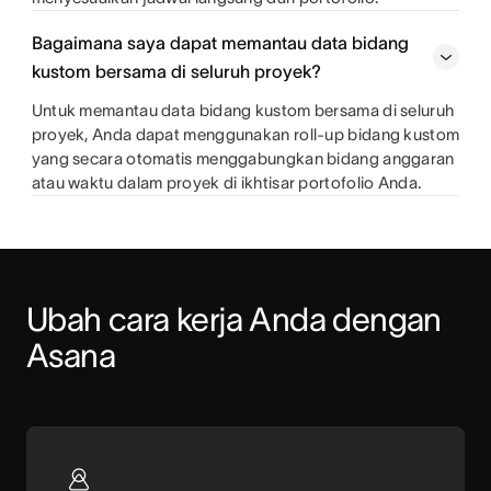
Bagaimana saya dapat memantau data bidang
kustom bersama di seluruh proyek?
Untuk memantau data bidang kustom bersama di seluruh
proyek, Anda dapat menggunakan roll-up bidang kustom
yang secara otomatis menggabungkan bidang anggaran
atau waktu dalam proyek di ikhtisar portofolio Anda.
Ubah cara kerja Anda dengan 
Asana