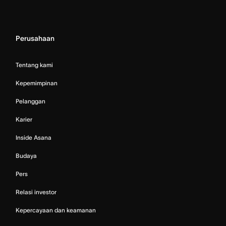
Perusahaan
Tentang kami
Kepemimpinan
Pelanggan
Karier
Inside Asana
Budaya
Pers
Relasi investor
Kepercayaan dan keamanan