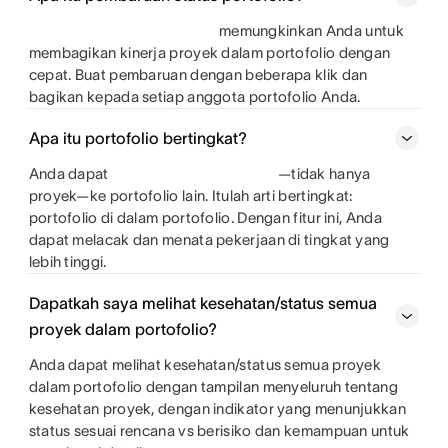
memungkinkan Anda untuk
membagikan kinerja proyek dalam portofolio dengan
cepat. Buat pembaruan dengan beberapa klik dan
bagikan kepada setiap anggota portofolio Anda.
Apa itu portofolio bertingkat?
Anda dapat
—tidak hanya
proyek—ke portofolio lain. Itulah arti bertingkat:
portofolio di dalam portofolio. Dengan fitur ini, Anda
dapat melacak dan menata pekerjaan di tingkat yang
lebih tinggi.
Dapatkah saya melihat kesehatan/status semua
proyek dalam portofolio?
Anda dapat melihat kesehatan/status semua proyek
dalam portofolio dengan tampilan menyeluruh tentang
kesehatan proyek, dengan indikator yang menunjukkan
status sesuai rencana vs berisiko dan kemampuan untuk