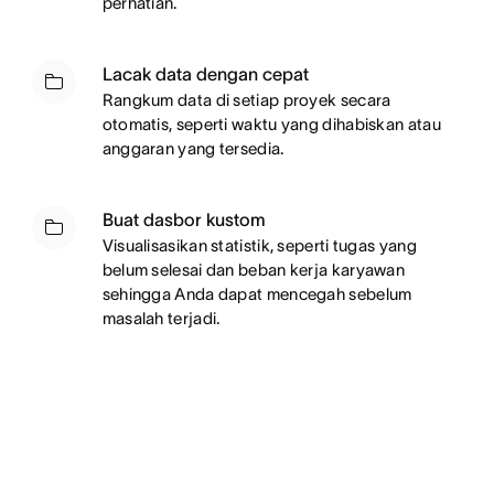
perhatian.
Lacak data dengan cepat
Rangkum data di setiap proyek secara
otomatis, seperti waktu yang dihabiskan atau
anggaran yang tersedia.
Buat dasbor kustom
Visualisasikan statistik, seperti tugas yang
belum selesai dan beban kerja karyawan
sehingga Anda dapat mencegah sebelum
masalah terjadi.