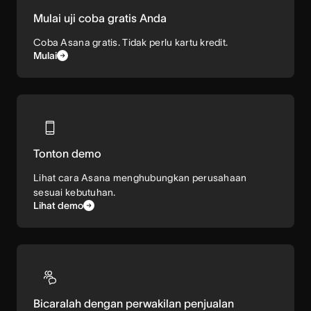
Mulai uji coba gratis Anda
Coba Asana gratis. Tidak perlu kartu kredit.
Mulai
Tonton demo
Lihat cara Asana menghubungkan perusahaan
sesuai kebutuhan.
Lihat demo
Bicaralah dengan perwakilan penjualan