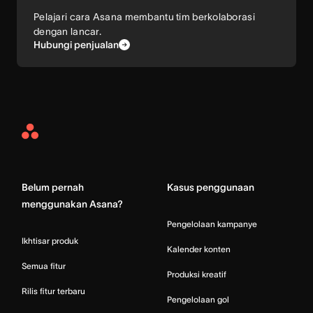
Pelajari cara Asana membantu tim berkolaborasi
dengan lancar.
Hubungi penjualan
Asana
Home
Belum pernah
Kasus penggunaan
menggunakan Asana?
Pengelolaan kampanye
Ikhtisar produk
Kalender konten
Semua fitur
Produksi kreatif
Rilis fitur terbaru
Pengelolaan gol