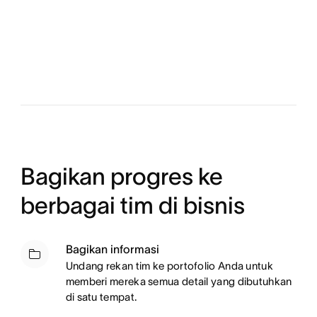
Bagikan progres ke
berbagai tim di bisnis
Bagikan informasi
Undang rekan tim ke portofolio Anda untuk
memberi mereka semua detail yang dibutuhkan
di satu tempat.