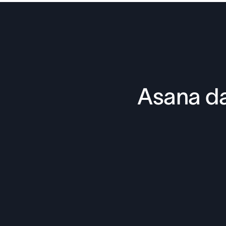
Asana da