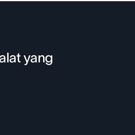
alat yang