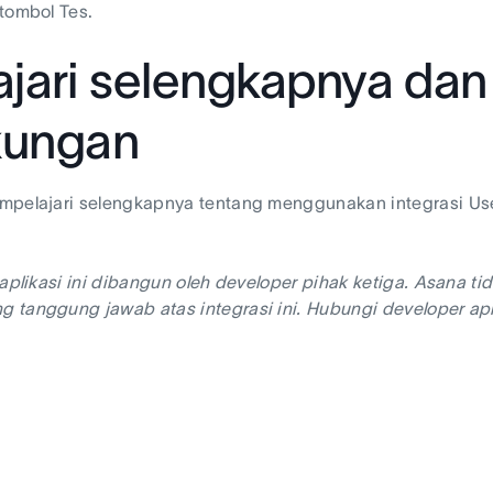
tombol Tes.
ajari selengkapnya da
kungan
mpelajari selengkapnya tentang menggunakan integrasi Us
 aplikasi ini dibangun oleh developer pihak ketiga. Asana
tanggung jawab atas integrasi ini. Hubungi developer apl