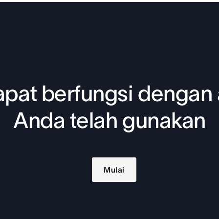
pat berfungsi dengan 
Anda telah gunakan
Mulai