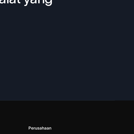
Perusahaan