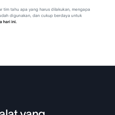
ar tim tahu apa yang harus dilakukan, mengapa
mudah digunakan, dan cukup berdaya untuk
hari ini.
alat yang