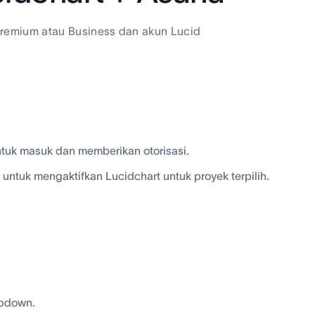
Premium atau Business dan akun Lucid
tuk masuk dan memberikan otorisasi.
ntuk mengaktifkan Lucidchart untuk proyek terpilih.
opdown.