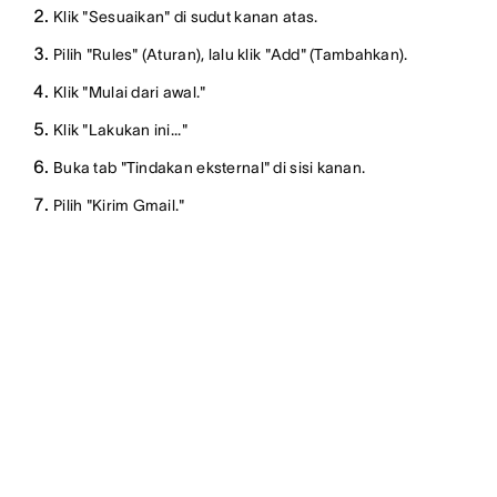
Klik "Sesuaikan" di sudut kanan atas.
Pilih "Rules" (Aturan), lalu klik "Add" (Tambahkan).
Klik "Mulai dari awal."
Klik "Lakukan ini..."
Buka tab "Tindakan eksternal" di sisi kanan.
Pilih "Kirim Gmail."