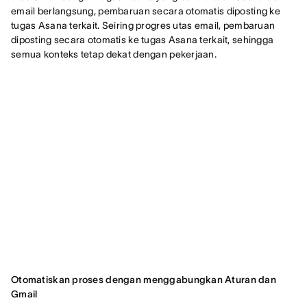
email berlangsung, pembaruan secara otomatis diposting ke
tugas Asana terkait. Seiring progres utas email, pembaruan
diposting secara otomatis ke tugas Asana terkait, sehingga
semua konteks tetap dekat dengan pekerjaan.
Otomatiskan proses dengan menggabungkan Aturan dan
Gmail