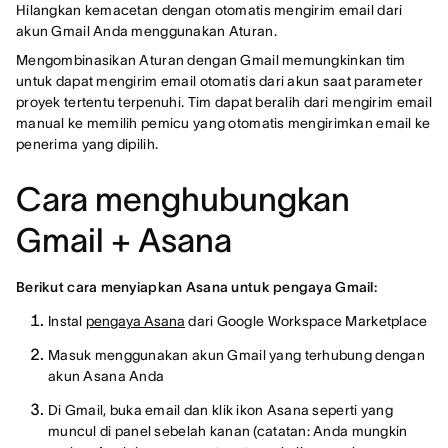
Hilangkan kemacetan dengan otomatis mengirim email dari
akun Gmail Anda menggunakan Aturan.
Mengombinasikan Aturan dengan Gmail memungkinkan tim
untuk dapat mengirim email otomatis dari akun saat parameter
proyek tertentu terpenuhi. Tim dapat beralih dari mengirim email
manual ke memilih pemicu yang otomatis mengirimkan email ke
penerima yang dipilih.
Cara menghubungkan
Gmail + Asana
Berikut cara menyiapkan Asana untuk pengaya Gmail:
Instal
pengaya Asana
dari Google Workspace Marketplace
Masuk menggunakan akun Gmail yang terhubung dengan
akun Asana Anda
Di Gmail, buka email dan klik ikon Asana seperti yang
muncul di panel sebelah kanan (catatan: Anda mungkin