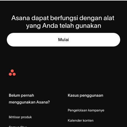
Asana dapat berfungsi dengan alat 
yang Anda telah gunakan
Mulai
Asana
Home
Belum pernah
Kasus penggunaan
menggunakan Asana?
Pengelolaan kampanye
Ikhtisar produk
Kalender konten