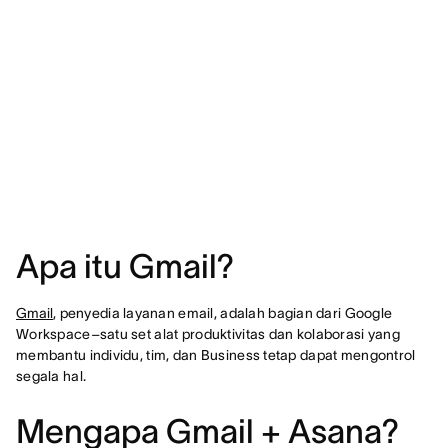
Apa itu Gmail?
Gmail
, penyedia layanan email, adalah bagian dari Google
Workspace–satu set alat produktivitas dan kolaborasi yang
membantu individu, tim, dan Business tetap dapat mengontrol
segala hal.
Mengapa Gmail + Asana?