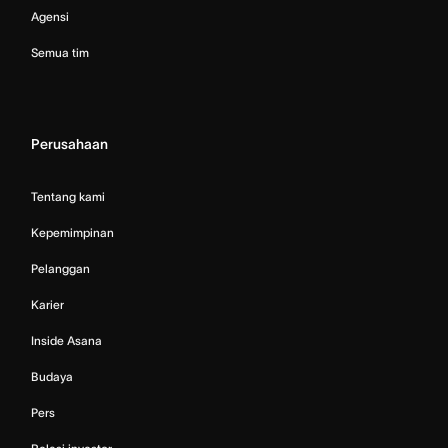
Agensi
Semua tim
Perusahaan
Tentang kami
Kepemimpinan
Pelanggan
Karier
Inside Asana
Budaya
Pers