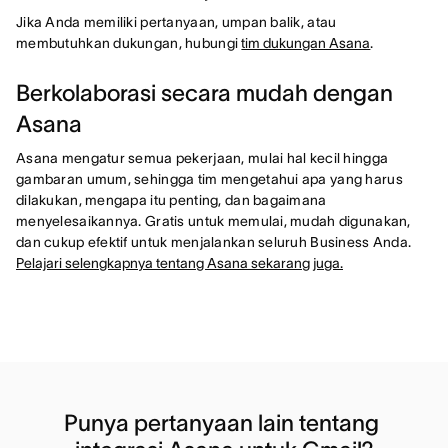
Jika Anda memiliki pertanyaan, umpan balik, atau
membutuhkan dukungan, hubungi
tim dukungan Asana
.
Berkolaborasi secara mudah dengan
Asana
Asana mengatur semua pekerjaan, mulai hal kecil hingga
gambaran umum, sehingga tim mengetahui apa yang harus
dilakukan, mengapa itu penting, dan bagaimana
menyelesaikannya. Gratis untuk memulai, mudah digunakan,
dan cukup efektif untuk menjalankan seluruh Business Anda.
Pelajari selengkapnya tentang Asana sekarang juga.
Punya pertanyaan lain tentang 