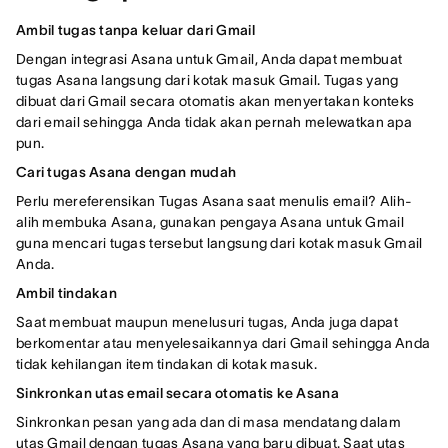
Ambil tugas tanpa keluar dari Gmail
Dengan integrasi Asana untuk Gmail, Anda dapat membuat
tugas Asana langsung dari kotak masuk Gmail. Tugas yang
dibuat dari Gmail secara otomatis akan menyertakan konteks
dari email sehingga Anda tidak akan pernah melewatkan apa
pun.
Cari tugas Asana dengan mudah
Perlu mereferensikan Tugas Asana saat menulis email? Alih-
alih membuka Asana, gunakan pengaya Asana untuk Gmail
guna mencari tugas tersebut langsung dari kotak masuk Gmail
Anda.
Ambil tindakan
Saat membuat maupun menelusuri tugas, Anda juga dapat
berkomentar atau menyelesaikannya dari Gmail sehingga Anda
tidak kehilangan item tindakan di kotak masuk.
Sinkronkan utas email secara otomatis ke Asana
Sinkronkan pesan yang ada dan di masa mendatang dalam
utas Gmail dengan tugas Asana yang baru dibuat. Saat utas