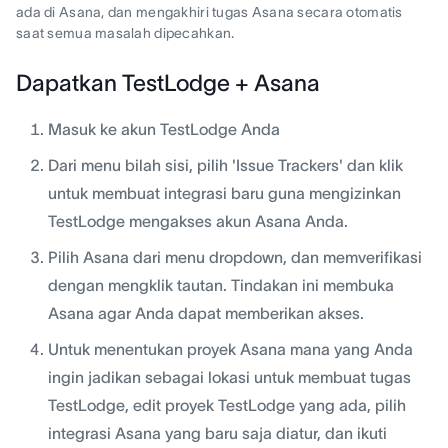
ada di Asana, dan mengakhiri tugas Asana secara otomatis
saat semua masalah dipecahkan.
Dapatkan TestLodge + Asana
Masuk ke akun TestLodge Anda
Dari menu bilah sisi, pilih 'Issue Trackers' dan klik
untuk membuat integrasi baru guna mengizinkan
TestLodge mengakses akun Asana Anda.
Pilih Asana dari menu dropdown, dan memverifikasi
dengan mengklik tautan. Tindakan ini membuka
Asana agar Anda dapat memberikan akses.
Untuk menentukan proyek Asana mana yang Anda
ingin jadikan sebagai lokasi untuk membuat tugas
TestLodge, edit proyek TestLodge yang ada, pilih
integrasi Asana yang baru saja diatur, dan ikuti