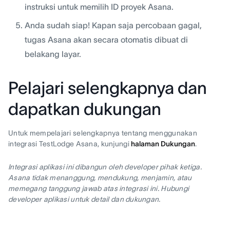
instruksi untuk memilih ID proyek Asana.
Anda sudah siap! Kapan saja percobaan gagal,
tugas Asana akan secara otomatis dibuat di
belakang layar.
Pelajari selengkapnya dan
dapatkan dukungan
Untuk mempelajari selengkapnya tentang menggunakan
integrasi TestLodge Asana, kunjungi
halaman Dukungan
.
Integrasi aplikasi ini dibangun oleh developer pihak ketiga.
Asana tidak menanggung, mendukung, menjamin, atau
memegang tanggung jawab atas integrasi ini. Hubungi
developer aplikasi untuk detail dan dukungan.