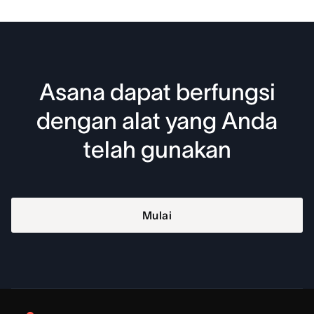
Asana dapat berfungsi
dengan alat yang Anda
telah gunakan
Mulai