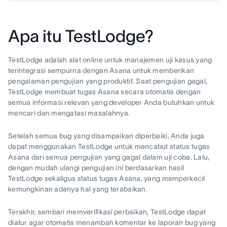
Apa itu TestLodge?
TestLodge adalah alat online untuk manajemen uji kasus yang
terintegrasi sempurna dengan Asana untuk memberikan
pengalaman pengujian yang produktif. Saat pengujian gagal,
TestLodge membuat tugas Asana secara otomatis dengan
semua informasi relevan yang developer Anda butuhkan untuk
mencari dan mengatasi masalahnya.
Setelah semua bug yang disampaikan diperbaiki, Anda juga
dapat menggunakan TestLodge untuk mencabut status tugas
Asana dari semua pengujian yang gagal dalam uji coba. Lalu,
dengan mudah ulangi pengujian ini berdasarkan hasil
TestLodge sekaligus status tugas Asana, yang memperkecil
kemungkinan adanya hal yang terabaikan.
Terakhir, sembari memverifikasi perbaikan, TestLodge dapat
diatur agar otomatis menambah komentar ke laporan bug yang