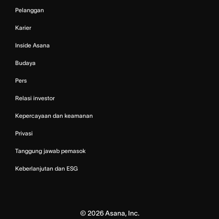
Pelanggan
Karier
Inside Asana
Budaya
Pers
Relasi investor
Kepercayaan dan keamanan
Privasi
Tanggung jawab pemasok
Keberlanjutan dan ESG
©
2026
Asana, Inc.