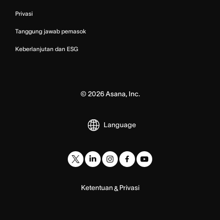
Privasi
Tanggung jawab pemasok
Keberlanjutan dan ESG
©
2026
Asana, Inc.
Language
Ketentuan
Privasi
&