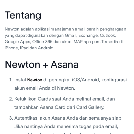
Tentang
Newton adalah aplikasi manajemen email peraih penghargaan
yang dapat digunakan dengan Gmail, Exchange, Outlook,
Google Apps, Office 365 dan akun IMAP apa pun. Tersedia di
iPhone, iPad dan Android.
Newton + Asana
Instal
di perangkat iOS/Android, konfirgurasi
Newton
akun email Anda di Newton.
Ketuk ikon Cards saat Anda melihat email, dan
tambahkan Asana Card dari Card Gallery.
Autentikasi akun Asana Anda dan semuanya siap.
Jika nantinya Anda menerima tugas pada email,