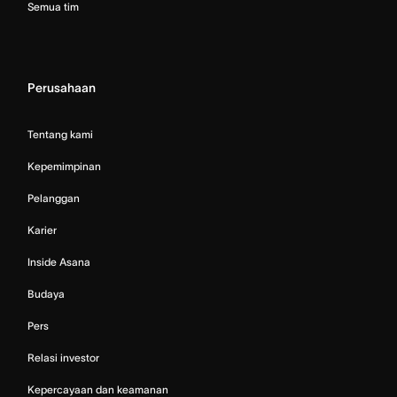
Semua tim
Perusahaan
Tentang kami
Kepemimpinan
Pelanggan
Karier
Inside Asana
Budaya
Pers
Relasi investor
Kepercayaan dan keamanan