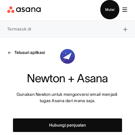
Hubungi penjualan
Mulai
×
Termasuk di
Telusuri aplikasi
Newton + Asana
Gunakan Newton untuk mengonversi email menjadi 
tugas Asana dari mana saja.
Hubungi penjualan